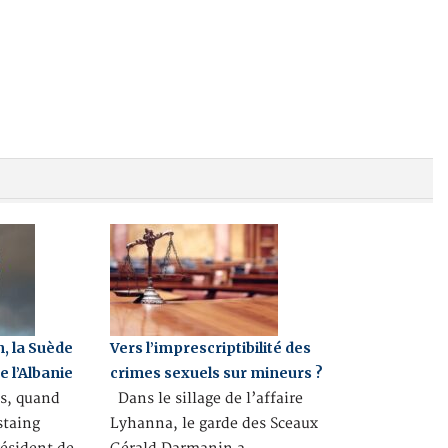
, la Suède
Vers l’imprescriptibilité des
 l’Albanie
crimes sexuels sur mineurs ?
ns, quand
Dans le sillage de l’affaire
staing
Lyhanna, le garde des Sceaux