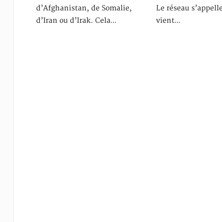
d’Afghanistan, de Somalie,
Le réseau s’appelle
d’Iran ou d’Irak. Cela…
vient…