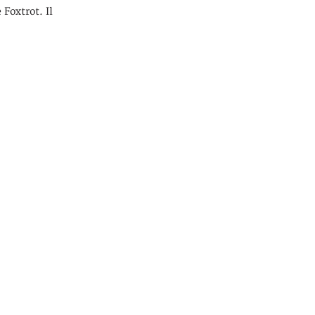
 Foxtrot. Il