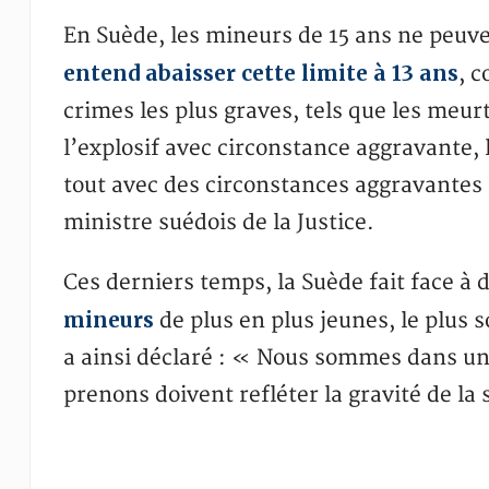
En Suède, les mineurs de 15 ans ne peuv
entend abaisser cette limite à 13 ans
, 
crimes les plus graves, tels que les meur
l’explosif avec circonstance aggravante, l
tout avec des circonstances aggravante
ministre suédois de la Justice.
Ces derniers temps, la Suède fait face à 
mineurs
de plus en plus jeunes, le plus
a ainsi déclaré : « Nous sommes dans un
prenons doivent refléter la gravité de la 