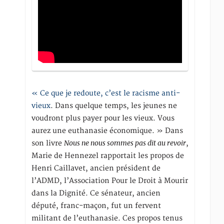
« Ce que je redoute, c’est le racisme anti-
vieux
. Dans quelque temps, les jeunes ne
voudront plus payer pour les vieux. Vous
aurez une euthanasie économique. » Dans
Nous ne nous sommes pas dit au revoir
son livre
,
Marie de Hennezel rapportait les propos de
Henri Caillavet, ancien président de
l’ADMD, l’Association Pour le Droit à Mourir
dans la Dignité. Ce sénateur, ancien
député, franc-maçon, fut un fervent
militant de l’euthanasie. Ces propos tenus