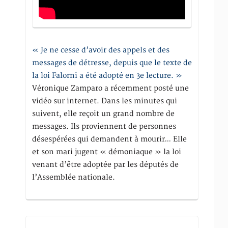
« Je ne cesse d’avoir des appels et des
messages de détresse, depuis que le texte de
la loi Falorni a été adopté en 3e lecture. »
Véronique Zamparo a récemment posté une
vidéo sur internet. Dans les minutes qui
suivent, elle reçoit un grand nombre de
messages. Ils proviennent de personnes
désespérées qui demandent à mourir… Elle
et son mari jugent « démoniaque » la loi
venant d’être adoptée par les députés de
l’Assemblée nationale.