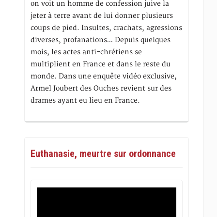
on voit un homme de confession juive la
jeter à terre avant de lui donner plusieurs
coups de pied. Insultes, crachats, agressions
diverses, profanations… Depuis quelques
mois, les actes anti-chrétiens se
multiplient en France et dans le reste du
monde. Dans une enquête vidéo exclusive,
Armel Joubert des Ouches revient sur des
drames ayant eu lieu en France.
Euthanasie, meurtre sur ordonnance