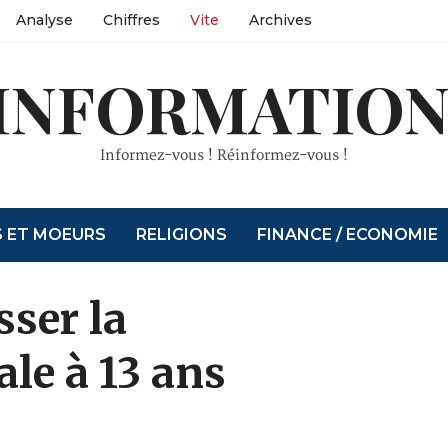
Analyse
Chiffres
Vite
Archives
INFORMATION
Informez-vous ! Réinformez-vous !
S ET MOEURS
RELIGIONS
FINANCE / ECONOMIE
sser la
ale à 13 ans