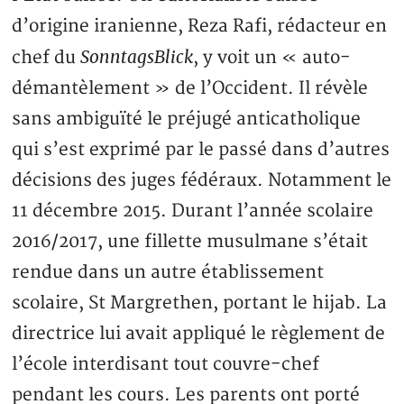
d’origine iranienne, Reza Rafi, rédacteur en
SonntagsBlick
chef du
, y voit un « auto-
démantèlement » de l’Occident. Il révèle
sans ambiguïté le préjugé anticatholique
qui s’est exprimé par le passé dans d’autres
décisions des juges fédéraux. Notamment le
11 décembre 2015. Durant l’année scolaire
2016/2017, une fillette musulmane s’était
rendue dans un autre établissement
scolaire, St Margrethen, portant le hijab. La
directrice lui avait appliqué le règlement de
l’école interdisant tout couvre-chef
pendant les cours. Les parents ont porté