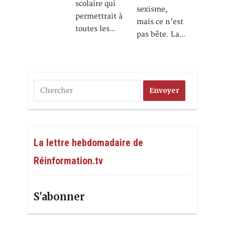
scolaire qui
sexisme,
permettrait à
mais ce n’est
toutes les…
pas bête. La…
La lettre hebdomadaire de
Réinformation.tv
S'abonner