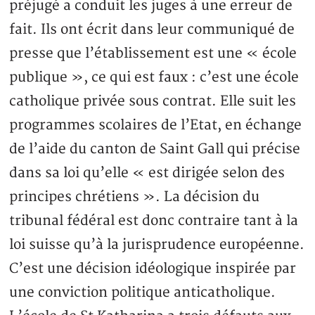
préjugé a conduit les juges à une erreur de
fait. Ils ont écrit dans leur communiqué de
presse que l’établissement est une « école
publique », ce qui est faux : c’est une école
catholique privée sous contrat. Elle suit les
programmes scolaires de l’Etat, en échange
de l’aide du canton de Saint Gall qui précise
dans sa loi qu’elle « est dirigée selon des
principes chrétiens ». La décision du
tribunal fédéral est donc contraire tant à la
loi suisse qu’à la jurisprudence européenne.
C’est une décision idéologique inspirée par
une conviction politique anticatholique.