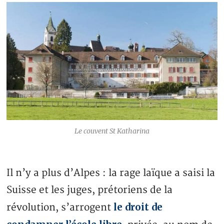
Le couvent St Katharina
Il n’y a plus d’Alpes : la rage laïque a saisi la
Suisse et les juges, prétoriens de la
le droit de
révolution, s’arrogent