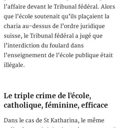
l’affaire devant le Tribunal fédéral. Alors
que l’école soutenait qu’ils plaçaient la
charia au-dessus de l’ordre juridique
suisse, le Tribunal fédéral a jugé que
l’interdiction du foulard dans
l’enseignement de l’école publique était
illégale.
Le triple crime de l’école,
catholique, féminine, efficace
Dans le cas de St Katharina, le même