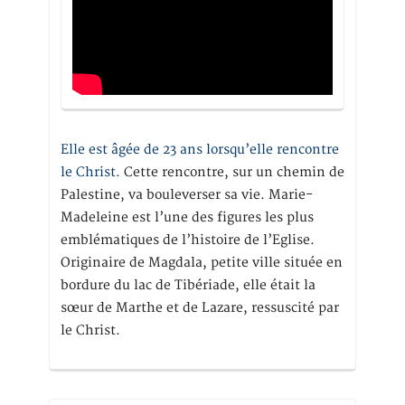
Elle est âgée de 23 ans lorsqu’elle rencontre
le Christ.
Cette rencontre, sur un chemin de
Palestine, va bouleverser sa vie. Marie-
Madeleine est l’une des figures les plus
emblématiques de l’histoire de l’Eglise.
Originaire de Magdala, petite ville située en
bordure du lac de Tibériade, elle était la
sœur de Marthe et de Lazare, ressuscité par
le Christ.