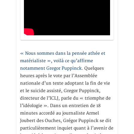
« Nous sommes dans la pensée athée et
matérialiste », voilà ce qu’affirme
notamment Gregor Puppinck.
Quelques
heures après le vote par l’Assemblée
nationale d’un texte adoptant la fin de vie
et le suicide assisté, Gregor Puppinck,
directeur de l’ICLJ, parle du « triomphe de
l’idéologie ». Dans un entretien de 18
minutes accordé au journaliste Armel
Joubert des Ouches, Grégor Puppinck se dit
particulièrement inquiet quant à l’avenir de