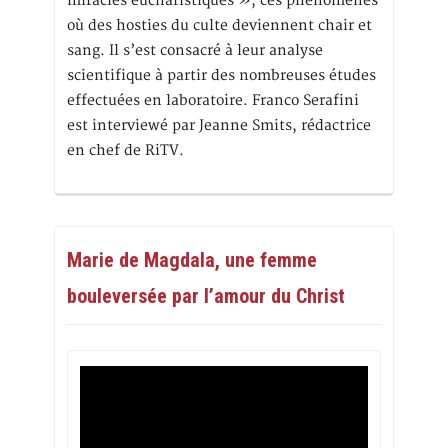
miracles eucharistiques », ces phénomènes
où des hosties du culte deviennent chair et
sang. Il s’est consacré à leur analyse
scientifique à partir des nombreuses études
effectuées en laboratoire. Franco Serafini
est interviewé par Jeanne Smits, rédactrice
en chef de RiTV.
Marie de Magdala, une femme
bouleversée par l’amour du Christ