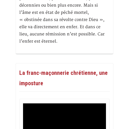
décennies ou bien plus encore. Mais si
l’âme est en état de péché mortel,
« obstinée dans sa révolte contre Dieu »,
elle va directement en enfer. Et dans ce
lieu, aucune rémission n’est possible. Car
l’enfer est éternel.
La franc-maçonnerie chrétienne, une
imposture