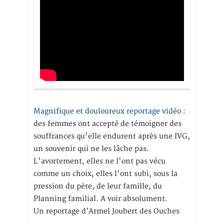
Magnifique et douloureux reportage vidéo
:
des femmes ont accepté de témoigner des
souffrances qu'elle endurent après une IVG,
un souvenir qui ne les lâche pas.
L'avortement, elles ne l'ont pas vécu
comme un choix, elles l'ont subi, sous la
pression du père, de leur famille, du
Planning familial. A voir absolument.
Un reportage d’Armel Joubert des Ouches