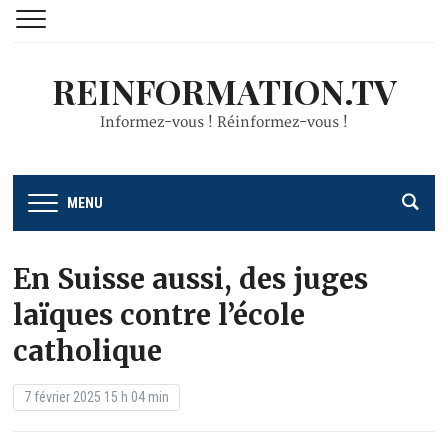
REINFORMATION.TV
Informez-vous ! Réinformez-vous !
MENU
En Suisse aussi, des juges
laïques contre l’école
catholique
7 février 2025 15 h 04 min