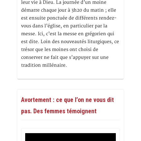
leur vie à Dieu. La journée d’un moine
démarre chaque jour à 3h20 du matin ; elle
est ensuite ponctuée de différents rendez-
vous dans l’église, en particulier par la
messe. Ici, c’est la messe en grégorien qui
est dite. Loin des nouveautés liturgiques, ce
trésor que les moines ont choisi de
conserver ne fait que s’appuyer sur une
tradition millénaire.
Avortement : ce que l’on ne vous dit
pas. Des femmes témoignent