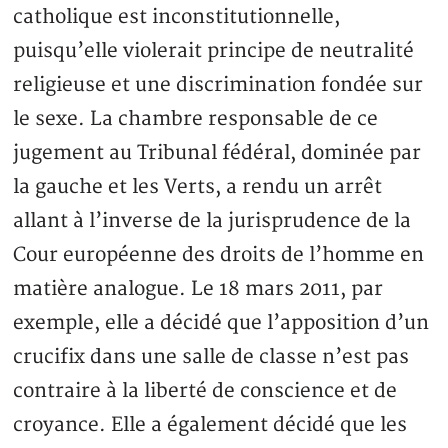
catholique est inconstitutionnelle,
puisqu’elle violerait principe de neutralité
religieuse et une discrimination fondée sur
le sexe. La chambre responsable de ce
jugement au Tribunal fédéral, dominée par
la gauche et les Verts, a rendu un arrêt
allant à l’inverse de la jurisprudence de la
Cour européenne des droits de l’homme en
matière analogue. Le 18 mars 2011, par
exemple, elle a décidé que l’apposition d’un
crucifix dans une salle de classe n’est pas
contraire à la liberté de conscience et de
croyance. Elle a également décidé que les