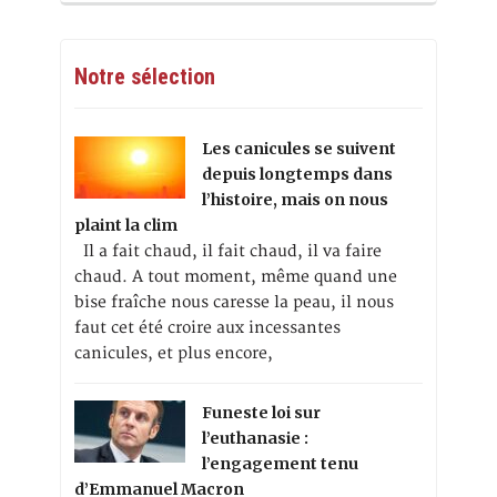
Notre sélection
Les canicules se suivent
depuis longtemps dans
l’histoire, mais on nous
plaint la clim
Il a fait chaud, il fait chaud, il va faire
chaud. A tout moment, même quand une
bise fraîche nous caresse la peau, il nous
faut cet été croire aux incessantes
canicules, et plus encore,
Funeste loi sur
l’euthanasie :
l’engagement tenu
d’Emmanuel Macron