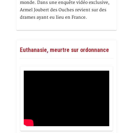
monde. Dans une enquête vidéo exclusive,
Armel Joubert des Ouches revient sur des
drames ayant eu lieu en France.
Euthanasie, meurtre sur ordonnance