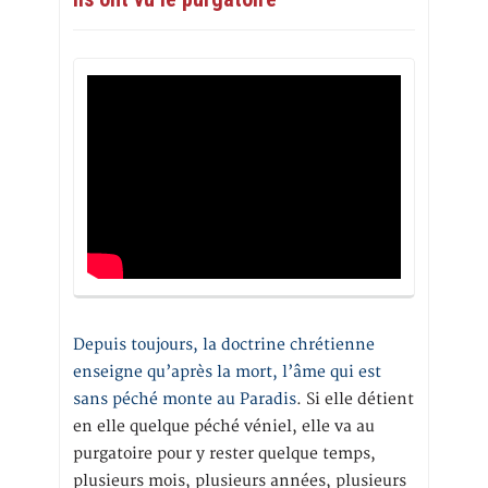
Depuis toujours, la doctrine chrétienne
enseigne qu’après la mort, l’âme qui est
sans péché monte au Paradis
. Si elle détient
en elle quelque péché véniel, elle va au
purgatoire pour y rester quelque temps,
plusieurs mois, plusieurs années, plusieurs