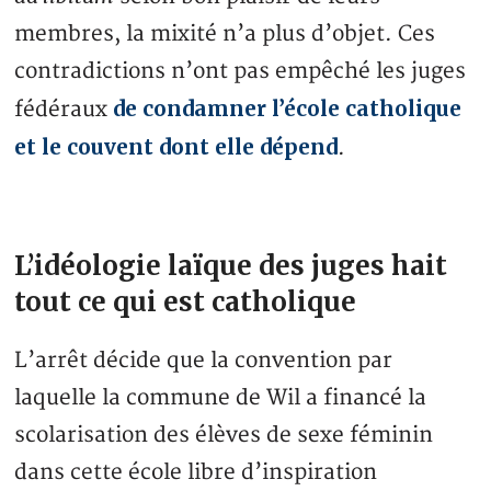
membres, la mixité n’a plus d’objet. Ces
contradictions n’ont pas empêché les juges
de condamner l’école catholique
fédéraux
et le couvent dont elle dépend
.
L’idéologie laïque des juges hait
tout ce qui est catholique
L’arrêt décide que la convention par
laquelle la commune de Wil a financé la
scolarisation des élèves de sexe féminin
dans cette école libre d’inspiration