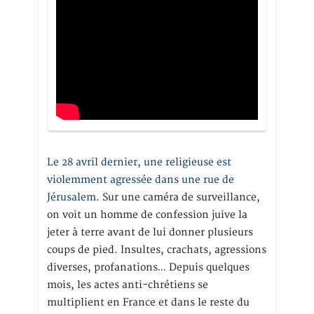
Le 28 avril dernier, une religieuse est
violemment agressée dans une rue de
Jérusalem
. Sur une caméra de surveillance,
on voit un homme de confession juive la
jeter à terre avant de lui donner plusieurs
coups de pied. Insultes, crachats, agressions
diverses, profanations… Depuis quelques
mois, les actes anti-chrétiens se
multiplient en France et dans le reste du