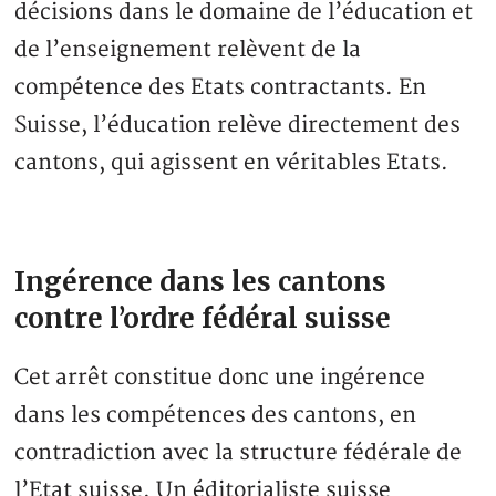
décisions dans le domaine de l’éducation et
de l’enseignement relèvent de la
compétence des Etats contractants. En
Suisse, l’éducation relève directement des
cantons, qui agissent en véritables Etats.
Ingérence dans les cantons
contre l’ordre fédéral suisse
Cet arrêt constitue donc une ingérence
dans les compétences des cantons, en
contradiction avec la structure fédérale de
l’Etat suisse. Un éditorialiste suisse