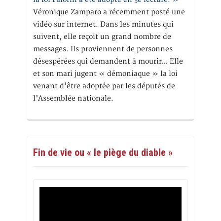
Véronique Zamparo a récemment posté une
vidéo sur internet. Dans les minutes qui
suivent, elle reçoit un grand nombre de
messages. Ils proviennent de personnes
désespérées qui demandent à mourir… Elle
et son mari jugent « démoniaque » la loi
venant d’être adoptée par les députés de
l’Assemblée nationale.
Fin de vie ou « le piège du diable »