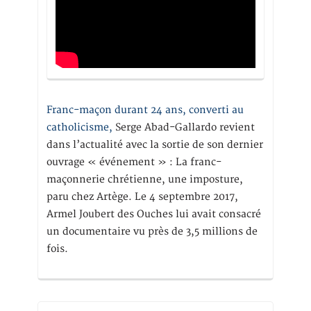
Franc-maçon durant 24 ans, converti au
catholicisme,
Serge Abad-Gallardo revient
dans l’actualité avec la sortie de son dernier
ouvrage « événement » : La franc-
maçonnerie chrétienne, une imposture,
paru chez Artège. Le 4 septembre 2017,
Armel Joubert des Ouches lui avait consacré
un documentaire vu près de 3,5 millions de
fois.