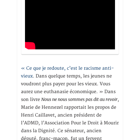
« Ce que je redoute, c’est le racisme anti-
vieux
. Dans quelque temps, les jeunes ne
voudront plus payer pour les vieux. Vous
aurez une euthanasie économique. » Dans
Nous ne nous sommes pas dit au revoir
son livre
,
Marie de Hennezel rapportait les propos de
Henri Caillavet, ancien président de
l’ADMD, l’Association Pour le Droit à Mourir
dans la Dignité. Ce sénateur, ancien
député, franc-maçon, fut un fervent