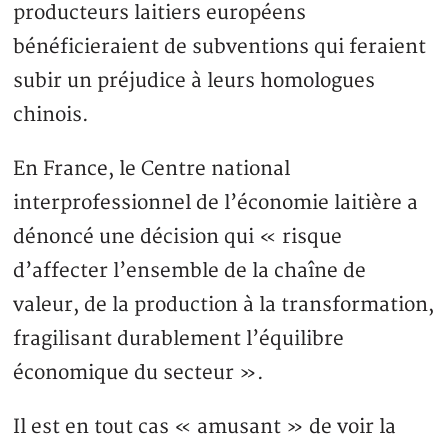
producteurs laitiers européens
bénéficieraient de subventions qui feraient
subir un préjudice à leurs homologues
chinois.
En France, le Centre national
interprofessionnel de l’économie laitière a
dénoncé une décision qui « risque
d’affecter l’ensemble de la chaîne de
valeur, de la production à la transformation,
fragilisant durablement l’équilibre
économique du secteur ».
Il est en tout cas « amusant » de voir la