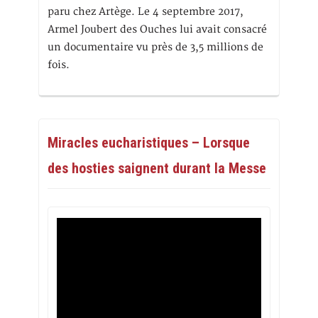
paru chez Artège. Le 4 septembre 2017,
Armel Joubert des Ouches lui avait consacré
un documentaire vu près de 3,5 millions de
fois.
Miracles eucharistiques – Lorsque
des hosties saignent durant la Messe