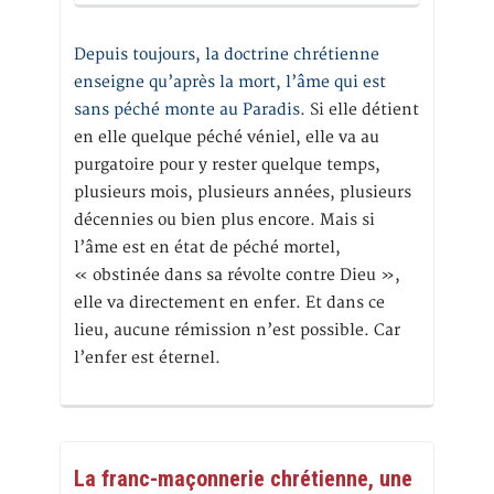
Depuis toujours, la doctrine chrétienne
enseigne qu’après la mort, l’âme qui est
sans péché monte au Paradis
. Si elle détient
en elle quelque péché véniel, elle va au
purgatoire pour y rester quelque temps,
plusieurs mois, plusieurs années, plusieurs
décennies ou bien plus encore. Mais si
l’âme est en état de péché mortel,
« obstinée dans sa révolte contre Dieu »,
elle va directement en enfer. Et dans ce
lieu, aucune rémission n’est possible. Car
l’enfer est éternel.
La franc-maçonnerie chrétienne, une