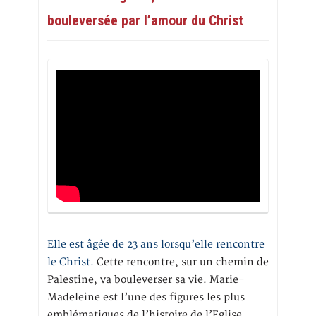
bouleversée par l’amour du Christ
Elle est âgée de 23 ans lorsqu’elle rencontre
le Christ.
Cette rencontre, sur un chemin de
Palestine, va bouleverser sa vie. Marie-
Madeleine est l’une des figures les plus
emblématiques de l’histoire de l’Eglise.