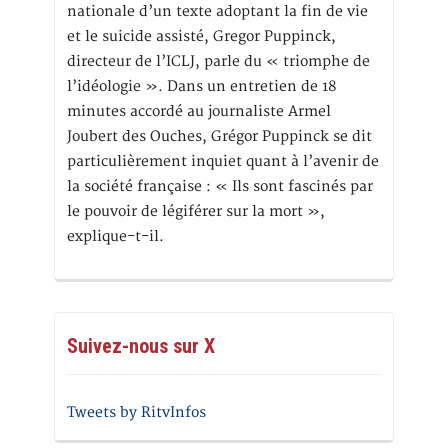
nationale d’un texte adoptant la fin de vie
et le suicide assisté, Gregor Puppinck,
directeur de l’ICLJ, parle du « triomphe de
l’idéologie ». Dans un entretien de 18
minutes accordé au journaliste Armel
Joubert des Ouches, Grégor Puppinck se dit
particulièrement inquiet quant à l’avenir de
la société française : « Ils sont fascinés par
le pouvoir de légiférer sur la mort »,
explique-t-il.
Suivez-nous sur X
Tweets by RitvInfos