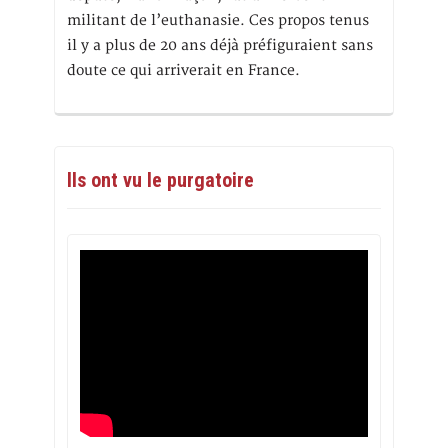
militant de l’euthanasie. Ces propos tenus
il y a plus de 20 ans déjà préfiguraient sans
doute ce qui arriverait en France.
Ils ont vu le purgatoire