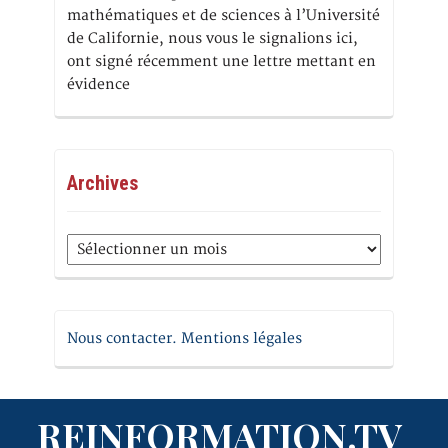
mathématiques et de sciences à l’Université
de Californie, nous vous le signalions ici,
ont signé récemment une lettre mettant en
évidence
Archives
Archives
Nous contacter. Mentions légales
REINFORMATION.TV