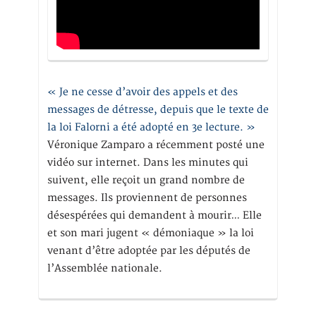
« Je ne cesse d’avoir des appels et des
messages de détresse, depuis que le texte de
la loi Falorni a été adopté en 3e lecture. »
Véronique Zamparo a récemment posté une
vidéo sur internet. Dans les minutes qui
suivent, elle reçoit un grand nombre de
messages. Ils proviennent de personnes
désespérées qui demandent à mourir… Elle
et son mari jugent « démoniaque » la loi
venant d’être adoptée par les députés de
l’Assemblée nationale.