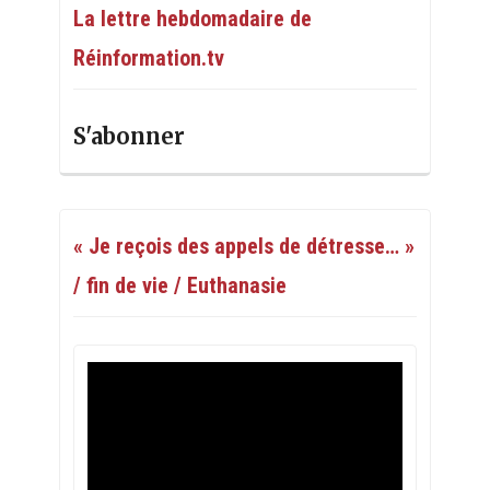
La lettre hebdomadaire de
Réinformation.tv
S'abonner
« Je reçois des appels de détresse… »
/ fin de vie / Euthanasie