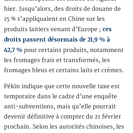
hier. Jusqu’alors, des droits de douane de
15 % s’appliquaient en Chine sur les
ces
produits laitiers venant d’Europe ;
droits passent désormais de 21,9 % à
42,7 %
pour certains produits, notamment
les fromages frais et transformés, les
fromages bleus et certains laits et crèmes.
Pékin indique que cette nouvelle taxe est
temporaire dans le cadre d’une enquête
anti-subventions, mais qu’elle pourrait
devenir définitive à compter du 21 février
prochain. Selon les autorités chinoises, les