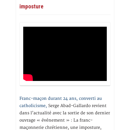
imposture
Franc-maçon durant 24 ans, converti au
catholicisme,
Serge Abad-Gallardo revient
dans l’actualité avec la sortie de son dernier
ouvrage « événement » : La franc-
maçonnerie chrétienne, une imposture,