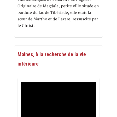
Originaire de Magdala, petite ville située en
bordure du lac de Tibériade, elle était la
sœur de Marthe et de Lazare, ressuscité par
le Christ.
Moines, à la recherche de la vie
intérieure