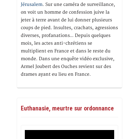
Jérusalem
. Sur une caméra de surveillance,
on voit un homme de confession juive la
jeter à terre avant de lui donner plusieurs
coups de pied. Insultes, crachats, agressions
diverses, profanations… Depuis quelques
mois, les actes anti-chrétiens se
multiplient en France et dans le reste du
monde. Dans une enquête vidéo exclusive,
Armel Joubert des Ouches revient sur des
drames ayant eu lieu en France.
Euthanasie, meurtre sur ordonnance