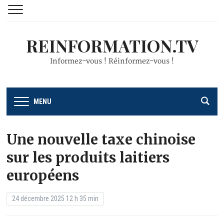
REINFORMATION.TV
Informez-vous ! Réinformez-vous !
MENU
Une nouvelle taxe chinoise
sur les produits laitiers
européens
24 décembre 2025 12 h 35 min