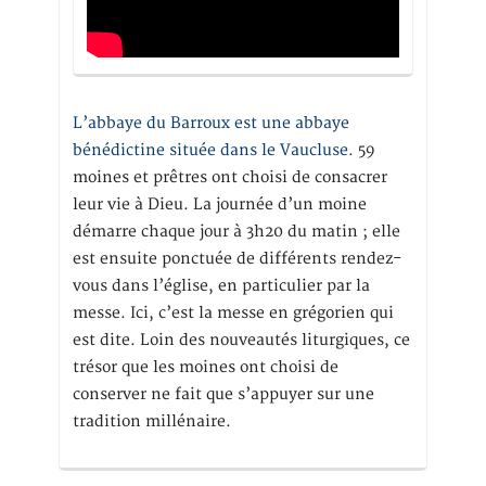
L’abbaye du Barroux est une abbaye
bénédictine située dans le Vaucluse.
59
moines et prêtres ont choisi de consacrer
leur vie à Dieu. La journée d’un moine
démarre chaque jour à 3h20 du matin ; elle
est ensuite ponctuée de différents rendez-
vous dans l’église, en particulier par la
messe. Ici, c’est la messe en grégorien qui
est dite. Loin des nouveautés liturgiques, ce
trésor que les moines ont choisi de
conserver ne fait que s’appuyer sur une
tradition millénaire.