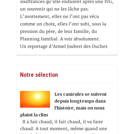
souffrances qu'elle endurent après une IVG,
un souvenir qui ne les lâche pas.
L'avortement, elles ne l'ont pas vécu
comme un choix, elles l'ont subi, sous la
pression du père, de leur famille, du
Planning familial. A voir absolument.
Un reportage d’Armel Joubert des Ouches
Notre sélection
Les canicules se suivent
depuis longtemps dans
l’histoire, mais on nous
plaint la clim
Il a fait chaud, il fait chaud, il va faire
chaud. A tout moment, même quand une