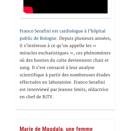
Franco Serafini est cardiologue à l’hôpital
public de Bologne.
Depuis plusieurs années,
il s’intéresse à ce qu’on appelle les «
miracles eucharistiques », ces phénomènes
où des hosties du culte deviennent chair et
sang. Il s’est consacré à leur analyse
scientifique à partir des nombreuses études
effectuées en laboratoire. Franco Serafini
est interviewé par Jeanne Smits, rédactrice
en chef de RiTV.
Marie de Magdala, une femme