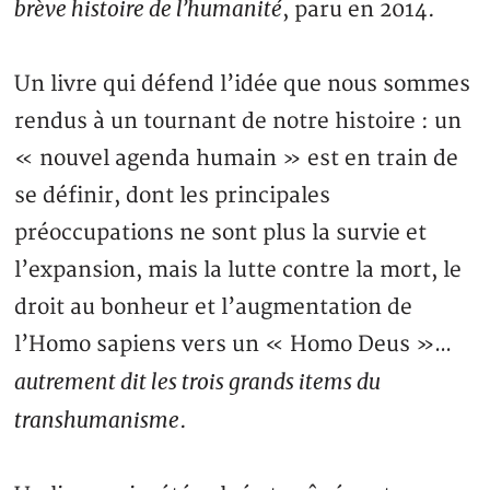
brève histoire de l’humanité
, paru en 2014.
Un livre qui défend l’idée que nous sommes
rendus à un tournant de notre histoire : un
« nouvel agenda humain » est en train de
se définir, dont les principales
préoccupations ne sont plus la survie et
l’expansion, mais la lutte contre la mort, le
droit au bonheur et l’augmentation de
l’Homo sapiens vers un « Homo Deus »…
autrement dit les trois grands items du
transhumanisme
.