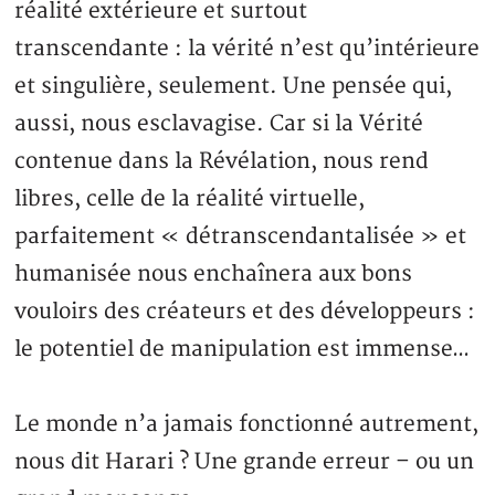
réalité extérieure et surtout
transcendante : la vérité n’est qu’intérieure
et singulière, seulement. Une pensée qui,
aussi, nous esclavagise. Car si la Vérité
contenue dans la Révélation, nous rend
libres, celle de la réalité virtuelle,
parfaitement « détranscendantalisée » et
humanisée nous enchaînera aux bons
vouloirs des créateurs et des développeurs :
le potentiel de manipulation est immense…
Le monde n’a jamais fonctionné autrement,
nous dit Harari ? Une grande erreur – ou un