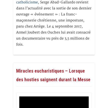
catholicisme,
Serge Abad-Gallardo revient
dans l’actualité avec la sortie de son dernier
ouvrage « événement » : La franc-
maçonnerie chrétienne, une imposture,
paru chez Artège. Le 4 septembre 2017,
Armel Joubert des Ouches lui avait consacré
un documentaire vu près de 3,5 millions de
fois.
Miracles eucharistiques – Lorsque
des hosties saignent durant la Messe