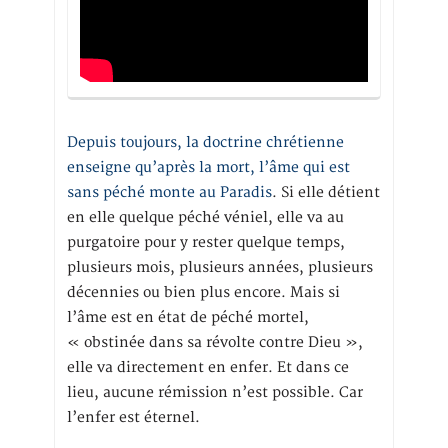
Depuis toujours, la doctrine chrétienne
enseigne qu’après la mort, l’âme qui est
sans péché monte au Paradis
. Si elle détient
en elle quelque péché véniel, elle va au
purgatoire pour y rester quelque temps,
plusieurs mois, plusieurs années, plusieurs
décennies ou bien plus encore. Mais si
l’âme est en état de péché mortel,
« obstinée dans sa révolte contre Dieu »,
elle va directement en enfer. Et dans ce
lieu, aucune rémission n’est possible. Car
l’enfer est éternel.