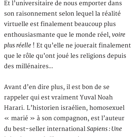
Et l’universitaire de nous emporter dans
son raisonnement selon lequel la réalité
virtuelle est finalement beaucoup plus
voire
enthousiasmante que le monde réel,
plus réelle
! Et qu’elle ne jouerait finalement
que le rôle qu’ont joué les religions depuis
des millénaires…
Avant d’en dire plus, il est bon de se
rappeler qui est vraiment Yuval Noah
Harari. L’historien israélien, homosexuel
« marié » à son compagnon, est l’auteur
Sapiens : Une
du best-seller international