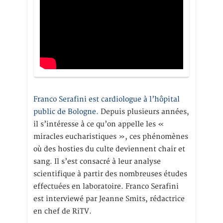
Franco Serafini est cardiologue à l’hôpital
public de Bologne.
Depuis plusieurs années,
il s’intéresse à ce qu’on appelle les «
miracles eucharistiques », ces phénomènes
où des hosties du culte deviennent chair et
sang. Il s’est consacré à leur analyse
scientifique à partir des nombreuses études
effectuées en laboratoire. Franco Serafini
est interviewé par Jeanne Smits, rédactrice
en chef de RiTV.