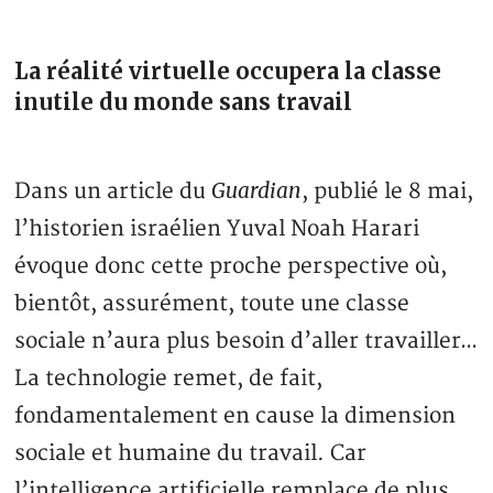
La réalité virtuelle occupera la classe
inutile du monde sans travail
Guardian
Dans un article du
, publié le 8 mai,
l’historien israélien Yuval Noah Harari
évoque donc cette proche perspective où,
bientôt, assurément, toute une classe
sociale n’aura plus besoin d’aller travailler…
La technologie remet, de fait,
fondamentalement en cause la dimension
sociale et humaine du travail. Car
l’intelligence artificielle remplace de plus