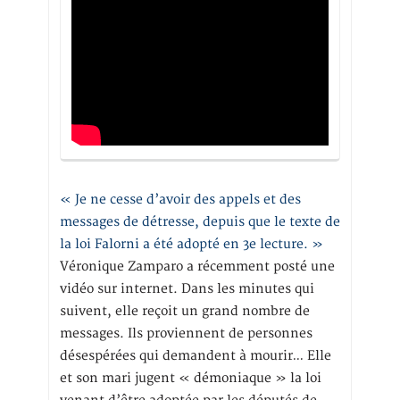
« Je ne cesse d’avoir des appels et des
messages de détresse, depuis que le texte de
la loi Falorni a été adopté en 3e lecture. »
Véronique Zamparo a récemment posté une
vidéo sur internet. Dans les minutes qui
suivent, elle reçoit un grand nombre de
messages. Ils proviennent de personnes
désespérées qui demandent à mourir… Elle
et son mari jugent « démoniaque » la loi