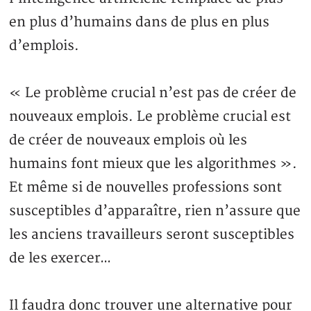
en plus d’humains dans de plus en plus
d’emplois.
« Le problème crucial n’est pas de créer de
nouveaux emplois. Le problème crucial est
de créer de nouveaux emplois où les
humains font mieux que les algorithmes ».
Et même si de nouvelles professions sont
susceptibles d’apparaître, rien n’assure que
les anciens travailleurs seront susceptibles
de les exercer…
Il faudra donc trouver une alternative pour