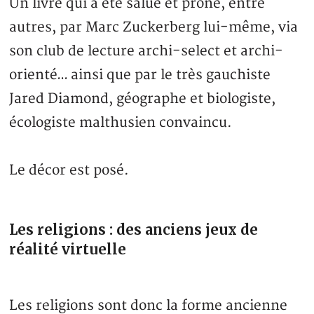
Un livre qui a été salué et prôné, entre
autres, par Marc Zuckerberg lui-même, via
son club de lecture archi-select et archi-
orienté… ainsi que par le très gauchiste
Jared Diamond, géographe et biologiste,
écologiste malthusien convaincu.
Le décor est posé.
Les religions : des anciens jeux de
réalité virtuelle
Les religions sont donc la forme ancienne