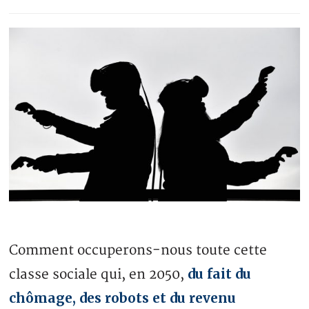
Comment occuperons-nous toute cette
du fait du
classe sociale qui, en 2050,
chômage, des robots et du revenu