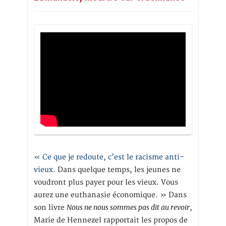
« Ce que je redoute, c’est le racisme anti-
vieux
. Dans quelque temps, les jeunes ne
voudront plus payer pour les vieux. Vous
aurez une euthanasie économique. » Dans
Nous ne nous sommes pas dit au revoir
son livre
,
Marie de Hennezel rapportait les propos de