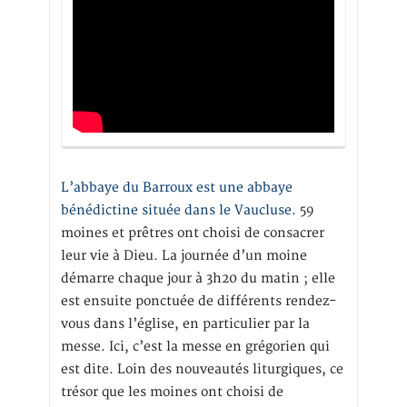
L’abbaye du Barroux est une abbaye
bénédictine située dans le Vaucluse.
59
moines et prêtres ont choisi de consacrer
leur vie à Dieu. La journée d’un moine
démarre chaque jour à 3h20 du matin ; elle
est ensuite ponctuée de différents rendez-
vous dans l’église, en particulier par la
messe. Ici, c’est la messe en grégorien qui
est dite. Loin des nouveautés liturgiques, ce
trésor que les moines ont choisi de