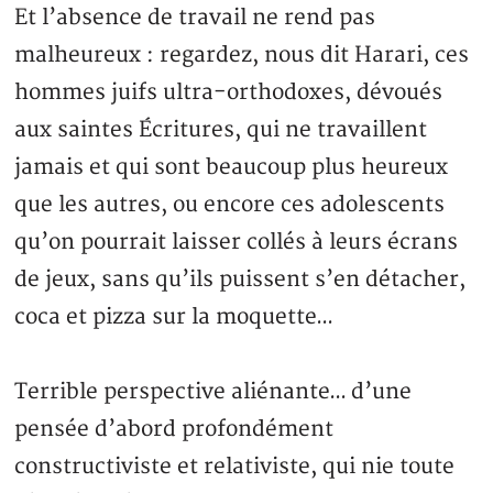
Et l’absence de travail ne rend pas
malheureux : regardez, nous dit Harari, ces
hommes juifs ultra-orthodoxes, dévoués
aux saintes Écritures, qui ne travaillent
jamais et qui sont beaucoup plus heureux
que les autres, ou encore ces adolescents
qu’on pourrait laisser collés à leurs écrans
de jeux, sans qu’ils puissent s’en détacher,
coca et pizza sur la moquette…
Terrible perspective aliénante… d’une
pensée d’abord profondément
constructiviste et relativiste, qui nie toute