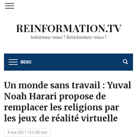
REINFORMATION.TV
Informez-vous ! Réinformez-vous !
MENU
Un monde sans travail : Yuval
Noah Harari propose de
remplacer les religions par
les jeux de réalité virtuelle
9 mai 2017 15 h 00 min