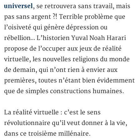
universel
, se retrouvera sans travail, mais
pas sans argent ?! Terrible problème que
l’oisiveté qui génère dépression ou
rébellion… L’historien Yuval Noah Harari
propose de l’occuper aux jeux de réalité
virtuelle, les nouvelles religions du monde
de demain, qui n’ont rien à envier aux
premières, toutes n’étant bien évidemment
que de simples constructions humaines.
La réalité virtuelle : c’est le sens
révolutionnaire qu’il veut donner à la vie,
dans ce troisième millénaire.