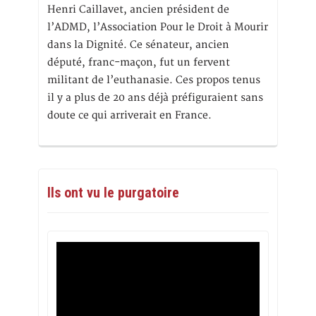
Henri Caillavet, ancien président de
l’ADMD, l’Association Pour le Droit à Mourir
dans la Dignité. Ce sénateur, ancien
député, franc-maçon, fut un fervent
militant de l’euthanasie. Ces propos tenus
il y a plus de 20 ans déjà préfiguraient sans
doute ce qui arriverait en France.
Ils ont vu le purgatoire