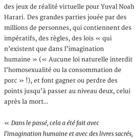
des jeux de réalité virtuelle pour Yuval Noah
Harari. Des grandes parties jouée par des
millions de personnes, qui contiennent des
impératifs, des règles, des lois « qui
n’existent que dans l’imagination
humaine » (« Aucune loi naturelle interdit
l’homosexualité ou la consommation de
porc » !), et font gagner ou perdre des
points jusqu’à passer au niveau deux, celui
après la mort…
Dans le passé, cela a été fait avec
«
l’imagination humaine et avec des livres sacrés,