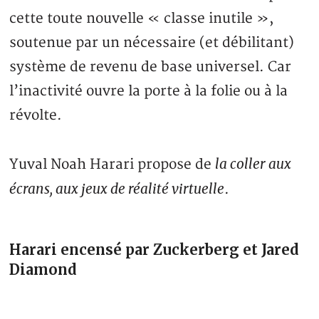
cette toute nouvelle « classe inutile »,
soutenue par un nécessaire (et débilitant)
système de revenu de base universel. Car
l’inactivité ouvre la porte à la folie ou à la
révolte.
la coller aux
Yuval Noah Harari propose de
écrans, aux jeux de réalité virtuelle
.
Harari encensé par Zuckerberg et Jared
Diamond