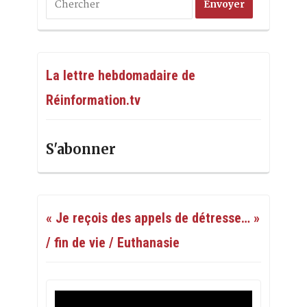
La lettre hebdomadaire de
Réinformation.tv
S'abonner
« Je reçois des appels de détresse… »
/ fin de vie / Euthanasie