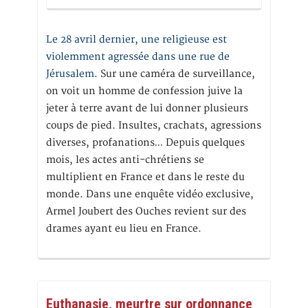
Le 28 avril dernier, une religieuse est
violemment agressée dans une rue de
Jérusalem
. Sur une caméra de surveillance,
on voit un homme de confession juive la
jeter à terre avant de lui donner plusieurs
coups de pied. Insultes, crachats, agressions
diverses, profanations… Depuis quelques
mois, les actes anti-chrétiens se
multiplient en France et dans le reste du
monde. Dans une enquête vidéo exclusive,
Armel Joubert des Ouches revient sur des
drames ayant eu lieu en France.
Euthanasie, meurtre sur ordonnance