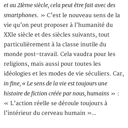
et au 21ème siècle, cela peut être fait avec des
smartphones
. » C’est le nouveau sens de la
vie qu’on peut proposer à l’humanité du
XXIe siècle et des siècles suivants, tout
particulièrement à la classe inutile du
monde post-travail. Cela vaudra pour les
religions, mais aussi pour toutes les
idéologies et les modes de vie séculiers. Car,
in fine, « Le sens de la vie est toujours une
histoire de fiction créée par nous, humains
» :
« L’action réelle se déroule toujours à
l’intérieur du cerveau humain »…