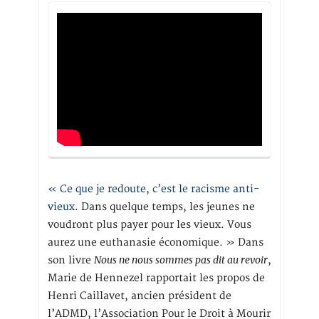
« Ce que je redoute, c’est le racisme anti-
vieux
. Dans quelque temps, les jeunes ne
voudront plus payer pour les vieux. Vous
aurez une euthanasie économique. » Dans
Nous ne nous sommes pas dit au revoir
son livre
,
Marie de Hennezel rapportait les propos de
Henri Caillavet, ancien président de
l’ADMD, l’Association Pour le Droit à Mourir