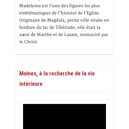
Madeleine est l’une des figures les plus
emblématiques de l’histoire de l’Eglise.
Originaire de Magdala, petite ville située en
bordure du lac de Tibériade, elle était la
sœur de Marthe et de Lazare, ressuscité par
le Christ.
Moines, à la recherche de la vie
intérieure