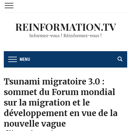
REINFORMATION.TV
Informez-vous ! Réinformez-vous !
MENU
Tsunami migratoire 3.0 :
sommet du Forum mondial
sur la migration et le
développement en vue de la
nouvelle vague