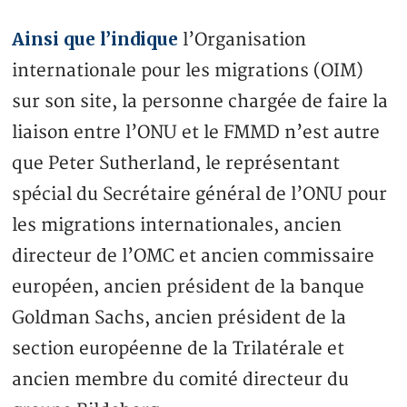
Ainsi que l’indique
l’Organisation
internationale pour les migrations (OIM)
sur son site, la personne chargée de faire la
liaison entre l’ONU et le FMMD n’est autre
que Peter Sutherland, le représentant
spécial du Secrétaire général de l’ONU pour
les migrations internationales, ancien
directeur de l’OMC et ancien commissaire
européen, ancien président de la banque
Goldman Sachs, ancien président de la
section européenne de la Trilatérale et
ancien membre du comité directeur du