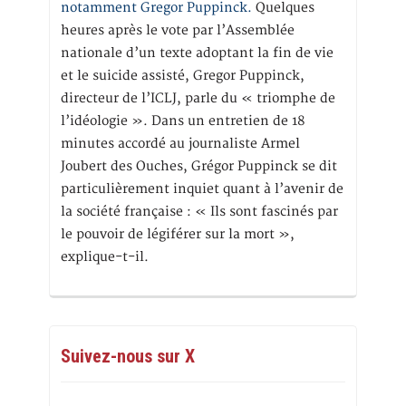
notamment Gregor Puppinck.
Quelques
heures après le vote par l’Assemblée
nationale d’un texte adoptant la fin de vie
et le suicide assisté, Gregor Puppinck,
directeur de l’ICLJ, parle du « triomphe de
l’idéologie ». Dans un entretien de 18
minutes accordé au journaliste Armel
Joubert des Ouches, Grégor Puppinck se dit
particulièrement inquiet quant à l’avenir de
la société française : « Ils sont fascinés par
le pouvoir de légiférer sur la mort »,
explique-t-il.
Suivez-nous sur X