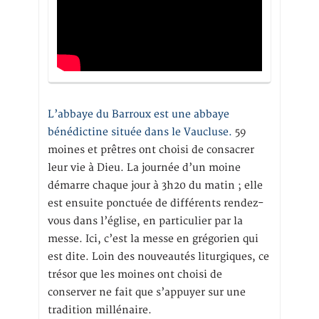
L’abbaye du Barroux est une abbaye
bénédictine située dans le Vaucluse.
59
moines et prêtres ont choisi de consacrer
leur vie à Dieu. La journée d’un moine
démarre chaque jour à 3h20 du matin ; elle
est ensuite ponctuée de différents rendez-
vous dans l’église, en particulier par la
messe. Ici, c’est la messe en grégorien qui
est dite. Loin des nouveautés liturgiques, ce
trésor que les moines ont choisi de
conserver ne fait que s’appuyer sur une
tradition millénaire.