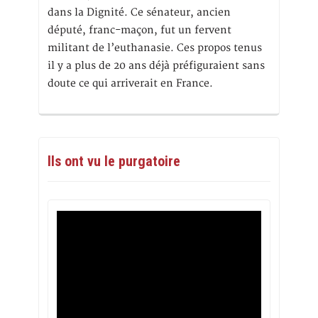
dans la Dignité. Ce sénateur, ancien
député, franc-maçon, fut un fervent
militant de l’euthanasie. Ces propos tenus
il y a plus de 20 ans déjà préfiguraient sans
doute ce qui arriverait en France.
Ils ont vu le purgatoire