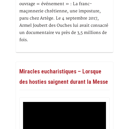
ouvrage « événement » : La franc-
maçonnerie chrétienne, une imposture,
paru chez Artège. Le 4 septembre 2017,
Armel Joubert des Ouches lui avait consacré
un documentaire vu près de 3,5 millions de
fois.
Miracles eucharistiques – Lorsque
des hosties saignent durant la Messe