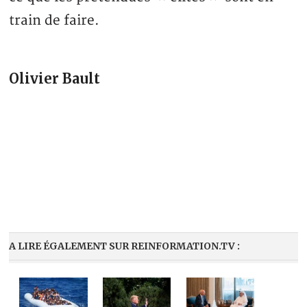
train de faire.
Olivier Bault
A LIRE ÉGALEMENT SUR REINFORMATION.TV :