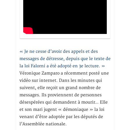
« Je ne cesse d’avoir des appels et des
messages de détresse, depuis que le texte de
la loi Falorni a été adopté en 3e lecture. »
Véronique Zamparo a récemment posté une
vidéo sur internet. Dans les minutes qui
suivent, elle reçoit un grand nombre de
messages. Ils proviennent de personnes
désespérées qui demandent à mourir… Elle
et son mari jugent « démoniaque » la loi
venant d’être adoptée par les députés de
l’Assemblée nationale.