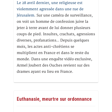
Le 28 avril dernier, une religieuse est
violemment agressée dans une rue de
Jérusalem
. Sur une caméra de surveillance,
on voit un homme de confession juive la
jeter à terre avant de lui donner plusieurs
coups de pied. Insultes, crachats, agressions
diverses, profanations… Depuis quelques
mois, les actes anti-chrétiens se
multiplient en France et dans le reste du
monde. Dans une enquête vidéo exclusive,
Armel Joubert des Ouches revient sur des
drames ayant eu lieu en France.
Euthanasie, meurtre sur ordonnance