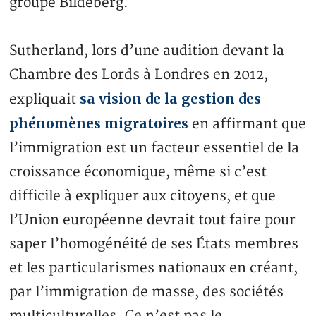
groupe Bildeberg.
Sutherland, lors d’une audition devant la
Chambre des Lords à Londres en 2012,
sa vision de la gestion des
expliquait
phénomènes migratoires
en affirmant que
l’immigration est un facteur essentiel de la
croissance économique, même si c’est
difficile à expliquer aux citoyens, et que
l’Union européenne devrait tout faire pour
saper l’homogénéité de ses États membres
et les particularismes nationaux en créant,
par l’immigration de masse, des sociétés
multiculturelles. Ce n’est pas le