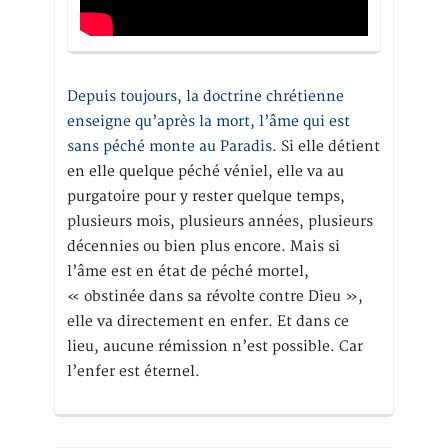
Depuis toujours, la doctrine chrétienne
enseigne qu’après la mort, l’âme qui est
sans péché monte au Paradis
. Si elle détient
en elle quelque péché véniel, elle va au
purgatoire pour y rester quelque temps,
plusieurs mois, plusieurs années, plusieurs
décennies ou bien plus encore. Mais si
l’âme est en état de péché mortel,
« obstinée dans sa révolte contre Dieu »,
elle va directement en enfer. Et dans ce
lieu, aucune rémission n’est possible. Car
l’enfer est éternel.