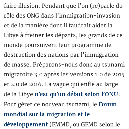
faire illusion. Pendant que l’on (re)parle du
rôle des ONG dans l’immigration-invasion
et de la manière dont il faudrait aider la
Libye à freiner les départs, les grands de ce
monde poursuivent leur programme de
destruction des nations par l’immigration
de masse. Préparons-nous donc au tsunami
migratoire 3.0 après les versions 1.0 de 2015
et 2.0 de 2016. La vague qui enfle au large
n’est qu’un début selon l’ONU
de la Libye
.
Forum
Pour gérer ce nouveau tsunami, le
mondial sur la migration et le
développement
(FMMD, ou GFMD selon le