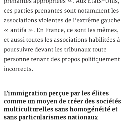
prenantes appropriées ». Aux Etats-Unis,
ces parties prenantes sont notamment les
associations violentes de l’extrême gauche
« antifa ». En France, ce sont les mêmes,
et aussi toutes les associations habilitées à
poursuivre devant les tribunaux toute
personne tenant des propos politiquement
incorrects.
L’immigration perçue par les élites
comme un moyen de créer des sociétés
multiculturelles sans homogénéité et
sans particularismes nationaux