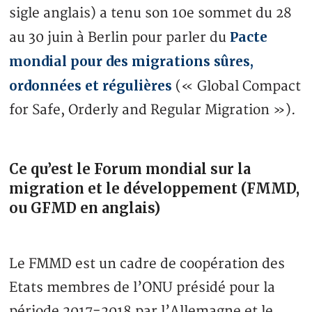
sigle anglais) a tenu son 10e sommet du 28
Pacte
au 30 juin à Berlin pour parler du
mondial pour des migrations sûres,
ordonnées et régulières
(« Global Compact
for Safe, Orderly and Regular Migration »).
Ce qu’est le Forum mondial sur la
migration et le développement (FMMD,
ou GFMD en anglais)
Le FMMD est un cadre de coopération des
Etats membres de l’ONU présidé pour la
période 2017-2018 par l’Allemagne et le