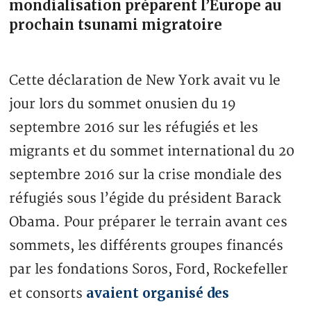
mondialisation préparent l’Europe au
prochain tsunami migratoire
Cette déclaration de New York avait vu le
jour lors du sommet onusien du 19
septembre 2016 sur les réfugiés et les
migrants et du sommet international du 20
septembre 2016 sur la crise mondiale des
réfugiés sous l’égide du président Barack
Obama. Pour préparer le terrain avant ces
sommets, les différents groupes financés
par les fondations Soros, Ford, Rockefeller
avaient organisé des
et consorts