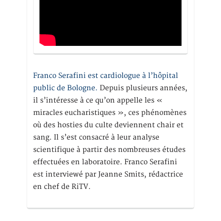
Franco Serafini est cardiologue à l’hôpital
public de Bologne.
Depuis plusieurs années,
il s’intéresse à ce qu’on appelle les «
miracles eucharistiques », ces phénomènes
où des hosties du culte deviennent chair et
sang. Il s’est consacré à leur analyse
scientifique à partir des nombreuses études
effectuées en laboratoire. Franco Serafini
est interviewé par Jeanne Smits, rédactrice
en chef de RiTV.