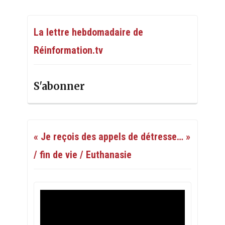
La lettre hebdomadaire de
Réinformation.tv
S'abonner
« Je reçois des appels de détresse… »
/ fin de vie / Euthanasie