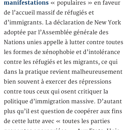
manifestations
« populaires » en faveur
de l’accueil massif de réfugiés et
d’immigrants. La déclaration de New York
adoptée par l’Assemblée générale des
Nations unies appelle à lutter contre toutes
les formes de xénophobie et d’intolérance
contre les réfugiés et les migrants, ce qui
dans la pratique revient malheureusement
bien souvent à exercer des répressions
contre tous ceux qui osent critiquer la
politique d’immigration massive. D’autant
plus qu’il est question de coopérer aux fins
de cette lutte avec « toutes les parties