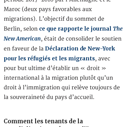
Maroc (deux pays favorables aux
migrations). L’objectif du sommet de
ce que rapporte le journal
The
Berlin, selon
New American
, était de consolider le soutien
Déclaration de New-York
en faveur de la
pour les réfugiés et les migrants
, avec
pour but ultime d’établir un « droit »
international à la migration plutôt qu’un
droit à l’immigration qui relève toujours de
la souveraineté du pays d’accueil.
Comment les tenants de la