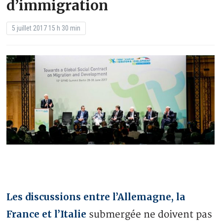
d’immigration
5 juillet 2017 15 h 30 min
Les discussions entre l’Allemagne, la
France et l’Italie
submergée ne doivent pas