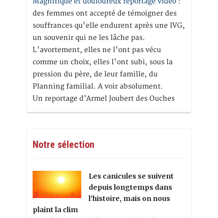
Magnifique et douloureux reportage vidéo
:
des femmes ont accepté de témoigner des
souffrances qu'elle endurent après une IVG,
un souvenir qui ne les lâche pas.
L'avortement, elles ne l'ont pas vécu
comme un choix, elles l'ont subi, sous la
pression du père, de leur famille, du
Planning familial. A voir absolument.
Un reportage d’Armel Joubert des Ouches
Notre sélection
Les canicules se suivent
depuis longtemps dans
l’histoire, mais on nous
plaint la clim