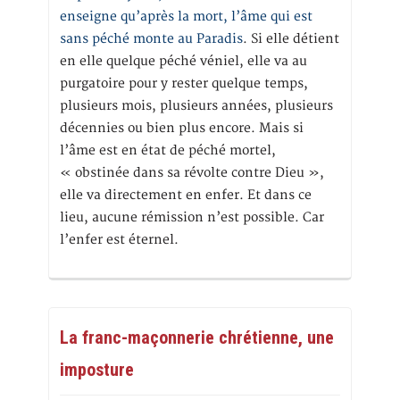
enseigne qu’après la mort, l’âme qui est
sans péché monte au Paradis
. Si elle détient
en elle quelque péché véniel, elle va au
purgatoire pour y rester quelque temps,
plusieurs mois, plusieurs années, plusieurs
décennies ou bien plus encore. Mais si
l’âme est en état de péché mortel,
« obstinée dans sa révolte contre Dieu »,
elle va directement en enfer. Et dans ce
lieu, aucune rémission n’est possible. Car
l’enfer est éternel.
La franc-maçonnerie chrétienne, une
imposture