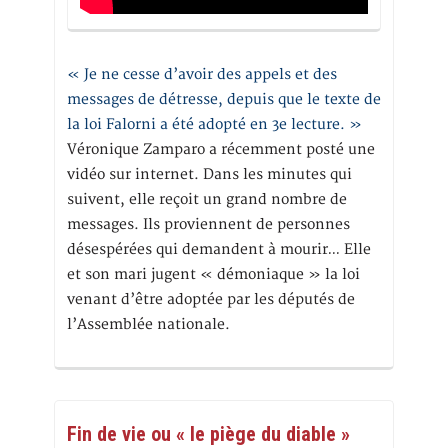
« Je ne cesse d’avoir des appels et des
messages de détresse, depuis que le texte de
la loi Falorni a été adopté en 3e lecture. »
Véronique Zamparo a récemment posté une
vidéo sur internet. Dans les minutes qui
suivent, elle reçoit un grand nombre de
messages. Ils proviennent de personnes
désespérées qui demandent à mourir… Elle
et son mari jugent « démoniaque » la loi
venant d’être adoptée par les députés de
l’Assemblée nationale.
Fin de vie ou « le piège du diable »