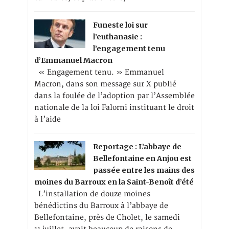
Funeste loi sur
l’euthanasie :
l’engagement tenu
d’Emmanuel Macron
« Engagement tenu. » Emmanuel
Macron, dans son message sur X publié
dans la foulée de l’adoption par l’Assemblée
nationale de la loi Falorni instituant le droit
à l’aide
Reportage : L’abbaye de
Bellefontaine en Anjou est
passée entre les mains des
moines du Barroux en la Saint-Benoît d’été
L’installation de douze moines
bénédictins du Barroux à l’abbaye de
Bellefontaine, près de Cholet, le samedi