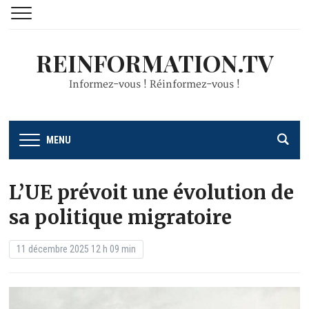
REINFORMATION.TV
Informez-vous ! Réinformez-vous !
MENU
L’UE prévoit une évolution de
sa politique migratoire
11 décembre 2025 12 h 09 min