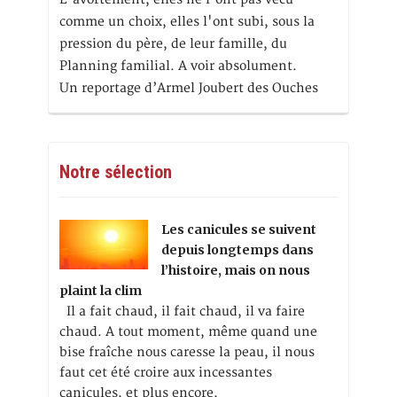
comme un choix, elles l'ont subi, sous la
pression du père, de leur famille, du
Planning familial. A voir absolument.
Un reportage d’Armel Joubert des Ouches
Notre sélection
Les canicules se suivent
depuis longtemps dans
l’histoire, mais on nous
plaint la clim
Il a fait chaud, il fait chaud, il va faire
chaud. A tout moment, même quand une
bise fraîche nous caresse la peau, il nous
faut cet été croire aux incessantes
canicules, et plus encore,