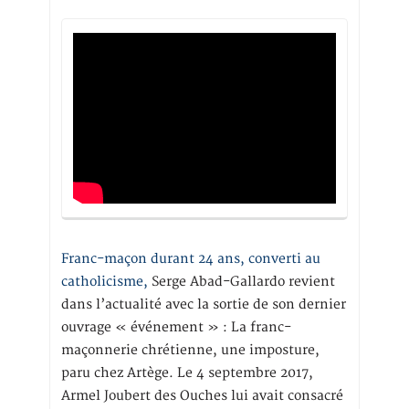
Franc-maçon durant 24 ans, converti au
catholicisme,
Serge Abad-Gallardo revient
dans l’actualité avec la sortie de son dernier
ouvrage « événement » : La franc-
maçonnerie chrétienne, une imposture,
paru chez Artège. Le 4 septembre 2017,
Armel Joubert des Ouches lui avait consacré