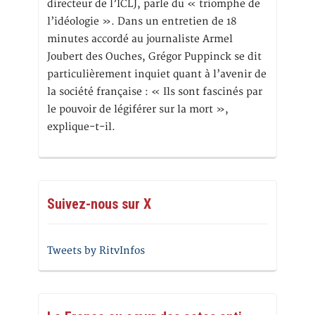
directeur de l’ICLJ, parle du « triomphe de
l’idéologie ». Dans un entretien de 18
minutes accordé au journaliste Armel
Joubert des Ouches, Grégor Puppinck se dit
particulièrement inquiet quant à l’avenir de
la société française : « Ils sont fascinés par
le pouvoir de légiférer sur la mort »,
explique-t-il.
Suivez-nous sur X
Tweets by RitvInfos