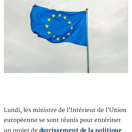
Lundi, les ministre de l’Intérieur de l’Union
européenne se sont réunis pour entériner
durcissement de la politique
un projet de