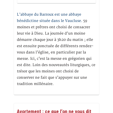
L’abbaye du Barroux est une abbaye
bénédictine située dans le Vaucluse.
59
moines et prêtres ont choisi de consacrer
leur vie à Dieu. La journée d’un moine
démarre chaque jour à 3h20 du matin ; elle
est ensuite ponctuée de différents rendez-
vous dans l’église, en particulier par la
messe. Ici, c’est la messe en grégorien qui
est dite. Loin des nouveautés liturgiques, ce
trésor que les moines ont choisi de
conserver ne fait que s’appuyer sur une
tradition millénaire.
Avortement : ce que l’on ne vous dit