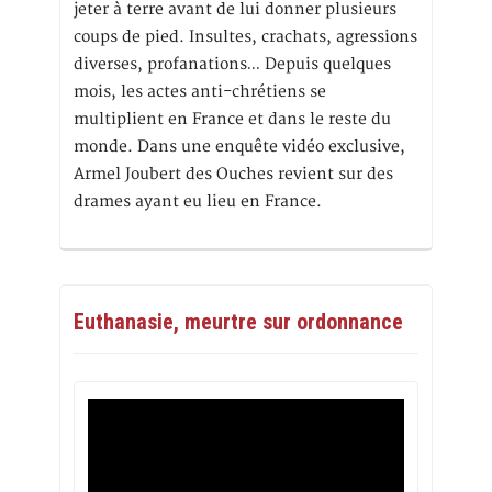
jeter à terre avant de lui donner plusieurs
coups de pied. Insultes, crachats, agressions
diverses, profanations… Depuis quelques
mois, les actes anti-chrétiens se
multiplient en France et dans le reste du
monde. Dans une enquête vidéo exclusive,
Armel Joubert des Ouches revient sur des
drames ayant eu lieu en France.
Euthanasie, meurtre sur ordonnance