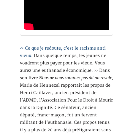
« Ce que je redoute, c’est le racisme anti-
vieux
. Dans quelque temps, les jeunes ne
voudront plus payer pour les vieux. Vous
aurez une euthanasie économique. » Dans
Nous ne nous sommes pas dit au revoir
son livre
,
Marie de Hennezel rapportait les propos de
Henri Caillavet, ancien président de
l’ADMD, l’Association Pour le Droit à Mourir
dans la Dignité. Ce sénateur, ancien
député, franc-maçon, fut un fervent
militant de l’euthanasie. Ces propos tenus
il y a plus de 20 ans déjà préfiguraient sans