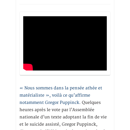
« Nous sommes dans la pensée athée et
matérialiste », voilà ce qu’affirme
notamment Gregor Puppinck.
Quelques
heures après le vote par l’Assemblée
nationale d’un texte adoptant la fin de vie
et le suicide assisté, Gregor Puppinck,