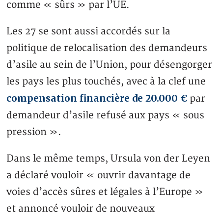
comme « sûrs » par l’UE.
Les 27 se sont aussi accordés sur la
politique de relocalisation des demandeurs
d’asile au sein de l’Union, pour désengorger
les pays les plus touchés, avec à la clef une
compensation financière de 20.000 €
par
demandeur d’asile refusé aux pays « sous
pression ».
Dans le même temps, Ursula von der Leyen
a déclaré vouloir « ouvrir davantage de
voies d’accès sûres et légales à l’Europe »
et annoncé vouloir de nouveaux