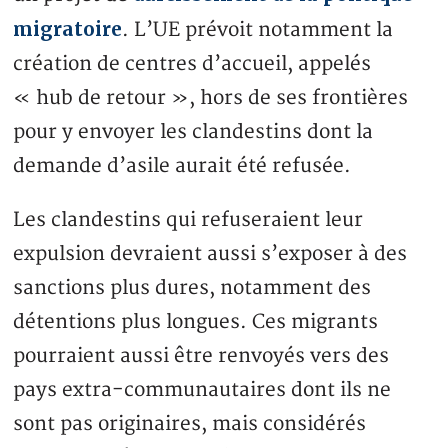
migratoire
. L’UE prévoit notamment la
création de centres d’accueil, appelés
« hub de retour », hors de ses frontières
pour y envoyer les clandestins dont la
demande d’asile aurait été refusée.
Les clandestins qui refuseraient leur
expulsion devraient aussi s’exposer à des
sanctions plus dures, notamment des
détentions plus longues. Ces migrants
pourraient aussi être renvoyés vers des
pays extra-communautaires dont ils ne
sont pas originaires, mais considérés