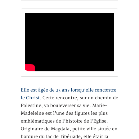
Elle est âgée de 23 ans lorsqu’elle rencontre
le Christ.
Cette rencontre, sur un chemin de
Palestine, va bouleverser sa vie. Marie-
Madeleine est l’une des figures les plus
emblématiques de l’histoire de l’Eglise.
Originaire de Magdala, petite ville située en
bordure du lac de Tibériade, elle était la