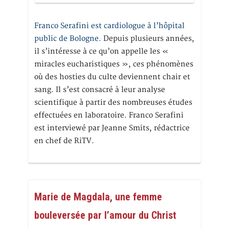
Franco Serafini est cardiologue à l’hôpital
public de Bologne.
Depuis plusieurs années,
il s’intéresse à ce qu’on appelle les «
miracles eucharistiques », ces phénomènes
où des hosties du culte deviennent chair et
sang. Il s’est consacré à leur analyse
scientifique à partir des nombreuses études
effectuées en laboratoire. Franco Serafini
est interviewé par Jeanne Smits, rédactrice
en chef de RiTV.
Marie de Magdala, une femme
bouleversée par l’amour du Christ