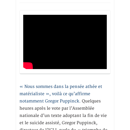
« Nous sommes dans la pensée athée et
matérialiste », voilà ce qu’affirme
notamment Gregor Puppinck.
Quelques
heures après le vote par l’Assemblée
nationale d’un texte adoptant la fin de vie
et le suicide assisté, Gregor Puppinck,