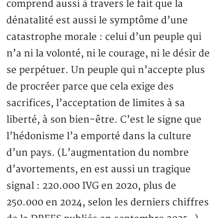
comprend aussi à travers le fait que la
dénatalité est aussi le symptôme d’une
catastrophe morale : celui d’un peuple qui
n’a ni la volonté, ni le courage, ni le désir de
se perpétuer. Un peuple qui n’accepte plus
de procréer parce que cela exige des
sacrifices, l’acceptation de limites à sa
liberté, à son bien-être. C’est le signe que
l’hédonisme l’a emporté dans la culture
d’un pays. (L’augmentation du nombre
d’avortements, en est aussi un tragique
signal : 220.000 IVG en 2020, plus de
250.000 en 2024, selon les derniers chiffres