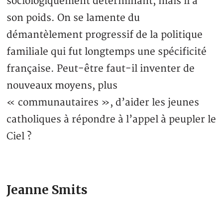
sociologiquement déterminant, mais il a
son poids. On se lamente du
démantèlement progressif de la politique
familiale qui fut longtemps une spécificité
française. Peut-être faut-il inventer de
nouveaux moyens, plus
« communautaires », d’aider les jeunes
catholiques à répondre à l’appel à peupler le
Ciel ?
Jeanne Smits