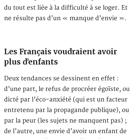
du tout est liée à la difficulté à se loger. Et
ne résulte pas d’un « manque d’envie ».
Les Français voudraient avoir
plus d’enfants
Deux tendances se dessinent en effet :
d’une part, le refus de procréer égoïste, ou
dicté par l’éco-anxiété (qui est un facteur
entretenu par la propagande publique), ou
par la peur (les sujets ne manquent pas) ;
de l’autre, une envie d’avoir un enfant de