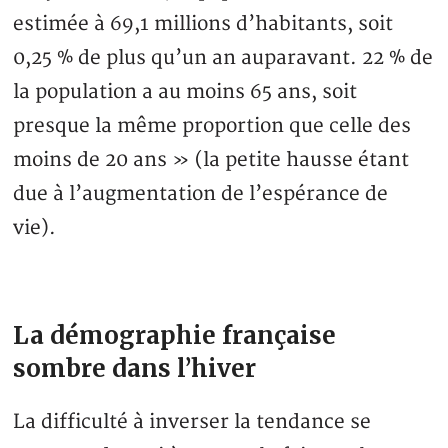
estimée à 69,1 millions d’habitants, soit
0,25 % de plus qu’un an auparavant. 22 % de
la population a au moins 65 ans, soit
presque la même proportion que celle des
moins de 20 ans » (la petite hausse étant
due à l’augmentation de l’espérance de
vie).
La démographie française
sombre dans l’hiver
La difficulté à inverser la tendance se