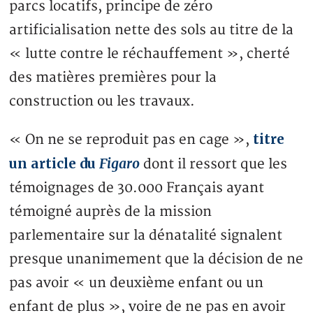
parcs locatifs, principe de zéro
artificialisation nette des sols au titre de la
« lutte contre le réchauffement », cherté
des matières premières pour la
construction ou les travaux.
titre
« On ne se reproduit pas en cage »,
un article du
Figaro
dont il ressort que les
témoignages de 30.000 Français ayant
témoigné auprès de la mission
parlementaire sur la dénatalité signalent
presque unanimement que la décision de ne
pas avoir « un deuxième enfant ou un
enfant de plus », voire de ne pas en avoir