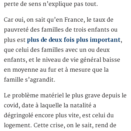
perte de sens n’explique pas tout.
Car oui, on sait qu’en France, le taux de
pauvreté des familles de trois enfants ou
plus de deux fois plus important
plus est
,
que celui des familles avec un ou deux
enfants, et le niveau de vie général baisse
en moyenne au fur et à mesure que la
famille s’agrandit.
Le problème matériel le plus grave depuis le
covid, date à laquelle la natalité a
dégringolé encore plus vite, est celui du
logement. Cette crise, on le sait, rend de