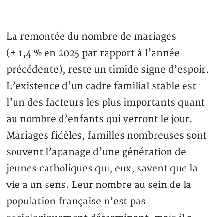
La remontée du nombre de mariages
(+ 1,4 % en 2025 par rapport à l’année
précédente), reste un timide signe d’espoir.
L’existence d’un cadre familial stable est
l’un des facteurs les plus importants quant
au nombre d’enfants qui verront le jour.
Mariages fidèles, familles nombreuses sont
souvent l’apanage d’une génération de
jeunes catholiques qui, eux, savent que la
vie a un sens. Leur nombre au sein de la
population française n’est pas