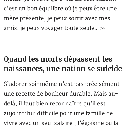
c’est un bon équilibre où je peux être une
mère présente, je peux sortir avec mes
amis, je peux voyager toute seule… »
Quand les morts dépassent les
naissances, une nation se suicide
S’adorer soi-même n’est pas précisément
une recette de bonheur durable. Mais au-
delà, il faut bien reconnaître qu’il est
aujourd’hui difficile pour une famille de
vivre avec un seul salaire ; l’égoïsme ou la