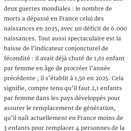
deux guerres mondiales : le nombre de
morts a dépassé en France celui des
naissances en 2025, avec un déficit de 6.000
naissances. Tout aussi spectaculaire est la
baisse de l’indicateur conjoncturel de
fécondité : il avait déjà chuté de 1,61 enfant
par femme en âge de procréer l’année
précédente ; il s’établit à 1,56 en 2025. Cela
signifie, compte tenu qu’il faut 2,1 enfants
par femme dans les pays développés pour
assurer le remplacement de génération,
qu’il naît actuellement en France moins de
3 enfants pour remplacer 4 personnes de la