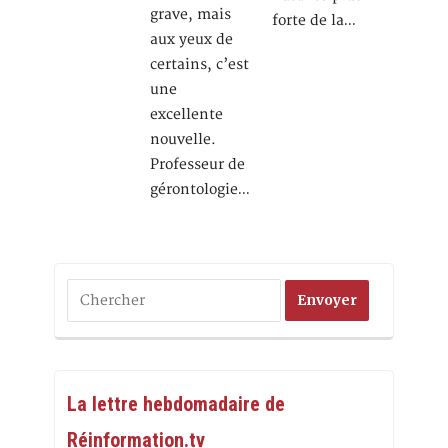
grave, mais
forte de la…
aux yeux de
certains, c’est
une
excellente
nouvelle.
Professeur de
gérontologie…
La lettre hebdomadaire de
Réinformation.tv