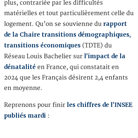
plus, contrariée par les difficultés
matérielles et tout particulièrement celle du
rapport
logement. Qu’on se souvienne du
de la Chaire transitions démographiques,
transitions économiques
(TDTE) du
l’impact de la
Réseau Louis Bachelier sur
dénatalité
en France, qui constatait en
2024 que les Français désirent 2,4 enfants
en moyenne.
les chiffres de l’INSEE
Reprenons pour finir
publiés mardi
: