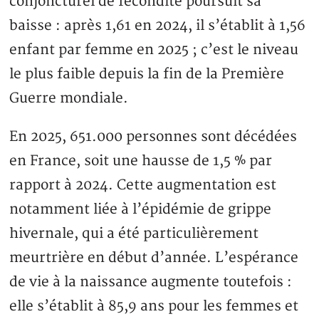
conjoncturel de fécondité poursuit sa
baisse : après 1,61 en 2024, il s’établit à 1,56
enfant par femme en 2025 ; c’est le niveau
le plus faible depuis la fin de la Première
Guerre mondiale.
En 2025, 651.000 personnes sont décédées
en France, soit une hausse de 1,5 % par
rapport à 2024. Cette augmentation est
notamment liée à l’épidémie de grippe
hivernale, qui a été particulièrement
meurtrière en début d’année. L’espérance
de vie à la naissance augmente toutefois :
elle s’établit à 85,9 ans pour les femmes et