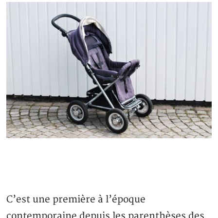
C’est une première à l’époque
contemporaine depuis les parenthèses des