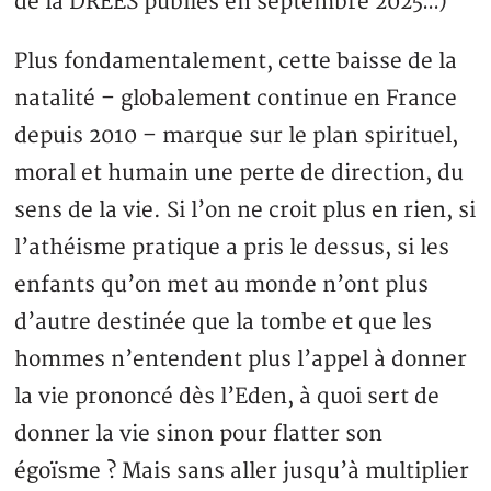
de la DREES publiés en septembre 2025…)
Plus fondamentalement, cette baisse de la
natalité – globalement continue en France
depuis 2010 – marque sur le plan spirituel,
moral et humain une perte de direction, du
sens de la vie. Si l’on ne croit plus en rien, si
l’athéisme pratique a pris le dessus, si les
enfants qu’on met au monde n’ont plus
d’autre destinée que la tombe et que les
hommes n’entendent plus l’appel à donner
la vie prononcé dès l’Eden, à quoi sert de
donner la vie sinon pour flatter son
égoïsme ? Mais sans aller jusqu’à multiplier