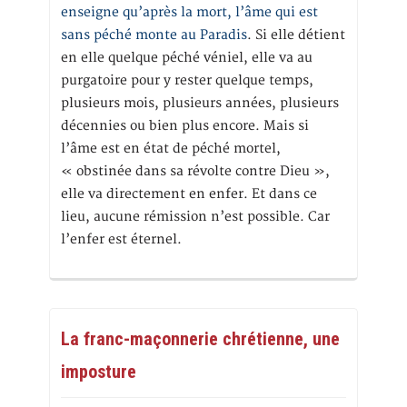
enseigne qu’après la mort, l’âme qui est
sans péché monte au Paradis
. Si elle détient
en elle quelque péché véniel, elle va au
purgatoire pour y rester quelque temps,
plusieurs mois, plusieurs années, plusieurs
décennies ou bien plus encore. Mais si
l’âme est en état de péché mortel,
« obstinée dans sa révolte contre Dieu »,
elle va directement en enfer. Et dans ce
lieu, aucune rémission n’est possible. Car
l’enfer est éternel.
La franc-maçonnerie chrétienne, une
imposture