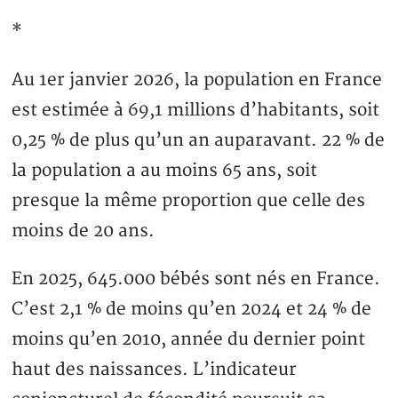
*
Au 1er janvier 2026, la population en France
est estimée à 69,1 millions d’habitants, soit
0,25 % de plus qu’un an auparavant. 22 % de
la population a au moins 65 ans, soit
presque la même proportion que celle des
moins de 20 ans.
En 2025, 645.000 bébés sont nés en France.
C’est 2,1 % de moins qu’en 2024 et 24 % de
moins qu’en 2010, année du dernier point
haut des naissances. L’indicateur