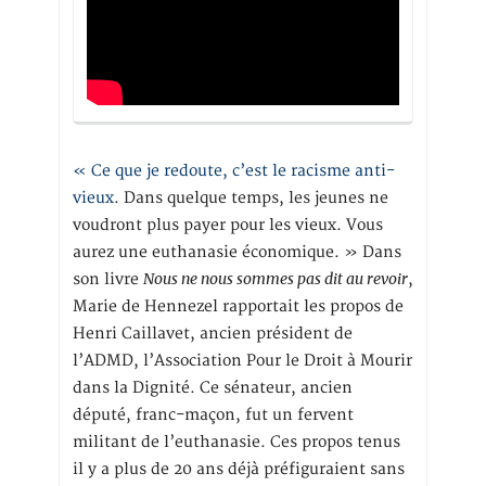
« Ce que je redoute, c’est le racisme anti-
vieux
. Dans quelque temps, les jeunes ne
voudront plus payer pour les vieux. Vous
aurez une euthanasie économique. » Dans
Nous ne nous sommes pas dit au revoir
son livre
,
Marie de Hennezel rapportait les propos de
Henri Caillavet, ancien président de
l’ADMD, l’Association Pour le Droit à Mourir
dans la Dignité. Ce sénateur, ancien
député, franc-maçon, fut un fervent
militant de l’euthanasie. Ces propos tenus
il y a plus de 20 ans déjà préfiguraient sans