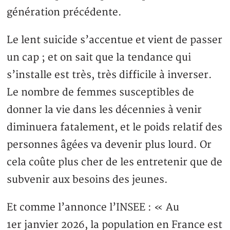
génération précédente.
Le lent suicide s’accentue et vient de passer
un cap ; et on sait que la tendance qui
s’installe est très, très difficile à inverser.
Le nombre de femmes susceptibles de
donner la vie dans les décennies à venir
diminuera fatalement, et le poids relatif des
personnes âgées va devenir plus lourd. Or
cela coûte plus cher de les entretenir que de
subvenir aux besoins des jeunes.
Et comme l’annonce l’INSEE : « Au
1er janvier 2026, la population en France est