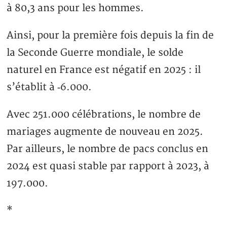
à 80,3 ans pour les hommes.
Ainsi, pour la première fois depuis la fin de
la Seconde Guerre mondiale, le solde
naturel en France est négatif en 2025 : il
s’établit à ‑6.000.
Avec 251.000 célébrations, le nombre de
mariages augmente de nouveau en 2025.
Par ailleurs, le nombre de pacs conclus en
2024 est quasi stable par rapport à 2023, à
197.000.
*