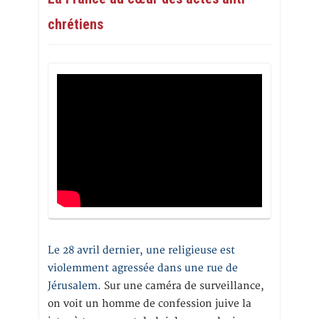
chrétiens
Le 28 avril dernier, une religieuse est
violemment agressée dans une rue de
Jérusalem
. Sur une caméra de surveillance,
on voit un homme de confession juive la