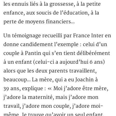
les ennuis liés à la grossesse, à la petite
enfance, aux soucis de l’éducation, à la
perte de moyens financiers…
Un témoignage recueilli par France Inter en
donne candidement l’exemple : celui d’un
couple à Pantin qui s’en tient délibérément
à un enfant (celui-ci a aujourd’hui 6 ans)
alors que les deux parents travaillent,
beaucoup… La mère, qui a eu Joachin à
39 ans, explique : « Moi j’adore être mère,
j’adore la maternité, mais j’adore mon
travail, j’adore mon couple, j’adore moi-
même. Je trouve qu’avoir un seul enfant,