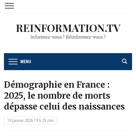
REINFORMATION.TV
Informez-vous ! Réinformez-vous !
MENU
Démographie en France :
2025, le nombre de morts
dépasse celui des naissances
14 janvier 2026 19 h 25 min