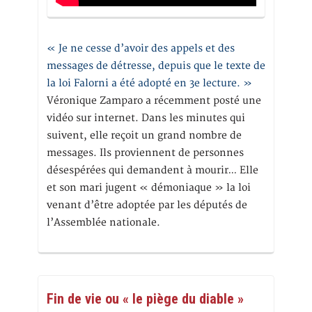
« Je ne cesse d’avoir des appels et des
messages de détresse, depuis que le texte de
la loi Falorni a été adopté en 3e lecture. »
Véronique Zamparo a récemment posté une
vidéo sur internet. Dans les minutes qui
suivent, elle reçoit un grand nombre de
messages. Ils proviennent de personnes
désespérées qui demandent à mourir… Elle
et son mari jugent « démoniaque » la loi
venant d’être adoptée par les députés de
l’Assemblée nationale.
Fin de vie ou « le piège du diable »