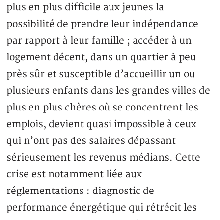
plus en plus difficile aux jeunes la
possibilité de prendre leur indépendance
par rapport à leur famille ; accéder à un
logement décent, dans un quartier à peu
près sûr et susceptible d’accueillir un ou
plusieurs enfants dans les grandes villes de
plus en plus chères où se concentrent les
emplois, devient quasi impossible à ceux
qui n’ont pas des salaires dépassant
sérieusement les revenus médians. Cette
crise est notamment liée aux
réglementations : diagnostic de
performance énergétique qui rétrécit les