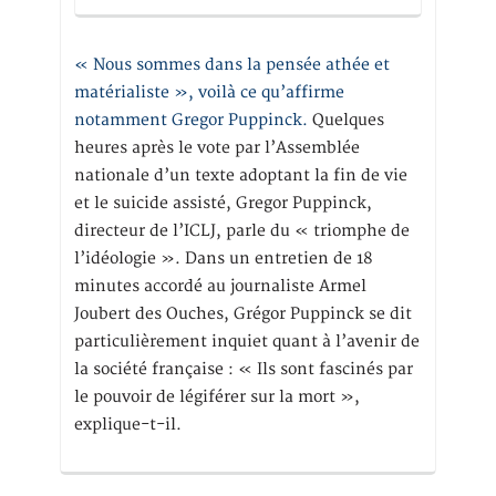
« Nous sommes dans la pensée athée et
matérialiste », voilà ce qu’affirme
notamment Gregor Puppinck.
Quelques
heures après le vote par l’Assemblée
nationale d’un texte adoptant la fin de vie
et le suicide assisté, Gregor Puppinck,
directeur de l’ICLJ, parle du « triomphe de
l’idéologie ». Dans un entretien de 18
minutes accordé au journaliste Armel
Joubert des Ouches, Grégor Puppinck se dit
particulièrement inquiet quant à l’avenir de
la société française : « Ils sont fascinés par
le pouvoir de légiférer sur la mort »,
explique-t-il.