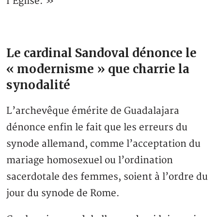
l’Eglise. »
Le cardinal Sandoval dénonce le
« modernisme » que charrie la
synodalité
L’archevêque émérite de Guadalajara
dénonce enfin le fait que les erreurs du
synode allemand, comme l’acceptation du
mariage homosexuel ou l’ordination
sacerdotale des femmes, soient à l’ordre du
jour du synode de Rome.