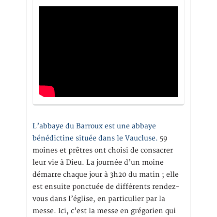
L’abbaye du Barroux est une abbaye
bénédictine située dans le Vaucluse.
59
moines et prêtres ont choisi de consacrer
leur vie à Dieu. La journée d’un moine
démarre chaque jour à 3h20 du matin ; elle
est ensuite ponctuée de différents rendez-
vous dans l’église, en particulier par la
messe. Ici, c’est la messe en grégorien qui