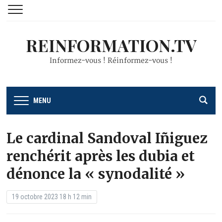
REINFORMATION.TV
Informez-vous ! Réinformez-vous !
MENU
Le cardinal Sandoval Iñiguez
renchérit après les dubia et
dénonce la « synodalité »
19 octobre 2023 18 h 12 min