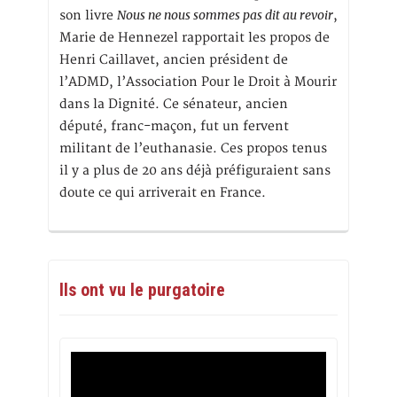
Nous ne nous sommes pas dit au revoir
son livre
,
Marie de Hennezel rapportait les propos de
Henri Caillavet, ancien président de
l’ADMD, l’Association Pour le Droit à Mourir
dans la Dignité. Ce sénateur, ancien
député, franc-maçon, fut un fervent
militant de l’euthanasie. Ces propos tenus
il y a plus de 20 ans déjà préfiguraient sans
doute ce qui arriverait en France.
Ils ont vu le purgatoire