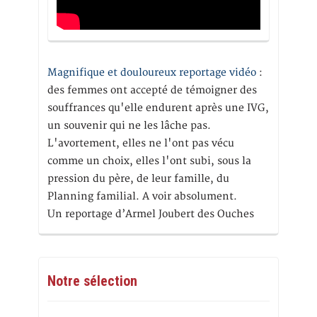
Magnifique et douloureux reportage vidéo
:
des femmes ont accepté de témoigner des
souffrances qu'elle endurent après une IVG,
un souvenir qui ne les lâche pas.
L'avortement, elles ne l'ont pas vécu
comme un choix, elles l'ont subi, sous la
pression du père, de leur famille, du
Planning familial. A voir absolument.
Un reportage d’Armel Joubert des Ouches
Notre sélection