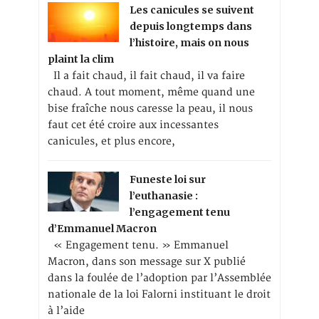
Les canicules se suivent
depuis longtemps dans
l’histoire, mais on nous
plaint la clim
Il a fait chaud, il fait chaud, il va faire
chaud. A tout moment, même quand une
bise fraîche nous caresse la peau, il nous
faut cet été croire aux incessantes
canicules, et plus encore,
Funeste loi sur
l’euthanasie :
l’engagement tenu
d’Emmanuel Macron
« Engagement tenu. » Emmanuel
Macron, dans son message sur X publié
dans la foulée de l’adoption par l’Assemblée
nationale de la loi Falorni instituant le droit
à l’aide