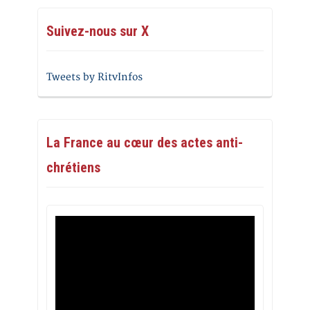
Suivez-nous sur X
Tweets by RitvInfos
La France au cœur des actes anti-
chrétiens