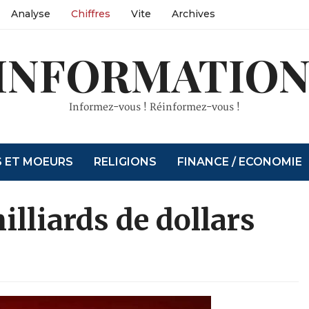
Analyse
Chiffres
Vite
Archives
INFORMATION
Informez-vous ! Réinformez-vous !
S ET MOEURS
RELIGIONS
FINANCE / ECONOMIE
illiards de dollars