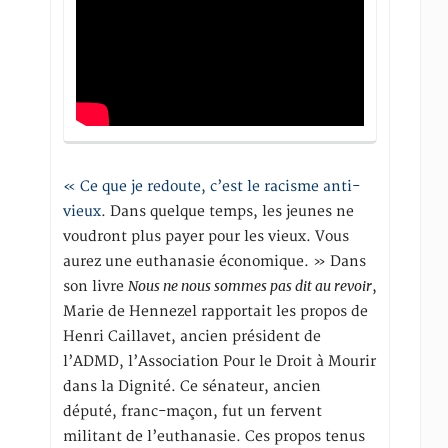
« Ce que je redoute, c’est le racisme anti-
vieux
. Dans quelque temps, les jeunes ne
voudront plus payer pour les vieux. Vous
aurez une euthanasie économique. » Dans
Nous ne nous sommes pas dit au revoir
son livre
,
Marie de Hennezel rapportait les propos de
Henri Caillavet, ancien président de
l’ADMD, l’Association Pour le Droit à Mourir
dans la Dignité. Ce sénateur, ancien
député, franc-maçon, fut un fervent
militant de l’euthanasie. Ces propos tenus