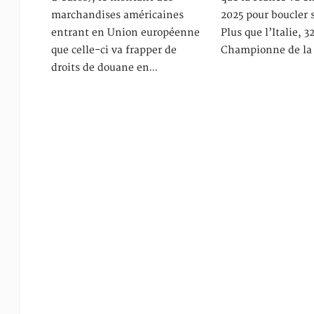
marchandises américaines
2025 pour boucler 
entrant en Union européenne
Plus que l’Italie, 3
que celle-ci va frapper de
Championne de la
droits de douane en…