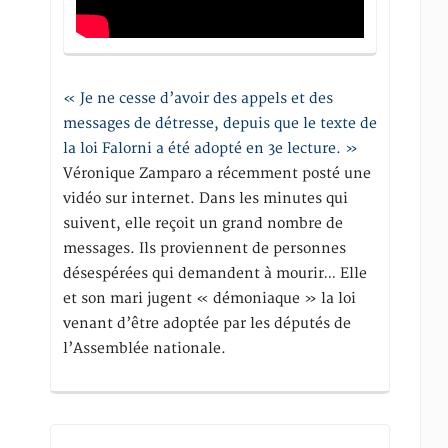
« Je ne cesse d’avoir des appels et des
messages de détresse, depuis que le texte de
la loi Falorni a été adopté en 3e lecture. »
Véronique Zamparo a récemment posté une
vidéo sur internet. Dans les minutes qui
suivent, elle reçoit un grand nombre de
messages. Ils proviennent de personnes
désespérées qui demandent à mourir… Elle
et son mari jugent « démoniaque » la loi
venant d’être adoptée par les députés de
l’Assemblée nationale.