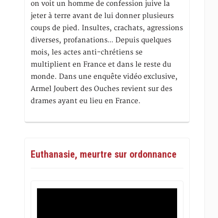
on voit un homme de confession juive la
jeter à terre avant de lui donner plusieurs
coups de pied. Insultes, crachats, agressions
diverses, profanations… Depuis quelques
mois, les actes anti-chrétiens se
multiplient en France et dans le reste du
monde. Dans une enquête vidéo exclusive,
Armel Joubert des Ouches revient sur des
drames ayant eu lieu en France.
Euthanasie, meurtre sur ordonnance