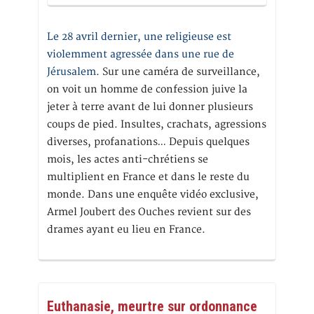
Le 28 avril dernier, une religieuse est
violemment agressée dans une rue de
Jérusalem
. Sur une caméra de surveillance,
on voit un homme de confession juive la
jeter à terre avant de lui donner plusieurs
coups de pied. Insultes, crachats, agressions
diverses, profanations… Depuis quelques
mois, les actes anti-chrétiens se
multiplient en France et dans le reste du
monde. Dans une enquête vidéo exclusive,
Armel Joubert des Ouches revient sur des
drames ayant eu lieu en France.
Euthanasie, meurtre sur ordonnance