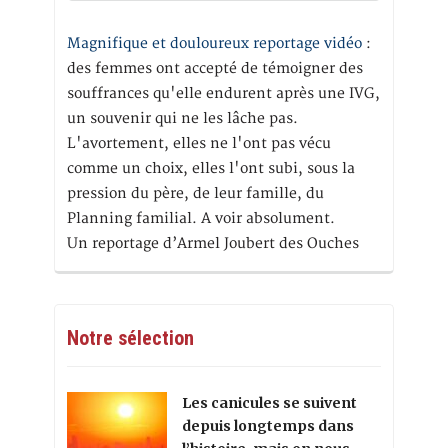
Magnifique et douloureux reportage vidéo
:
des femmes ont accepté de témoigner des
souffrances qu'elle endurent après une IVG,
un souvenir qui ne les lâche pas.
L'avortement, elles ne l'ont pas vécu
comme un choix, elles l'ont subi, sous la
pression du père, de leur famille, du
Planning familial. A voir absolument.
Un reportage d’Armel Joubert des Ouches
Notre sélection
Les canicules se suivent
depuis longtemps dans