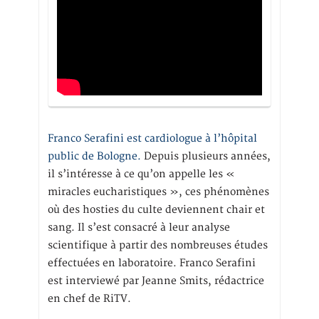
Franco Serafini est cardiologue à l’hôpital
public de Bologne.
Depuis plusieurs années,
il s’intéresse à ce qu’on appelle les «
miracles eucharistiques », ces phénomènes
où des hosties du culte deviennent chair et
sang. Il s’est consacré à leur analyse
scientifique à partir des nombreuses études
effectuées en laboratoire. Franco Serafini
est interviewé par Jeanne Smits, rédactrice
en chef de RiTV.