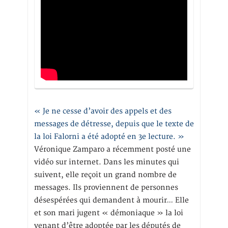
« Je ne cesse d’avoir des appels et des
messages de détresse, depuis que le texte de
la loi Falorni a été adopté en 3e lecture. »
Véronique Zamparo a récemment posté une
vidéo sur internet. Dans les minutes qui
suivent, elle reçoit un grand nombre de
messages. Ils proviennent de personnes
désespérées qui demandent à mourir… Elle
et son mari jugent « démoniaque » la loi
venant d’être adoptée par les députés de