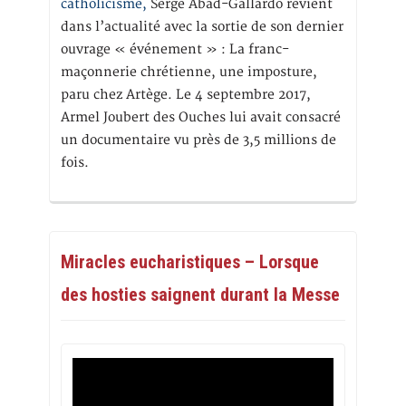
catholicisme,
Serge Abad-Gallardo revient
dans l’actualité avec la sortie de son dernier
ouvrage « événement » : La franc-
maçonnerie chrétienne, une imposture,
paru chez Artège. Le 4 septembre 2017,
Armel Joubert des Ouches lui avait consacré
un documentaire vu près de 3,5 millions de
fois.
Miracles eucharistiques – Lorsque
des hosties saignent durant la Messe