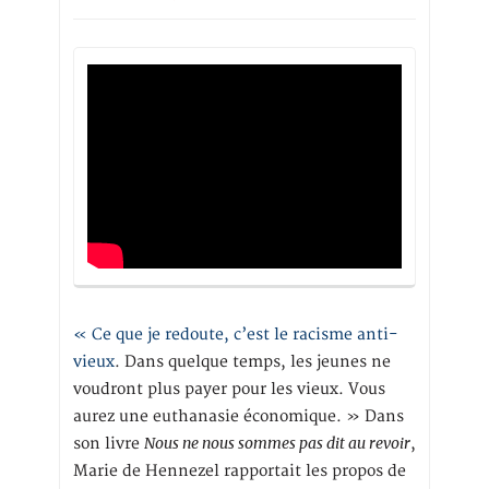
« Ce que je redoute, c’est le racisme anti-
vieux
. Dans quelque temps, les jeunes ne
voudront plus payer pour les vieux. Vous
aurez une euthanasie économique. » Dans
Nous ne nous sommes pas dit au revoir
son livre
,
Marie de Hennezel rapportait les propos de