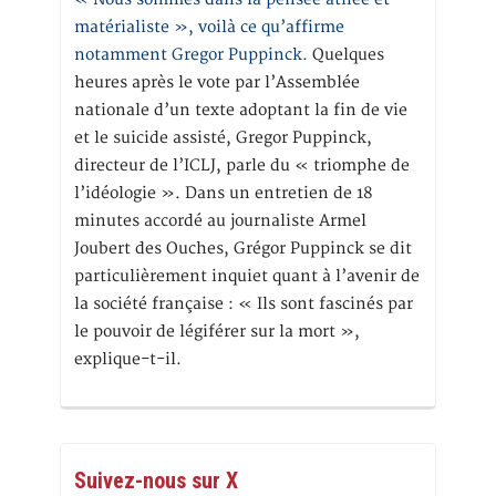
matérialiste », voilà ce qu’affirme
notamment Gregor Puppinck.
Quelques
heures après le vote par l’Assemblée
nationale d’un texte adoptant la fin de vie
et le suicide assisté, Gregor Puppinck,
directeur de l’ICLJ, parle du « triomphe de
l’idéologie ». Dans un entretien de 18
minutes accordé au journaliste Armel
Joubert des Ouches, Grégor Puppinck se dit
particulièrement inquiet quant à l’avenir de
la société française : « Ils sont fascinés par
le pouvoir de légiférer sur la mort »,
explique-t-il.
Suivez-nous sur X