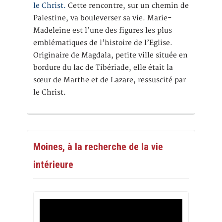
le Christ.
Cette rencontre, sur un chemin de
Palestine, va bouleverser sa vie. Marie-
Madeleine est l’une des figures les plus
emblématiques de l’histoire de l’Eglise.
Originaire de Magdala, petite ville située en
bordure du lac de Tibériade, elle était la
sœur de Marthe et de Lazare, ressuscité par
le Christ.
Moines, à la recherche de la vie
intérieure