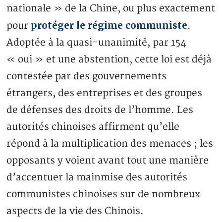
nationale » de la Chine, ou plus exactement
protéger le régime communiste
pour
.
Adoptée à la quasi-unanimité, par 154
« oui » et une abstention, cette loi est déjà
contestée par des gouvernements
étrangers, des entreprises et des groupes
de défenses des droits de l’homme. Les
autorités chinoises affirment qu’elle
répond à la multiplication des menaces ; les
opposants y voient avant tout une manière
d’accentuer la mainmise des autorités
communistes chinoises sur de nombreux
aspects de la vie des Chinois.