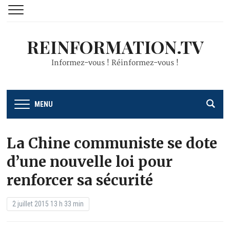
REINFORMATION.TV
Informez-vous ! Réinformez-vous !
MENU
La Chine communiste se dote
d’une nouvelle loi pour
renforcer sa sécurité
2 juillet 2015 13 h 33 min