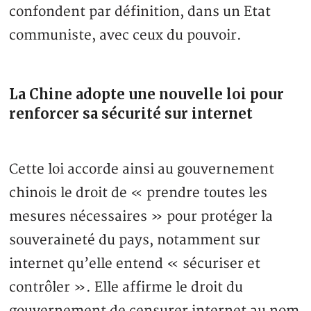
confondent par définition, dans un Etat
communiste, avec ceux du pouvoir.
La Chine adopte une nouvelle loi pour
renforcer sa sécurité sur internet
Cette loi accorde ainsi au gouvernement
chinois le droit de « prendre toutes les
mesures nécessaires » pour protéger la
souveraineté du pays, notamment sur
internet qu’elle entend « sécuriser et
contrôler ». Elle affirme le droit du