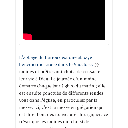
L’abbaye du Barroux est une abbaye
bénédictine située dans le Vaucluse.
59
moines et prêtres ont choisi de consacrer
leur vie à Dieu. La journée d’un moine
démarre chaque jour à 3h20 du matin ; elle
est ensuite ponctuée de différents rendez-
vous dans l’église, en particulier par la
messe. Ici, c’est la messe en grégorien qui
est dite. Loin des nouveautés liturgiques, ce
trésor que les moines ont choisi de