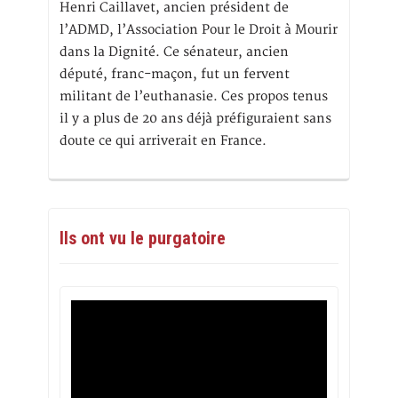
Henri Caillavet, ancien président de
l’ADMD, l’Association Pour le Droit à Mourir
dans la Dignité. Ce sénateur, ancien
député, franc-maçon, fut un fervent
militant de l’euthanasie. Ces propos tenus
il y a plus de 20 ans déjà préfiguraient sans
doute ce qui arriverait en France.
Ils ont vu le purgatoire