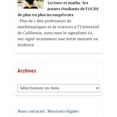
Lecture et maths : les
jeunes étudiants de l’OCDE
de plus en plus incompétents
Plus de 1.800 professeurs de
mathématiques et de sciences à l’Université
de Californie, nous vous le signalions ici,
ont signé récemment une lettre mettant en
évidence
Archives
Archives
Nous contacter. Mentions légales