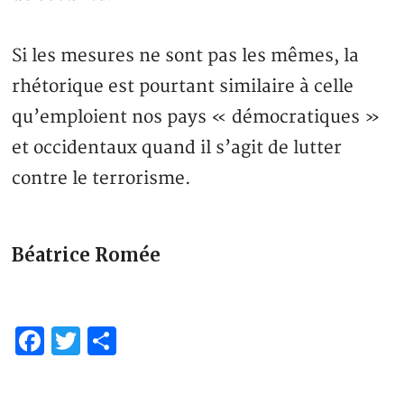
Si les mesures ne sont pas les mêmes, la
rhétorique est pourtant similaire à celle
qu’emploient nos pays « démocratiques »
et occidentaux quand il s’agit de lutter
contre le terrorisme.
Béatrice Romée
Facebook
Twitter
Share