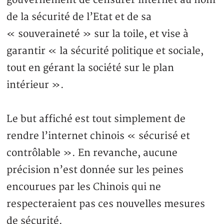
gouvernement de censurer internet au nom
de la sécurité de l’Etat et de sa
« souveraineté » sur la toile, et vise à
garantir « la sécurité politique et sociale,
tout en gérant la société sur le plan
intérieur ».
Le but affiché est tout simplement de
rendre l’internet chinois « sécurisé et
contrôlable ». En revanche, aucune
précision n’est donnée sur les peines
encourues par les Chinois qui ne
respecteraient pas ces nouvelles mesures
de sécurité.