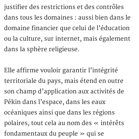
justifier des restrictions et des contrôles
dans tous les domaines : aussi bien dans le
domaine financier que celui de l’éducation
ou la culture, sur internet, mais également
dans la sphère religieuse.
Elle affirme vouloir garantir l’intégrité
territoriale du pays, mais étend en outre
son champ d’application aux activités de
Pékin dans l’espace, dans les eaux
océaniques ainsi que dans les régions
polaires, tout cela au nom des « intérêts
fondamentaux du peuple » qui se