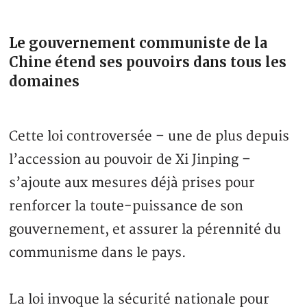
Le gouvernement communiste de la
Chine étend ses pouvoirs dans tous les
domaines
Cette loi controversée – une de plus depuis
l’accession au pouvoir de Xi Jinping –
s’ajoute aux mesures déjà prises pour
renforcer la toute-puissance de son
gouvernement, et assurer la pérennité du
communisme dans le pays.
La loi invoque la sécurité nationale pour