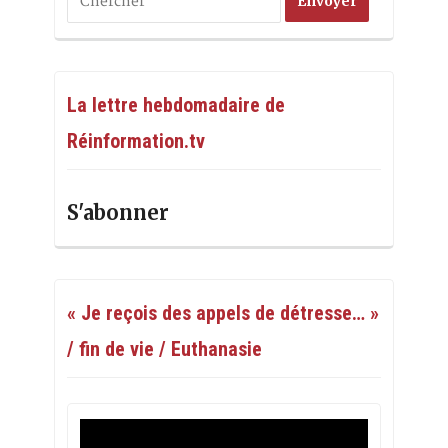
La lettre hebdomadaire de
Réinformation.tv
S'abonner
« Je reçois des appels de détresse… »
/ fin de vie / Euthanasie