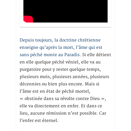
Depuis toujours, la doctrine chrétienne
enseigne qu’après la mort, l’âme qui est
sans péché monte au Paradis
. Si elle détient
en elle quelque péché véniel, elle va au
purgatoire pour y rester quelque temps,
plusieurs mois, plusieurs années, plusieurs
décennies ou bien plus encore. Mais si
l’âme est en état de péché mortel,
« obstinée dans sa révolte contre Dieu »,
elle va directement en enfer. Et dans ce
lieu, aucune rémission n’est possible. Car
l’enfer est éternel.