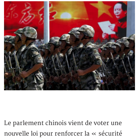
Le parlement chinois vient de voter une
nouvelle loi pour renforcer la « sécurité