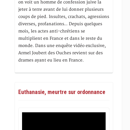
on voit un homme de confession juive la
jeter à terre avant de lui donner plusieurs
coups de pied. Insultes, crachats, agressions
diverses, profanations… Depuis quelques
mois, les actes anti-chrétiens se
multiplient en France et dans le reste du
monde. Dans une enquête vidéo exclusive,
Armel Joubert des Ouches revient sur des
drames ayant eu lieu en France.
Euthanasie, meurtre sur ordonnance