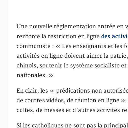
Une nouvelle réglementation entrée en v
des activ
renforce la restriction en ligne
communiste : « Les enseignants et les fon
activités en ligne doivent aimer la patri
chinois, soutenir le système socialiste et
nationales. »
En clair, les « prédications non autorisée
de courtes vidéos, de réunion en ligne »
cultes, de messes et d’autres activités r
Si les catholiques ne sont pas la principal