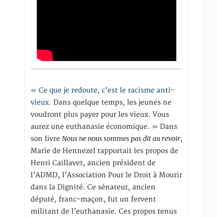
« Ce que je redoute, c’est le racisme anti-
vieux
. Dans quelque temps, les jeunes ne
voudront plus payer pour les vieux. Vous
aurez une euthanasie économique. » Dans
Nous ne nous sommes pas dit au revoir
son livre
,
Marie de Hennezel rapportait les propos de
Henri Caillavet, ancien président de
l’ADMD, l’Association Pour le Droit à Mourir
dans la Dignité. Ce sénateur, ancien
député, franc-maçon, fut un fervent
militant de l’euthanasie. Ces propos tenus