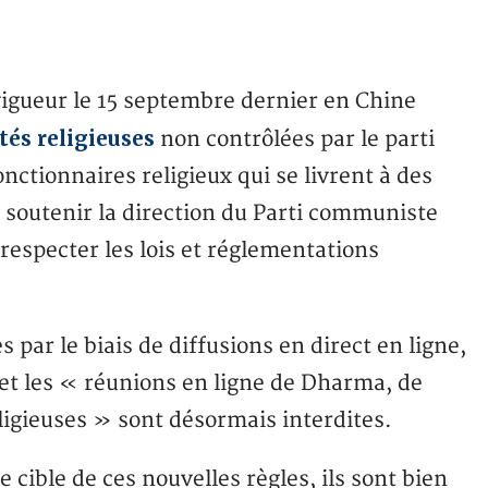
igueur le 15 septembre dernier en Chine
ités religieuses
non contrôlées par le parti
ctionnaires religieux qui se livrent à des
e, soutenir la direction du Parti communiste
 respecter les lois et réglementations
s par le biais de diffusions en direct en ligne,
 et les « réunions en ligne de Dharma, de
eligieuses » sont désormais interdites.
e cible de ces nouvelles règles, ils sont bien