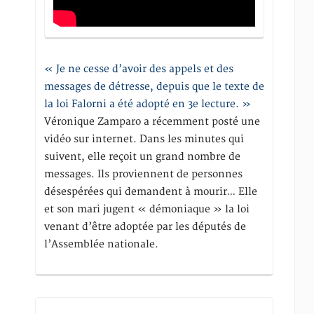
« Je ne cesse d’avoir des appels et des
messages de détresse, depuis que le texte de
la loi Falorni a été adopté en 3e lecture. »
Véronique Zamparo a récemment posté une
vidéo sur internet. Dans les minutes qui
suivent, elle reçoit un grand nombre de
messages. Ils proviennent de personnes
désespérées qui demandent à mourir… Elle
et son mari jugent « démoniaque » la loi
venant d’être adoptée par les députés de
l’Assemblée nationale.