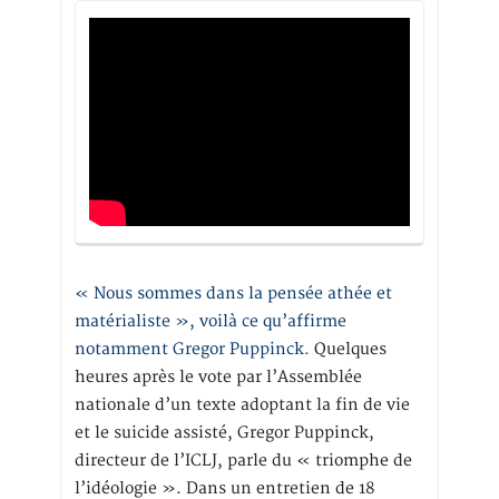
« Nous sommes dans la pensée athée et
matérialiste », voilà ce qu’affirme
notamment Gregor Puppinck.
Quelques
heures après le vote par l’Assemblée
nationale d’un texte adoptant la fin de vie
et le suicide assisté, Gregor Puppinck,
directeur de l’ICLJ, parle du « triomphe de
l’idéologie ». Dans un entretien de 18