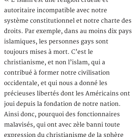
autoritaire incompatible avec notre
système constitutionnel et notre charte des
droits. Par exemple, dans au moins dix pays
islamiques, les personnes gays sont
toujours mises à mort. C’est le
christianisme, et non l’islam, qui a
contribué à former notre civilisation
occidentale, et qui nous a donné les
précieuses libertés dont les Américains ont
joui depuis la fondation de notre nation.
Ainsi donc, pourquoi des fonctionnaires
malavisés, qui ont avec zèle banni toute
expression du christianisme de la sphère