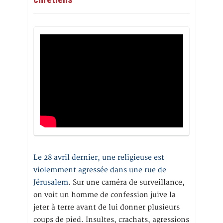
Le 28 avril dernier, une religieuse est
violemment agressée dans une rue de
Jérusalem
. Sur une caméra de surveillance,
on voit un homme de confession juive la
jeter à terre avant de lui donner plusieurs
coups de pied. Insultes, crachats, agressions