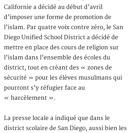
Californie a décidé au début d’avril
d’imposer une forme de promotion de
l’islam. Par quatre voix contre zéro, le San
Diego Unified School District a décidé de
mettre en place des cours de religion sur
l’islam dans l’ensemble des écoles du
district, tout en créant des « zones de
sécurité » pour les élèves musulmans qui
pourront s’y réfugier face au
« harcèlement ».
La presse locale a indiqué que dans le
district scolaire de San Diego, aussi bien les