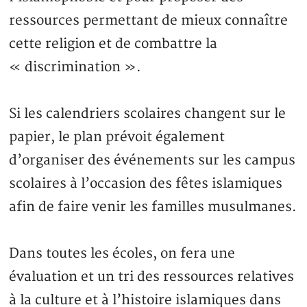
ressources permettant de mieux connaître
cette religion et de combattre la
« discrimination ».
Si les calendriers scolaires changent sur le
papier, le plan prévoit également
d’organiser des événements sur les campus
scolaires à l’occasion des fêtes islamiques
afin de faire venir les familles musulmanes.
Dans toutes les écoles, on fera une
évaluation et un tri des ressources relatives
à la culture et à l’histoire islamiques dans