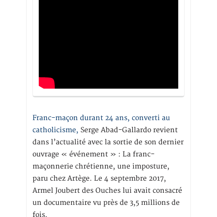
Franc-maçon durant 24 ans, converti au
catholicisme,
Serge Abad-Gallardo revient
dans l’actualité avec la sortie de son dernier
ouvrage « événement » : La franc-
maçonnerie chrétienne, une imposture,
paru chez Artège. Le 4 septembre 2017,
Armel Joubert des Ouches lui avait consacré
un documentaire vu près de 3,5 millions de
fois.