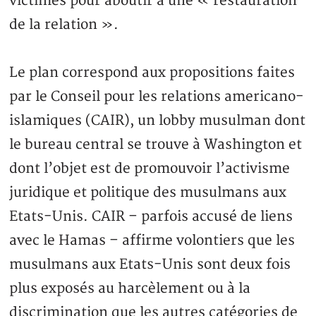
victimes pour aboutir à une « restauration
de la relation ».
Le plan correspond aux propositions faites
par le Conseil pour les relations americano-
islamiques (CAIR), un lobby musulman dont
le bureau central se trouve à Washington et
dont l’objet est de promouvoir l’activisme
juridique et politique des musulmans aux
Etats-Unis. CAIR – parfois accusé de liens
avec le Hamas – affirme volontiers que les
musulmans aux Etats-Unis sont deux fois
plus exposés au harcèlement ou à la
discrimination que les autres catégories de