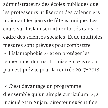
administrateurs des écoles publiques que
les professeurs utiliseront des calendriers
indiquant les jours de fête islamique. Les
cours sur l’islam seront renforcés dans le
cadre des sciences sociales. Et de multiples
mesures sont prévues pour combattre
« l’islamophobie » et en protéger les
jeunes musulmans. La mise en œuvre du
plan est prévue pour la rentrée 2017-2018.
« C’est davantage un programme
d’ensemble qu’un simple curriculum », a
indiqué Stan Anjan, directeur exécutif de