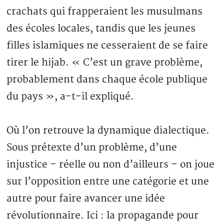
crachats qui frapperaient les musulmans
des écoles locales, tandis que les jeunes
filles islamiques ne cesseraient de se faire
tirer le hijab. « C’est un grave problème,
probablement dans chaque école publique
du pays », a-t-il expliqué.
Où l’on retrouve la dynamique dialectique.
Sous prétexte d’un problème, d’une
injustice – réelle ou non d’ailleurs – on joue
sur l’opposition entre une catégorie et une
autre pour faire avancer une idée
révolutionnaire. Ici : la propagande pour