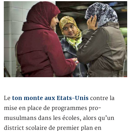
ton monte aux Etats-Unis
Le
contre la
mise en place de programmes pro-
musulmans dans les écoles, alors qu’un
district scolaire de premier plan en