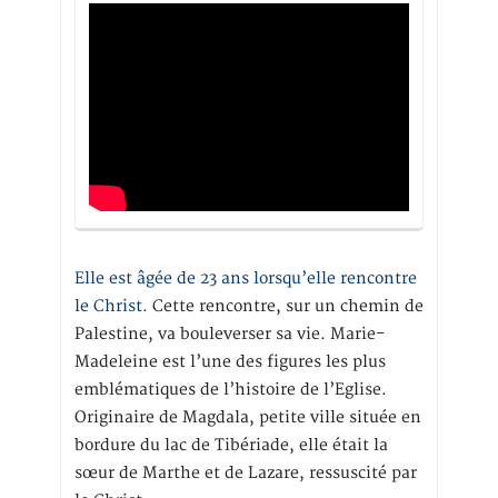
Elle est âgée de 23 ans lorsqu’elle rencontre
le Christ.
Cette rencontre, sur un chemin de
Palestine, va bouleverser sa vie. Marie-
Madeleine est l’une des figures les plus
emblématiques de l’histoire de l’Eglise.
Originaire de Magdala, petite ville située en
bordure du lac de Tibériade, elle était la
sœur de Marthe et de Lazare, ressuscité par