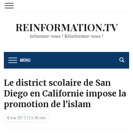
REINFORMATION.TV
Informez-vous ! Réinformez-vous !
MENU
Le district scolaire de San
Diego en Californie impose la
promotion de l’islam
8 mai 2017 13 h 45 min