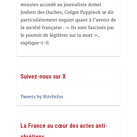
minutes accordé au journaliste Armel
Joubert des Ouches, Grégor Puppinck se dit
particulièrement inquiet quant à l’avenir de
la société française : « Ils sont fascinés par
le pouvoir de légiférer sur la mort »,
explique-t-il.
Suivez-nous sur X
Tweets by RitvInfos
La France au cœur des actes anti-
chrétiens