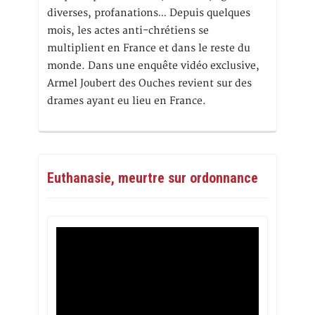
diverses, profanations… Depuis quelques
mois, les actes anti-chrétiens se
multiplient en France et dans le reste du
monde. Dans une enquête vidéo exclusive,
Armel Joubert des Ouches revient sur des
drames ayant eu lieu en France.
Euthanasie, meurtre sur ordonnance