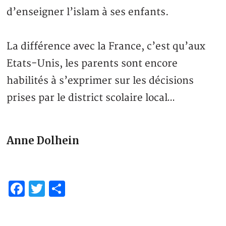
d’enseigner l’islam à ses enfants.
La différence avec la France, c’est qu’aux
Etats-Unis, les parents sont encore
habilités à s’exprimer sur les décisions
prises par le district scolaire local…
Anne Dolhein
Facebook
Twitter
Partager