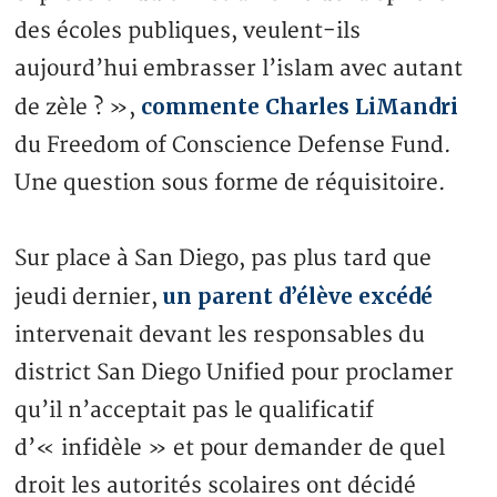
des écoles publiques, veulent-ils
aujourd’hui embrasser l’islam avec autant
commente Charles LiMandri
de zèle ? »,
du Freedom of Conscience Defense Fund.
Une question sous forme de réquisitoire.
Sur place à San Diego, pas plus tard que
un parent d’élève excédé
jeudi dernier,
intervenait devant les responsables du
district San Diego Unified pour proclamer
qu’il n’acceptait pas le qualificatif
d’« infidèle » et pour demander de quel
droit les autorités scolaires ont décidé