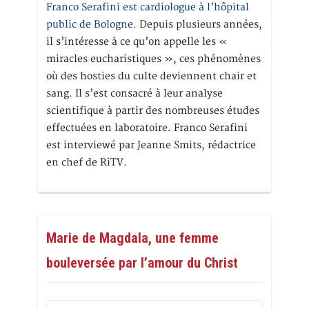
Franco Serafini est cardiologue à l’hôpital
public de Bologne.
Depuis plusieurs années,
il s’intéresse à ce qu’on appelle les «
miracles eucharistiques », ces phénomènes
où des hosties du culte deviennent chair et
sang. Il s’est consacré à leur analyse
scientifique à partir des nombreuses études
effectuées en laboratoire. Franco Serafini
est interviewé par Jeanne Smits, rédactrice
en chef de RiTV.
Marie de Magdala, une femme
bouleversée par l’amour du Christ