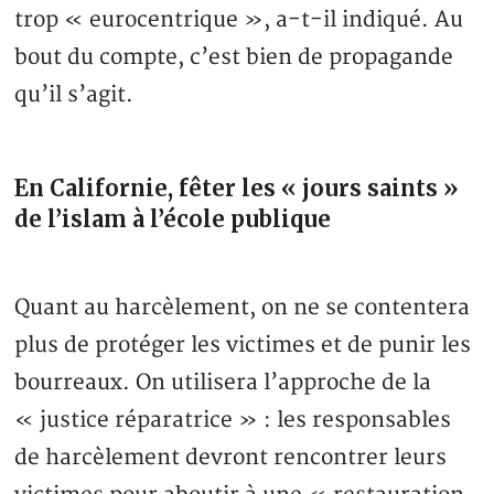
trop « eurocentrique », a-t-il indiqué. Au
bout du compte, c’est bien de propagande
qu’il s’agit.
En Californie, fêter les « jours saints »
de l’islam à l’école publique
Quant au harcèlement, on ne se contentera
plus de protéger les victimes et de punir les
bourreaux. On utilisera l’approche de la
« justice réparatrice » : les responsables
de harcèlement devront rencontrer leurs