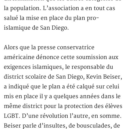
la population. L’association a en tout cas
salué la mise en place du plan pro-
islamique de San Diego.
Alors que la presse conservatrice
américaine dénonce cette soumission aux
exigences islamiques, le responsable du
district scolaire de San Diego, Kevin Beiser,
a indiqué que le plan a été calqué sur celui
mis en place il y a quelques années dans le
même district pour la protection des élèves
LGBT. D’une révolution l’autre, en somme.
Beiser parle d’insultes, de bousculades, de