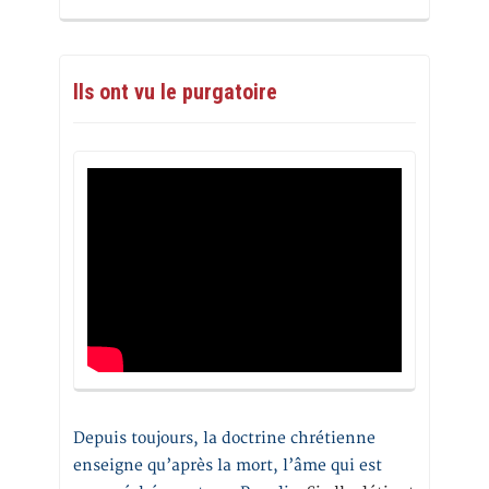
Ils ont vu le purgatoire
Depuis toujours, la doctrine chrétienne
enseigne qu’après la mort, l’âme qui est