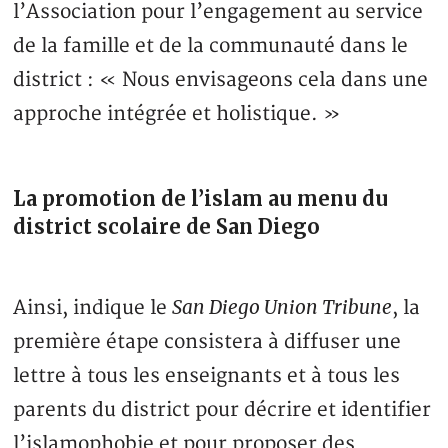
l’Association pour l’engagement au service
de la famille et de la communauté dans le
district : « Nous envisageons cela dans une
approche intégrée et holistique. »
La promotion de l’islam au menu du
district scolaire de San Diego
San Diego Union Tribune
Ainsi, indique le
, la
première étape consistera à diffuser une
lettre à tous les enseignants et à tous les
parents du district pour décrire et identifier
l’islamophobie et pour proposer des