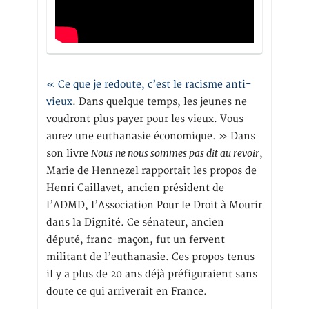
« Ce que je redoute, c’est le racisme anti-
vieux
. Dans quelque temps, les jeunes ne
voudront plus payer pour les vieux. Vous
aurez une euthanasie économique. » Dans
Nous ne nous sommes pas dit au revoir
son livre
,
Marie de Hennezel rapportait les propos de
Henri Caillavet, ancien président de
l’ADMD, l’Association Pour le Droit à Mourir
dans la Dignité. Ce sénateur, ancien
député, franc-maçon, fut un fervent
militant de l’euthanasie. Ces propos tenus
il y a plus de 20 ans déjà préfiguraient sans
doute ce qui arriverait en France.