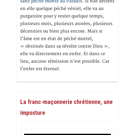
sans péché monte au Paradis
. Si elle détient
en elle quelque péché véniel, elle va au
purgatoire pour y rester quelque temps,
plusieurs mois, plusieurs années, plusieurs
décennies ou bien plus encore. Mais si
l’âme est en état de péché mortel,
« obstinée dans sa révolte contre Dieu »,
elle va directement en enfer. Et dans ce
lieu, aucune rémission n’est possible. Car
l’enfer est éternel.
La franc-maçonnerie chrétienne, une
imposture