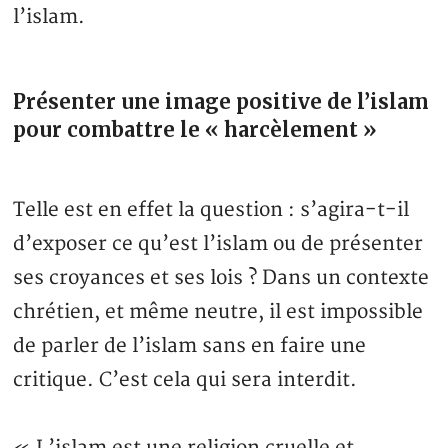
l’islam.
Présenter une image positive de l’islam
pour combattre le « harcèlement »
Telle est en effet la question : s’agira-t-il
d’exposer ce qu’est l’islam ou de présenter
ses croyances et ses lois ? Dans un contexte
chrétien, et même neutre, il est impossible
de parler de l’islam sans en faire une
critique. C’est cela qui sera interdit.
« L’islam est une religion cruelle et