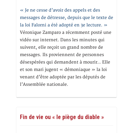
« Je ne cesse d’avoir des appels et des
messages de détresse, depuis que le texte de
la loi Falorni a été adopté en 3e lecture. »
Véronique Zamparo a récemment posté une
vidéo sur internet. Dans les minutes qui
suivent, elle reçoit un grand nombre de
messages. Ils proviennent de personnes
désespérées qui demandent à mourir… Elle
et son mari jugent « démoniaque » la loi
venant d’être adoptée par les députés de
l’Assemblée nationale.
Fin de vie ou « le piège du diable »