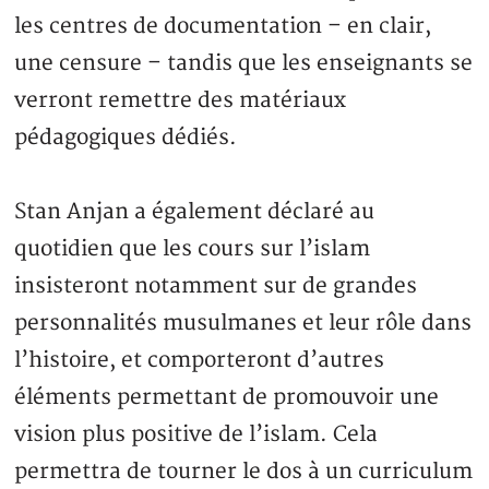
les centres de documentation – en clair,
une censure – tandis que les enseignants se
verront remettre des matériaux
pédagogiques dédiés.
Stan Anjan a également déclaré au
quotidien que les cours sur l’islam
insisteront notamment sur de grandes
personnalités musulmanes et leur rôle dans
l’histoire, et comporteront d’autres
éléments permettant de promouvoir une
vision plus positive de l’islam. Cela
permettra de tourner le dos à un curriculum