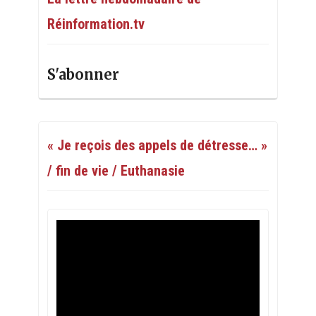
Réinformation.tv
S'abonner
« Je reçois des appels de détresse… »
/ fin de vie / Euthanasie