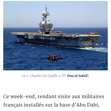
Le « Charles De Gaulle » (©
Pascal Subtil
)
Ce week-end, rendant visite aux militaires
français installés sur la base d’Abu Dabi,