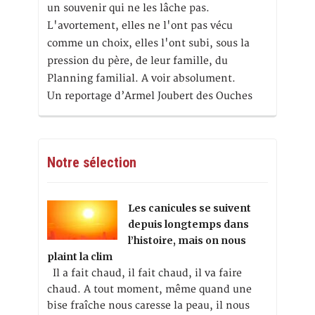
un souvenir qui ne les lâche pas.
L'avortement, elles ne l'ont pas vécu
comme un choix, elles l'ont subi, sous la
pression du père, de leur famille, du
Planning familial. A voir absolument.
Un reportage d’Armel Joubert des Ouches
Notre sélection
Les canicules se suivent
depuis longtemps dans
l’histoire, mais on nous
plaint la clim
Il a fait chaud, il fait chaud, il va faire
chaud. A tout moment, même quand une
bise fraîche nous caresse la peau, il nous