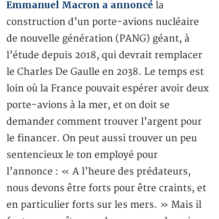
Emmanuel Macron a annoncé
la
construction d’un porte-avions nucléaire
de nouvelle génération (PANG) géant, à
l’étude depuis 2018, qui devrait remplacer
le Charles De Gaulle en 2038. Le temps est
loin où la France pouvait espérer avoir deux
porte-avions à la mer, et on doit se
demander comment trouver l’argent pour
le financer. On peut aussi trouver un peu
sentencieux le ton employé pour
l’annonce : « A l’heure des prédateurs,
nous devons être forts pour être craints, et
en particulier forts sur les mers. » Mais il