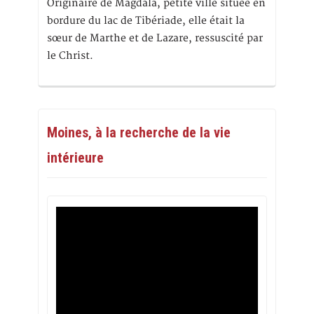
Originaire de Magdala, petite ville située en
bordure du lac de Tibériade, elle était la
sœur de Marthe et de Lazare, ressuscité par
le Christ.
Moines, à la recherche de la vie
intérieure