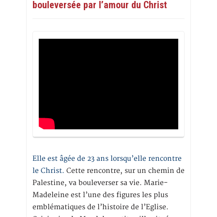
bouleversée par l’amour du Christ
Elle est âgée de 23 ans lorsqu’elle rencontre
le Christ.
Cette rencontre, sur un chemin de
Palestine, va bouleverser sa vie. Marie-
Madeleine est l’une des figures les plus
emblématiques de l’histoire de l’Eglise.