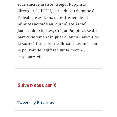
et le suicide assisté, Gregor Puppinck,
directeur de l’ICLJ, parle du « triomphe de
l’idéologie ». Dans un entretien de 18
minutes accordé au journaliste Armel
Joubert des Ouches, Grégor Puppinck se dit
particulièrement inquiet quant à l’avenir de
la société française : « Ils sont fascinés par
le pouvoir de légiférer sur la mort »,
explique-t-il.
Suivez-nous sur X
Tweets by RitvInfos