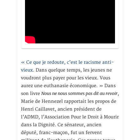
« Ce que je redoute, c’est le racisme anti-
vieux
. Dans quelque temps, les jeunes ne
voudront plus payer pour les vieux. Vous
aurez une euthanasie économique. » Dans
Nous ne nous sommes pas dit au revoir
son livre
,
Marie de Hennezel rapportait les propos de
Henri Caillavet, ancien président de
l’ADMD, l’Association Pour le Droit à Mourir
dans la Dignité. Ce sénateur, ancien
député, franc-maçon, fut un fervent