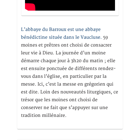
L’abbaye du Barroux est une abbaye
bénédictine située dans le Vaucluse.
59
moines et prêtres ont choisi de consacrer
leur vie à Dieu. La journée d’un moine
démarre chaque jour à 3h20 du matin ; elle
est ensuite ponctuée de différents rendez-
vous dans l’église, en particulier par la
messe. Ici, c’est la messe en grégorien qui
est dite. Loin des nouveautés liturgiques, ce
trésor que les moines ont choisi de
conserver ne fait que s’appuyer sur une
tradition millénaire.