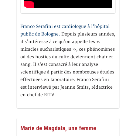
Franco Serafini est cardiologue à l’hôpital
public de Bologne.
Depuis plusieurs années,
il s’intéresse à ce qu’on appelle les «
miracles eucharistiques », ces phénomènes
où des hosties du culte deviennent chair et
sang. Il s’est consacré à leur analyse
scientifique à partir des nombreuses études
effectuées en laboratoire. Franco Serafini
est interviewé par Jeanne Smits, rédactrice
en chef de RiTV.
Marie de Magdala, une femme