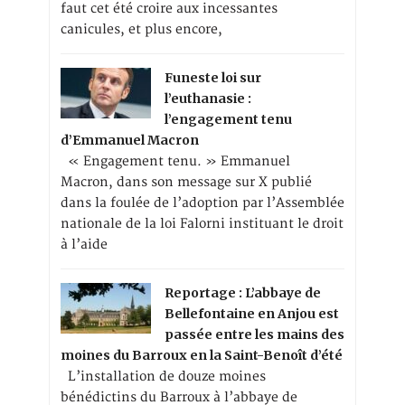
faut cet été croire aux incessantes
canicules, et plus encore,
Funeste loi sur
l’euthanasie :
l’engagement tenu
d’Emmanuel Macron
« Engagement tenu. » Emmanuel
Macron, dans son message sur X publié
dans la foulée de l’adoption par l’Assemblée
nationale de la loi Falorni instituant le droit
à l’aide
Reportage : L’abbaye de
Bellefontaine en Anjou est
passée entre les mains des
moines du Barroux en la Saint-Benoît d’été
L’installation de douze moines
bénédictins du Barroux à l’abbaye de