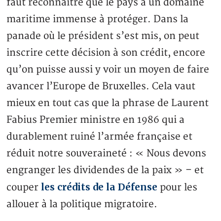
faut reconnaître que le pays a un domaine
maritime immense à protéger. Dans la
panade où le président s’est mis, on peut
inscrire cette décision à son crédit, encore
qu’on puisse aussi y voir un moyen de faire
avancer l’Europe de Bruxelles. Cela vaut
mieux en tout cas que la phrase de Laurent
Fabius Premier ministre en 1986 qui a
durablement ruiné l’armée française et
réduit notre souveraineté : « Nous devons
engranger les dividendes de la paix » – et
les crédits de la Défense
couper
pour les
allouer à la politique migratoire.