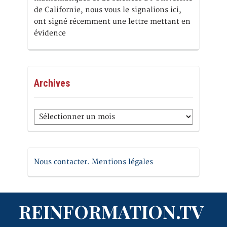
de Californie, nous vous le signalions ici,
ont signé récemment une lettre mettant en
évidence
Archives
Archives
Nous contacter. Mentions légales
REINFORMATION.TV