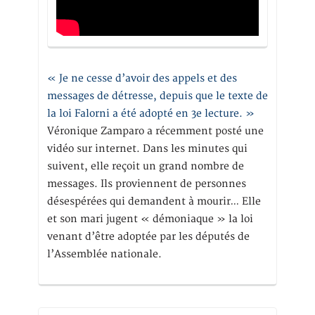
« Je ne cesse d’avoir des appels et des
messages de détresse, depuis que le texte de
la loi Falorni a été adopté en 3e lecture. »
Véronique Zamparo a récemment posté une
vidéo sur internet. Dans les minutes qui
suivent, elle reçoit un grand nombre de
messages. Ils proviennent de personnes
désespérées qui demandent à mourir… Elle
et son mari jugent « démoniaque » la loi
venant d’être adoptée par les députés de
l’Assemblée nationale.