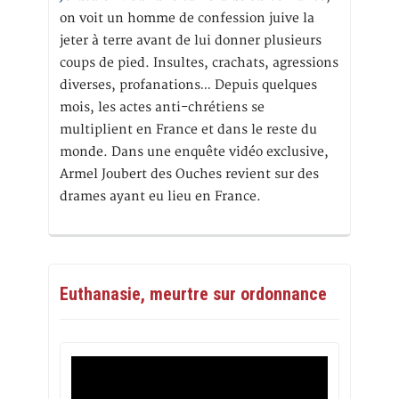
on voit un homme de confession juive la
jeter à terre avant de lui donner plusieurs
coups de pied. Insultes, crachats, agressions
diverses, profanations… Depuis quelques
mois, les actes anti-chrétiens se
multiplient en France et dans le reste du
monde. Dans une enquête vidéo exclusive,
Armel Joubert des Ouches revient sur des
drames ayant eu lieu en France.
Euthanasie, meurtre sur ordonnance