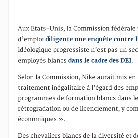
Aux Etats-Unis, la Commission fédérale 
diligente une enquête contre l
d’emploi
idéologique progressiste n’est pas un sec
dans le cadre des DEI
employés blancs
.
Selon la Commission, Nike aurait mis e
traitement inégalitaire à l’égard des emp
programmes de formation blancs dans le
rétrogradation ou de licenciement, y com
économiques ».
Des chevaliers blancs de la diversité et d