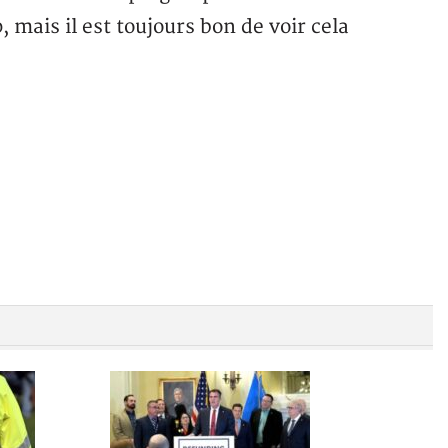
, mais il est toujours bon de voir cela