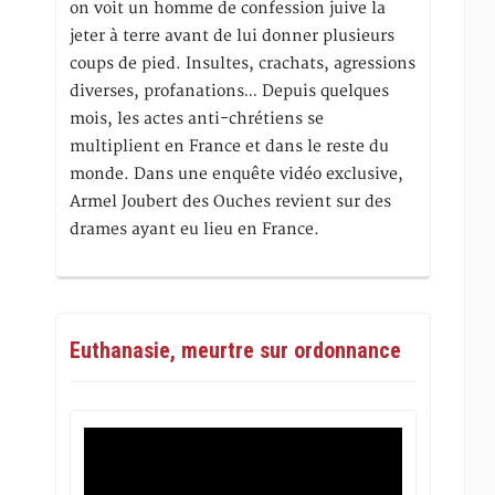
on voit un homme de confession juive la
jeter à terre avant de lui donner plusieurs
coups de pied. Insultes, crachats, agressions
diverses, profanations… Depuis quelques
mois, les actes anti-chrétiens se
multiplient en France et dans le reste du
monde. Dans une enquête vidéo exclusive,
Armel Joubert des Ouches revient sur des
drames ayant eu lieu en France.
Euthanasie, meurtre sur ordonnance