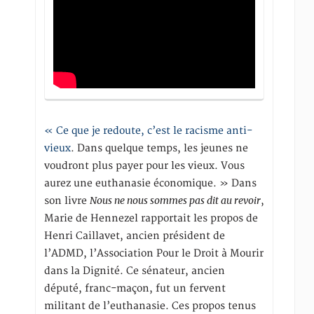
« Ce que je redoute, c’est le racisme anti-
vieux
. Dans quelque temps, les jeunes ne
voudront plus payer pour les vieux. Vous
aurez une euthanasie économique. » Dans
Nous ne nous sommes pas dit au revoir
son livre
,
Marie de Hennezel rapportait les propos de
Henri Caillavet, ancien président de
l’ADMD, l’Association Pour le Droit à Mourir
dans la Dignité. Ce sénateur, ancien
député, franc-maçon, fut un fervent
militant de l’euthanasie. Ces propos tenus