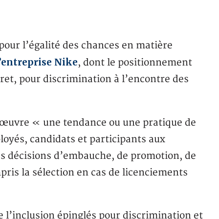
pour l’égalité des chances en matière
’entreprise Nike
, dont le positionnement
ret, pour discrimination à l’encontre des
n œuvre « une tendance ou une pratique de
loyés, candidats et participants aux
s décisions d’embauche, de promotion, de
pris la sélection en cas de licenciements
e l’inclusion épinglés pour discrimination et