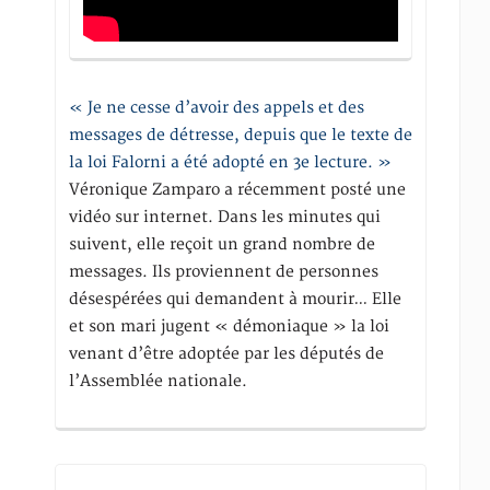
« Je ne cesse d’avoir des appels et des
messages de détresse, depuis que le texte de
la loi Falorni a été adopté en 3e lecture. »
Véronique Zamparo a récemment posté une
vidéo sur internet. Dans les minutes qui
suivent, elle reçoit un grand nombre de
messages. Ils proviennent de personnes
désespérées qui demandent à mourir… Elle
et son mari jugent « démoniaque » la loi
venant d’être adoptée par les députés de
l’Assemblée nationale.