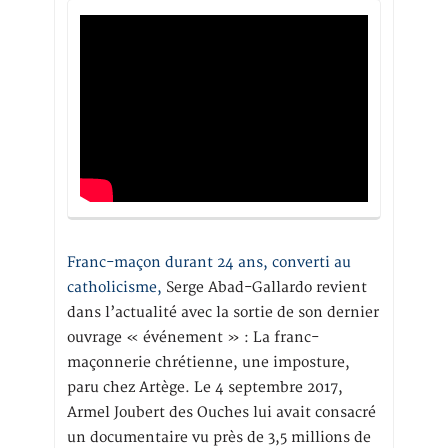
Franc-maçon durant 24 ans, converti au
catholicisme,
Serge Abad-Gallardo revient
dans l’actualité avec la sortie de son dernier
ouvrage « événement » : La franc-
maçonnerie chrétienne, une imposture,
paru chez Artège. Le 4 septembre 2017,
Armel Joubert des Ouches lui avait consacré
un documentaire vu près de 3,5 millions de