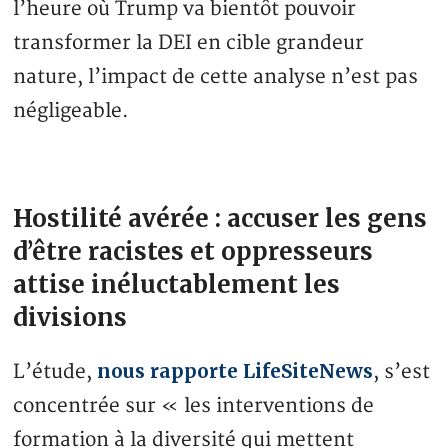
l’heure où Trump va bientôt pouvoir
transformer la DEI en cible grandeur
nature, l’impact de cette analyse n’est pas
négligeable.
Hostilité avérée : accuser les gens
d’être racistes et oppresseurs
attise inéluctablement les
divisions
nous rapporte LifeSiteNews
L’étude,
, s’est
concentrée sur « les interventions de
formation à la diversité qui mettent