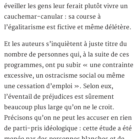
éveiller les gens leur ferait plutôt vivre un
cauchemar-canular : sa course à
l’égalitarisme est fictive et même délétère.
Et les auteurs s’inquiètent à juste titre du
nombre de personnes qui, à la suite de ces
programmes, ont pu subir « une contrainte
excessive, un ostracisme social ou même
une cessation d’emploi ». Selon eux,
l’éventail de préjudices est sûrement
beaucoup plus large qu’on ne le croit.
Précisons qu’on ne peut les accuser en rien
de parti-pris idéologique : cette étude a été