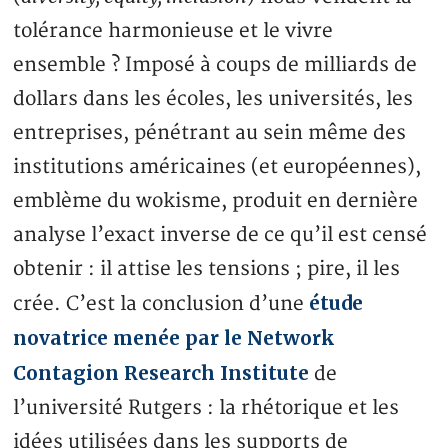
tolérance harmonieuse et le vivre
ensemble ? Imposé à coups de milliards de
dollars dans les écoles, les universités, les
entreprises, pénétrant au sein même des
institutions américaines (et européennes),
emblème du wokisme, produit en dernière
analyse l’exact inverse de ce qu’il est censé
obtenir : il attise les tensions ; pire, il les
étude
crée. C’est la conclusion d’une
novatrice menée par le Network
Contagion Research Institute
de
l’université Rutgers : la rhétorique et les
idées utilisées dans les supports de