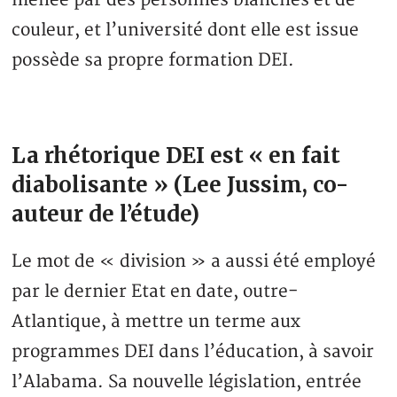
menée par des personnes blanches et de
couleur, et l’université dont elle est issue
possède sa propre formation DEI.
La rhétorique DEI est « en fait
diabolisante » (Lee Jussim, co-
auteur de l’étude)
Le mot de « division » a aussi été employé
par le dernier Etat en date, outre-
Atlantique, à mettre un terme aux
programmes DEI dans l’éducation, à savoir
l’Alabama. Sa nouvelle législation, entrée