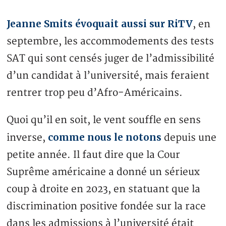
Jeanne Smits évoquait aussi sur RiTV
, en
septembre, les accommodements des tests
SAT qui sont censés juger de l’admissibilité
d’un candidat à l’université, mais feraient
rentrer trop peu d’Afro-Américains.
Quoi qu’il en soit, le vent souffle en sens
comme nous le notons
inverse,
depuis une
petite année. Il faut dire que la Cour
Suprême américaine a donné un sérieux
coup à droite en 2023, en statuant que la
discrimination positive fondée sur la race
dans les admissions à l’université était