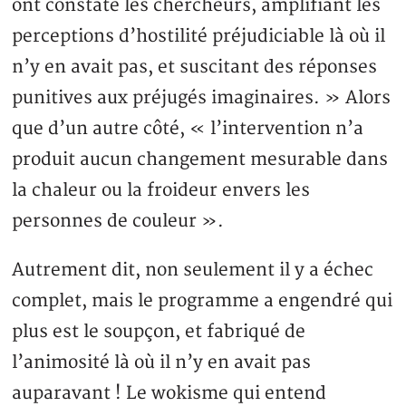
ont constaté les chercheurs, amplifiant les
perceptions d’hostilité préjudiciable là où il
n’y en avait pas, et suscitant des réponses
punitives aux préjugés imaginaires. » Alors
que d’un autre côté, « l’intervention n’a
produit aucun changement mesurable dans
la chaleur ou la froideur envers les
personnes de couleur ».
Autrement dit, non seulement il y a échec
complet, mais le programme a engendré qui
plus est le soupçon, et fabriqué de
l’animosité là où il n’y en avait pas
auparavant ! Le wokisme qui entend