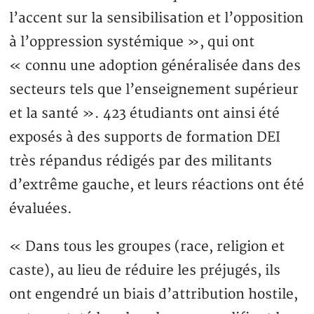
l’accent sur la sensibilisation et l’opposition
à l’oppression systémique », qui ont
« connu une adoption généralisée dans des
secteurs tels que l’enseignement supérieur
et la santé ». 423 étudiants ont ainsi été
exposés à des supports de formation DEI
très répandus rédigés par des militants
d’extrême gauche, et leurs réactions ont été
évaluées.
« Dans tous les groupes (race, religion et
caste), au lieu de réduire les préjugés, ils
ont engendré un biais d’attribution hostile,