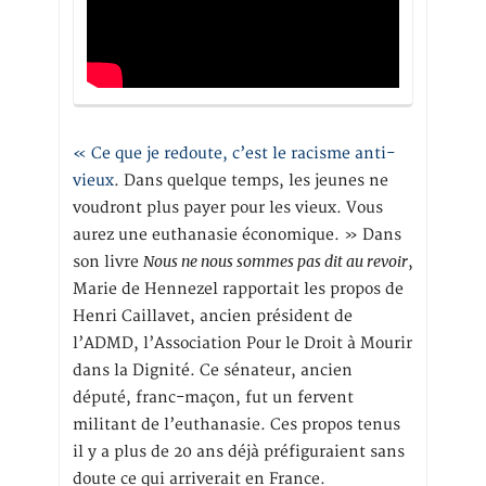
« Ce que je redoute, c’est le racisme anti-
vieux
. Dans quelque temps, les jeunes ne
voudront plus payer pour les vieux. Vous
aurez une euthanasie économique. » Dans
Nous ne nous sommes pas dit au revoir
son livre
,
Marie de Hennezel rapportait les propos de
Henri Caillavet, ancien président de
l’ADMD, l’Association Pour le Droit à Mourir
dans la Dignité. Ce sénateur, ancien
député, franc-maçon, fut un fervent
militant de l’euthanasie. Ces propos tenus
il y a plus de 20 ans déjà préfiguraient sans
doute ce qui arriverait en France.