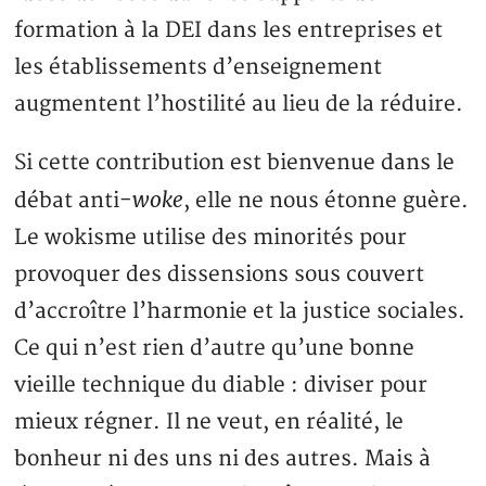
formation à la DEI dans les entreprises et
les établissements d’enseignement
augmentent l’hostilité au lieu de la réduire.
Si cette contribution est bienvenue dans le
woke
débat anti-
, elle ne nous étonne guère.
Le wokisme utilise des minorités pour
provoquer des dissensions sous couvert
d’accroître l’harmonie et la justice sociales.
Ce qui n’est rien d’autre qu’une bonne
vieille technique du diable : diviser pour
mieux régner. Il ne veut, en réalité, le
bonheur ni des uns ni des autres. Mais à