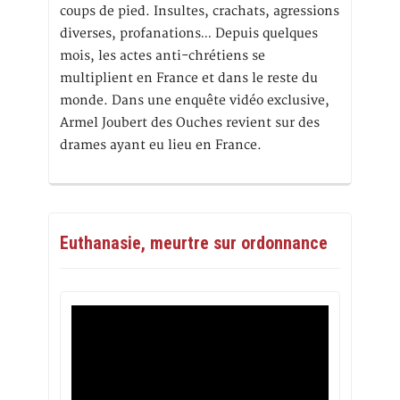
coups de pied. Insultes, crachats, agressions
diverses, profanations… Depuis quelques
mois, les actes anti-chrétiens se
multiplient en France et dans le reste du
monde. Dans une enquête vidéo exclusive,
Armel Joubert des Ouches revient sur des
drames ayant eu lieu en France.
Euthanasie, meurtre sur ordonnance