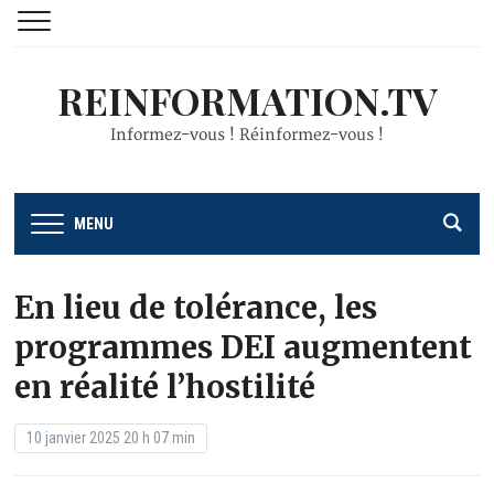
REINFORMATION.TV
Informez-vous ! Réinformez-vous !
MENU
En lieu de tolérance, les
programmes DEI augmentent
en réalité l’hostilité
10 janvier 2025 20 h 07 min