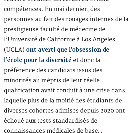
compétences. En mai dernier, des
personnes au fait des rouages internes de la
prestigieuse faculté de médecine de
l’Université de Californie à Los Angeles
ont averti que l’obsession de
(UCLA)
l’école pour la diversité
et donc la
préférence des candidats issus des
minorités au mépris de leur réelle
qualification avait conduit à une crise dans
laquelle plus de la moitié des étudiants de
diverses cohortes admises depuis 2020 ont
échoué aux tests standardisés de
connaissances médicales de base…