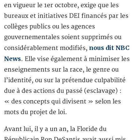
en vigueur le 1er octobre, exige que les
bureaux et initiatives DEI financés par les
collèges publics ou les agences
gouvernementales soient supprimés ou
nous dit NBC
considérablement modifiés,
News
. Elle vise également à minimiser les
enseignements sur la race, le genre ou
l’identité, ou sur la prétendue culpabilité
due à des actions du passé (esclavage) :
« des concepts qui divisent » selon les
mots du projet de loi.
Avant lui, il y a un an, la Floride du
Républicain Ron DeSantis avait aussi mis