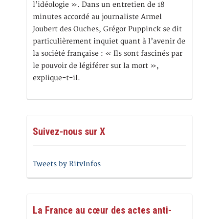
l’idéologie ». Dans un entretien de 18
minutes accordé au journaliste Armel
Joubert des Ouches, Grégor Puppinck se dit
particulièrement inquiet quant à l’avenir de
la société française : « Ils sont fascinés par
le pouvoir de légiférer sur la mort »,
explique-t-il.
Suivez-nous sur X
Tweets by RitvInfos
La France au cœur des actes anti-