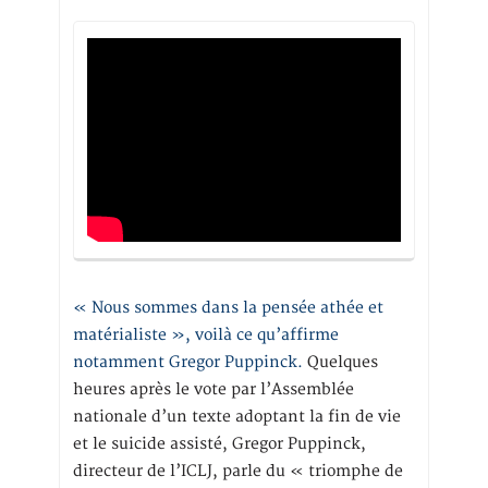
« Nous sommes dans la pensée athée et
matérialiste », voilà ce qu’affirme
notamment Gregor Puppinck.
Quelques
heures après le vote par l’Assemblée
nationale d’un texte adoptant la fin de vie
et le suicide assisté, Gregor Puppinck,
directeur de l’ICLJ, parle du « triomphe de