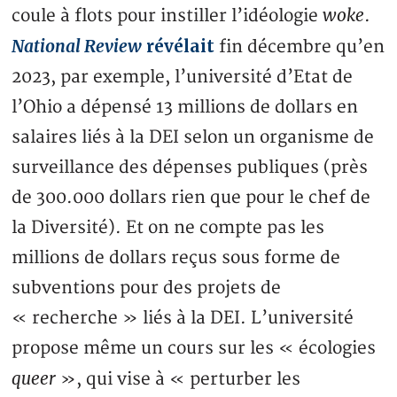
woke
coule à flots pour instiller l’idéologie
.
National Review
révélait
fin décembre qu’en
2023, par exemple, l’université d’Etat de
l’Ohio a dépensé 13 millions de dollars en
salaires liés à la DEI selon un organisme de
surveillance des dépenses publiques (près
de 300.000 dollars rien que pour le chef de
la Diversité). Et on ne compte pas les
millions de dollars reçus sous forme de
subventions pour des projets de
« recherche » liés à la DEI. L’université
propose même un cours sur les « écologies
queer
», qui vise à « perturber les