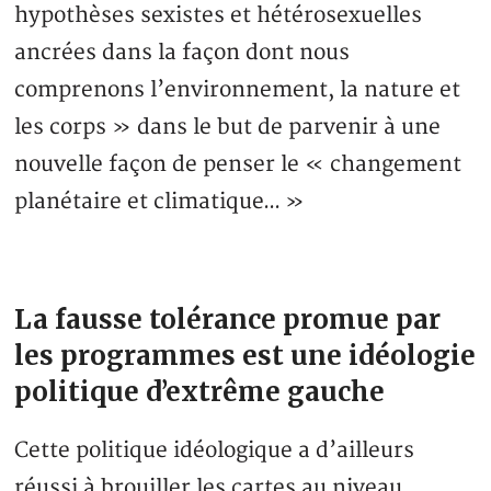
hypothèses sexistes et hétérosexuelles
ancrées dans la façon dont nous
comprenons l’environnement, la nature et
les corps » dans le but de parvenir à une
nouvelle façon de penser le « changement
planétaire et climatique… »
La fausse tolérance promue par
les programmes est une idéologie
politique d’extrême gauche
Cette politique idéologique a d’ailleurs
réussi à brouiller les cartes au niveau