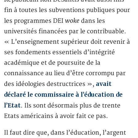
fin à toutes les subventions publiques pour
woke
les programmes DEI
dans les
universités financées par le contribuable.
« L’enseignement supérieur doit revenir à
ses fondements essentiels d’intégrité
académique et de poursuite de la
connaissance au lieu d’être corrompu par
avait
des idéologies destructrices »,
déclaré le commissaire à l’éducation de
l’Etat
. Ils sont désormais plus de trente
Etats américains à avoir fait ce pas.
Il faut dire que, dans l’éducation, l’argent