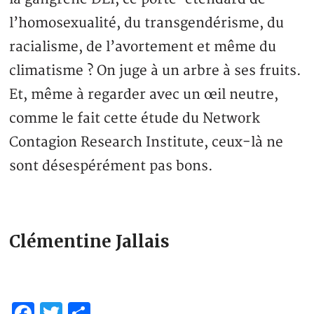
l’homosexualité, du transgendérisme, du
racialisme, de l’avortement et même du
climatisme ? On juge à un arbre à ses fruits.
Et, même à regarder avec un œil neutre,
comme le fait cette étude du Network
Contagion Research Institute, ceux-là ne
sont désespérément pas bons.
Clémentine Jallais
Facebook
Twitter
Partager