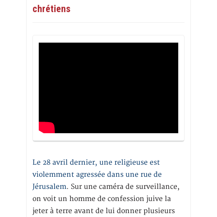
chrétiens
Le 28 avril dernier, une religieuse est
violemment agressée dans une rue de
Jérusalem
. Sur une caméra de surveillance,
on voit un homme de confession juive la
jeter à terre avant de lui donner plusieurs