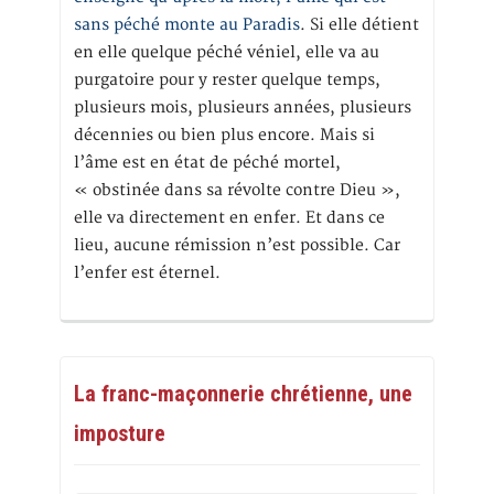
sans péché monte au Paradis
. Si elle détient
en elle quelque péché véniel, elle va au
purgatoire pour y rester quelque temps,
plusieurs mois, plusieurs années, plusieurs
décennies ou bien plus encore. Mais si
l’âme est en état de péché mortel,
« obstinée dans sa révolte contre Dieu »,
elle va directement en enfer. Et dans ce
lieu, aucune rémission n’est possible. Car
l’enfer est éternel.
La franc-maçonnerie chrétienne, une
imposture