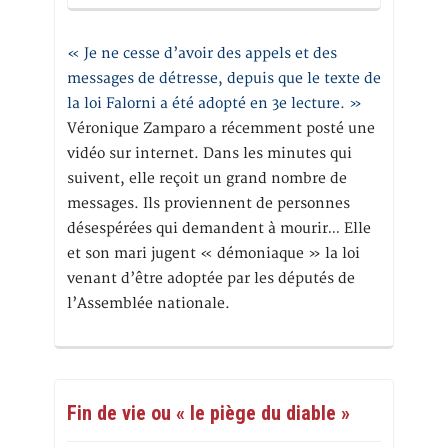
« Je ne cesse d’avoir des appels et des
messages de détresse, depuis que le texte de
la loi Falorni a été adopté en 3e lecture. »
Véronique Zamparo a récemment posté une
vidéo sur internet. Dans les minutes qui
suivent, elle reçoit un grand nombre de
messages. Ils proviennent de personnes
désespérées qui demandent à mourir… Elle
et son mari jugent « démoniaque » la loi
venant d’être adoptée par les députés de
l’Assemblée nationale.
Fin de vie ou « le piège du diable »