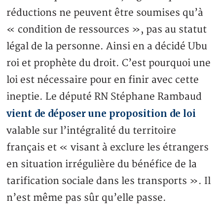
réductions ne peuvent être soumises qu’à
« condition de ressources », pas au statut
légal de la personne. Ainsi en a décidé Ubu
roi et prophète du droit. C’est pourquoi une
loi est nécessaire pour en finir avec cette
ineptie. Le député RN Stéphane Rambaud
vient de déposer une proposition de loi
valable sur l’intégralité du territoire
français et « visant à exclure les étrangers
en situation irrégulière du bénéfice de la
tarification sociale dans les transports ». Il
n’est même pas sûr qu’elle passe.