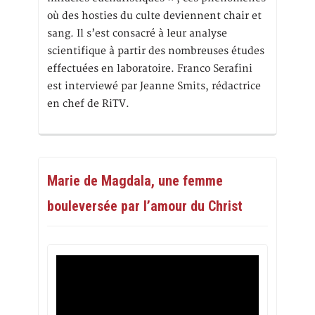
où des hosties du culte deviennent chair et
sang. Il s’est consacré à leur analyse
scientifique à partir des nombreuses études
effectuées en laboratoire. Franco Serafini
est interviewé par Jeanne Smits, rédactrice
en chef de RiTV.
Marie de Magdala, une femme
bouleversée par l’amour du Christ