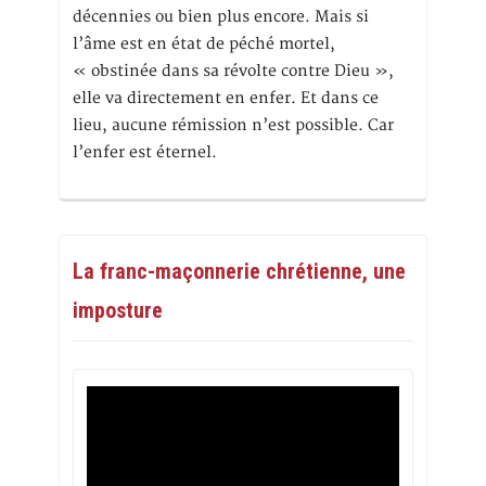
décennies ou bien plus encore. Mais si
l’âme est en état de péché mortel,
« obstinée dans sa révolte contre Dieu »,
elle va directement en enfer. Et dans ce
lieu, aucune rémission n’est possible. Car
l’enfer est éternel.
La franc-maçonnerie chrétienne, une
imposture