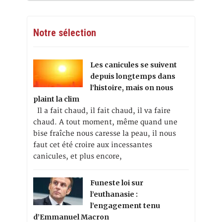
Notre sélection
Les canicules se suivent
depuis longtemps dans
l’histoire, mais on nous
plaint la clim
Il a fait chaud, il fait chaud, il va faire
chaud. A tout moment, même quand une
bise fraîche nous caresse la peau, il nous
faut cet été croire aux incessantes
canicules, et plus encore,
Funeste loi sur
l’euthanasie :
l’engagement tenu
d’Emmanuel Macron