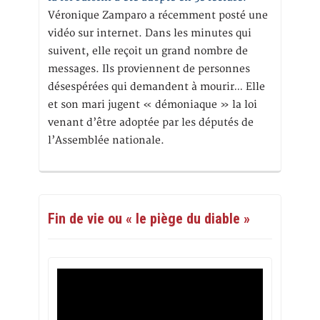
Véronique Zamparo a récemment posté une
vidéo sur internet. Dans les minutes qui
suivent, elle reçoit un grand nombre de
messages. Ils proviennent de personnes
désespérées qui demandent à mourir… Elle
et son mari jugent « démoniaque » la loi
venant d’être adoptée par les députés de
l’Assemblée nationale.
Fin de vie ou « le piège du diable »