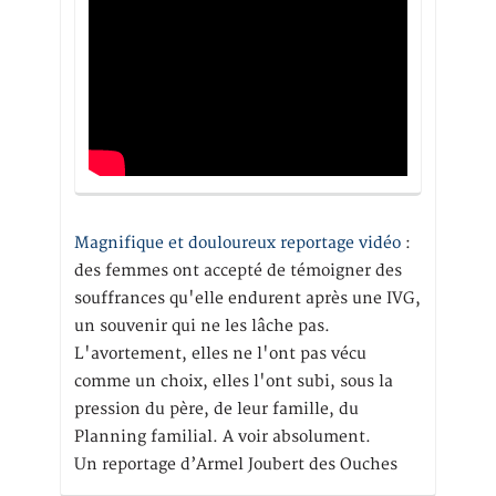
Magnifique et douloureux reportage vidéo
:
des femmes ont accepté de témoigner des
souffrances qu'elle endurent après une IVG,
un souvenir qui ne les lâche pas.
L'avortement, elles ne l'ont pas vécu
comme un choix, elles l'ont subi, sous la
pression du père, de leur famille, du
Planning familial. A voir absolument.
Un reportage d’Armel Joubert des Ouches