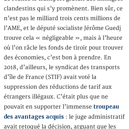
clandestins qui s’y promènent. Bien sûr, ce
n’est pas le milliard trois cents millions de
l’AME, et le député socialiste Jérôme Guedj
trouve cela « négligeable », mais à l’heure
où l’on râcle les fonds de tiroir pour trouver
des économies, c’est bon à prendre. En
2018, d’ailleurs, le syndicat des transports
d’île de France (STIF) avait voté la
suppression des réductions de tarif aux
étrangers illégaux. C’était plus que ne
troupeau
pouvait en supporter l’immense
des avantages acquis
: le juge administratif
avait retoqué la décision, arguant que les