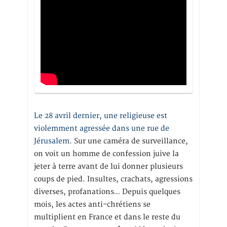
Le 28 avril dernier, une religieuse est
violemment agressée dans une rue de
Jérusalem
. Sur une caméra de surveillance,
on voit un homme de confession juive la
jeter à terre avant de lui donner plusieurs
coups de pied. Insultes, crachats, agressions
diverses, profanations… Depuis quelques
mois, les actes anti-chrétiens se
multiplient en France et dans le reste du