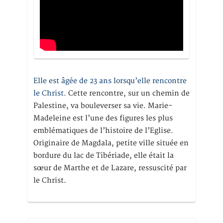
Elle est âgée de 23 ans lorsqu’elle rencontre
le Christ.
Cette rencontre, sur un chemin de
Palestine, va bouleverser sa vie. Marie-
Madeleine est l’une des figures les plus
emblématiques de l’histoire de l’Eglise.
Originaire de Magdala, petite ville située en
bordure du lac de Tibériade, elle était la
sœur de Marthe et de Lazare, ressuscité par
le Christ.