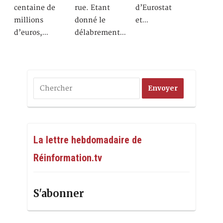
centaine de
rue. Etant
d’Eurostat
millions
donné le
et…
d’euros,…
délabrement…
La lettre hebdomadaire de
Réinformation.tv
S'abonner