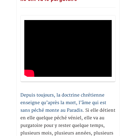
Depuis toujours, la doctrine chrétienne
enseigne qu’après la mort, l’âme qui est
sans péché monte au Paradis
. Si elle détient
en elle quelque péché véniel, elle va au
purgatoire pour y rester quelque temps,
plusieurs mois, plusieurs années, plusieurs