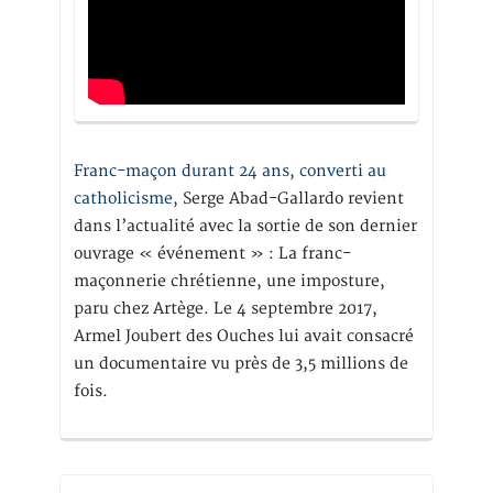
Franc-maçon durant 24 ans, converti au
catholicisme,
Serge Abad-Gallardo revient
dans l’actualité avec la sortie de son dernier
ouvrage « événement » : La franc-
maçonnerie chrétienne, une imposture,
paru chez Artège. Le 4 septembre 2017,
Armel Joubert des Ouches lui avait consacré
un documentaire vu près de 3,5 millions de
fois.