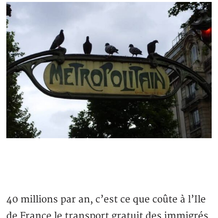
40 millions par an, c’est ce que coûte à l’Ile
de France le transport gratuit des immigrés