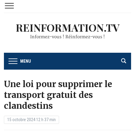
REINFORMATION.TV
Informez-vous ! Réinformez-vous !
MENU
Une loi pour supprimer le
transport gratuit des
clandestins
15 octobre 2024 12 h 37 min