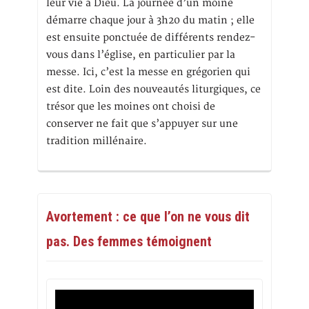
leur vie à Dieu. La journée d’un moine
démarre chaque jour à 3h20 du matin ; elle
est ensuite ponctuée de différents rendez-
vous dans l’église, en particulier par la
messe. Ici, c’est la messe en grégorien qui
est dite. Loin des nouveautés liturgiques, ce
trésor que les moines ont choisi de
conserver ne fait que s’appuyer sur une
tradition millénaire.
Avortement : ce que l’on ne vous dit
pas. Des femmes témoignent