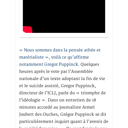
« Nous sommes dans la pensée athée et
matérialiste », voilà ce qu’affirme
notamment Gregor Puppinck.
Quelques
heures après le vote par l’Assemblée
nationale d’un texte adoptant la fin de vie
et le suicide assisté, Gregor Puppinck,
directeur de l’ICLJ, parle du « triomphe de
l’idéologie ». Dans un entretien de 18
minutes accordé au journaliste Armel
Joubert des Ouches, Grégor Puppinck se dit
particulièrement inquiet quant à l’avenir de