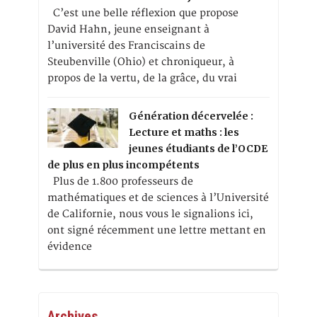
C’est une belle réflexion que propose
David Hahn, jeune enseignant à
l’université des Franciscains de
Steubenville (Ohio) et chroniqueur, à
propos de la vertu, de la grâce, du vrai
Génération décervelée :
Lecture et maths : les
jeunes étudiants de l’OCDE
de plus en plus incompétents
Plus de 1.800 professeurs de
mathématiques et de sciences à l’Université
de Californie, nous vous le signalions ici,
ont signé récemment une lettre mettant en
évidence
Archives