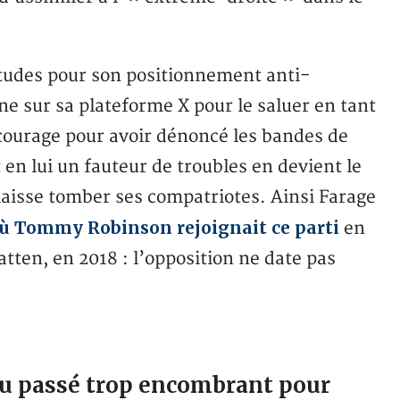
itudes pour son positionnement anti-
ne sur sa plateforme X pour le saluer en tant
 courage pour avoir dénoncé les bandes de
 en lui un fauteur de troubles en devient le
laisse tomber ses compatriotes. Ainsi Farage
 Tommy Robinson rejoignait ce parti
en
atten, en 2018 : l’opposition ne date pas
 passé trop encombrant pour