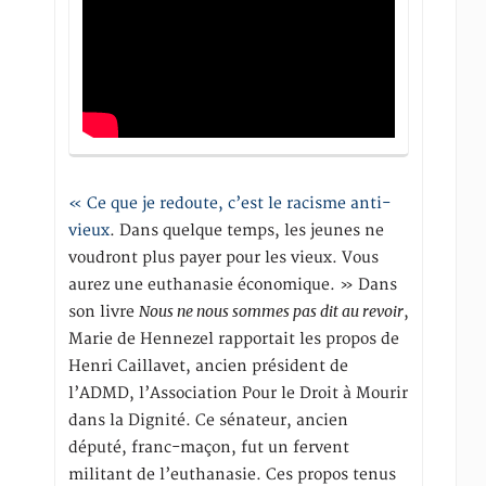
« Ce que je redoute, c’est le racisme anti-
vieux
. Dans quelque temps, les jeunes ne
voudront plus payer pour les vieux. Vous
aurez une euthanasie économique. » Dans
Nous ne nous sommes pas dit au revoir
son livre
,
Marie de Hennezel rapportait les propos de
Henri Caillavet, ancien président de
l’ADMD, l’Association Pour le Droit à Mourir
dans la Dignité. Ce sénateur, ancien
député, franc-maçon, fut un fervent
militant de l’euthanasie. Ces propos tenus