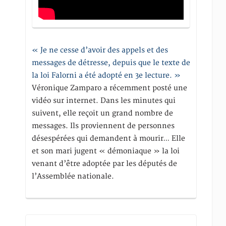
« Je ne cesse d’avoir des appels et des
messages de détresse, depuis que le texte de
la loi Falorni a été adopté en 3e lecture. »
Véronique Zamparo a récemment posté une
vidéo sur internet. Dans les minutes qui
suivent, elle reçoit un grand nombre de
messages. Ils proviennent de personnes
désespérées qui demandent à mourir… Elle
et son mari jugent « démoniaque » la loi
venant d’être adoptée par les députés de
l’Assemblée nationale.