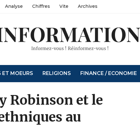
Analyse
Chiffres
Vite
Archives
INFORMATION
Informez-vous ! Réinformez-vous !
S ET MOEURS
RELIGIONS
FINANCE / ECONOMIE
 Robinson et le
 ethniques au