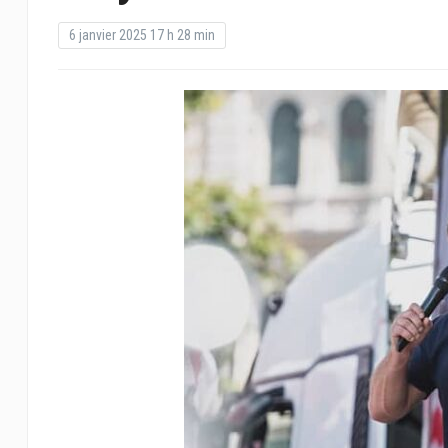
6 janvier 2025 17 h 28 min