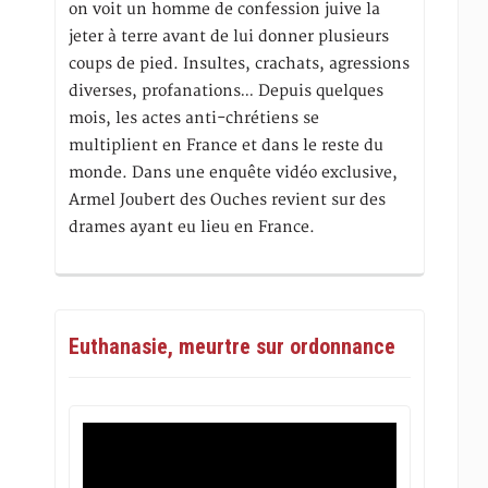
on voit un homme de confession juive la
jeter à terre avant de lui donner plusieurs
coups de pied. Insultes, crachats, agressions
diverses, profanations… Depuis quelques
mois, les actes anti-chrétiens se
multiplient en France et dans le reste du
monde. Dans une enquête vidéo exclusive,
Armel Joubert des Ouches revient sur des
drames ayant eu lieu en France.
Euthanasie, meurtre sur ordonnance