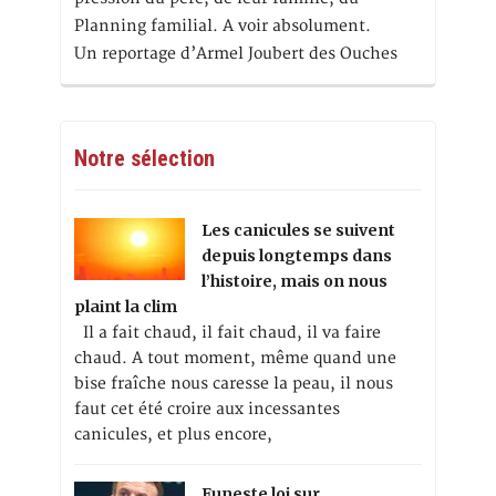
Planning familial. A voir absolument.
Un reportage d’Armel Joubert des Ouches
Notre sélection
Les canicules se suivent
depuis longtemps dans
l’histoire, mais on nous
plaint la clim
Il a fait chaud, il fait chaud, il va faire
chaud. A tout moment, même quand une
bise fraîche nous caresse la peau, il nous
faut cet été croire aux incessantes
canicules, et plus encore,
Funeste loi sur