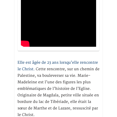
Elle est âgée de 23 ans lorsqu’elle rencontre
le Christ.
Cette rencontre, sur un chemin de
Palestine, va bouleverser sa vie. Marie-
Madeleine est l’une des figures les plus
emblématiques de l’histoire de l’Eglise.
Originaire de Magdala, petite ville située en
bordure du lac de Tibériade, elle était la
sœur de Marthe et de Lazare, ressuscité par
le Christ.