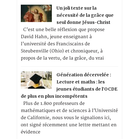
Un joli texte sur la
nécessité de la grâce que
seul donne Jésus-Christ
C’est une belle réflexion que propose
David Hahn, jeune enseignant à
l’université des Franciscains de
Steubenville (Ohio) et chroniqueur, à
propos de la vertu, de la grâce, du vrai
Génération décervelée :
Lecture et maths : les
jeunes étudiants de l’OCDE
de plus en plus incompétents
Plus de 1.800 professeurs de
mathématiques et de sciences à l’Université
de Californie, nous vous le signalions ici,
ont signé récemment une lettre mettant en
évidence