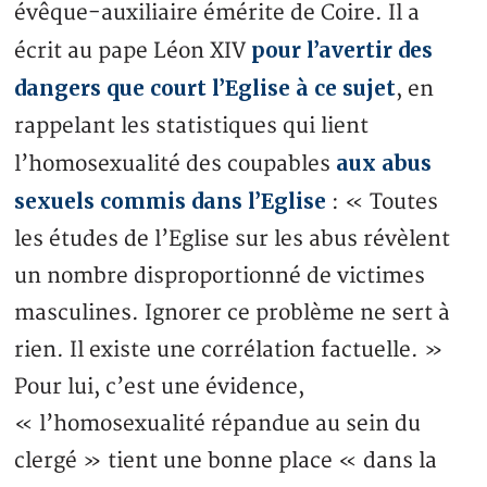
évêque-auxiliaire émérite de Coire. Il a
pour l’avertir des
écrit au pape Léon XIV
dangers que court l’Eglise à ce sujet
, en
rappelant les statistiques qui lient
aux abus
l’homosexualité des coupables
sexuels commis dans l’Eglise
: « Toutes
les études de l’Eglise sur les abus révèlent
un nombre disproportionné de victimes
masculines. Ignorer ce problème ne sert à
rien. Il existe une corrélation factuelle. »
Pour lui, c’est une évidence,
« l’homosexualité répandue au sein du
clergé » tient une bonne place « dans la