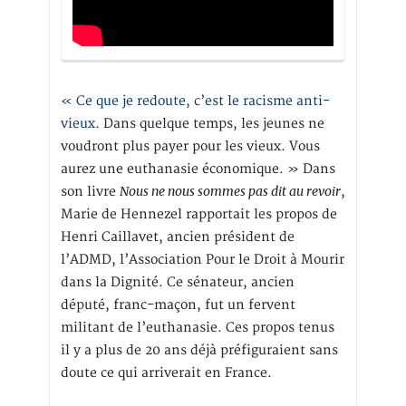
« Ce que je redoute, c’est le racisme anti-
vieux
. Dans quelque temps, les jeunes ne
voudront plus payer pour les vieux. Vous
aurez une euthanasie économique. » Dans
Nous ne nous sommes pas dit au revoir
son livre
,
Marie de Hennezel rapportait les propos de
Henri Caillavet, ancien président de
l’ADMD, l’Association Pour le Droit à Mourir
dans la Dignité. Ce sénateur, ancien
député, franc-maçon, fut un fervent
militant de l’euthanasie. Ces propos tenus
il y a plus de 20 ans déjà préfiguraient sans
doute ce qui arriverait en France.