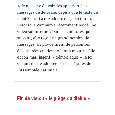
« Je ne cesse d’avoir des appels et des
messages de détresse, depuis que le texte de
la loi Falorni a été adopté en 3e lecture. »
Véronique Zamparo a récemment posté une
vidéo sur internet. Dans les minutes qui
suivent, elle reçoit un grand nombre de
messages. Ils proviennent de personnes
désespérées qui demandent à mourir… Elle
et son mari jugent « démoniaque » la loi
venant d’être adoptée par les députés de
l’Assemblée nationale.
Fin de vie ou « le piège du diable »