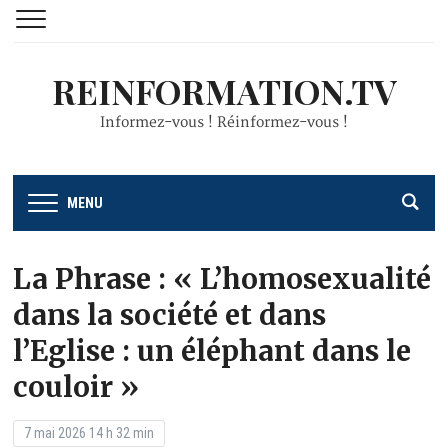
REINFORMATION.TV
Informez-vous ! Réinformez-vous !
MENU
La Phrase : « L’homosexualité
dans la société et dans
l’Eglise : un éléphant dans le
couloir »
7 mai 2026 14 h 32 min