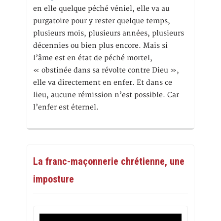
en elle quelque péché véniel, elle va au
purgatoire pour y rester quelque temps,
plusieurs mois, plusieurs années, plusieurs
décennies ou bien plus encore. Mais si
l’âme est en état de péché mortel,
« obstinée dans sa révolte contre Dieu »,
elle va directement en enfer. Et dans ce
lieu, aucune rémission n’est possible. Car
l’enfer est éternel.
La franc-maçonnerie chrétienne, une
imposture