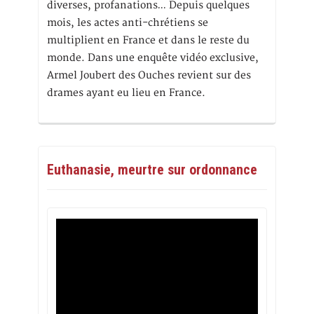
diverses, profanations… Depuis quelques
mois, les actes anti-chrétiens se
multiplient en France et dans le reste du
monde. Dans une enquête vidéo exclusive,
Armel Joubert des Ouches revient sur des
drames ayant eu lieu en France.
Euthanasie, meurtre sur ordonnance