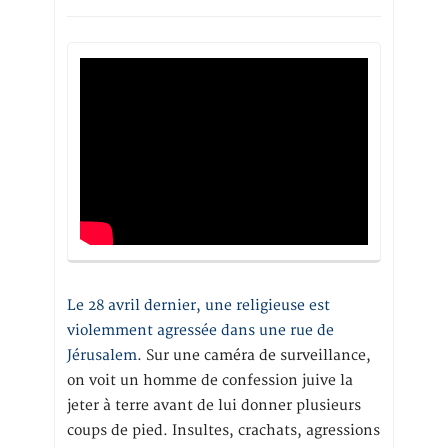
Le 28 avril dernier, une religieuse est
violemment agressée dans une rue de
Jérusalem
. Sur une caméra de surveillance,
on voit un homme de confession juive la
jeter à terre avant de lui donner plusieurs
coups de pied. Insultes, crachats, agressions