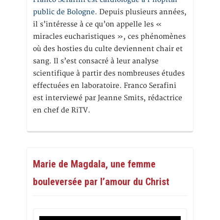
public de Bologne.
Depuis plusieurs années,
il s’intéresse à ce qu’on appelle les «
miracles eucharistiques », ces phénomènes
où des hosties du culte deviennent chair et
sang. Il s’est consacré à leur analyse
scientifique à partir des nombreuses études
effectuées en laboratoire. Franco Serafini
est interviewé par Jeanne Smits, rédactrice
en chef de RiTV.
Marie de Magdala, une femme
bouleversée par l’amour du Christ