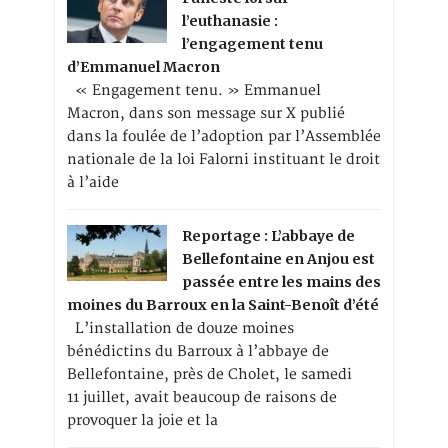
l’euthanasie :
l’engagement tenu
d’Emmanuel Macron
« Engagement tenu. » Emmanuel
Macron, dans son message sur X publié
dans la foulée de l’adoption par l’Assemblée
nationale de la loi Falorni instituant le droit
à l’aide
Reportage : L’abbaye de
Bellefontaine en Anjou est
passée entre les mains des
moines du Barroux en la Saint-Benoît d’été
L’installation de douze moines
bénédictins du Barroux à l’abbaye de
Bellefontaine, près de Cholet, le samedi
11 juillet, avait beaucoup de raisons de
provoquer la joie et la