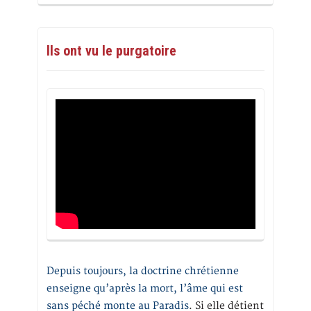
Ils ont vu le purgatoire
Depuis toujours, la doctrine chrétienne
enseigne qu’après la mort, l’âme qui est
sans péché monte au Paradis
. Si elle détient