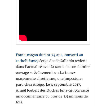
Franc-maçon durant 24 ans, converti au
catholicisme,
Serge Abad-Gallardo revient
dans l’actualité avec la sortie de son dernier
ouvrage « événement » : La franc-
maçonnerie chrétienne, une imposture,
paru chez Artège. Le 4 septembre 2017,
Armel Joubert des Ouches lui avait consacré
un documentaire vu près de 3,5 millions de
fois.