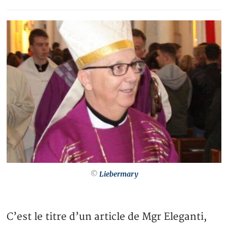
©
Liebermary
C’est le titre d’un article de Mgr Eleganti,