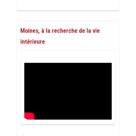
Moines, à la recherche de la vie
intérieure