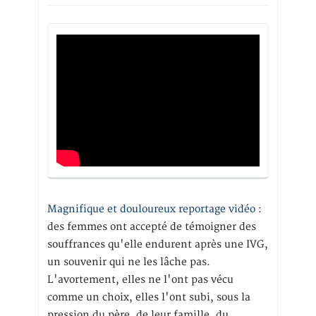
Magnifique et douloureux reportage vidéo
:
des femmes ont accepté de témoigner des
souffrances qu'elle endurent après une IVG,
un souvenir qui ne les lâche pas.
L'avortement, elles ne l'ont pas vécu
comme un choix, elles l'ont subi, sous la
pression du père, de leur famille, du