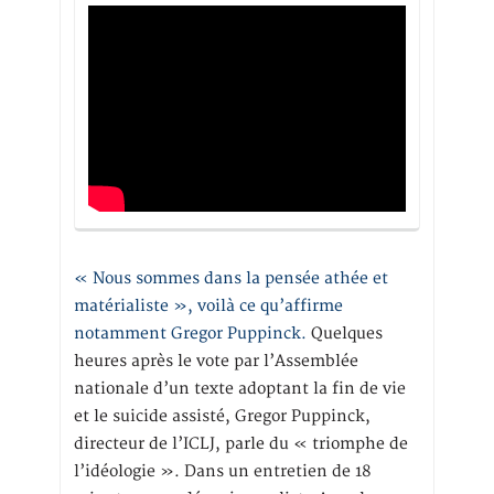
« Nous sommes dans la pensée athée et
matérialiste », voilà ce qu’affirme
notamment Gregor Puppinck.
Quelques
heures après le vote par l’Assemblée
nationale d’un texte adoptant la fin de vie
et le suicide assisté, Gregor Puppinck,
directeur de l’ICLJ, parle du « triomphe de
l’idéologie ». Dans un entretien de 18