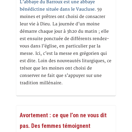
L’abbaye du Barroux est une abbaye
bénédictine située dans le Vaucluse.
59
moines et prêtres ont choisi de consacrer
leur vie à Dieu. La journée d’un moine
démarre chaque jour à 3h20 du matin ; elle
est ensuite ponctuée de différents rendez-
vous dans l’église, en particulier par la
messe. Ici, c’est la messe en grégorien qui
est dite. Loin des nouveautés liturgiques, ce
trésor que les moines ont choisi de
conserver ne fait que s’appuyer sur une
tradition millénaire.
Avortement : ce que l’on ne vous dit
pas. Des femmes témoignent