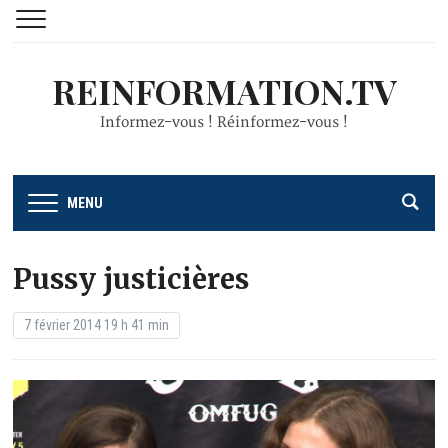
REINFORMATION.TV
Informez-vous ! Réinformez-vous !
MENU
Pussy justicières
7 février 2014 19 h 41 min