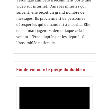
Véronique Zamparo a récemment posté une
vidéo sur internet. Dans les minutes qui
suivent, elle reçoit un grand nombre de
messages. Ils proviennent de personnes
désespérées qui demandent à mourir… Elle
et son mari jugent « démoniaque » la loi
venant d’être adoptée par les députés de
l’Assemblée nationale.
Fin de vie ou « le piège du diable »