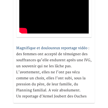
Magnifique et douloureux reportage vidéo
:
des femmes ont accepté de témoigner des
souffrances qu'elle endurent après une IVG,
un souvenir qui ne les lâche pas.
L'avortement, elles ne l'ont pas vécu
comme un choix, elles l'ont subi, sous la
pression du père, de leur famille, du
Planning familial. A voir absolument.
Un reportage d’Armel Joubert des Ouches