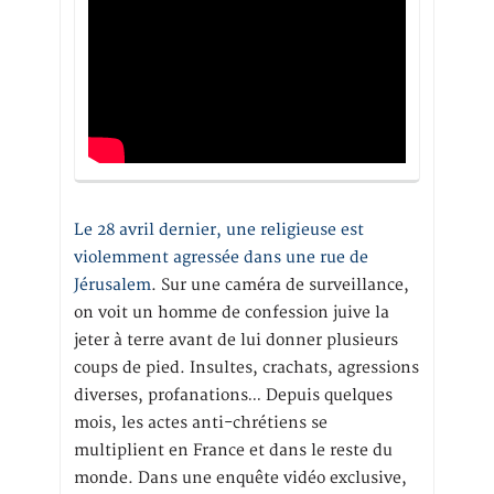
Le 28 avril dernier, une religieuse est
violemment agressée dans une rue de
Jérusalem
. Sur une caméra de surveillance,
on voit un homme de confession juive la
jeter à terre avant de lui donner plusieurs
coups de pied. Insultes, crachats, agressions
diverses, profanations… Depuis quelques
mois, les actes anti-chrétiens se
multiplient en France et dans le reste du
monde. Dans une enquête vidéo exclusive,