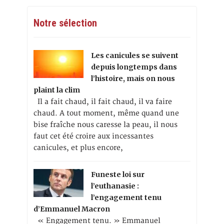
Notre sélection
Les canicules se suivent
depuis longtemps dans
l’histoire, mais on nous
plaint la clim
Il a fait chaud, il fait chaud, il va faire
chaud. A tout moment, même quand une
bise fraîche nous caresse la peau, il nous
faut cet été croire aux incessantes
canicules, et plus encore,
Funeste loi sur
l’euthanasie :
l’engagement tenu
d’Emmanuel Macron
« Engagement tenu. » Emmanuel