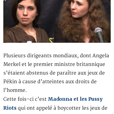
Plusieurs dirigeants mondiaux, dont Angela
Merkel et le premier ministre britannique
s’étaient abstenus de paraître aux jeux de
Pékin à cause d’atteintes aux droits de
l’homme.
Madonna et les Pussy
Cette fois-ci c’est
Riots
qui ont appelé à boycotter les jeux de