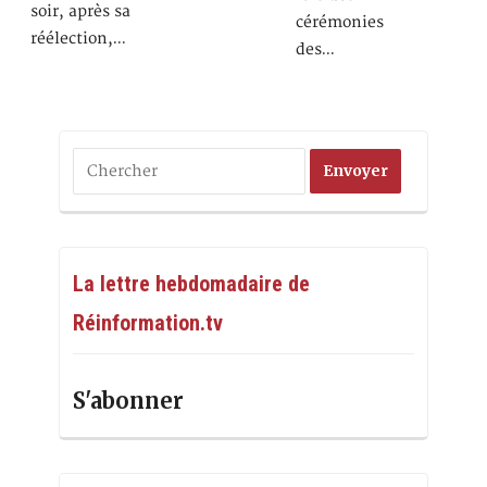
soir, après sa
cérémonies
réélection,…
des…
La lettre hebdomadaire de
Réinformation.tv
S'abonner