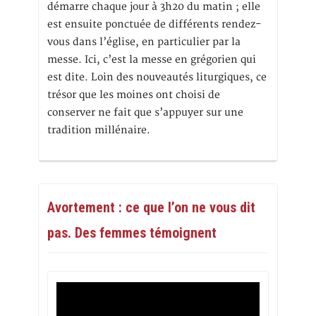
démarre chaque jour à 3h20 du matin ; elle
est ensuite ponctuée de différents rendez-
vous dans l’église, en particulier par la
messe. Ici, c’est la messe en grégorien qui
est dite. Loin des nouveautés liturgiques, ce
trésor que les moines ont choisi de
conserver ne fait que s’appuyer sur une
tradition millénaire.
Avortement : ce que l’on ne vous dit
pas. Des femmes témoignent