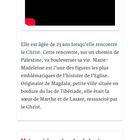
Elle est âgée de 23 ans lorsqu’elle rencontre
le Christ.
Cette rencontre, sur un chemin de
Palestine, va bouleverser sa vie. Marie-
Madeleine est l’une des figures les plus
emblématiques de l’histoire de l’Eglise.
Originaire de Magdala, petite ville située en
bordure du lac de Tibériade, elle était la
sœur de Marthe et de Lazare, ressuscité par
le Christ.