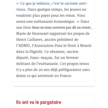
« Ce que je redoute, c’est le racisme anti-
vieux
. Dans quelque temps, les jeunes ne
voudront plus payer pour les vieux. Vous
aurez une euthanasie économique. » Dans
Nous ne nous sommes pas dit au revoir
son livre
,
Marie de Hennezel rapportait les propos de
Henri Caillavet, ancien président de
l’ADMD, l’Association Pour le Droit à Mourir
dans la Dignité. Ce sénateur, ancien
député, franc-maçon, fut un fervent
militant de l’euthanasie. Ces propos tenus
il y a plus de 20 ans déjà préfiguraient sans
doute ce qui arriverait en France.
Ils ont vu le purgatoire