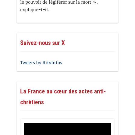
le pouvoir de légiférer sur la mort »,
explique-t-il.
Suivez-nous sur X
Tweets by RitvInfos
La France au cœur des actes anti-
chrétiens