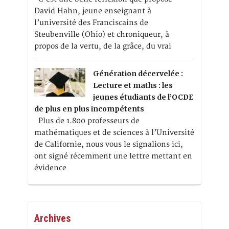
David Hahn, jeune enseignant à
l’université des Franciscains de
Steubenville (Ohio) et chroniqueur, à
propos de la vertu, de la grâce, du vrai
Génération décervelée :
Lecture et maths : les
jeunes étudiants de l’OCDE
de plus en plus incompétents
Plus de 1.800 professeurs de
mathématiques et de sciences à l’Université
de Californie, nous vous le signalions ici,
ont signé récemment une lettre mettant en
évidence
Archives