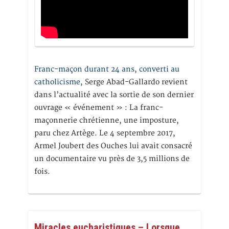
Franc-maçon durant 24 ans, converti au
catholicisme,
Serge Abad-Gallardo revient
dans l’actualité avec la sortie de son dernier
ouvrage « événement » : La franc-
maçonnerie chrétienne, une imposture,
paru chez Artège. Le 4 septembre 2017,
Armel Joubert des Ouches lui avait consacré
un documentaire vu près de 3,5 millions de
fois.
Miracles eucharistiques – Lorsque