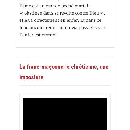
l’âme est en état de péché mortel,
« obstinée dans sa révolte contre Dieu »,
elle va directement en enfer. Et dans ce
lieu, aucune rémission n’est possible. Car
l’enfer est éternel.
La franc-maçonnerie chrétienne, une
imposture