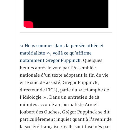
« Nous sommes dans la pensée athée et
matérialiste », voilà ce qu’affirme
notamment Gregor Puppinck.
Quelques
heures après le vote par l’Assemblée
nationale d’un texte adoptant la fin de vie
et le suicide assisté, Gregor Puppinck,
directeur de l’ICLJ, parle du « triomphe de
l’idéologie ». Dans un entretien de 18
minutes accordé au journaliste Armel
Joubert des Ouches, Grégor Puppinck se dit
particulièrement inquiet quant à l’avenir de
la société française : « Ils sont fascinés par