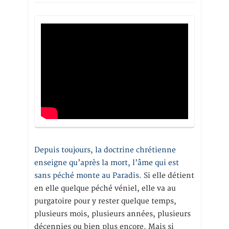
Depuis toujours, la doctrine chrétienne
enseigne qu’après la mort, l’âme qui est
sans péché monte au Paradis
. Si elle détient
en elle quelque péché véniel, elle va au
purgatoire pour y rester quelque temps,
plusieurs mois, plusieurs années, plusieurs
décennies ou bien plus encore. Mais si