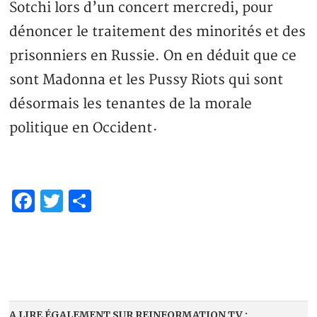
Sotchi lors d’un concert mercredi, pour
dénoncer le traitement des minorités et des
prisonniers en Russie. On en déduit que ce
sont Madonna et les Pussy Riots qui sont
désormais les tenantes de la morale
politique en Occident
·
Facebook
Twitter
Share
A LIRE ÉGALEMENT SUR REINFORMATION.TV :