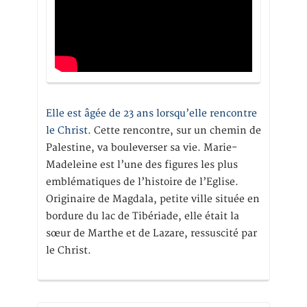
Elle est âgée de 23 ans lorsqu’elle rencontre
le Christ.
Cette rencontre, sur un chemin de
Palestine, va bouleverser sa vie. Marie-
Madeleine est l’une des figures les plus
emblématiques de l’histoire de l’Eglise.
Originaire de Magdala, petite ville située en
bordure du lac de Tibériade, elle était la
sœur de Marthe et de Lazare, ressuscité par
le Christ.