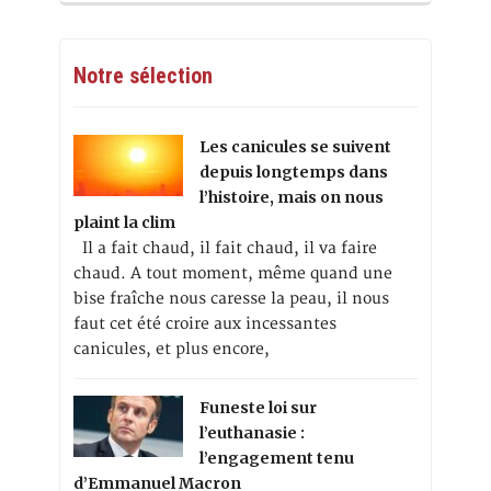
Notre sélection
Les canicules se suivent
depuis longtemps dans
l’histoire, mais on nous
plaint la clim
Il a fait chaud, il fait chaud, il va faire
chaud. A tout moment, même quand une
bise fraîche nous caresse la peau, il nous
faut cet été croire aux incessantes
canicules, et plus encore,
Funeste loi sur
l’euthanasie :
l’engagement tenu
d’Emmanuel Macron