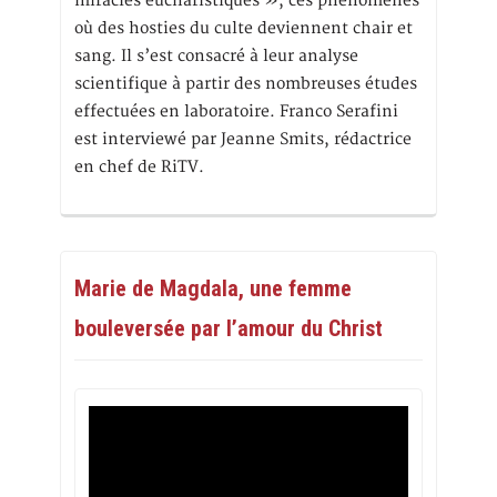
miracles eucharistiques », ces phénomènes
où des hosties du culte deviennent chair et
sang. Il s’est consacré à leur analyse
scientifique à partir des nombreuses études
effectuées en laboratoire. Franco Serafini
est interviewé par Jeanne Smits, rédactrice
en chef de RiTV.
Marie de Magdala, une femme
bouleversée par l’amour du Christ