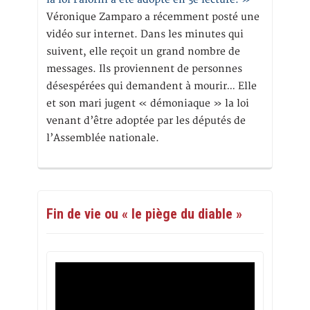
Véronique Zamparo a récemment posté une
vidéo sur internet. Dans les minutes qui
suivent, elle reçoit un grand nombre de
messages. Ils proviennent de personnes
désespérées qui demandent à mourir… Elle
et son mari jugent « démoniaque » la loi
venant d’être adoptée par les députés de
l’Assemblée nationale.
Fin de vie ou « le piège du diable »