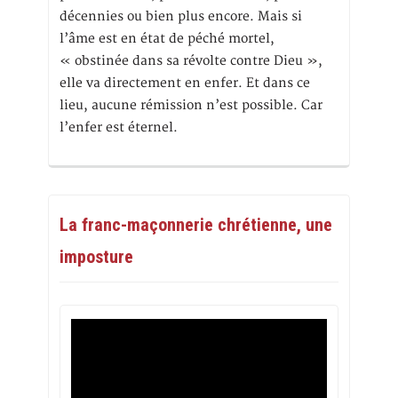
décennies ou bien plus encore. Mais si
l’âme est en état de péché mortel,
« obstinée dans sa révolte contre Dieu »,
elle va directement en enfer. Et dans ce
lieu, aucune rémission n’est possible. Car
l’enfer est éternel.
La franc-maçonnerie chrétienne, une
imposture