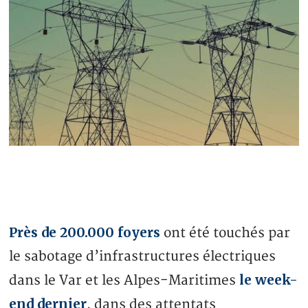
Près de 200.000 foyers
ont été touchés par
le sabotage d’infrastructures électriques
le week-
dans le Var et les Alpes-Maritimes
end dernier
, dans des attentats