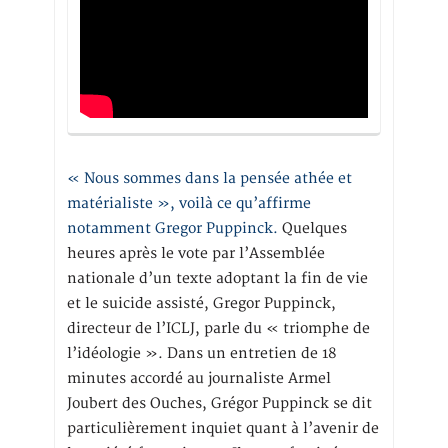
« Nous sommes dans la pensée athée et
matérialiste », voilà ce qu’affirme
notamment Gregor Puppinck.
Quelques
heures après le vote par l’Assemblée
nationale d’un texte adoptant la fin de vie
et le suicide assisté, Gregor Puppinck,
directeur de l’ICLJ, parle du « triomphe de
l’idéologie ». Dans un entretien de 18
minutes accordé au journaliste Armel
Joubert des Ouches, Grégor Puppinck se dit
particulièrement inquiet quant à l’avenir de