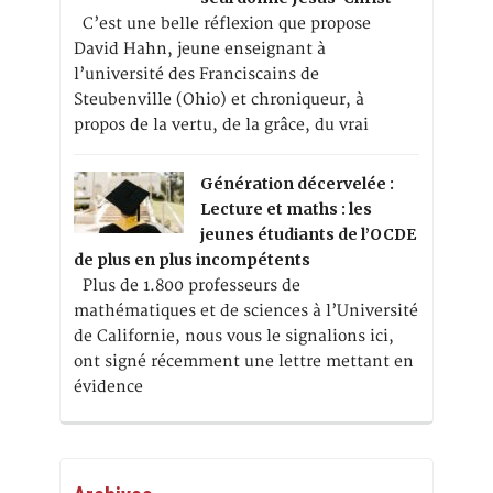
C’est une belle réflexion que propose
David Hahn, jeune enseignant à
l’université des Franciscains de
Steubenville (Ohio) et chroniqueur, à
propos de la vertu, de la grâce, du vrai
Génération décervelée :
Lecture et maths : les
jeunes étudiants de l’OCDE
de plus en plus incompétents
Plus de 1.800 professeurs de
mathématiques et de sciences à l’Université
de Californie, nous vous le signalions ici,
ont signé récemment une lettre mettant en
évidence