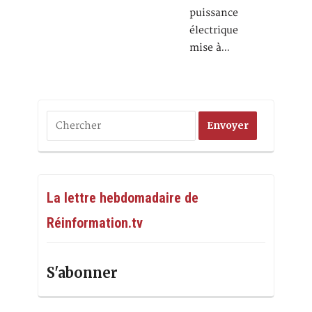
puissance
électrique
mise à…
La lettre hebdomadaire de
Réinformation.tv
S'abonner