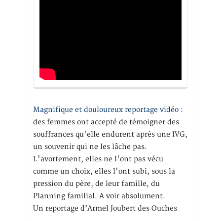
Magnifique et douloureux reportage vidéo
:
des femmes ont accepté de témoigner des
souffrances qu'elle endurent après une IVG,
un souvenir qui ne les lâche pas.
L'avortement, elles ne l'ont pas vécu
comme un choix, elles l'ont subi, sous la
pression du père, de leur famille, du
Planning familial. A voir absolument.
Un reportage d’Armel Joubert des Ouches