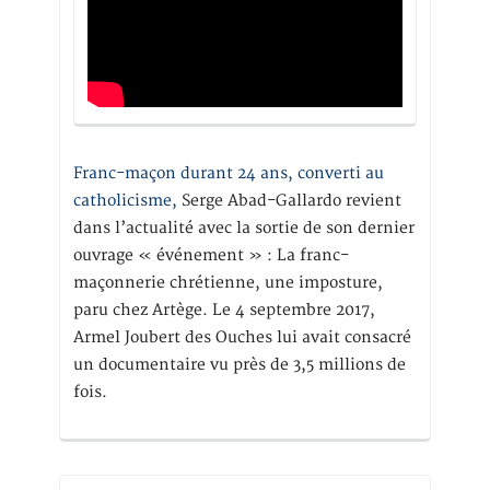
Franc-maçon durant 24 ans, converti au
catholicisme,
Serge Abad-Gallardo revient
dans l’actualité avec la sortie de son dernier
ouvrage « événement » : La franc-
maçonnerie chrétienne, une imposture,
paru chez Artège. Le 4 septembre 2017,
Armel Joubert des Ouches lui avait consacré
un documentaire vu près de 3,5 millions de
fois.