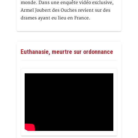
monde. Dans une enquête vidéo exclusive,
Armel Joubert des Ouches revient sur des
drames ayant eu lieu en France.
Euthanasie, meurtre sur ordonnance