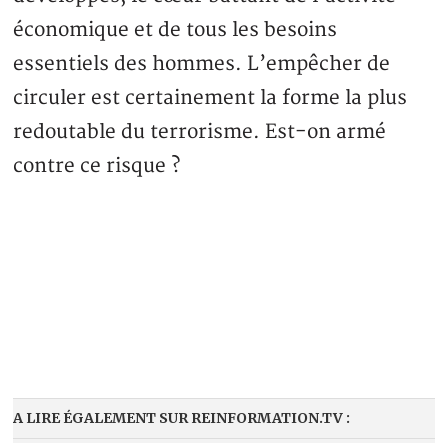
économique et de tous les besoins
essentiels des hommes. L’empêcher de
circuler est certainement la forme la plus
redoutable du terrorisme. Est-on armé
contre ce risque ?
A LIRE ÉGALEMENT SUR REINFORMATION.TV :