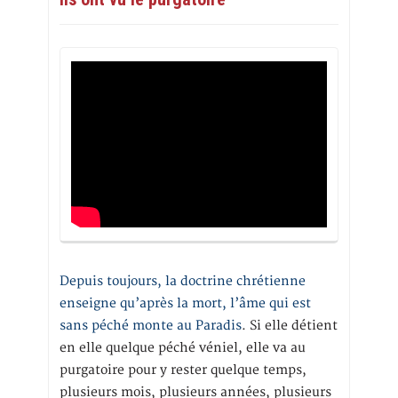
Depuis toujours, la doctrine chrétienne
enseigne qu’après la mort, l’âme qui est
sans péché monte au Paradis
. Si elle détient
en elle quelque péché véniel, elle va au
purgatoire pour y rester quelque temps,
plusieurs mois, plusieurs années, plusieurs