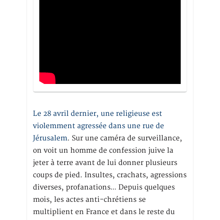
Le 28 avril dernier, une religieuse est
violemment agressée dans une rue de
Jérusalem
. Sur une caméra de surveillance,
on voit un homme de confession juive la
jeter à terre avant de lui donner plusieurs
coups de pied. Insultes, crachats, agressions
diverses, profanations… Depuis quelques
mois, les actes anti-chrétiens se
multiplient en France et dans le reste du