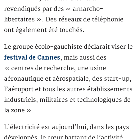
revendiqués par des « arnarcho-
libertaires ». Des réseaux de téléphonie
ont également été touchés.
Le groupe écolo-gauchiste déclarait viser le
festival de Cannes
, mais aussi des
« centres de recherche, une usine
aéronautique et aérospatiale, des start-up,
l’aéroport et tous les autres établissements
industriels, militaires et technologiques de
la zone ».
L’électricité est aujourd’hui, dans les pays
développés, le cœur battant de l’activité