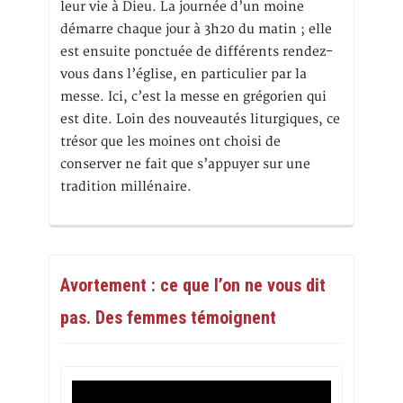
leur vie à Dieu. La journée d’un moine
démarre chaque jour à 3h20 du matin ; elle
est ensuite ponctuée de différents rendez-
vous dans l’église, en particulier par la
messe. Ici, c’est la messe en grégorien qui
est dite. Loin des nouveautés liturgiques, ce
trésor que les moines ont choisi de
conserver ne fait que s’appuyer sur une
tradition millénaire.
Avortement : ce que l’on ne vous dit
pas. Des femmes témoignent