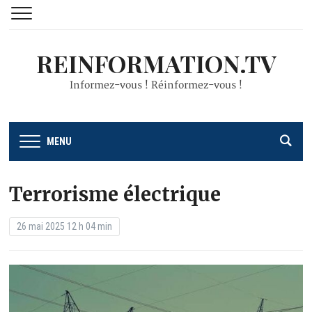
REINFORMATION.TV
Informez-vous ! Réinformez-vous !
MENU
Terrorisme électrique
26 mai 2025 12 h 04 min