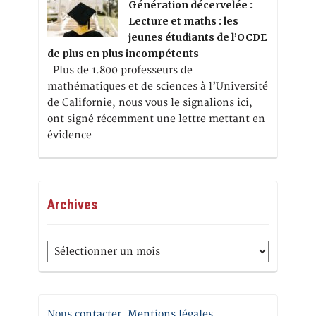
Génération décervelée :
Lecture et maths : les
jeunes étudiants de l’OCDE
de plus en plus incompétents
Plus de 1.800 professeurs de
mathématiques et de sciences à l’Université
de Californie, nous vous le signalions ici,
ont signé récemment une lettre mettant en
évidence
Archives
Archives
Nous contacter. Mentions légales