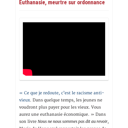
Euthanasie, meurtre sur ordonnance
« Ce que je redoute, c’est le racisme anti-
vieux
. Dans quelque temps, les jeunes ne
voudront plus payer pour les vieux. Vous
aurez une euthanasie économique. » Dans
Nous ne nous sommes pas dit au revoir
son livre
,