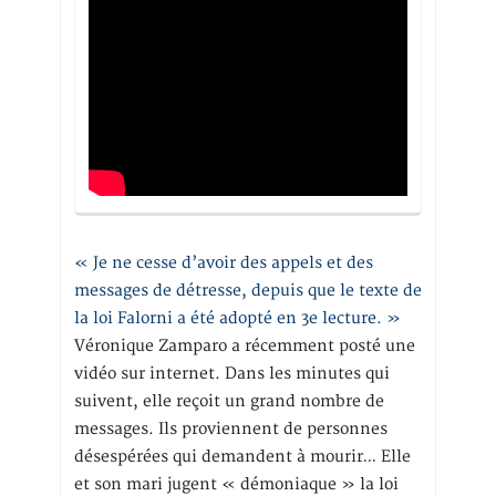
« Je ne cesse d’avoir des appels et des
messages de détresse, depuis que le texte de
la loi Falorni a été adopté en 3e lecture. »
Véronique Zamparo a récemment posté une
vidéo sur internet. Dans les minutes qui
suivent, elle reçoit un grand nombre de
messages. Ils proviennent de personnes
désespérées qui demandent à mourir… Elle
et son mari jugent « démoniaque » la loi