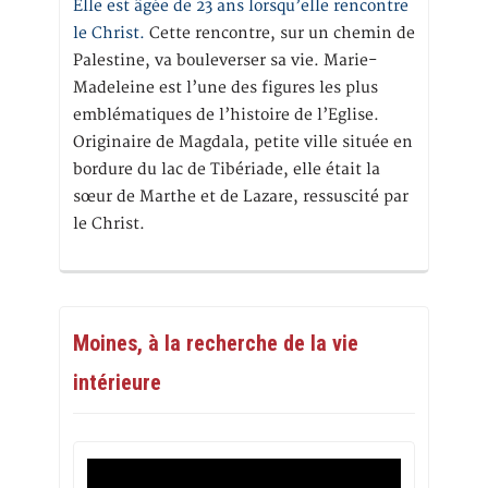
Elle est âgée de 23 ans lorsqu’elle rencontre
le Christ.
Cette rencontre, sur un chemin de
Palestine, va bouleverser sa vie. Marie-
Madeleine est l’une des figures les plus
emblématiques de l’histoire de l’Eglise.
Originaire de Magdala, petite ville située en
bordure du lac de Tibériade, elle était la
sœur de Marthe et de Lazare, ressuscité par
le Christ.
Moines, à la recherche de la vie
intérieure