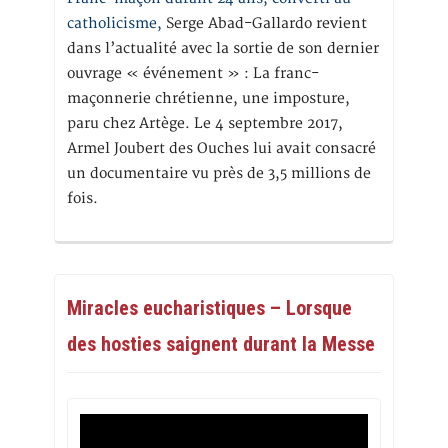
catholicisme,
Serge Abad-Gallardo revient
dans l’actualité avec la sortie de son dernier
ouvrage « événement » : La franc-
maçonnerie chrétienne, une imposture,
paru chez Artège. Le 4 septembre 2017,
Armel Joubert des Ouches lui avait consacré
un documentaire vu près de 3,5 millions de
fois.
Miracles eucharistiques – Lorsque
des hosties saignent durant la Messe