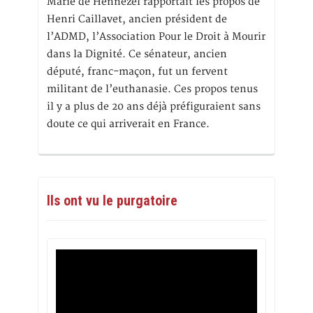
Marie de Hennezel rapportait les propos de
Henri Caillavet, ancien président de
l’ADMD, l’Association Pour le Droit à Mourir
dans la Dignité. Ce sénateur, ancien
député, franc-maçon, fut un fervent
militant de l’euthanasie. Ces propos tenus
il y a plus de 20 ans déjà préfiguraient sans
doute ce qui arriverait en France.
Ils ont vu le purgatoire