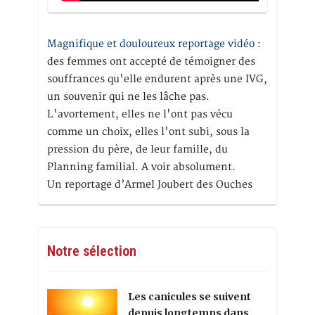
Magnifique et douloureux reportage vidéo
:
des femmes ont accepté de témoigner des
souffrances qu'elle endurent après une IVG,
un souvenir qui ne les lâche pas.
L'avortement, elles ne l'ont pas vécu
comme un choix, elles l'ont subi, sous la
pression du père, de leur famille, du
Planning familial. A voir absolument.
Un reportage d’Armel Joubert des Ouches
Notre sélection
Les canicules se suivent
depuis longtemps dans