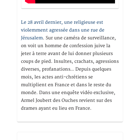
Le 28 avril dernier, une religieuse est
violemment agressée dans une rue de
Jérusalem
. Sur une caméra de surveillance,
on voit un homme de confession juive la
jeter à terre avant de lui donner plusieurs
coups de pied. Insultes, crachats, agressions
diverses, profanations… Depuis quelques
mois, les actes anti-chrétiens se
multiplient en France et dans le reste du
monde. Dans une enquête vidéo exclusive,
Armel Joubert des Ouches revient sur des
drames ayant eu lieu en France.