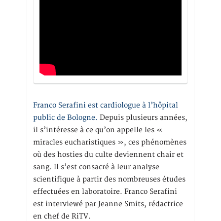
Franco Serafini est cardiologue à l’hôpital
public de Bologne.
Depuis plusieurs années,
il s’intéresse à ce qu’on appelle les «
miracles eucharistiques », ces phénomènes
où des hosties du culte deviennent chair et
sang. Il s’est consacré à leur analyse
scientifique à partir des nombreuses études
effectuées en laboratoire. Franco Serafini
est interviewé par Jeanne Smits, rédactrice
en chef de RiTV.