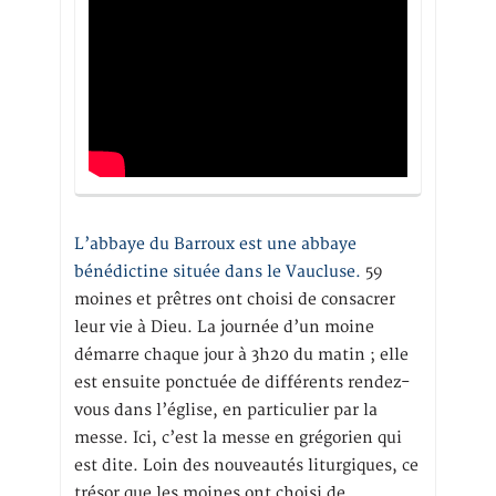
L’abbaye du Barroux est une abbaye
bénédictine située dans le Vaucluse.
59
moines et prêtres ont choisi de consacrer
leur vie à Dieu. La journée d’un moine
démarre chaque jour à 3h20 du matin ; elle
est ensuite ponctuée de différents rendez-
vous dans l’église, en particulier par la
messe. Ici, c’est la messe en grégorien qui
est dite. Loin des nouveautés liturgiques, ce
trésor que les moines ont choisi de