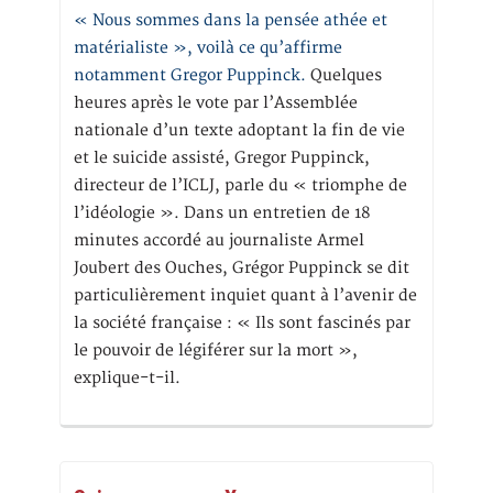
« Nous sommes dans la pensée athée et
matérialiste », voilà ce qu’affirme
notamment Gregor Puppinck.
Quelques
heures après le vote par l’Assemblée
nationale d’un texte adoptant la fin de vie
et le suicide assisté, Gregor Puppinck,
directeur de l’ICLJ, parle du « triomphe de
l’idéologie ». Dans un entretien de 18
minutes accordé au journaliste Armel
Joubert des Ouches, Grégor Puppinck se dit
particulièrement inquiet quant à l’avenir de
la société française : « Ils sont fascinés par
le pouvoir de légiférer sur la mort »,
explique-t-il.