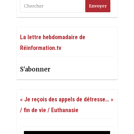
La lettre hebdomadaire de
Réinformation.tv
S'abonner
« Je reçois des appels de détresse… »
/ fin de vie / Euthanasie