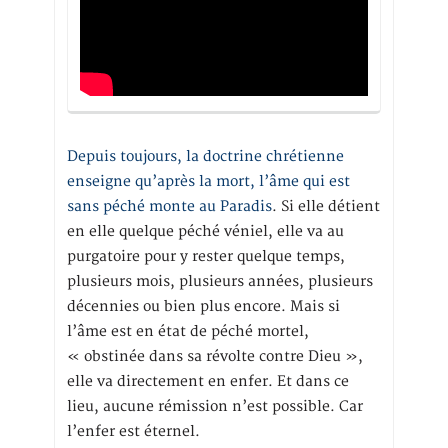
Depuis toujours, la doctrine chrétienne
enseigne qu’après la mort, l’âme qui est
sans péché monte au Paradis
. Si elle détient
en elle quelque péché véniel, elle va au
purgatoire pour y rester quelque temps,
plusieurs mois, plusieurs années, plusieurs
décennies ou bien plus encore. Mais si
l’âme est en état de péché mortel,
« obstinée dans sa révolte contre Dieu »,
elle va directement en enfer. Et dans ce
lieu, aucune rémission n’est possible. Car
l’enfer est éternel.