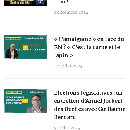
film !
3 décembre 2024
« L’amalgame » en face du
RN ? « C’est la carpe et le
lapin »
12 juillet 2024
Elections législatives : un
entretien d’Armel Joubert
des Ouches avec Guillaume
Bernard
5 juillet 2024