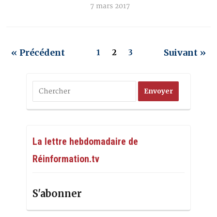
7 mars 2017
« Précédent
Suivant »
1
2
3
La lettre hebdomadaire de
Réinformation.tv
S'abonner