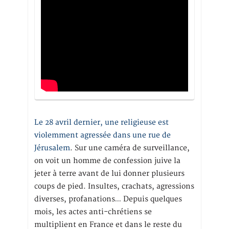
Le 28 avril dernier, une religieuse est
violemment agressée dans une rue de
Jérusalem
. Sur une caméra de surveillance,
on voit un homme de confession juive la
jeter à terre avant de lui donner plusieurs
coups de pied. Insultes, crachats, agressions
diverses, profanations… Depuis quelques
mois, les actes anti-chrétiens se
multiplient en France et dans le reste du