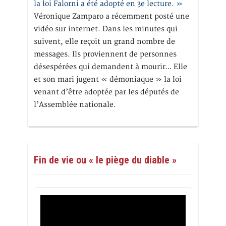
la loi Falorni a été adopté en 3e lecture. »
Véronique Zamparo a récemment posté une
vidéo sur internet. Dans les minutes qui
suivent, elle reçoit un grand nombre de
messages. Ils proviennent de personnes
désespérées qui demandent à mourir… Elle
et son mari jugent « démoniaque » la loi
venant d’être adoptée par les députés de
l’Assemblée nationale.
Fin de vie ou « le piège du diable »