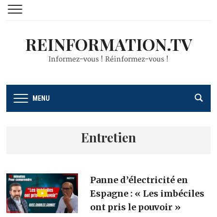
REINFORMATION.TV
Informez-vous ! Réinformez-vous !
MENU
Entretien
Panne d’électricité en
Espagne : « Les imbéciles
ont pris le pouvoir »