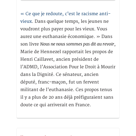
« Ce que je redoute, c’est le racisme anti-
vieux
. Dans quelque temps, les jeunes ne
voudront plus payer pour les vieux. Vous
aurez une euthanasie économique. » Dans
Nous ne nous sommes pas dit au revoir
son livre
,
Marie de Hennezel rapportait les propos de
Henri Caillavet, ancien président de
l’ADMD, l’Association Pour le Droit à Mourir
dans la Dignité. Ce sénateur, ancien
député, franc-maçon, fut un fervent
militant de l’euthanasie. Ces propos tenus
il y a plus de 20 ans déjà préfiguraient sans
doute ce qui arriverait en France.