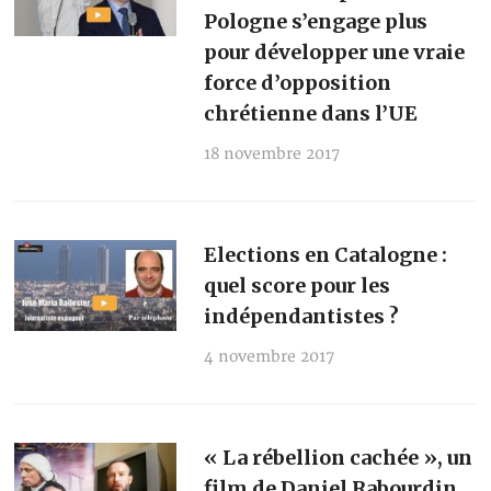
Pologne s’engage plus
pour développer une vraie
force d’opposition
chrétienne dans l’UE
18 novembre 2017
Elections en Catalogne :
quel score pour les
indépendantistes ?
4 novembre 2017
« La rébellion cachée », un
film de Daniel Rabourdin