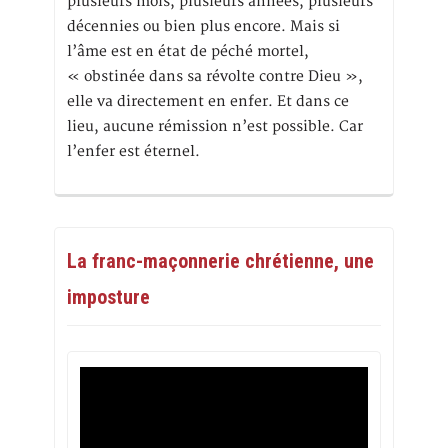
plusieurs mois, plusieurs années, plusieurs
décennies ou bien plus encore. Mais si
l’âme est en état de péché mortel,
« obstinée dans sa révolte contre Dieu »,
elle va directement en enfer. Et dans ce
lieu, aucune rémission n’est possible. Car
l’enfer est éternel.
La franc-maçonnerie chrétienne, une
imposture