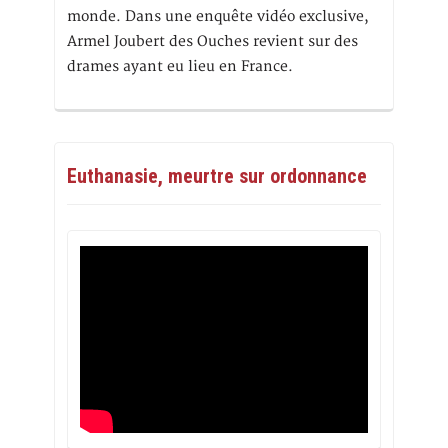
monde. Dans une enquête vidéo exclusive,
Armel Joubert des Ouches revient sur des
drames ayant eu lieu en France.
Euthanasie, meurtre sur ordonnance