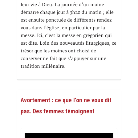
leur vie à Dieu. La journée d’un moine
démarre chaque jour à 3h20 du matin ; elle
est ensuite ponctuée de différents rendez-
vous dans l’église, en particulier par la
messe. Ici, c’est la messe en grégorien qui
est dite. Loin des nouveautés liturgiques, ce
trésor que les moines ont choisi de
conserver ne fait que s’appuyer sur une
tradition millénaire.
Avortement : ce que l’on ne vous dit
pas. Des femmes témoignent