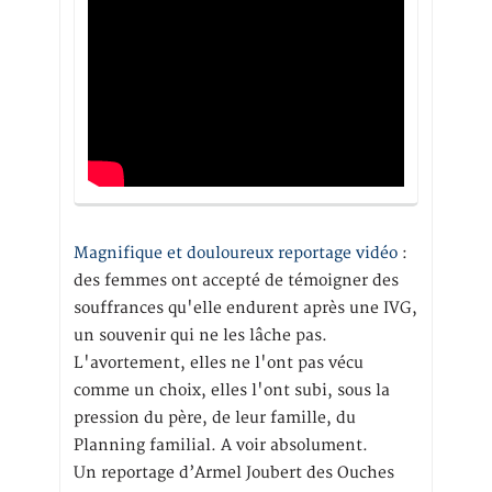
Magnifique et douloureux reportage vidéo
:
des femmes ont accepté de témoigner des
souffrances qu'elle endurent après une IVG,
un souvenir qui ne les lâche pas.
L'avortement, elles ne l'ont pas vécu
comme un choix, elles l'ont subi, sous la
pression du père, de leur famille, du
Planning familial. A voir absolument.
Un reportage d’Armel Joubert des Ouches