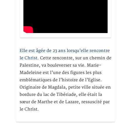
Elle est âgée de 23 ans lorsqu’elle rencontre
le Christ.
Cette rencontre, sur un chemin de
Palestine, va bouleverser sa vie. Marie-
Madeleine est l’une des figures les plus
emblématiques de l’histoire de l’Eglise.
Originaire de Magdala, petite ville située en
bordure du lac de Tibériade, elle était la
sœur de Marthe et de Lazare, ressuscité par
le Christ.