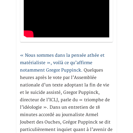
« Nous sommes dans la pensée athée et
matérialiste », voilà ce qu’affirme
notamment Gregor Puppinck.
Quelques
heures après le vote par l’Assemblée
nationale d’un texte adoptant la fin de vie
et le suicide assisté, Gregor Puppinck,
directeur de l’ICLJ, parle du « triomphe de
l’idéologie ». Dans un entretien de 18
minutes accordé au journaliste Armel
Joubert des Ouches, Grégor Puppinck se dit
particulièrement inquiet quant à l’avenir de