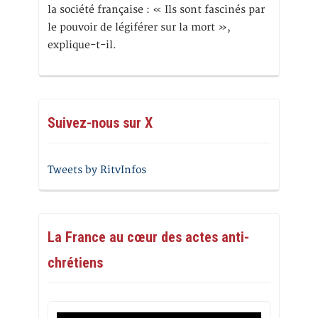
la société française : « Ils sont fascinés par
le pouvoir de légiférer sur la mort »,
explique-t-il.
Suivez-nous sur X
Tweets by RitvInfos
La France au cœur des actes anti-
chrétiens