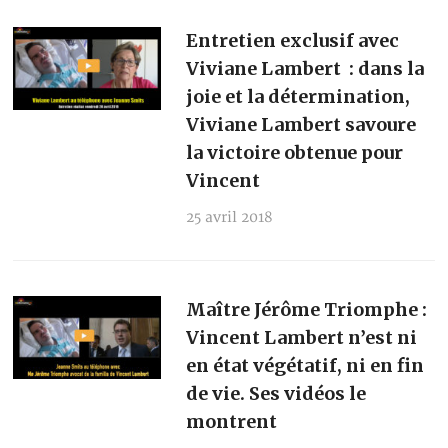
Entretien exclusif avec
Viviane Lambert : dans la
joie et la détermination,
Viviane Lambert savoure
la victoire obtenue pour
Vincent
25 avril 2018
Maître Jérôme Triomphe :
Vincent Lambert n’est ni
en état végétatif, ni en fin
de vie. Ses vidéos le
montrent