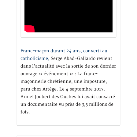
Franc-maçon durant 24 ans, converti au
catholicisme,
Serge Abad-Gallardo revient
dans l’actualité avec la sortie de son dernier
ouvrage « événement » : La franc-
maçonnerie chrétienne, une imposture,
paru chez Artège. Le 4 septembre 2017,
Armel Joubert des Ouches lui avait consacré
un documentaire vu près de 3,5 millions de
fois.