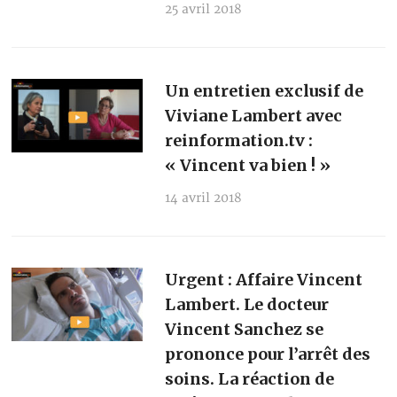
25 avril 2018
Un entretien exclusif de
Viviane Lambert avec
reinformation.tv :
« Vincent va bien ! »
14 avril 2018
Urgent : Affaire Vincent
Lambert. Le docteur
Vincent Sanchez se
prononce pour l’arrêt des
soins. La réaction de