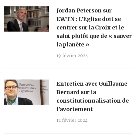
Jordan Peterson sur
EWTN : L’Eglise doit se
centrer sur la Croix et le
salut plutôt que de « sauver
la planète »
19 février 2024
Entretien avec Guillaume
Bernard sur la
constitutionnalisation de
l’avortement
12 février 2024