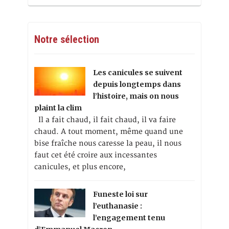
Notre sélection
Les canicules se suivent
depuis longtemps dans
l’histoire, mais on nous
plaint la clim
Il a fait chaud, il fait chaud, il va faire
chaud. A tout moment, même quand une
bise fraîche nous caresse la peau, il nous
faut cet été croire aux incessantes
canicules, et plus encore,
Funeste loi sur
l’euthanasie :
l’engagement tenu