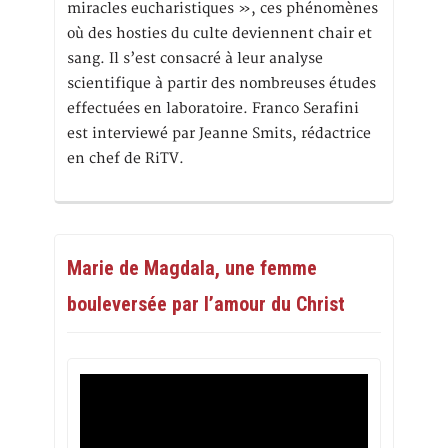
miracles eucharistiques », ces phénomènes
où des hosties du culte deviennent chair et
sang. Il s’est consacré à leur analyse
scientifique à partir des nombreuses études
effectuées en laboratoire. Franco Serafini
est interviewé par Jeanne Smits, rédactrice
en chef de RiTV.
Marie de Magdala, une femme
bouleversée par l’amour du Christ