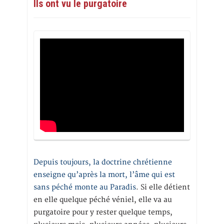
Ils ont vu le purgatoire
Depuis toujours, la doctrine chrétienne
enseigne qu’après la mort, l’âme qui est
sans péché monte au Paradis
. Si elle détient
en elle quelque péché véniel, elle va au
purgatoire pour y rester quelque temps,