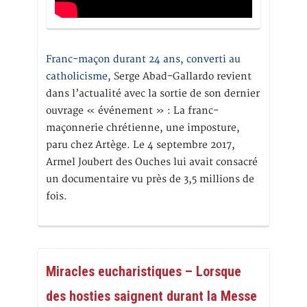
Franc-maçon durant 24 ans, converti au
catholicisme,
Serge Abad-Gallardo revient
dans l’actualité avec la sortie de son dernier
ouvrage « événement » : La franc-
maçonnerie chrétienne, une imposture,
paru chez Artège. Le 4 septembre 2017,
Armel Joubert des Ouches lui avait consacré
un documentaire vu près de 3,5 millions de
fois.
Miracles eucharistiques – Lorsque
des hosties saignent durant la Messe