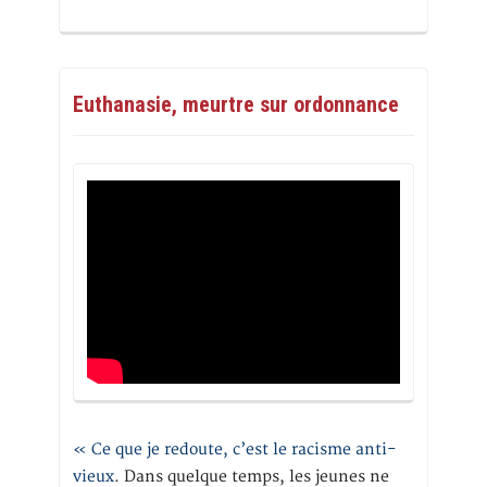
Euthanasie, meurtre sur ordonnance
« Ce que je redoute, c’est le racisme anti-
vieux
. Dans quelque temps, les jeunes ne