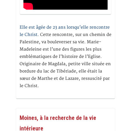
Elle est âgée de 23 ans lorsqu’elle rencontre
le Christ.
Cette rencontre, sur un chemin de
Palestine, va bouleverser sa vie. Marie-
Madeleine est l’une des figures les plus
emblématiques de l’histoire de l’Eglise.
Originaire de Magdala, petite ville située en
bordure du lac de Tibériade, elle était la
sœur de Marthe et de Lazare, ressuscité par
le Christ.
Moines, à la recherche de la vie
intérieure