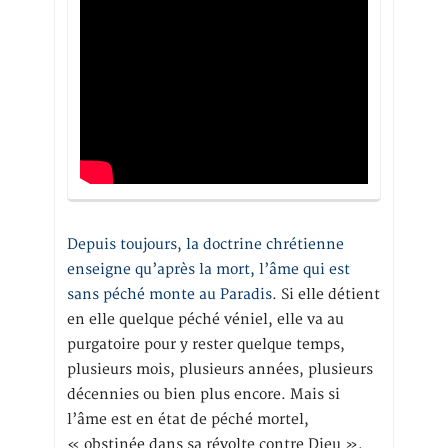
Depuis toujours, la doctrine chrétienne
enseigne qu’après la mort, l’âme qui est
sans péché monte au Paradis
. Si elle détient
en elle quelque péché véniel, elle va au
purgatoire pour y rester quelque temps,
plusieurs mois, plusieurs années, plusieurs
décennies ou bien plus encore. Mais si
l’âme est en état de péché mortel,
« obstinée dans sa révolte contre Dieu »,