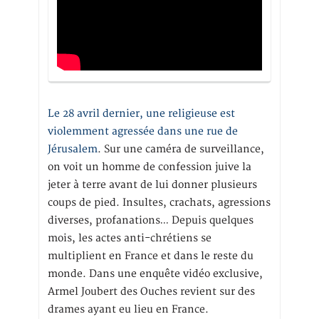
Le 28 avril dernier, une religieuse est
violemment agressée dans une rue de
Jérusalem
. Sur une caméra de surveillance,
on voit un homme de confession juive la
jeter à terre avant de lui donner plusieurs
coups de pied. Insultes, crachats, agressions
diverses, profanations… Depuis quelques
mois, les actes anti-chrétiens se
multiplient en France et dans le reste du
monde. Dans une enquête vidéo exclusive,
Armel Joubert des Ouches revient sur des
drames ayant eu lieu en France.