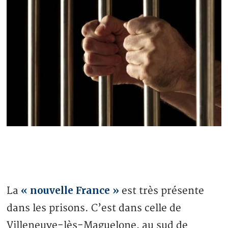
« nouvelle France »
La
est très présente
dans les prisons. C’est dans celle de
Villeneuve-lès-Maguelone, au sud de