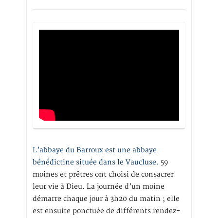
L’abbaye du Barroux est une abbaye
bénédictine située dans le Vaucluse.
59
moines et prêtres ont choisi de consacrer
leur vie à Dieu. La journée d’un moine
démarre chaque jour à 3h20 du matin ; elle
est ensuite ponctuée de différents rendez-