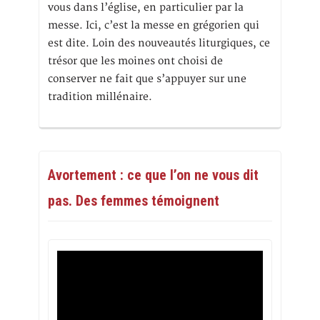
vous dans l’église, en particulier par la
messe. Ici, c’est la messe en grégorien qui
est dite. Loin des nouveautés liturgiques, ce
trésor que les moines ont choisi de
conserver ne fait que s’appuyer sur une
tradition millénaire.
Avortement : ce que l’on ne vous dit
pas. Des femmes témoignent