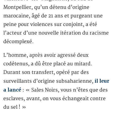
Montpellier, qu’un détenu d’origine
marocaine, âgé de 21 ans et purgeant une
peine pour violences sur conjoint, a été
l’acteur d’une nouvelle itération du racisme
décomplexé.
L’homme, après avoir agressé deux
codétenus, a dû être placé au mitard.
Durant son transfert, opéré par des
il leur
surveillants d’origine subsaharienne,
a lancé
: « Sales Noirs, vous n’êtes que des
esclaves, avant, on vous échangeait contre
du sel ! »