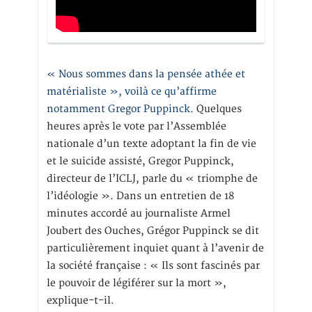
« Nous sommes dans la pensée athée et
matérialiste », voilà ce qu’affirme
notamment Gregor Puppinck.
Quelques
heures après le vote par l’Assemblée
nationale d’un texte adoptant la fin de vie
et le suicide assisté, Gregor Puppinck,
directeur de l’ICLJ, parle du « triomphe de
l’idéologie ». Dans un entretien de 18
minutes accordé au journaliste Armel
Joubert des Ouches, Grégor Puppinck se dit
particulièrement inquiet quant à l’avenir de
la société française : « Ils sont fascinés par
le pouvoir de légiférer sur la mort »,
explique-t-il.