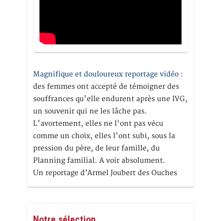
Magnifique et douloureux reportage vidéo
:
des femmes ont accepté de témoigner des
souffrances qu'elle endurent après une IVG,
un souvenir qui ne les lâche pas.
L'avortement, elles ne l'ont pas vécu
comme un choix, elles l'ont subi, sous la
pression du père, de leur famille, du
Planning familial. A voir absolument.
Un reportage d’Armel Joubert des Ouches
Notre sélection