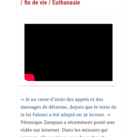
/ fin de vie / Euthanasie
« Je ne cesse d’avoir des appels et des
messages de détresse, depuis que le texte de
la loi Falorni a été adopté en 3e lecture. »
Véronique Zamparo a récemment posté une
vidéo sur internet. Dans les minutes qui