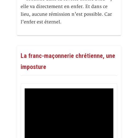
elle va directement en enfer. Et dans ce
lieu, aucune rémission n’est possible. Car
l’enfer est éternel.
La franc-maçonnerie chrétienne, une
imposture