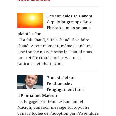
Les canicules se suivent
depuis longtemps dans
l’histoire, mais on nous
plaint la clim
Il a fait chaud, il fait chaud, il va faire
chaud. A tout moment, même quand une
bise fraîche nous caresse la peau, il nous
faut cet été croire aux incessantes
canicules, et plus encore,
Funeste loi sur
l’euthanasie :
l’engagement tenu
d’Emmanuel Macron
« Engagement tenu. » Emmanuel
Macron, dans son message sur X publié
dans la foulée de l’adoption par l’Assemblée