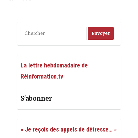
La lettre hebdomadaire de
Réinformation.tv
S'abonner
« Je reçois des appels de détresse… »