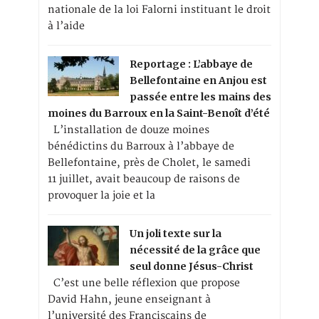
nationale de la loi Falorni instituant le droit
à l’aide
Reportage : L’abbaye de
Bellefontaine en Anjou est
passée entre les mains des
moines du Barroux en la Saint-Benoît d’été
L’installation de douze moines
bénédictins du Barroux à l’abbaye de
Bellefontaine, près de Cholet, le samedi
11 juillet, avait beaucoup de raisons de
provoquer la joie et la
Un joli texte sur la
nécessité de la grâce que
seul donne Jésus-Christ
C’est une belle réflexion que propose
David Hahn, jeune enseignant à
l’université des Franciscains de