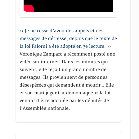
« Je ne cesse d’avoir des appels et des
messages de détresse, depuis que le texte de
la loi Falorni a été adopté en 3e lecture. »
Véronique Zamparo a récemment posté une
vidéo sur internet. Dans les minutes qui
suivent, elle reçoit un grand nombre de
messages. Ils proviennent de personnes
désespérées qui demandent à mourir… Elle
et son mari jugent « démoniaque » la loi
venant d’être adoptée par les députés de
l’Assemblée nationale.