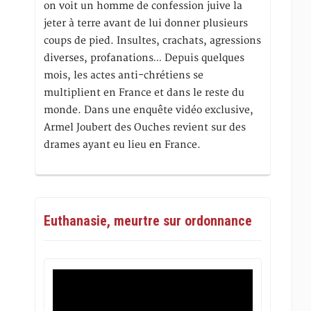
on voit un homme de confession juive la
jeter à terre avant de lui donner plusieurs
coups de pied. Insultes, crachats, agressions
diverses, profanations… Depuis quelques
mois, les actes anti-chrétiens se
multiplient en France et dans le reste du
monde. Dans une enquête vidéo exclusive,
Armel Joubert des Ouches revient sur des
drames ayant eu lieu en France.
Euthanasie, meurtre sur ordonnance