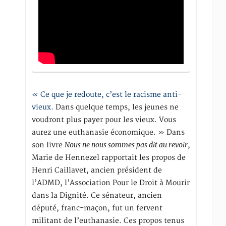
« Ce que je redoute, c’est le racisme anti-
vieux
. Dans quelque temps, les jeunes ne
voudront plus payer pour les vieux. Vous
aurez une euthanasie économique. » Dans
Nous ne nous sommes pas dit au revoir
son livre
,
Marie de Hennezel rapportait les propos de
Henri Caillavet, ancien président de
l’ADMD, l’Association Pour le Droit à Mourir
dans la Dignité. Ce sénateur, ancien
député, franc-maçon, fut un fervent
militant de l’euthanasie. Ces propos tenus