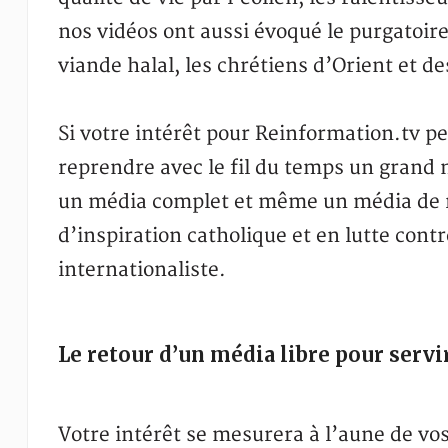
nos vidéos ont aussi évoqué le purgatoire
viande halal, les chrétiens d’Orient et de
Si votre intérêt pour Reinformation.tv p
reprendre avec le fil du temps un grand
un média complet et même un média de ré
d’inspiration catholique et en lutte cont
internationaliste.
Le retour d’un média libre pour servir
Votre intérêt se mesurera à l’aune de vos 