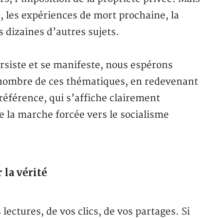
, les expériences de mort prochaine, la
s dizaines d’autres sujets.
ersiste et se manifeste, nous espérons
 nombre de ces thématiques, en redevenant
férence, qui s’affiche clairement
re la marche forcée vers le socialisme
 la vérité
lectures, de vos clics, de vos partages. Si