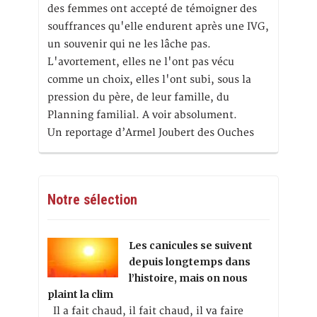
des femmes ont accepté de témoigner des
souffrances qu'elle endurent après une IVG,
un souvenir qui ne les lâche pas.
L'avortement, elles ne l'ont pas vécu
comme un choix, elles l'ont subi, sous la
pression du père, de leur famille, du
Planning familial. A voir absolument.
Un reportage d’Armel Joubert des Ouches
Notre sélection
Les canicules se suivent
depuis longtemps dans
l’histoire, mais on nous
plaint la clim
Il a fait chaud, il fait chaud, il va faire