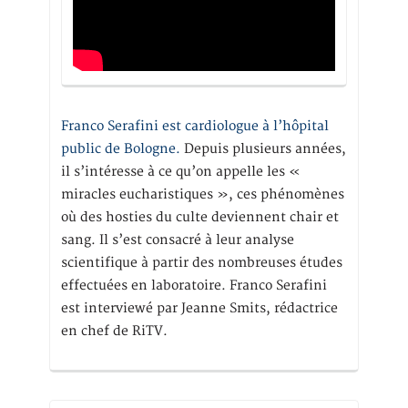
Franco Serafini est cardiologue à l’hôpital
public de Bologne.
Depuis plusieurs années,
il s’intéresse à ce qu’on appelle les «
miracles eucharistiques », ces phénomènes
où des hosties du culte deviennent chair et
sang. Il s’est consacré à leur analyse
scientifique à partir des nombreuses études
effectuées en laboratoire. Franco Serafini
est interviewé par Jeanne Smits, rédactrice
en chef de RiTV.