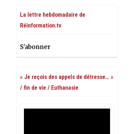
La lettre hebdomadaire de
Réinformation.tv
S'abonner
« Je reçois des appels de détresse… »
/ fin de vie / Euthanasie