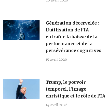
20 avril 2026
Génération décervelée :
L’utilisation de l’IA
entraîne la baisse de la
performance et de la
persévérance cognitives
15 avril 2026
Trump, le pouvoir
temporel, l’image
christique et le rôle de l’IA
14 avril 2026