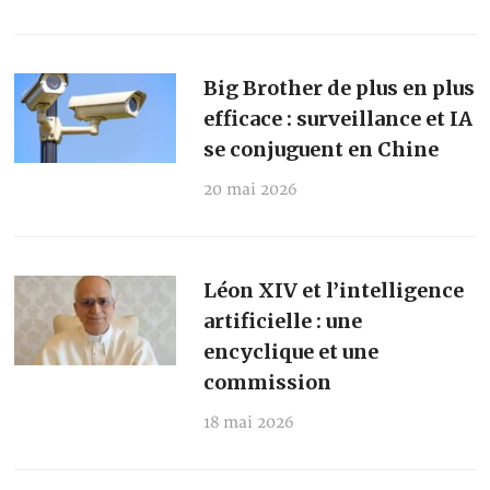
Big Brother de plus en plus
efficace : surveillance et IA
se conjuguent en Chine
20 mai 2026
Léon XIV et l’intelligence
artificielle : une
encyclique et une
commission
18 mai 2026