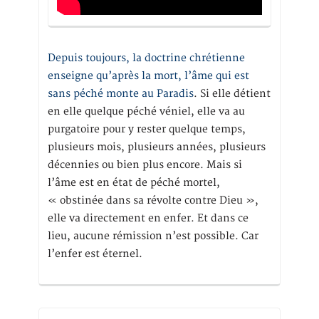
Depuis toujours, la doctrine chrétienne
enseigne qu’après la mort, l’âme qui est
sans péché monte au Paradis
. Si elle détient
en elle quelque péché véniel, elle va au
purgatoire pour y rester quelque temps,
plusieurs mois, plusieurs années, plusieurs
décennies ou bien plus encore. Mais si
l’âme est en état de péché mortel,
« obstinée dans sa révolte contre Dieu »,
elle va directement en enfer. Et dans ce
lieu, aucune rémission n’est possible. Car
l’enfer est éternel.