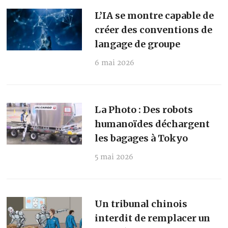
L’IA se montre capable de
créer des conventions de
langage de groupe
6 mai 2026
La Photo : Des robots
humanoïdes déchargent
les bagages à Tokyo
5 mai 2026
Un tribunal chinois
interdit de remplacer un