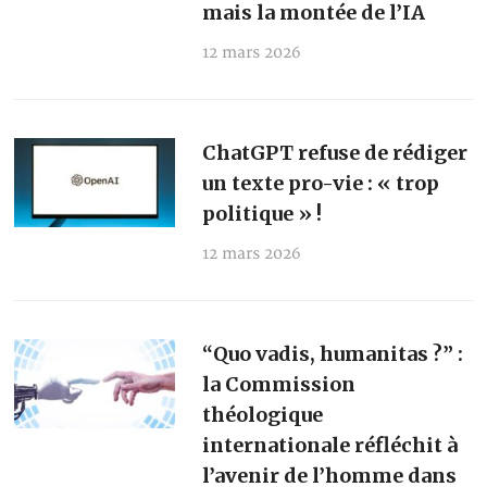
mais la montée de l’IA
12 mars 2026
ChatGPT refuse de rédiger
un texte pro-vie : « trop
politique » !
12 mars 2026
“Quo vadis, humanitas ?” :
la Commission
théologique
internationale réfléchit à
l’avenir de l’homme dans