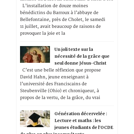
L’installation de douze moines
bénédictins du Barroux à l’abbaye de
Bellefontaine, près de Cholet, le samedi
11 juillet, avait beaucoup de raisons de
provoquer la joie et la
Un joli texte sur la
nécessité de la grâce que
seul donne Jésus-Christ
C’est une belle réflexion que propose
David Hahn, jeune enseignant à
l’université des Franciscains de
Steubenville (Ohio) et chroniqueur, à
propos de la vertu, de la grâce, du vrai
Génération décervelée :
Lecture et maths : les
jeunes étudiants de l’OCDE