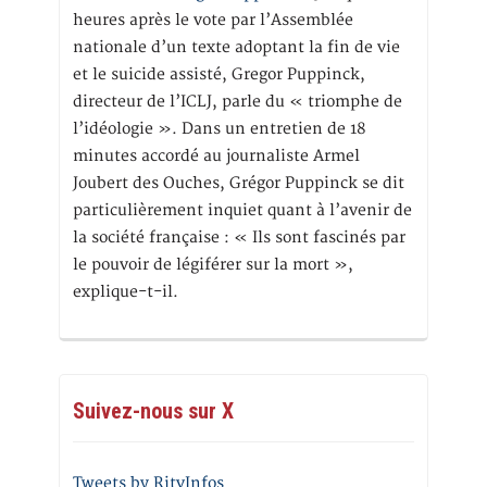
heures après le vote par l’Assemblée
nationale d’un texte adoptant la fin de vie
et le suicide assisté, Gregor Puppinck,
directeur de l’ICLJ, parle du « triomphe de
l’idéologie ». Dans un entretien de 18
minutes accordé au journaliste Armel
Joubert des Ouches, Grégor Puppinck se dit
particulièrement inquiet quant à l’avenir de
la société française : « Ils sont fascinés par
le pouvoir de légiférer sur la mort »,
explique-t-il.
Suivez-nous sur X
Tweets by RitvInfos