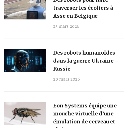
traverser les écoliers à
Asse en Belgique
25 mars 2026
Des robots humanoïdes
dans la guerre Ukraine –
Russie
20 mars 2026
Eon Systems équipe une
mouche virtuelle d’une
émulation de cerveau et