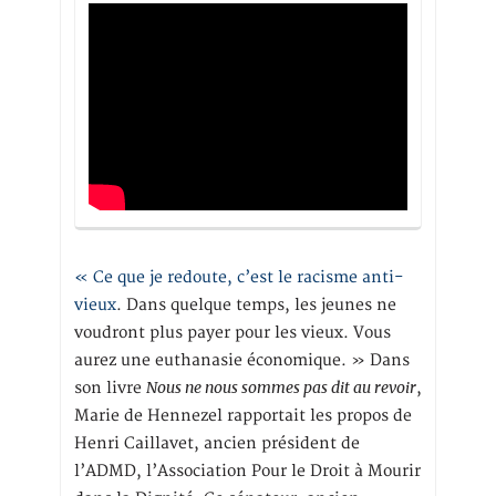
« Ce que je redoute, c’est le racisme anti-
vieux
. Dans quelque temps, les jeunes ne
voudront plus payer pour les vieux. Vous
aurez une euthanasie économique. » Dans
Nous ne nous sommes pas dit au revoir
son livre
,
Marie de Hennezel rapportait les propos de
Henri Caillavet, ancien président de
l’ADMD, l’Association Pour le Droit à Mourir