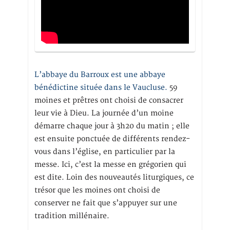
L’abbaye du Barroux est une abbaye
bénédictine située dans le Vaucluse.
59
moines et prêtres ont choisi de consacrer
leur vie à Dieu. La journée d’un moine
démarre chaque jour à 3h20 du matin ; elle
est ensuite ponctuée de différents rendez-
vous dans l’église, en particulier par la
messe. Ici, c’est la messe en grégorien qui
est dite. Loin des nouveautés liturgiques, ce
trésor que les moines ont choisi de
conserver ne fait que s’appuyer sur une
tradition millénaire.