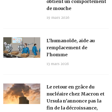
obtient un comportement
de mouche
19 mars 2026
L’humanoïde, aide au
remplacement de
l’homme
13 mars 2026
Le retour en grâce du
nucléaire chez Macron et
Ursula n’annonce pas la
fin de la décroissance,