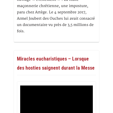
maçonnerie chrétienne, une imposture,
paru chez Artège. Le 4 septembre 2017,
Armel Joubert des Ouches lui avait consacré
un documentaire vu près de 3,5 millions de
fois.
Miracles eucharistiques – Lorsque
des hosties saignent durant la Messe