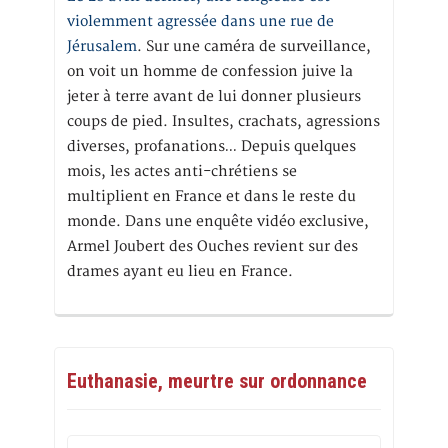
violemment agressée dans une rue de
Jérusalem
. Sur une caméra de surveillance,
on voit un homme de confession juive la
jeter à terre avant de lui donner plusieurs
coups de pied. Insultes, crachats, agressions
diverses, profanations… Depuis quelques
mois, les actes anti-chrétiens se
multiplient en France et dans le reste du
monde. Dans une enquête vidéo exclusive,
Armel Joubert des Ouches revient sur des
drames ayant eu lieu en France.
Euthanasie, meurtre sur ordonnance