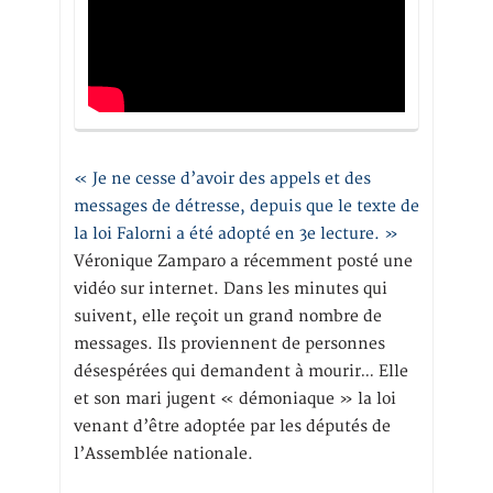
« Je ne cesse d’avoir des appels et des
messages de détresse, depuis que le texte de
la loi Falorni a été adopté en 3e lecture. »
Véronique Zamparo a récemment posté une
vidéo sur internet. Dans les minutes qui
suivent, elle reçoit un grand nombre de
messages. Ils proviennent de personnes
désespérées qui demandent à mourir… Elle
et son mari jugent « démoniaque » la loi
venant d’être adoptée par les députés de
l’Assemblée nationale.