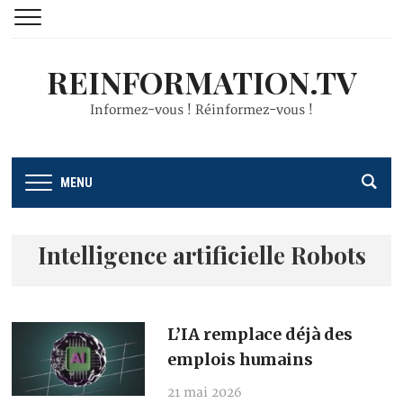
REINFORMATION.TV
Informez-vous ! Réinformez-vous !
MENU
Intelligence artificielle Robots
L’IA remplace déjà des
emplois humains
21 mai 2026