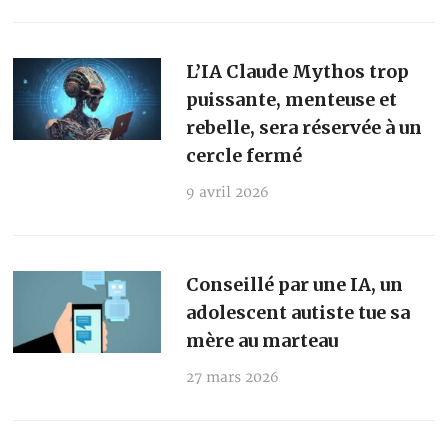
L’IA Claude Mythos trop
puissante, menteuse et
rebelle, sera réservée à un
cercle fermé
9 avril 2026
Conseillé par une IA, un
adolescent autiste tue sa
mère au marteau
27 mars 2026