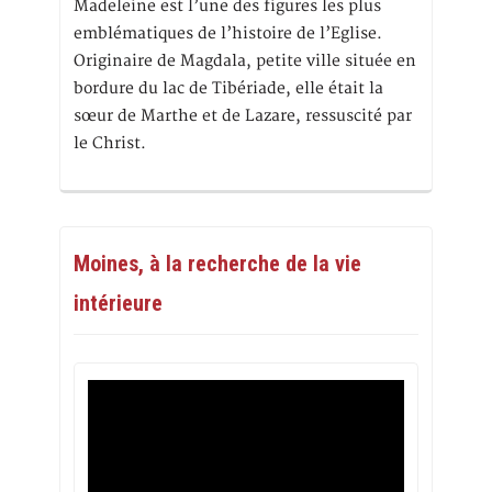
Madeleine est l’une des figures les plus
emblématiques de l’histoire de l’Eglise.
Originaire de Magdala, petite ville située en
bordure du lac de Tibériade, elle était la
sœur de Marthe et de Lazare, ressuscité par
le Christ.
Moines, à la recherche de la vie
intérieure