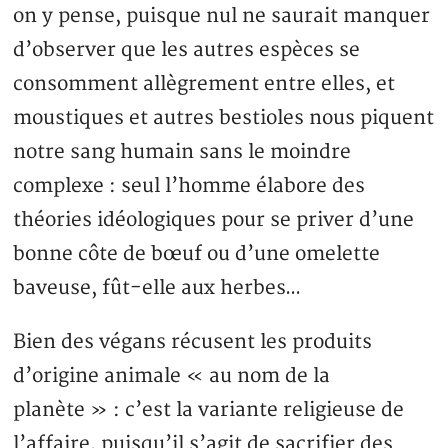
on y pense, puisque nul ne saurait manquer
d’observer que les autres espèces se
consomment allègrement entre elles, et
moustiques et autres bestioles nous piquent
notre sang humain sans le moindre
complexe : seul l’homme élabore des
théories idéologiques pour se priver d’une
bonne côte de bœuf ou d’une omelette
baveuse, fût-elle aux herbes…
Bien des végans récusent les produits
d’origine animale « au nom de la
planète » : c’est la variante religieuse de
l’affaire, puisqu’il s’agit de sacrifier des