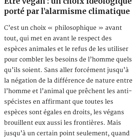
Etre végan : un choix idéologique
porté par l’alarmisme climatique
C’est un choix « philosophique » avant
tout, qui met en avant le respect des
espèces animales et le refus de les utiliser
pour combler les besoins de l’homme quels
qu’ils soient. Sans aller forcément jusqu’à
la négation de la différence de nature entre
l’homme et l’animal que prêchent les anti-
spécistes en affirmant que toutes les
espèces sont égales en droits, les végans
brouillent eux aussi les frontières. Mais
jusqu’à un certain point seulement, quand