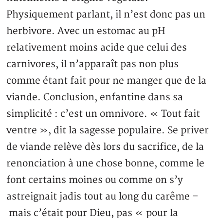
Physiquement parlant, il n’est donc pas un
herbivore. Avec un estomac au pH
relativement moins acide que celui des
carnivores, il n’apparaît pas non plus
comme étant fait pour ne manger que de la
viande. Conclusion, enfantine dans sa
simplicité : c’est un omnivore. « Tout fait
ventre », dit la sagesse populaire. Se priver
de viande relève dès lors du sacrifice, de la
renonciation à une chose bonne, comme le
font certains moines ou comme on s’y
astreignait jadis tout au long du carême –
mais c’était pour Dieu, pas « pour la