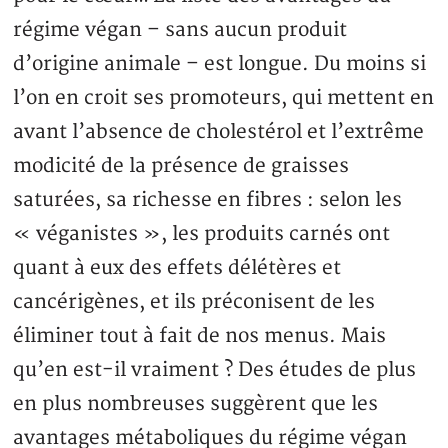
régime végan – sans aucun produit
d’origine animale – est longue. Du moins si
l’on en croit ses promoteurs, qui mettent en
avant l’absence de cholestérol et l’extrême
modicité de la présence de graisses
saturées, sa richesse en fibres : selon les
« véganistes », les produits carnés ont
quant à eux des effets délétères et
cancérigènes, et ils préconisent de les
éliminer tout à fait de nos menus. Mais
qu’en est-il vraiment ? Des études de plus
en plus nombreuses suggèrent que les
avantages métaboliques du régime végan