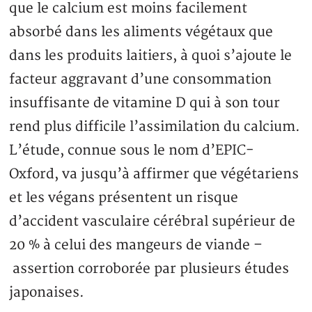
que le calcium est moins facilement
absorbé dans les aliments végétaux que
dans les produits laitiers, à quoi s’ajoute le
facteur aggravant d’une consommation
insuffisante de vitamine D qui à son tour
rend plus difficile l’assimilation du calcium.
L’étude, connue sous le nom d’EPIC-
Oxford, va jusqu’à affirmer que végétariens
et les végans présentent un risque
d’accident vasculaire cérébral supérieur de
20 % à celui des mangeurs de viande –
assertion corroborée par plusieurs études
japonaises.