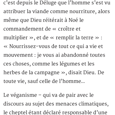
c’est depuis le Déluge que l’homme s’est vu
attribuer la viande comme nourriture, alors
même que Dieu réitérait à Noé le
commandement de « croître et
multiplier », et de « remplir la terre » :
« Nourrissez-vous de tout ce qui a vie et
mouvement : je vous ai abandonné toutes
ces choses, comme les légumes et les
herbes de la campagne », disait Dieu. De
toute vie, sauf celle de l’homme…
Le véganisme – qui va de pair avec le
discours au sujet des menaces climatiques,
le cheptel étant déclaré responsable d’une