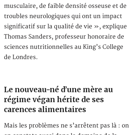
musculaire, de faible densité osseuse et de
troubles neurologiques qui ont un impact
significatif sur la qualité de vie », explique
Thomas Sanders, professeur honoraire de
sciences nutritionnelles au King’s College
de Londres.
Le nouveau-né d’une mère au
régime végan hérite de ses
carences alimentaires
Mais les problèmes ne s’arrêtent pas là : on