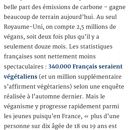
belle part des émissions de carbone – gagne
beaucoup de terrain aujourd’hui. Au seul
Royaume-Uni, on compte 2,5 millions de
végans, soit deux fois plus qu’il y a
seulement douze mois. Les statistiques
françaises sont nettement moins
340.000 Français seraient
spectaculaires :
végétaliens
(et un million supplémentaire
s’affirment végétariens) selon une enquête
réalisée à l’automne dernier. Mais le
véganisme y progresse rapidement parmi
les jeunes puisqu’en France, « plus d’une
personne sur dix âgée de 18 ou 19 ans est