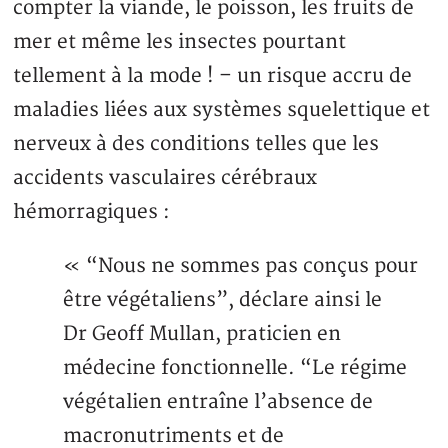
compter la viande, le poisson, les fruits de
mer et même les insectes pourtant
tellement à la mode ! – un risque accru de
maladies liées aux systèmes squelettique et
nerveux à des conditions telles que les
accidents vasculaires cérébraux
hémorragiques :
« “Nous ne sommes pas conçus pour
être végétaliens”, déclare ainsi le
Dr Geoff Mullan, praticien en
médecine fonctionnelle. “Le régime
végétalien entraîne l’absence de
macronutriments et de