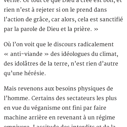
vérité. Or tout ce que Dieu a créé est bon, et
rien n’est à rejeter si on le prend dans
l’action de grâce, car alors, cela est sanctifié
par la parole de Dieu et la prière. »
Où l’on voit que le discours radicalement
« anti-viande » des idéologues du climat,
des idolâtres de la terre, n’est rien d’autre
qu’une hérésie.
Mais revenons aux besoins physiques de
l’homme. Certains des sectateurs les plus
en vue du véganisme ont fini par faire
machine arrière en revenant à un régime