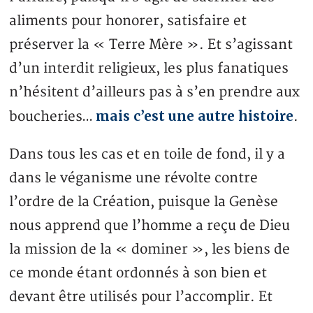
aliments pour honorer, satisfaire et
préserver la « Terre Mère ». Et s’agissant
d’un interdit religieux, les plus fanatiques
n’hésitent d’ailleurs pas à s’en prendre aux
mais c’est une autre histoire
boucheries…
.
Dans tous les cas et en toile de fond, il y a
dans le véganisme une révolte contre
l’ordre de la Création, puisque la Genèse
nous apprend que l’homme a reçu de Dieu
la mission de la « dominer », les biens de
ce monde étant ordonnés à son bien et
devant être utilisés pour l’accomplir. Et