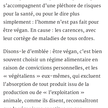
s’accompagnent d’une pléthore de risques
pour la santé, ou pour le dire plus
simplement : l’homme n’est pas fait pour
être végan. En cause : les carences, avec
leur cortège de maladies de tous ordres.
Disons-le d’emblée : être végan, c’est bien
souvent choisir un régime alimentaire en
raison de convictions personnelles, et les
« végétaliens » eux-mêmes, qui excluent
l’absorption de tout produit issu de la
production ou de « l’exploitation »
animale, comme ils disent, reconnaîtront