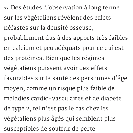
« Des études d’observation à long terme
sur les végétaliens révèlent des effets
néfastes sur la densité osseuse,
probablement dus à des apports très faibles
en calcium et peu adéquats pour ce qui est
des protéines. Bien que les régimes
végétaliens puissent avoir des effets
favorables sur la santé des personnes d’âge
moyen, comme un risque plus faible de
maladies cardio-vasculaires et de diabète
de type 2, tel n’est pas le cas chez les
végétaliens plus âgés qui semblent plus
susceptibles de souffrir de perte