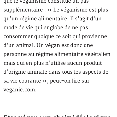
que le véganisme constitue un pas
supplémentaire : « Le véganisme est plus
qu’un régime alimentaire. Il s’agit d’un
mode de vie qui englobe de ne pas
consommer quoique ce soit qui provienne
d’un animal. Un végan est donc une
personne au régime alimentaire végétalien
mais qui en plus n’utilise aucun produit
d’origine animale dans tous les aspects de
sa vie courante », peut-on lire sur
veganie.com.