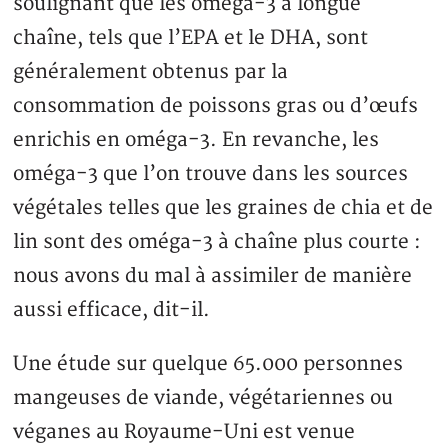
soulignant que les oméga-3 à longue
chaîne, tels que l’EPA et le DHA, sont
généralement obtenus par la
consommation de poissons gras ou d’œufs
enrichis en oméga-3. En revanche, les
oméga-3 que l’on trouve dans les sources
végétales telles que les graines de chia et de
lin sont des oméga-3 à chaîne plus courte :
nous avons du mal à assimiler de manière
aussi efficace, dit-il.
Une étude sur quelque 65.000 personnes
mangeuses de viande, végétariennes ou
véganes au Royaume-Uni est venue