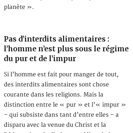
planète ».
Pas d’interdits alimentaires :
l’homme n’est plus sous le régime
du pur et de l’impur
Si l’homme est fait pour manger de tout,
des interdits alimentaires sont chose
courante dans les religions. Mais la
distinction entre le « pur » et l’« impur »
– qui subsiste dans tant d’entre elles – a
disparu avec la venue du Christ et la