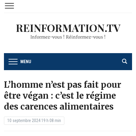
REINFORMATION.TV
Informez-vous ! Réinformez-vous !
MENU
L’homme n’est pas fait pour
être végan : c’est le régime
des carences alimentaires
10 septembre 2024 19 h 08 min