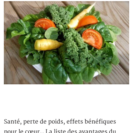
Santé, perte de poids, effets bénéfiques
pour le cœur… La liste des avantages du