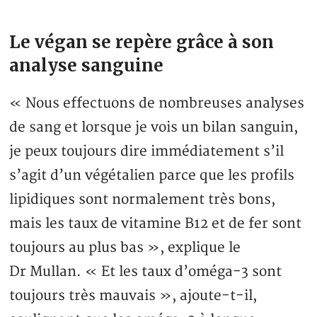
Le végan se repère grâce à son
analyse sanguine
« Nous effectuons de nombreuses analyses
de sang et lorsque je vois un bilan sanguin,
je peux toujours dire immédiatement s’il
s’agit d’un végétalien parce que les profils
lipidiques sont normalement très bons,
mais les taux de vitamine B12 et de fer sont
toujours au plus bas », explique le
Dr Mullan. « Et les taux d’oméga-3 sont
toujours très mauvais », ajoute-t-il,