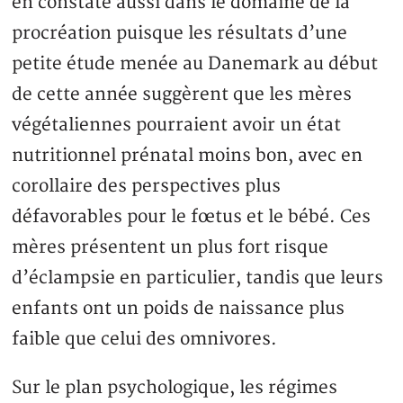
en constate aussi dans le domaine de la
procréation puisque les résultats d’une
petite étude menée au Danemark au début
de cette année suggèrent que les mères
végétaliennes pourraient avoir un état
nutritionnel prénatal moins bon, avec en
corollaire des perspectives plus
défavorables pour le fœtus et le bébé. Ces
mères présentent un plus fort risque
d’éclampsie en particulier, tandis que leurs
enfants ont un poids de naissance plus
faible que celui des omnivores.
Sur le plan psychologique, les régimes