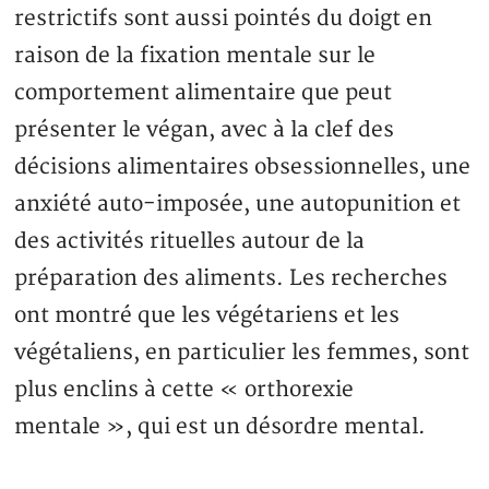
restrictifs sont aussi pointés du doigt en
raison de la fixation mentale sur le
comportement alimentaire que peut
présenter le végan, avec à la clef des
décisions alimentaires obsessionnelles, une
anxiété auto-imposée, une autopunition et
des activités rituelles autour de la
préparation des aliments. Les recherches
ont montré que les végétariens et les
végétaliens, en particulier les femmes, sont
plus enclins à cette « orthorexie
mentale », qui est un désordre mental.