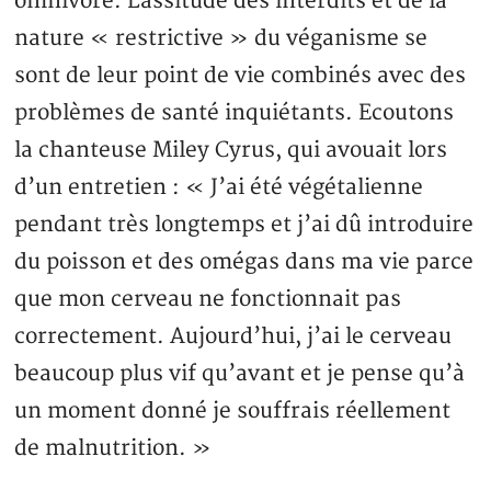
omnivore. Lassitude des interdits et de la
nature « restrictive » du véganisme se
sont de leur point de vie combinés avec des
problèmes de santé inquiétants. Ecoutons
la chanteuse Miley Cyrus, qui avouait lors
d’un entretien : « J’ai été végétalienne
pendant très longtemps et j’ai dû introduire
du poisson et des omégas dans ma vie parce
que mon cerveau ne fonctionnait pas
correctement. Aujourd’hui, j’ai le cerveau
beaucoup plus vif qu’avant et je pense qu’à
un moment donné je souffrais réellement
de malnutrition. »