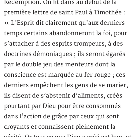
Rédemption. On lit dans au début de la
première lettre de saint Paul à Timothée :
« L’Esprit dit clairement qu’aux derniers
temps certains abandonneront la foi, pour
s’attacher à des esprits trompeurs, à des
doctrines démoniaques ; ils seront égarés
par le double jeu des menteurs dont la
conscience est marquée au fer rouge ; ces
derniers empêchent les gens de se marier,
ils disent de s’abstenir d’aliments, créés
pourtant par Dieu pour être consommés
dans l’action de grâce par ceux qui sont
croyants et connaissent pleinement la