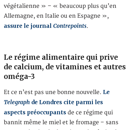
végétalienne » – « beaucoup plus qu’en
Allemagne, en Italie ou en Espagne »,
assure le journal
Contrepoints
.
Le régime alimentaire qui prive
de calcium, de vitamines et autres
oméga-3
Le
Et ce n’est pas une bonne nouvelle.
Telegraph
de Londres cite parmi les
aspects préoccupants
de ce régime qui
bannit même le miel et le fromage – sans