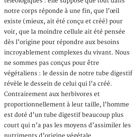
téléologiques : elle suppose que tout dans
notre corps réponde à une fin, que l’œil
existe (mieux, ait été conçu et créé) pour
voir, que la moindre cellule ait été pensée
dès l’origine pour répondre aux besoins
incroyablement complexes du vivant. Nous
ne sommes pas conçus pour être
végétaliens : le dessin de notre tube digestif
révèle le dessein de celui qui l’a créé.
Contrairement aux herbivores et
proportionnellement à leur taille, l’homme
est doté d’un tube digestif beaucoup plus
court qui n’a pas les moyens d’assimiler les
nutriments d’origine végétale.