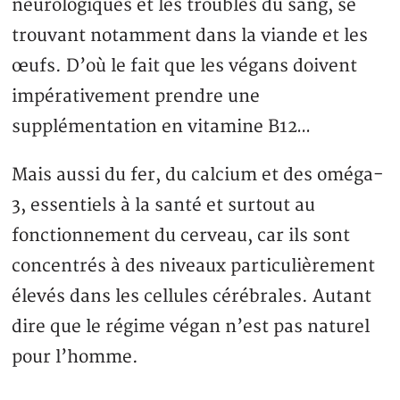
neurologiques et les troubles du sang, se
trouvant notamment dans la viande et les
œufs. D’où le fait que les végans doivent
impérativement prendre une
supplémentation en vitamine B12…
Mais aussi du fer, du calcium et des oméga-
3, essentiels à la santé et surtout au
fonctionnement du cerveau, car ils sont
concentrés à des niveaux particulièrement
élevés dans les cellules cérébrales. Autant
dire que le régime végan n’est pas naturel
pour l’homme.