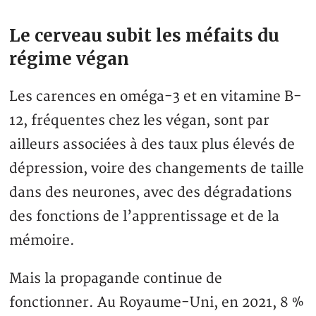
Le cerveau subit les méfaits du
régime végan
Les carences en oméga-3 et en vitamine B-
12, fréquentes chez les végan, sont par
ailleurs associées à des taux plus élevés de
dépression, voire des changements de taille
dans des neurones, avec des dégradations
des fonctions de l’apprentissage et de la
mémoire.
Mais la propagande continue de
fonctionner. Au Royaume-Uni, en 2021, 8 %