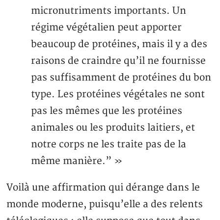
micronutriments importants. Un
régime végétalien peut apporter
beaucoup de protéines, mais il y a des
raisons de craindre qu’il ne fournisse
pas suffisamment de protéines du bon
type. Les protéines végétales ne sont
pas les mêmes que les protéines
animales ou les produits laitiers, et
notre corps ne les traite pas de la
même manière.” »
Voilà une affirmation qui dérange dans le
monde moderne, puisqu’elle a des relents