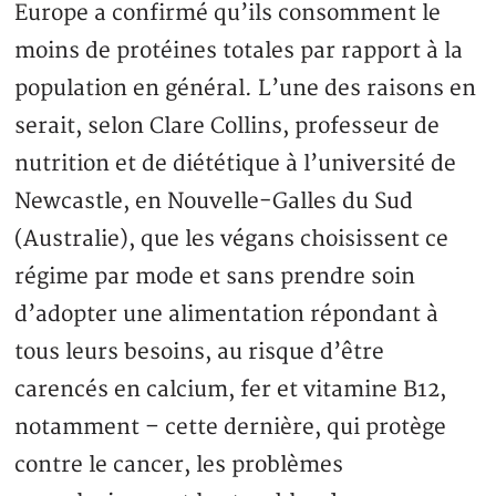
Europe a confirmé qu’ils consomment le
moins de protéines totales par rapport à la
population en général. L’une des raisons en
serait, selon Clare Collins, professeur de
nutrition et de diététique à l’université de
Newcastle, en Nouvelle-Galles du Sud
(Australie), que les végans choisissent ce
régime par mode et sans prendre soin
d’adopter une alimentation répondant à
tous leurs besoins, au risque d’être
carencés en calcium, fer et vitamine B12,
notamment – cette dernière, qui protège
contre le cancer, les problèmes