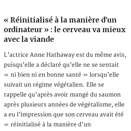
« Réinitialisé à la manière d’un
ordinateur » : le cerveau va mieux
avec la viande
L’actrice Anne Hathaway est du même avis,
puisqu’elle a déclaré qu’elle ne se sentait
« ni bien ni en bonne santé » lorsqu’elle
suivait un régime végétalien. Elle se
rappelle qu’après avoir mangé du saumon
après plusieurs années de végétalisme, elle
a eu l’impression que son cerveau avait été
« réinitialisé à la manière d’un