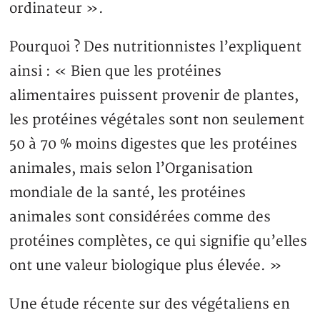
ordinateur ».
Pourquoi ? Des nutritionnistes l’expliquent
ainsi : « Bien que les protéines
alimentaires puissent provenir de plantes,
les protéines végétales sont non seulement
50 à 70 % moins digestes que les protéines
animales, mais selon l’Organisation
mondiale de la santé, les protéines
animales sont considérées comme des
protéines complètes, ce qui signifie qu’elles
ont une valeur biologique plus élevée. »
Une étude récente sur des végétaliens en