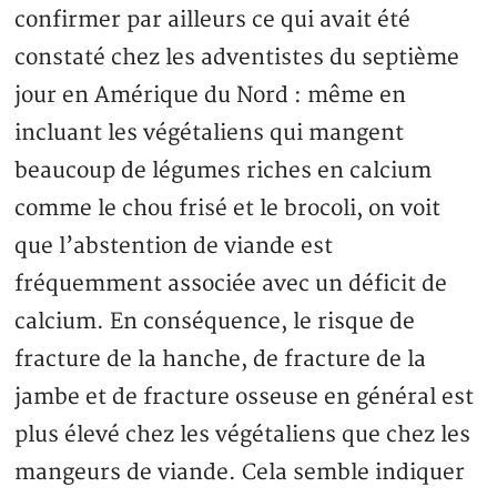
confirmer par ailleurs ce qui avait été
constaté chez les adventistes du septième
jour en Amérique du Nord : même en
incluant les végétaliens qui mangent
beaucoup de légumes riches en calcium
comme le chou frisé et le brocoli, on voit
que l’abstention de viande est
fréquemment associée avec un déficit de
calcium. En conséquence, le risque de
fracture de la hanche, de fracture de la
jambe et de fracture osseuse en général est
plus élevé chez les végétaliens que chez les
mangeurs de viande. Cela semble indiquer