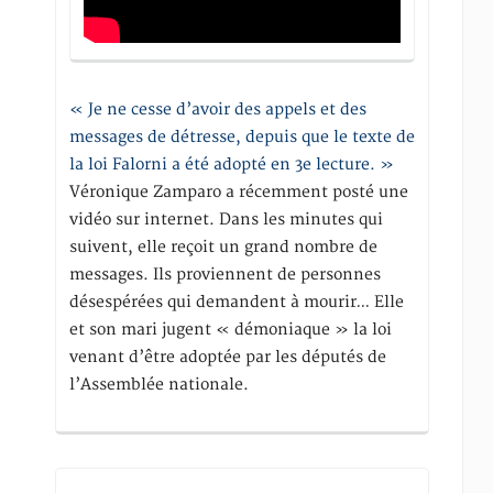
« Je ne cesse d’avoir des appels et des
messages de détresse, depuis que le texte de
la loi Falorni a été adopté en 3e lecture. »
Véronique Zamparo a récemment posté une
vidéo sur internet. Dans les minutes qui
suivent, elle reçoit un grand nombre de
messages. Ils proviennent de personnes
désespérées qui demandent à mourir… Elle
et son mari jugent « démoniaque » la loi
venant d’être adoptée par les députés de
l’Assemblée nationale.