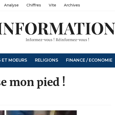
Analyse
Chiffres
Vite
Archives
INFORMATION
Informez-vous ! Réinformez-vous !
S ET MOEURS
RELIGIONS
FINANCE / ECONOMIE
e mon pied !