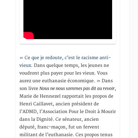
« Ce que je redoute, c’est le racisme anti-
vieux
. Dans quelque temps, les jeunes ne
voudront plus payer pour les vieux. Vous
aurez une euthanasie économique. » Dans
Nous ne nous sommes pas dit au revoir
son livre
,
Marie de Hennezel rapportait les propos de
Henri Caillavet, ancien président de
l’ADMD, l’Association Pour le Droit à Mourir
dans la Dignité. Ce sénateur, ancien
député, franc-maçon, fut un fervent
militant de l’euthanasie. Ces propos tenus