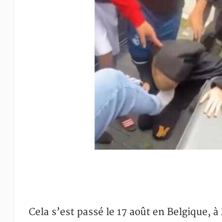
Cela s’est passé le 17 août en Belgique, 