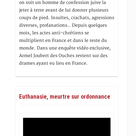
on voit un homme de confession juive la
jeter à terre avant de lui donner plusieurs
coups de pied. Insultes, crachats, agressions
diverses, profanations… Depuis quelques
mois, les actes anti-chrétiens se
multiplient en France et dans le reste du
monde. Dans une enquête vidéo exclusive,
Armel Joubert des Ouches revient sur des
drames ayant eu lieu en France.
Euthanasie, meurtre sur ordonnance