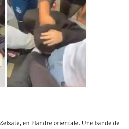
à Zelzate, en Flandre orientale. Une bande de