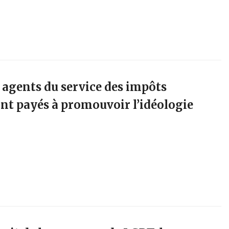
s agents du service des impôts
nt payés à promouvoir l’idéologie