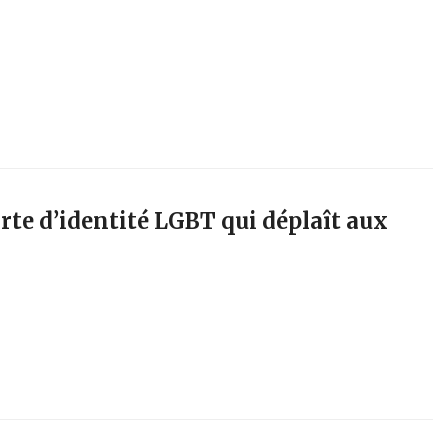
arte d’identité LGBT qui déplaît aux