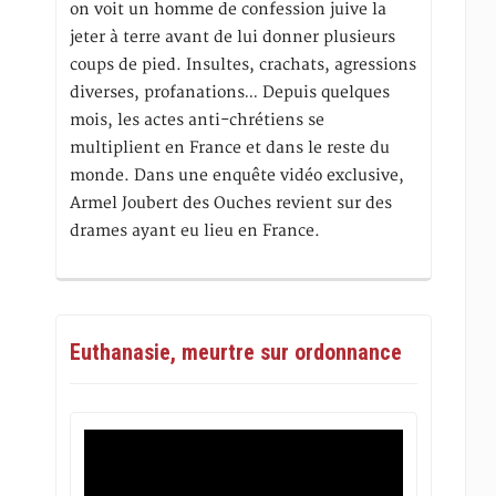
on voit un homme de confession juive la
jeter à terre avant de lui donner plusieurs
coups de pied. Insultes, crachats, agressions
diverses, profanations… Depuis quelques
mois, les actes anti-chrétiens se
multiplient en France et dans le reste du
monde. Dans une enquête vidéo exclusive,
Armel Joubert des Ouches revient sur des
drames ayant eu lieu en France.
Euthanasie, meurtre sur ordonnance