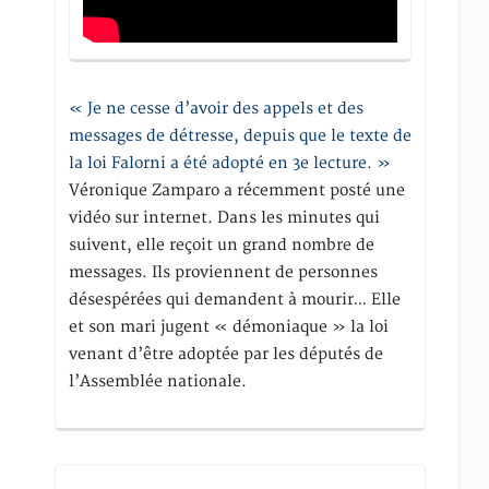
« Je ne cesse d’avoir des appels et des
messages de détresse, depuis que le texte de
la loi Falorni a été adopté en 3e lecture. »
Véronique Zamparo a récemment posté une
vidéo sur internet. Dans les minutes qui
suivent, elle reçoit un grand nombre de
messages. Ils proviennent de personnes
désespérées qui demandent à mourir… Elle
et son mari jugent « démoniaque » la loi
venant d’être adoptée par les députés de
l’Assemblée nationale.