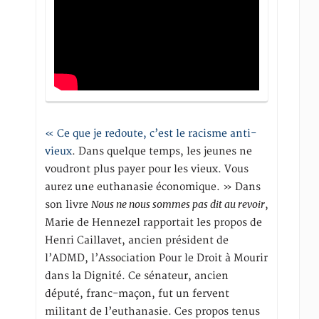
« Ce que je redoute, c’est le racisme anti-
vieux
. Dans quelque temps, les jeunes ne
voudront plus payer pour les vieux. Vous
aurez une euthanasie économique. » Dans
Nous ne nous sommes pas dit au revoir
son livre
,
Marie de Hennezel rapportait les propos de
Henri Caillavet, ancien président de
l’ADMD, l’Association Pour le Droit à Mourir
dans la Dignité. Ce sénateur, ancien
député, franc-maçon, fut un fervent
militant de l’euthanasie. Ces propos tenus