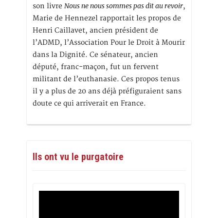
Nous ne nous sommes pas dit au revoir
son livre
,
Marie de Hennezel rapportait les propos de
Henri Caillavet, ancien président de
l’ADMD, l’Association Pour le Droit à Mourir
dans la Dignité. Ce sénateur, ancien
député, franc-maçon, fut un fervent
militant de l’euthanasie. Ces propos tenus
il y a plus de 20 ans déjà préfiguraient sans
doute ce qui arriverait en France.
Ils ont vu le purgatoire