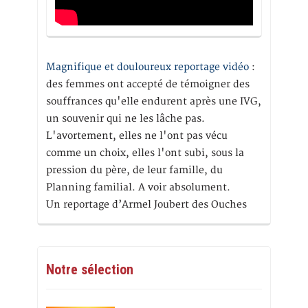
Magnifique et douloureux reportage vidéo
:
des femmes ont accepté de témoigner des
souffrances qu'elle endurent après une IVG,
un souvenir qui ne les lâche pas.
L'avortement, elles ne l'ont pas vécu
comme un choix, elles l'ont subi, sous la
pression du père, de leur famille, du
Planning familial. A voir absolument.
Un reportage d’Armel Joubert des Ouches
Notre sélection