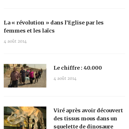
La « révolution » dans l’Eglise par les
femmes et les laïcs
4 août 2014
Le chiffre : 40.000
4 août 2014
Viré après avoir découvert
des tissus mous dans un
squelette de dinosaure