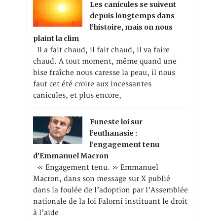
Les canicules se suivent
depuis longtemps dans
l’histoire, mais on nous
plaint la clim
Il a fait chaud, il fait chaud, il va faire
chaud. A tout moment, même quand une
bise fraîche nous caresse la peau, il nous
faut cet été croire aux incessantes
canicules, et plus encore,
Funeste loi sur
l’euthanasie :
l’engagement tenu
d’Emmanuel Macron
« Engagement tenu. » Emmanuel
Macron, dans son message sur X publié
dans la foulée de l’adoption par l’Assemblée
nationale de la loi Falorni instituant le droit
à l’aide