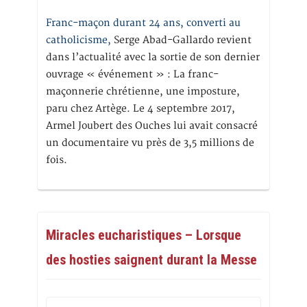
Franc-maçon durant 24 ans, converti au
catholicisme,
Serge Abad-Gallardo revient
dans l’actualité avec la sortie de son dernier
ouvrage « événement » : La franc-
maçonnerie chrétienne, une imposture,
paru chez Artège. Le 4 septembre 2017,
Armel Joubert des Ouches lui avait consacré
un documentaire vu près de 3,5 millions de
fois.
Miracles eucharistiques – Lorsque
des hosties saignent durant la Messe