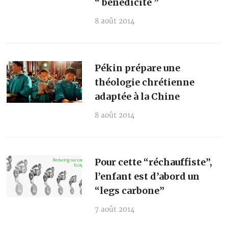
“ bénédicité ”
8 août 2014
Pékin prépare une
théologie chrétienne
adaptée à la Chine
8 août 2014
Pour cette “réchauffiste”,
l’enfant est d’abord un
“legs carbone”
7 août 2014