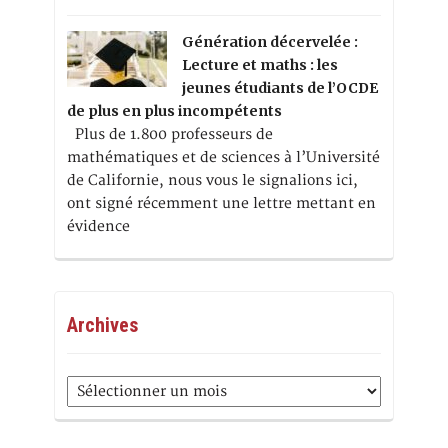
Génération décervelée :
Lecture et maths : les
jeunes étudiants de l’OCDE
de plus en plus incompétents
Plus de 1.800 professeurs de
mathématiques et de sciences à l’Université
de Californie, nous vous le signalions ici,
ont signé récemment une lettre mettant en
évidence
Archives
Archives