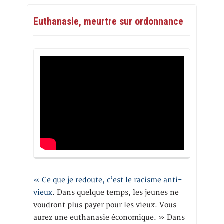
Euthanasie, meurtre sur ordonnance
« Ce que je redoute, c’est le racisme anti-
vieux
. Dans quelque temps, les jeunes ne
voudront plus payer pour les vieux. Vous
aurez une euthanasie économique. » Dans