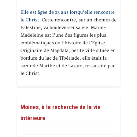
Elle est âgée de 23 ans lorsqu’elle rencontre
le Christ.
Cette rencontre, sur un chemin de
Palestine, va bouleverser sa vie. Marie-
Madeleine est l’une des figures les plus
emblématiques de l’histoire de l’Eglise.
Originaire de Magdala, petite ville située en
bordure du lac de Tibériade, elle était la
sœur de Marthe et de Lazare, ressuscité par
le Christ.
Moines, à la recherche de la vie
intérieure