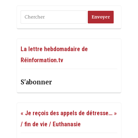
La lettre hebdomadaire de
Réinformation.tv
S'abonner
« Je reçois des appels de détresse… »
/ fin de vie / Euthanasie