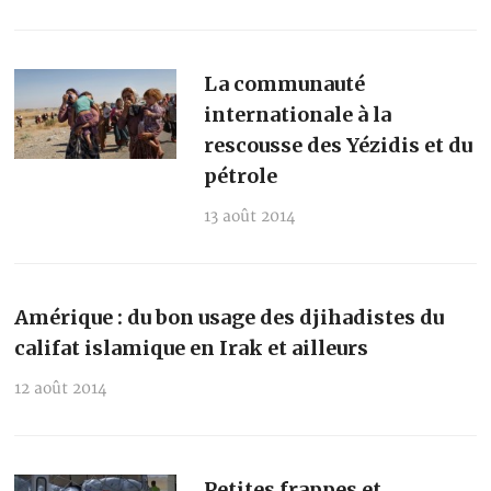
La communauté
internationale à la
rescousse des Yézidis et du
pétrole
13 août 2014
Amérique : du bon usage des djihadistes du
califat islamique en Irak et ailleurs
12 août 2014
Petites frappes et