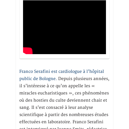
Franco Serafini est cardiologue à l’hôpital
public de Bologne.
Depuis plusieurs années,
il s’intéresse à ce qu’on appelle les «
miracles eucharistiques », ces phénomènes
où des hosties du culte deviennent chair et
sang. Il s’est consacré à leur analyse
scientifique à partir des nombreuses études
effectuées en laboratoire. Franco Serafini