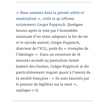
« Nous sommes dans la pensée athée et
matérialiste », voilà ce qu’affirme
notamment Gregor Puppinck.
Quelques
heures après le vote par l’Assemblée
nationale d’un texte adoptant la fin de vie
et le suicide assisté, Gregor Puppinck,
directeur de l’ICLJ, parle du « triomphe de
l’idéologie ». Dans un entretien de 18
minutes accordé au journaliste Armel
Joubert des Ouches, Grégor Puppinck se dit
particulièrement inquiet quant à l’avenir de
la société française : « Ils sont fascinés par
le pouvoir de légiférer sur la mort »,
explique-t-il.