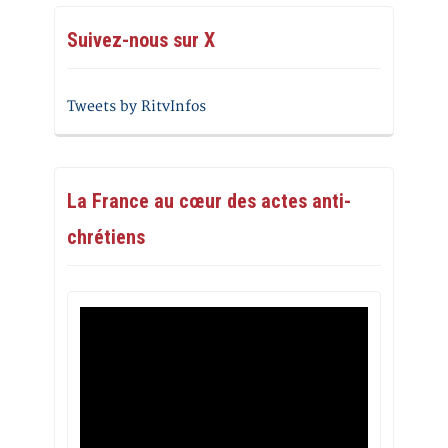
Suivez-nous sur X
Tweets by RitvInfos
La France au cœur des actes anti-
chrétiens