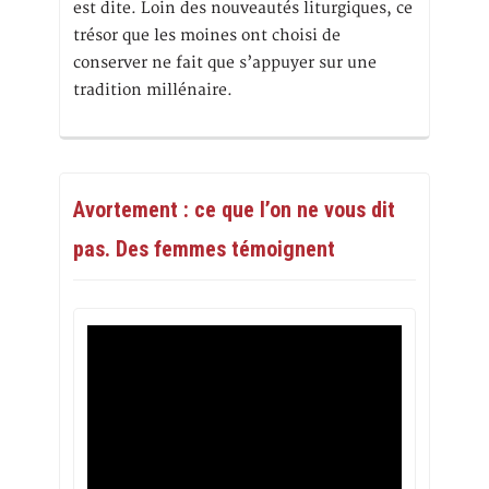
est dite. Loin des nouveautés liturgiques, ce
trésor que les moines ont choisi de
conserver ne fait que s’appuyer sur une
tradition millénaire.
Avortement : ce que l’on ne vous dit
pas. Des femmes témoignent