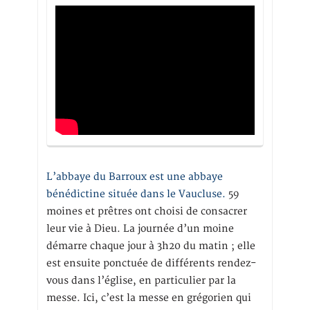
L’abbaye du Barroux est une abbaye
bénédictine située dans le Vaucluse.
59
moines et prêtres ont choisi de consacrer
leur vie à Dieu. La journée d’un moine
démarre chaque jour à 3h20 du matin ; elle
est ensuite ponctuée de différents rendez-
vous dans l’église, en particulier par la
messe. Ici, c’est la messe en grégorien qui