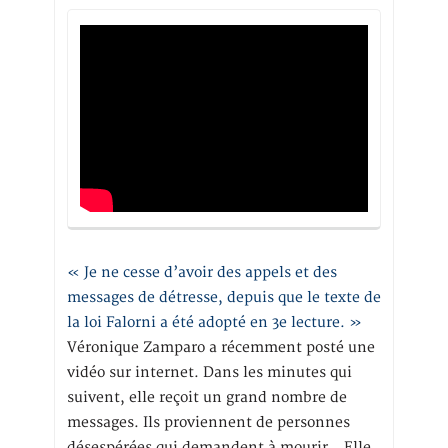
« Je ne cesse d’avoir des appels et des
messages de détresse, depuis que le texte de
la loi Falorni a été adopté en 3e lecture. »
Véronique Zamparo a récemment posté une
vidéo sur internet. Dans les minutes qui
suivent, elle reçoit un grand nombre de
messages. Ils proviennent de personnes
désespérées qui demandent à mourir… Elle