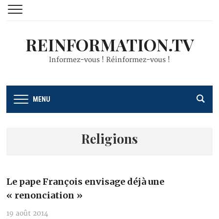
REINFORMATION.TV
Informez-vous ! Réinformez-vous !
MENU
Religions
Le pape François envisage déjà une
« renonciation »
19 août 2014