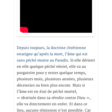
Depuis toujours, la doctrine chrétienne
enseigne qu’après la mort, l’âme qui est
sans péché monte au Paradis
. Si elle détient
en elle quelque péché véniel, elle va au
purgatoire pour y rester quelque temps,
plusieurs mois, plusieurs années, plusieurs
décennies ou bien plus encore. Mais si
l’âme est en état de péché mortel,
« obstinée dans sa révolte contre Dieu »,
elle va directement en enfer. Et dans ce
lieu, aucune rémission n’est possible. Car