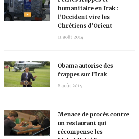
humanitaire en Irak :
l’Occident vire les
Chrétiens d’Orient
11 août 2014
Obama autorise des
frappes sur l’Irak
8 août 2014
Menace de procès contre
un restaurant qui
récompense les