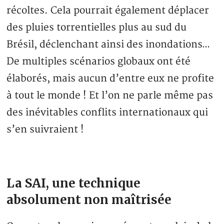
récoltes. Cela pourrait également déplacer
des pluies torrentielles plus au sud du
Brésil, déclenchant ainsi des inondations…
De multiples scénarios globaux ont été
élaborés, mais aucun d’entre eux ne profite
à tout le monde ! Et l’on ne parle même pas
des inévitables conflits internationaux qui
s’en suivraient !
La SAI, une technique
absolument non maîtrisée