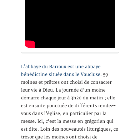
L’abbaye du Barroux est une abbaye
bénédictine située dans le Vaucluse.
59
moines et prêtres ont choisi de consacrer
leur vie à Dieu. La journée d’un moine
démarre chaque jour à 3h20 du matin ; elle
est ensuite ponctuée de différents rendez-
vous dans l’église, en particulier par la
messe. Ici, c’est la messe en grégorien qui
est dite. Loin des nouveautés liturgiques, ce
trésor que les moines ont choisi de