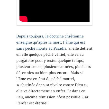
Depuis toujours, la doctrine chrétienne
enseigne qu’après la mort, l’âme qui est
sans péché monte au Paradis
. Si elle détient
en elle quelque péché véniel, elle va au
purgatoire pour y rester quelque temps,
plusieurs mois, plusieurs années, plusieurs
décennies ou bien plus encore. Mais si
l’âme est en état de péché mortel,
« obstinée dans sa révolte contre Dieu »,
elle va directement en enfer. Et dans ce
lieu, aucune rémission n’est possible. Car
l’enfer est éternel.