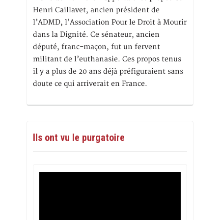
Henri Caillavet, ancien président de
l’ADMD, l’Association Pour le Droit à Mourir
dans la Dignité. Ce sénateur, ancien
député, franc-maçon, fut un fervent
militant de l’euthanasie. Ces propos tenus
il y a plus de 20 ans déjà préfiguraient sans
doute ce qui arriverait en France.
Ils ont vu le purgatoire