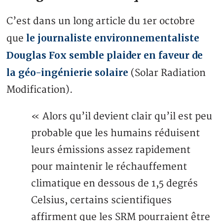
C’est dans un long article du 1er octobre
le journaliste environnementaliste
que
Douglas Fox semble plaider en faveur de
la géo-ingénierie solaire
(Solar Radiation
Modification).
« Alors qu’il devient clair qu’il est peu
probable que les humains réduisent
leurs émissions assez rapidement
pour maintenir le réchauffement
climatique en dessous de 1,5 degrés
Celsius, certains scientifiques
affirment que les SRM pourraient être