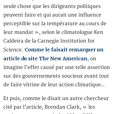
seule chose que les dirigeants politiques
peuvent faire et qui aurait une influence
perceptible sur la température au cours de
leur mandat », selon le climatologue Ken
Caldeira de la Carnegie Institution for
Comme le faisait remarquer un
Science.
article du site The New American
, on
imagine l’effet causé par une telle assertion
sur des gouvernements soucieux avant tout
de faire vitrine de leur action climatique…
Et puis, comme le disait un autre chercheur
cité par l’article, Brendan Clark, « les