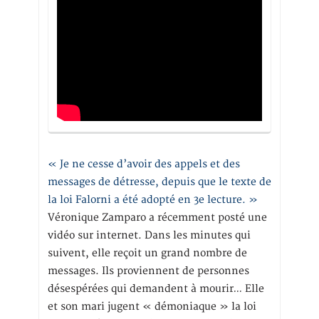
« Je ne cesse d’avoir des appels et des
messages de détresse, depuis que le texte de
la loi Falorni a été adopté en 3e lecture. »
Véronique Zamparo a récemment posté une
vidéo sur internet. Dans les minutes qui
suivent, elle reçoit un grand nombre de
messages. Ils proviennent de personnes
désespérées qui demandent à mourir… Elle
et son mari jugent « démoniaque » la loi