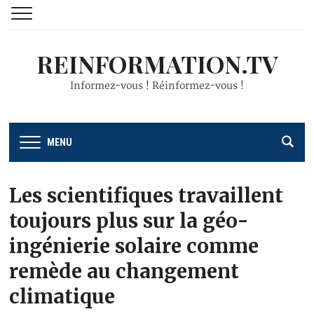
REINFORMATION.TV
Informez-vous ! Réinformez-vous !
MENU
Les scientifiques travaillent
toujours plus sur la géo-
ingénierie solaire comme
remède au changement
climatique