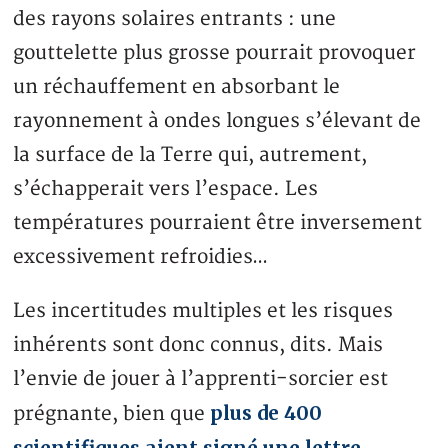
des rayons solaires entrants : une
gouttelette plus grosse pourrait provoquer
un réchauffement en absorbant le
rayonnement à ondes longues s’élevant de
la surface de la Terre qui, autrement,
s’échapperait vers l’espace. Les
températures pourraient être inversement
excessivement refroidies…
Les incertitudes multiples et les risques
inhérents sont donc connus, dits. Mais
l’envie de jouer à l’apprenti-sorcier est
plus de 400
prégnante, bien que
scientifiques aient signé une lettre