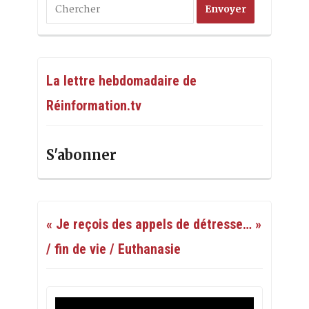
La lettre hebdomadaire de
Réinformation.tv
S'abonner
« Je reçois des appels de détresse… »
/ fin de vie / Euthanasie