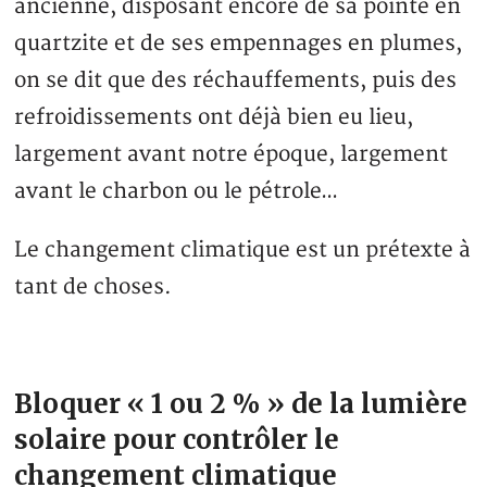
ancienne, disposant encore de sa pointe en
quartzite et de ses empennages en plumes,
on se dit que des réchauffements, puis des
refroidissements ont déjà bien eu lieu,
largement avant notre époque, largement
avant le charbon ou le pétrole…
Le changement climatique est un prétexte à
tant de choses.
Bloquer « 1 ou 2 % » de la lumière
solaire pour contrôler le
changement climatique