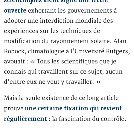
ouverte
exhortant les gouvernements à
adopter une interdiction mondiale des
expériences sur les techniques de
modification du rayonnement solaire. Alan
Robock, climatologue à l’Université Rutgers,
avouait : « Tous les scientifiques que je
connais qui travaillent sur ce sujet, aucun
d’entre eux ne veut y travailler. »
Mais la seule existence de ce long article
une certaine fixation qui revient
prouve
régulièrement
: la fascination du contrôle.