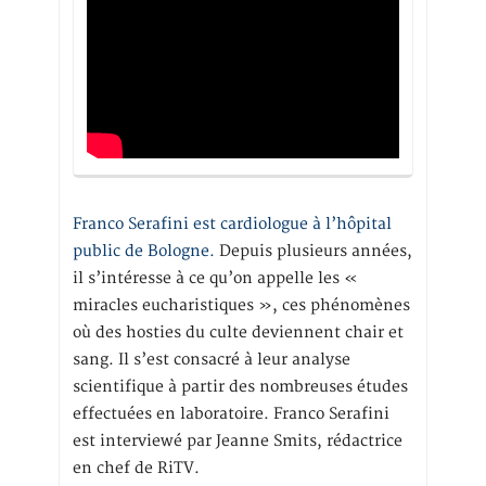
Franco Serafini est cardiologue à l’hôpital
public de Bologne.
Depuis plusieurs années,
il s’intéresse à ce qu’on appelle les «
miracles eucharistiques », ces phénomènes
où des hosties du culte deviennent chair et
sang. Il s’est consacré à leur analyse
scientifique à partir des nombreuses études
effectuées en laboratoire. Franco Serafini
est interviewé par Jeanne Smits, rédactrice
en chef de RiTV.