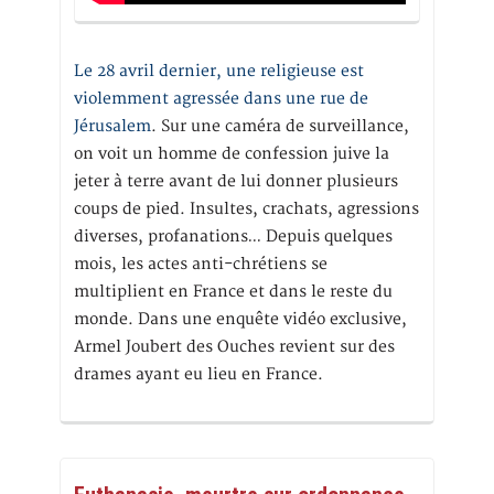
Le 28 avril dernier, une religieuse est
violemment agressée dans une rue de
Jérusalem
. Sur une caméra de surveillance,
on voit un homme de confession juive la
jeter à terre avant de lui donner plusieurs
coups de pied. Insultes, crachats, agressions
diverses, profanations… Depuis quelques
mois, les actes anti-chrétiens se
multiplient en France et dans le reste du
monde. Dans une enquête vidéo exclusive,
Armel Joubert des Ouches revient sur des
drames ayant eu lieu en France.