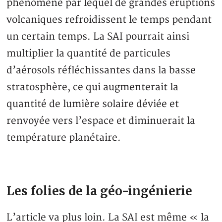
phénomène par lequel de grandes éruptions
volcaniques refroidissent le temps pendant
un certain temps. La SAI pourrait ainsi
multiplier la quantité de particules
d’aérosols réfléchissantes dans la basse
stratosphère, ce qui augmenterait la
quantité de lumière solaire déviée et
renvoyée vers l’espace et diminuerait la
température planétaire.
Les folies de la géo-ingénierie
L’article va plus loin. La SAI est même « la