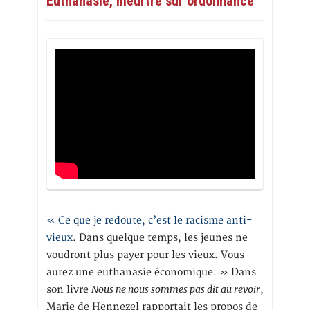
Euthanasie, meurtre sur ordonnance
« Ce que je redoute, c’est le racisme anti-
vieux
. Dans quelque temps, les jeunes ne
voudront plus payer pour les vieux. Vous
aurez une euthanasie économique. » Dans
Nous ne nous sommes pas dit au revoir
son livre
,
Marie de Hennezel rapportait les propos de