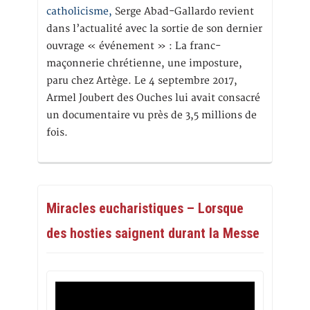
catholicisme,
Serge Abad-Gallardo revient
dans l’actualité avec la sortie de son dernier
ouvrage « événement » : La franc-
maçonnerie chrétienne, une imposture,
paru chez Artège. Le 4 septembre 2017,
Armel Joubert des Ouches lui avait consacré
un documentaire vu près de 3,5 millions de
fois.
Miracles eucharistiques – Lorsque
des hosties saignent durant la Messe