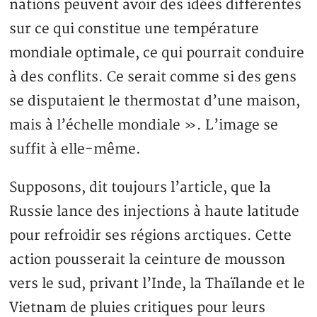
nations peuvent avoir des idées différentes
sur ce qui constitue une température
mondiale optimale, ce qui pourrait conduire
à des conflits. Ce serait comme si des gens
se disputaient le thermostat d’une maison,
mais à l’échelle mondiale ». L’image se
suffit à elle-même.
Supposons, dit toujours l’article, que la
Russie lance des injections à haute latitude
pour refroidir ses régions arctiques. Cette
action pousserait la ceinture de mousson
vers le sud, privant l’Inde, la Thaïlande et le
Vietnam de pluies critiques pour leurs