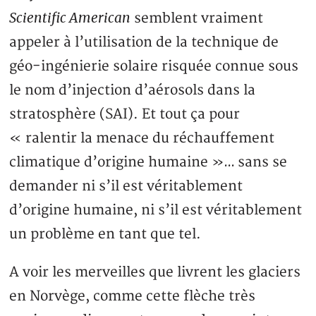
Scientific American
semblent vraiment
appeler à l’utilisation de la technique de
géo-ingénierie solaire risquée connue sous
le nom d’injection d’aérosols dans la
stratosphère (SAI). Et tout ça pour
« ralentir la menace du réchauffement
climatique d’origine humaine »… sans se
demander ni s’il est véritablement
d’origine humaine, ni s’il est véritablement
un problème en tant que tel.
A voir les merveilles que livrent les glaciers
en Norvège, comme cette flèche très