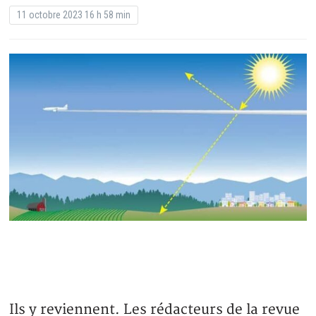
11 octobre 2023 16 h 58 min
Ils y reviennent. Les rédacteurs de la revue