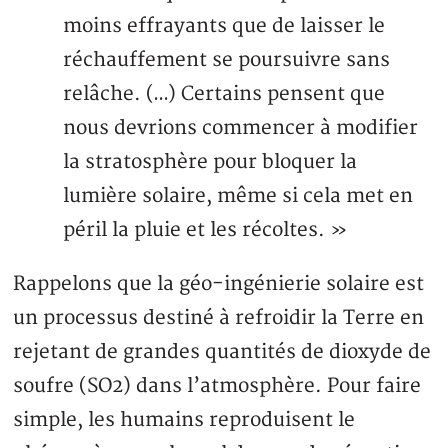
moins effrayants que de laisser le
réchauffement se poursuivre sans
relâche. (…) Certains pensent que
nous devrions commencer à modifier
la stratosphère pour bloquer la
lumière solaire, même si cela met en
péril la pluie et les récoltes. »
Rappelons que la géo-ingénierie solaire est
un processus destiné à refroidir la Terre en
rejetant de grandes quantités de dioxyde de
soufre (SO2) dans l’atmosphère. Pour faire
simple, les humains reproduisent le