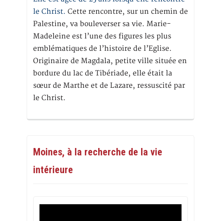
le Christ.
Cette rencontre, sur un chemin de
Palestine, va bouleverser sa vie. Marie-
Madeleine est l’une des figures les plus
emblématiques de l’histoire de l’Eglise.
Originaire de Magdala, petite ville située en
bordure du lac de Tibériade, elle était la
sœur de Marthe et de Lazare, ressuscité par
le Christ.
Moines, à la recherche de la vie
intérieure