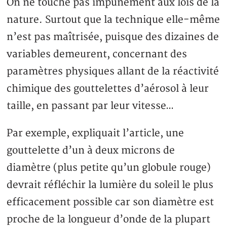
On ne touche pas impunément aux lois de la
nature. Surtout que la technique elle-même
n’est pas maîtrisée, puisque des dizaines de
variables demeurent, concernant des
paramètres physiques allant de la réactivité
chimique des gouttelettes d’aérosol à leur
taille, en passant par leur vitesse…
Par exemple, expliquait l’article, une
gouttelette d’un à deux microns de
diamètre (plus petite qu’un globule rouge)
devrait réfléchir la lumière du soleil le plus
efficacement possible car son diamètre est
proche de la longueur d’onde de la plupart