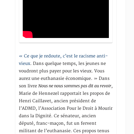
« Ce que je redoute, c’est le racisme anti-
vieux
. Dans quelque temps, les jeunes ne
voudront plus payer pour les vieux. Vous
aurez une euthanasie économique. » Dans
Nous ne nous sommes pas dit au revoir
son livre
,
Marie de Hennezel rapportait les propos de
Henri Caillavet, ancien président de
l’ADMD, l’Association Pour le Droit à Mourir
dans la Dignité. Ce sénateur, ancien
député, franc-maçon, fut un fervent
militant de l’euthanasie. Ces propos tenus