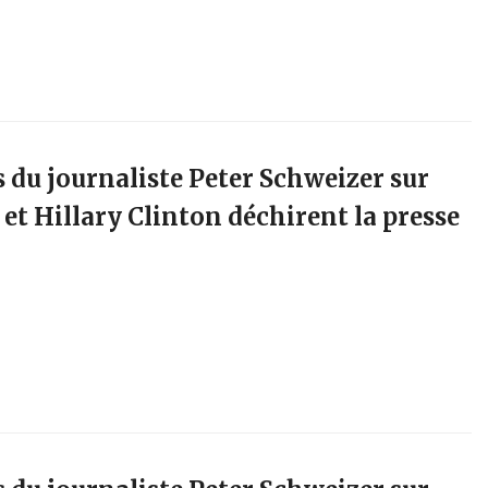
s du journaliste Peter Schweizer sur
l et Hillary Clinton déchirent la presse