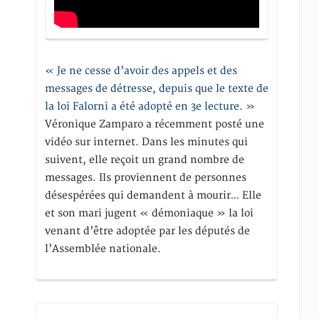
« Je ne cesse d’avoir des appels et des
messages de détresse, depuis que le texte de
la loi Falorni a été adopté en 3e lecture. »
Véronique Zamparo a récemment posté une
vidéo sur internet. Dans les minutes qui
suivent, elle reçoit un grand nombre de
messages. Ils proviennent de personnes
désespérées qui demandent à mourir… Elle
et son mari jugent « démoniaque » la loi
venant d’être adoptée par les députés de
l’Assemblée nationale.