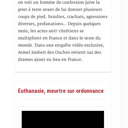
on voit un homme de confession juive la
jeter à terre avant de lui donner plusieurs
coups de pied. Insultes, crachats, agressions
diverses, profanations… Depuis quelques
mois, les actes anti-chrétiens se
multiplient en France et dans le reste du
monde. Dans une enquête vidéo exclusive,
Armel Joubert des Ouches revient sur des
drames ayant eu lieu en France.
Euthanasie, meurtre sur ordonnance