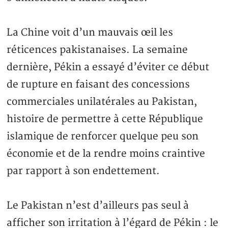
La Chine voit d’un mauvais œil les
réticences pakistanaises. La semaine
dernière, Pékin a essayé d’éviter ce début
de rupture en faisant des concessions
commerciales unilatérales au Pakistan,
histoire de permettre à cette République
islamique de renforcer quelque peu son
économie et de la rendre moins craintive
par rapport à son endettement.
Le Pakistan n’est d’ailleurs pas seul à
afficher son irritation à l’égard de Pékin : le