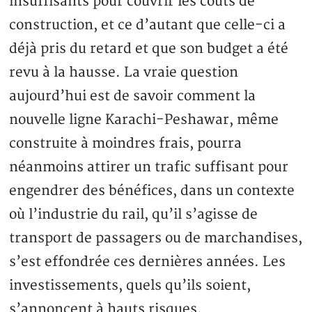
insuffisants pour couvrir les coûts de
construction, et ce d’autant que celle-ci a
déjà pris du retard et que son budget a été
revu à la hausse. La vraie question
aujourd’hui est de savoir comment la
nouvelle ligne Karachi-Peshawar, même
construite à moindres frais, pourra
néanmoins attirer un trafic suffisant pour
engendrer des bénéfices, dans un contexte
où l’industrie du rail, qu’il s’agisse de
transport de passagers ou de marchandises,
s’est effondrée ces dernières années. Les
investissements, quels qu’ils soient,
s’annoncent à hauts risques.