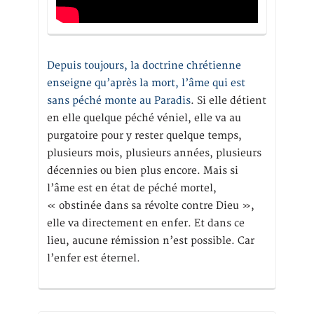
Depuis toujours, la doctrine chrétienne
enseigne qu’après la mort, l’âme qui est
sans péché monte au Paradis
. Si elle détient
en elle quelque péché véniel, elle va au
purgatoire pour y rester quelque temps,
plusieurs mois, plusieurs années, plusieurs
décennies ou bien plus encore. Mais si
l’âme est en état de péché mortel,
« obstinée dans sa révolte contre Dieu »,
elle va directement en enfer. Et dans ce
lieu, aucune rémission n’est possible. Car
l’enfer est éternel.