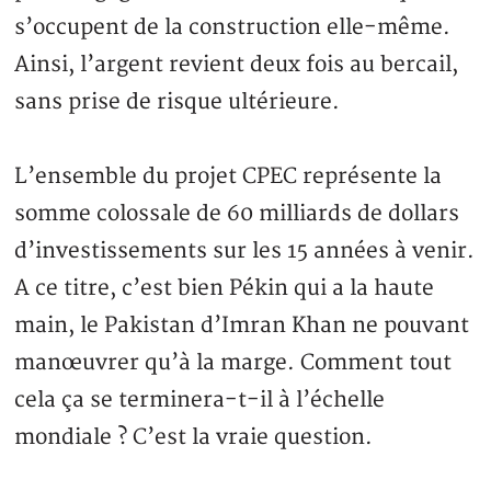
s’occupent de la construction elle-même.
Ainsi, l’argent revient deux fois au bercail,
sans prise de risque ultérieure.
L’ensemble du projet CPEC représente la
somme colossale de 60 milliards de dollars
d’investissements sur les 15 années à venir.
A ce titre, c’est bien Pékin qui a la haute
main, le Pakistan d’Imran Khan ne pouvant
manœuvrer qu’à la marge. Comment tout
cela ça se terminera-t-il à l’échelle
mondiale ? C’est la vraie question.