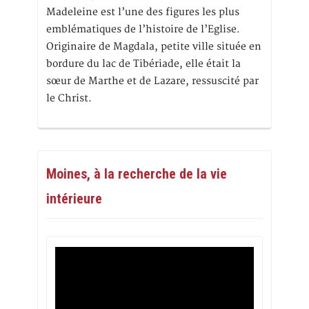
Madeleine est l’une des figures les plus
emblématiques de l’histoire de l’Eglise.
Originaire de Magdala, petite ville située en
bordure du lac de Tibériade, elle était la
sœur de Marthe et de Lazare, ressuscité par
le Christ.
Moines, à la recherche de la vie
intérieure