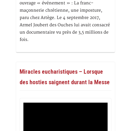
ouvrage « événement » : La franc-
maçonnerie chrétienne, une imposture,
paru chez Artège. Le 4 septembre 2017,
Armel Joubert des Ouches lui avait consacré
un documentaire vu près de 3,5 millions de
fois.
Miracles eucharistiques – Lorsque
des hosties saignent durant la Messe