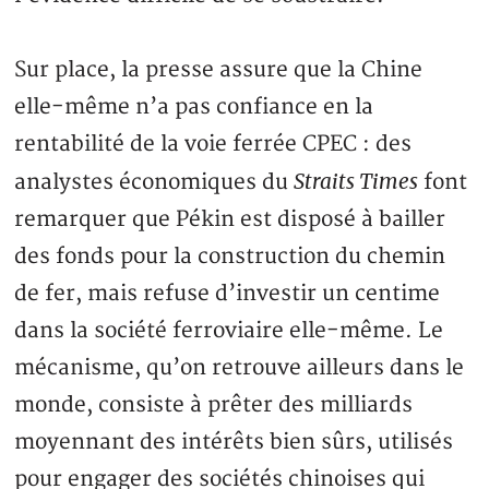
Sur place, la presse assure que la Chine
elle-même n’a pas confiance en la
rentabilité de la voie ferrée CPEC : des
Straits Times
analystes économiques du
font
remarquer que Pékin est disposé à bailler
des fonds pour la construction du chemin
de fer, mais refuse d’investir un centime
dans la société ferroviaire elle-même. Le
mécanisme, qu’on retrouve ailleurs dans le
monde, consiste à prêter des milliards
moyennant des intérêts bien sûrs, utilisés
pour engager des sociétés chinoises qui