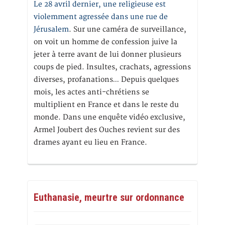
Le 28 avril dernier, une religieuse est
violemment agressée dans une rue de
Jérusalem
. Sur une caméra de surveillance,
on voit un homme de confession juive la
jeter à terre avant de lui donner plusieurs
coups de pied. Insultes, crachats, agressions
diverses, profanations… Depuis quelques
mois, les actes anti-chrétiens se
multiplient en France et dans le reste du
monde. Dans une enquête vidéo exclusive,
Armel Joubert des Ouches revient sur des
drames ayant eu lieu en France.
Euthanasie, meurtre sur ordonnance