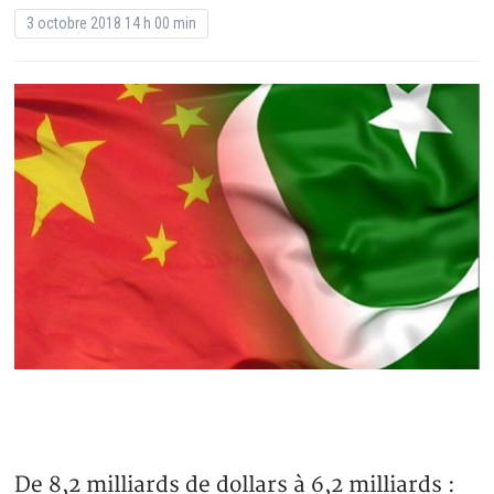
3 octobre 2018 14 h 00 min
De 8,2 milliards de dollars à 6,2 milliards :