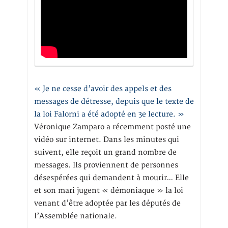
« Je ne cesse d’avoir des appels et des
messages de détresse, depuis que le texte de
la loi Falorni a été adopté en 3e lecture. »
Véronique Zamparo a récemment posté une
vidéo sur internet. Dans les minutes qui
suivent, elle reçoit un grand nombre de
messages. Ils proviennent de personnes
désespérées qui demandent à mourir… Elle
et son mari jugent « démoniaque » la loi
venant d’être adoptée par les députés de
l’Assemblée nationale.