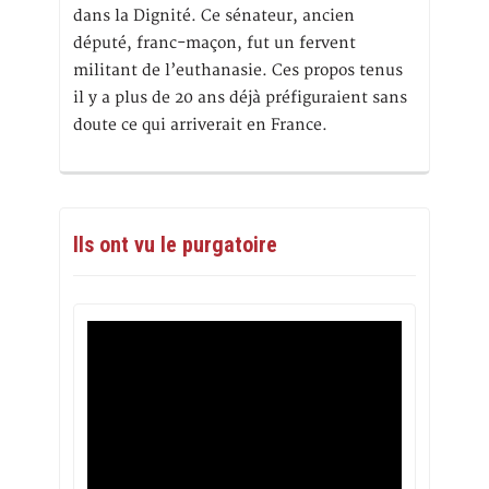
dans la Dignité. Ce sénateur, ancien
député, franc-maçon, fut un fervent
militant de l’euthanasie. Ces propos tenus
il y a plus de 20 ans déjà préfiguraient sans
doute ce qui arriverait en France.
Ils ont vu le purgatoire