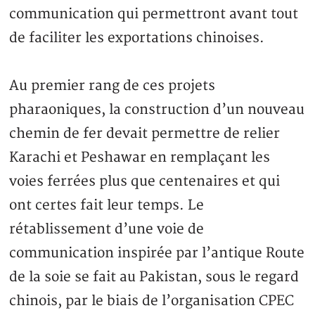
communication qui permettront avant tout
de faciliter les exportations chinoises.
Au premier rang de ces projets
pharaoniques, la construction d’un nouveau
chemin de fer devait permettre de relier
Karachi et Peshawar en remplaçant les
voies ferrées plus que centenaires et qui
ont certes fait leur temps. Le
rétablissement d’une voie de
communication inspirée par l’antique Route
de la soie se fait au Pakistan, sous le regard
chinois, par le biais de l’organisation CPEC