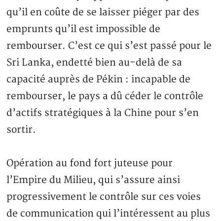
qu’il en coûte de se laisser piéger par des
emprunts qu’il est impossible de
rembourser. C’est ce qui s’est passé pour le
Sri Lanka, endetté bien au-delà de sa
capacité auprès de Pékin : incapable de
rembourser, le pays a dû céder le contrôle
d’actifs stratégiques à la Chine pour s’en
sortir.
Opération au fond fort juteuse pour
l’Empire du Milieu, qui s’assure ainsi
progressivement le contrôle sur ces voies
de communication qui l’intéressent au plus