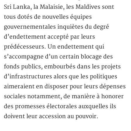
Sri Lanka, la Malaisie, les Maldives sont
tous dotés de nouvelles équipes
gouvernementales inquiètes du degré
d’endettement accepté par leurs
prédécesseurs. Un endettement qui
s’accompagne d’un certain blocage des
fonds publics, embourbés dans les projets
d’infrastructures alors que les politiques
aimeraient en disposer pour leurs dépenses
sociales notamment, de manière à honorer
des promesses électorales auxquelles ils
doivent leur accession au pouvoir.