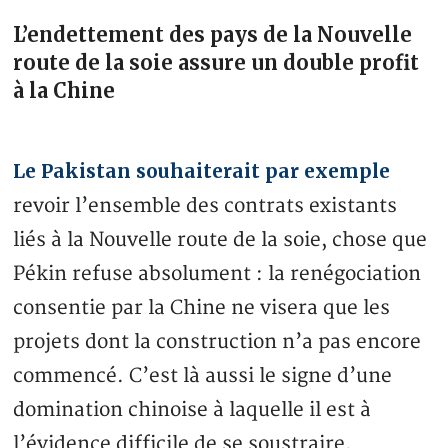
L’endettement des pays de la Nouvelle
route de la soie assure un double profit
à la Chine
Le Pakistan souhaiterait par exemple
revoir l’ensemble des contrats existants
liés à la Nouvelle route de la soie, chose que
Pékin refuse absolument : la renégociation
consentie par la Chine ne visera que les
projets dont la construction n’a pas encore
commencé. C’est là aussi le signe d’une
domination chinoise à laquelle il est à
l’évidence difficile de se soustraire.