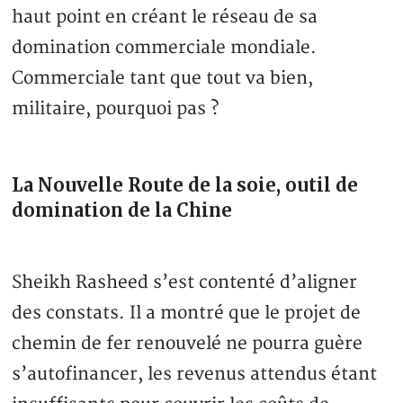
haut point en créant le réseau de sa
domination commerciale mondiale.
Commerciale tant que tout va bien,
militaire, pourquoi pas ?
La Nouvelle Route de la soie, outil de
domination de la Chine
Sheikh Rasheed s’est contenté d’aligner
des constats. Il a montré que le projet de
chemin de fer renouvelé ne pourra guère
s’autofinancer, les revenus attendus étant