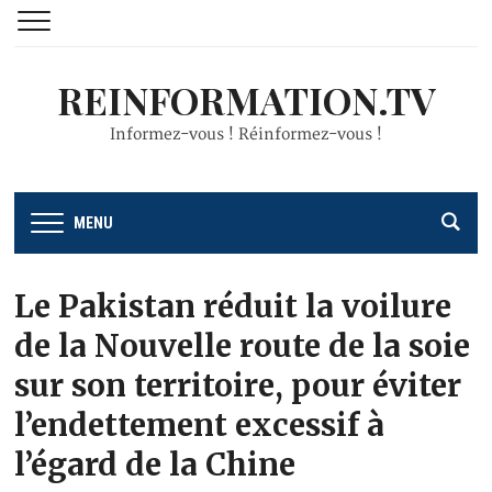
REINFORMATION.TV
Informez-vous ! Réinformez-vous !
MENU
Le Pakistan réduit la voilure
de la Nouvelle route de la soie
sur son territoire, pour éviter
l’endettement excessif à
l’égard de la Chine