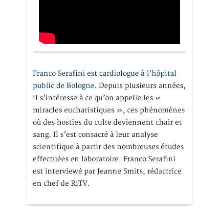
Franco Serafini est cardiologue à l’hôpital
public de Bologne.
Depuis plusieurs années,
il s’intéresse à ce qu’on appelle les «
miracles eucharistiques », ces phénomènes
où des hosties du culte deviennent chair et
sang. Il s’est consacré à leur analyse
scientifique à partir des nombreuses études
effectuées en laboratoire. Franco Serafini
est interviewé par Jeanne Smits, rédactrice
en chef de RiTV.