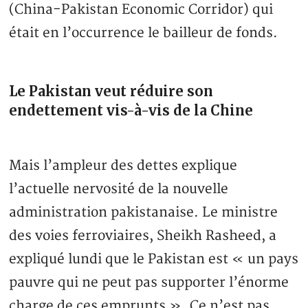
(China-Pakistan Economic Corridor) qui
était en l’occurrence le bailleur de fonds.
Le Pakistan veut réduire son
endettement vis-à-vis de la Chine
Mais l’ampleur des dettes explique
l’actuelle nervosité de la nouvelle
administration pakistanaise. Le ministre
des voies ferroviaires, Sheikh Rasheed, a
expliqué lundi que le Pakistan est « un pays
pauvre qui ne peut pas supporter l’énorme
charge de ces emprunts ». Ce n’est pas