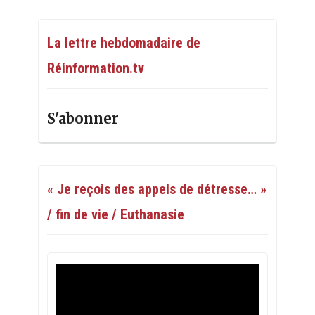
La lettre hebdomadaire de
Réinformation.tv
S'abonner
« Je reçois des appels de détresse… »
/ fin de vie / Euthanasie