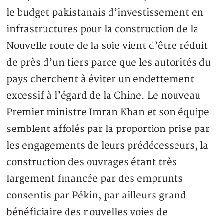
le budget pakistanais d’investissement en
infrastructures pour la construction de la
Nouvelle route de la soie vient d’être réduit
de près d’un tiers parce que les autorités du
pays cherchent à éviter un endettement
excessif à l’égard de la Chine. Le nouveau
Premier ministre Imran Khan et son équipe
semblent affolés par la proportion prise par
les engagements de leurs prédécesseurs, la
construction des ouvrages étant très
largement financée par des emprunts
consentis par Pékin, par ailleurs grand
bénéficiaire des nouvelles voies de