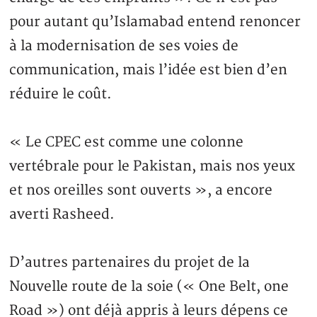
pour autant qu’Islamabad entend renoncer
à la modernisation de ses voies de
communication, mais l’idée est bien d’en
réduire le coût.
« Le CPEC est comme une colonne
vertébrale pour le Pakistan, mais nos yeux
et nos oreilles sont ouverts », a encore
averti Rasheed.
D’autres partenaires du projet de la
Nouvelle route de la soie (« One Belt, one
Road ») ont déjà appris à leurs dépens ce