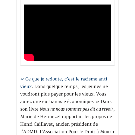
« Ce que je redoute, c’est le racisme anti-
vieux
. Dans quelque temps, les jeunes ne
voudront plus payer pour les vieux. Vous
aurez une euthanasie économique. » Dans
Nous ne nous sommes pas dit au revoir
son livre
,
Marie de Hennezel rapportait les propos de
Henri Caillavet, ancien président de
l’ADMD, l’Association Pour le Droit à Mourir