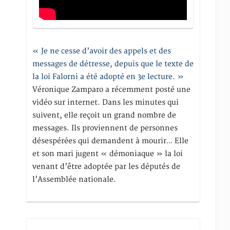
« Je ne cesse d’avoir des appels et des
messages de détresse, depuis que le texte de
la loi Falorni a été adopté en 3e lecture. »
Véronique Zamparo a récemment posté une
vidéo sur internet. Dans les minutes qui
suivent, elle reçoit un grand nombre de
messages. Ils proviennent de personnes
désespérées qui demandent à mourir… Elle
et son mari jugent « démoniaque » la loi
venant d’être adoptée par les députés de
l’Assemblée nationale.