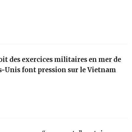
oit des exercices militaires en mer de
ts-Unis font pression sur le Vietnam