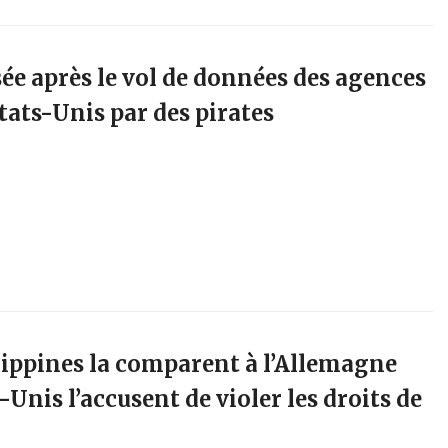
ée après le vol de données des agences
tats-Unis par des pirates
ilippines la comparent à l’Allemagne
s-Unis l’accusent de violer les droits de