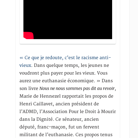
« Ce que je redoute, c’est le racisme anti-
vieux
. Dans quelque temps, les jeunes ne
voudront plus payer pour les vieux. Vous
aurez une euthanasie économique. » Dans
Nous ne nous sommes pas dit au revoir
son livre
,
Marie de Hennezel rapportait les propos de
Henri Caillavet, ancien président de
l’ADMD, l’Association Pour le Droit à Mourir
dans la Dignité. Ce sénateur, ancien
député, franc-maçon, fut un fervent
militant de l’euthanasie. Ces propos tenus