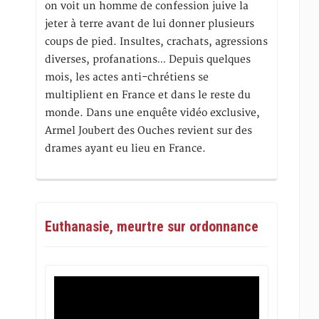
on voit un homme de confession juive la
jeter à terre avant de lui donner plusieurs
coups de pied. Insultes, crachats, agressions
diverses, profanations… Depuis quelques
mois, les actes anti-chrétiens se
multiplient en France et dans le reste du
monde. Dans une enquête vidéo exclusive,
Armel Joubert des Ouches revient sur des
drames ayant eu lieu en France.
Euthanasie, meurtre sur ordonnance