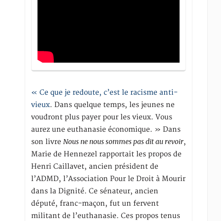
« Ce que je redoute, c’est le racisme anti-
vieux
. Dans quelque temps, les jeunes ne
voudront plus payer pour les vieux. Vous
aurez une euthanasie économique. » Dans
Nous ne nous sommes pas dit au revoir
son livre
,
Marie de Hennezel rapportait les propos de
Henri Caillavet, ancien président de
l’ADMD, l’Association Pour le Droit à Mourir
dans la Dignité. Ce sénateur, ancien
député, franc-maçon, fut un fervent
militant de l’euthanasie. Ces propos tenus