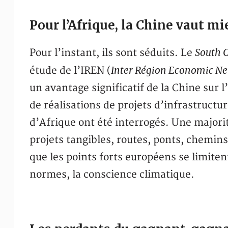
Pour l’Afrique, la Chine vaut m
South 
Pour l’instant, ils sont séduits. Le
Inter Région Economic N
étude de l’IREN (
un avantage significatif de la Chine sur
de réalisations de projets d’infrastructu
d’Afrique ont été interrogés. Une majorit
projets tangibles, routes, ponts, chemins
que les points forts européens se limitent 
normes, la conscience climatique.