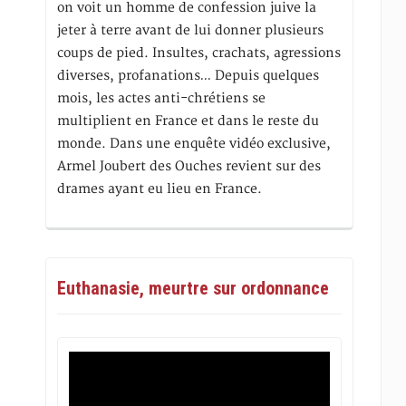
on voit un homme de confession juive la
jeter à terre avant de lui donner plusieurs
coups de pied. Insultes, crachats, agressions
diverses, profanations… Depuis quelques
mois, les actes anti-chrétiens se
multiplient en France et dans le reste du
monde. Dans une enquête vidéo exclusive,
Armel Joubert des Ouches revient sur des
drames ayant eu lieu en France.
Euthanasie, meurtre sur ordonnance