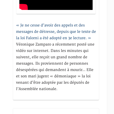
« Je ne cesse d’avoir des appels et des
messages de détresse, depuis que le texte de
la loi Falorni a été adopté en 3e lecture. »
Véronique Zamparo a récemment posté une
vidéo sur internet. Dans les minutes qui
suivent, elle reçoit un grand nombre de
messages. Ils proviennent de personnes
désespérées qui demandent à mourir… Elle
et son mari jugent « démoniaque » la loi
venant d’être adoptée par les députés de
l’Assemblée nationale.