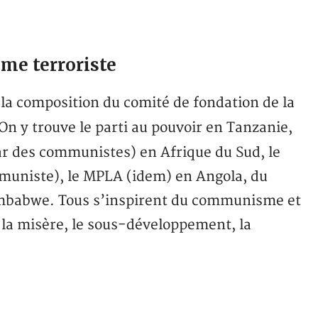
me terroriste
la composition du comité de fondation de la
 On y trouve le parti au pouvoir en Tanzanie,
r des communistes) en Afrique du Sud, le
uniste), le MPLA (idem) en Angola, du
mbabwe. Tous s’inspirent du communisme et
, la misère, le sous-développement, la