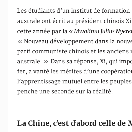
Les étudiants d’un institut de formation 
australe ont écrit au président chinois X
« Mwalimu Julius Nyerer
cette année par la
« Nouveau développement dans la nouvell
parti communiste chinois et les anciens
australe. » Dans sa réponse, Xi, qui im
fer, a vanté les mérites d’une coopérat
l’apprentissage mutuel entre les peuples
penche une seconde sur la réalité.
La Chine, c’est d’abord celle 