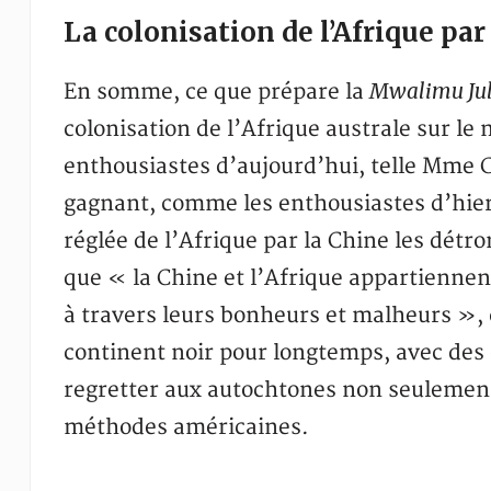
La colonisation de l’Afrique p
Mwalimu Jul
En somme, ce que prépare la
colonisation de l’Afrique australe sur 
enthousiastes d’aujourd’hui, telle Mme 
gagnant, comme les enthousiastes d’hier
réglée de l’Afrique par la Chine les dét
que « la Chine et l’Afrique appartienne
à travers leurs bonheurs et malheurs », c
continent noir pour longtemps, avec des 
regretter aux autochtones non seulement 
méthodes américaines.