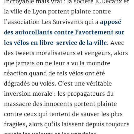
Incroyable mais vrai : la société JCDecaux et
la ville de Lyon portent plainte contre
apposé
l’association Les Survivants qui a
des autocollants contre l’avortement sur
les vélos en libre-service de la ville
. Avec
des tweets moralisateurs et vengeurs, alors
que jamais on ne leur a vu la moindre
réaction quand de tels vélos ont été
dégradés ou volés. C’est une véritable
inversion morale : les propagateurs du
massacre des innocents portent plainte
contre ceux qui tentent de sauver les plus
fragiles, alors qu’ils laissent depuis toujours