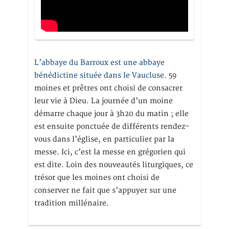
L’abbaye du Barroux est une abbaye
bénédictine située dans le Vaucluse.
59
moines et prêtres ont choisi de consacrer
leur vie à Dieu. La journée d’un moine
démarre chaque jour à 3h20 du matin ; elle
est ensuite ponctuée de différents rendez-
vous dans l’église, en particulier par la
messe. Ici, c’est la messe en grégorien qui
est dite. Loin des nouveautés liturgiques, ce
trésor que les moines ont choisi de
conserver ne fait que s’appuyer sur une
tradition millénaire.