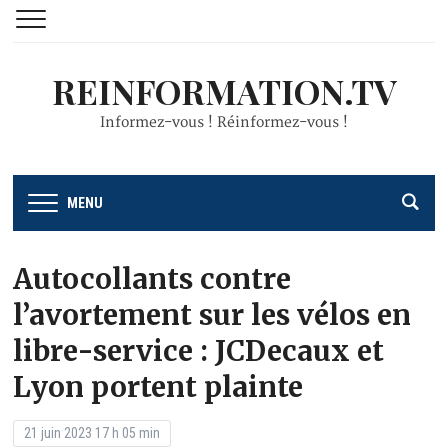
REINFORMATION.TV
Informez-vous ! Réinformez-vous !
MENU
Autocollants contre
l’avortement sur les vélos en
libre-service : JCDecaux et
Lyon portent plainte
21 juin 2023 17 h 05 min