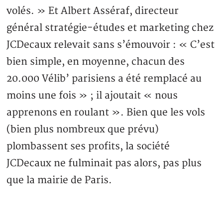
volés. » Et Albert Asséraf, directeur
général stratégie-études et marketing chez
JCDecaux relevait sans s’émouvoir : « C’est
bien simple, en moyenne, chacun des
20.000 Vélib’ parisiens a été remplacé au
moins une fois » ; il ajoutait « nous
apprenons en roulant ». Bien que les vols
(bien plus nombreux que prévu)
plombassent ses profits, la société
JCDecaux ne fulminait pas alors, pas plus
que la mairie de Paris.