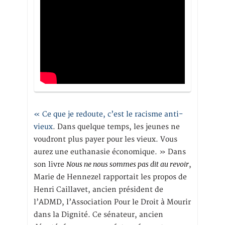
« Ce que je redoute, c’est le racisme anti-
vieux
. Dans quelque temps, les jeunes ne
voudront plus payer pour les vieux. Vous
aurez une euthanasie économique. » Dans
Nous ne nous sommes pas dit au revoir
son livre
,
Marie de Hennezel rapportait les propos de
Henri Caillavet, ancien président de
l’ADMD, l’Association Pour le Droit à Mourir
dans la Dignité. Ce sénateur, ancien