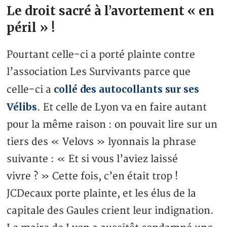
Le droit sacré à l’avortement « en
péril » !
Pourtant celle-ci a porté plainte contre
l’association Les Survivants parce que
collé des autocollants sur ses
celle-ci a
Vélibs
. Et celle de Lyon va en faire autant
pour la même raison : on pouvait lire sur un
tiers des « Velovs » lyonnais la phrase
suivante : « Et si vous l’aviez laissé
vivre ? » Cette fois, c’en était trop !
JCDecaux porte plainte, et les élus de la
capitale des Gaules crient leur indignation.