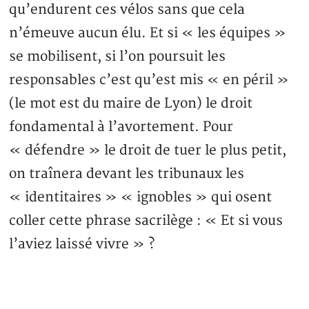
qu’endurent ces vélos sans que cela
n’émeuve aucun élu. Et si « les équipes »
se mobilisent, si l’on poursuit les
responsables c’est qu’est mis « en péril »
(le mot est du maire de Lyon) le droit
fondamental à l’avortement. Pour
« défendre » le droit de tuer le plus petit,
on traînera devant les tribunaux les
« identitaires » « ignobles » qui osent
coller cette phrase sacrilège : « Et si vous
l’aviez laissé vivre » ?