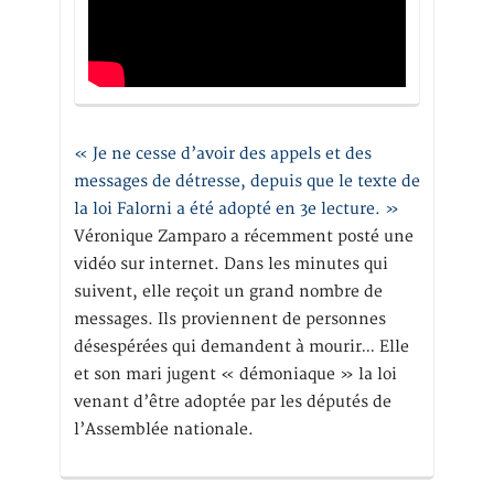
« Je ne cesse d’avoir des appels et des
messages de détresse, depuis que le texte de
la loi Falorni a été adopté en 3e lecture. »
Véronique Zamparo a récemment posté une
vidéo sur internet. Dans les minutes qui
suivent, elle reçoit un grand nombre de
messages. Ils proviennent de personnes
désespérées qui demandent à mourir… Elle
et son mari jugent « démoniaque » la loi
venant d’être adoptée par les députés de
l’Assemblée nationale.