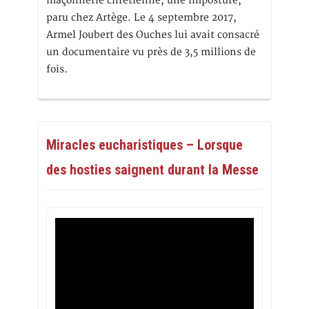
maçonnerie chrétienne, une imposture,
paru chez Artège. Le 4 septembre 2017,
Armel Joubert des Ouches lui avait consacré
un documentaire vu près de 3,5 millions de
fois.
Miracles eucharistiques – Lorsque
des hosties saignent durant la Messe