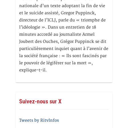
nationale d’un texte adoptant la fin de vie
et le suicide assisté, Gregor Puppinck,
directeur de l’ICLJ, parle du « triomphe de
l’idéologie ». Dans un entretien de 18
minutes accordé au journaliste Armel
Joubert des Ouches, Grégor Puppinck se dit
particulièrement inquiet quant à l’avenir de
la société française : « Ils sont fascinés par
le pouvoir de légiférer sur la mort »,
explique-t-il.
Suivez-nous sur X
Tweets by RitvInfos