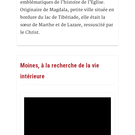
emblématiques de l’histoire de l’Eglise.
Originaire de Magdala, petite ville située en
bordure du lac de Tibériade, elle était la
sœur de Marthe et de Lazare, ressuscité par
le Christ.
Moines, à la recherche de la vie
intérieure