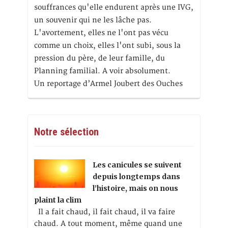
souffrances qu'elle endurent après une IVG,
un souvenir qui ne les lâche pas.
L'avortement, elles ne l'ont pas vécu
comme un choix, elles l'ont subi, sous la
pression du père, de leur famille, du
Planning familial. A voir absolument.
Un reportage d’Armel Joubert des Ouches
Notre sélection
Les canicules se suivent
depuis longtemps dans
l’histoire, mais on nous
plaint la clim
Il a fait chaud, il fait chaud, il va faire
chaud. A tout moment, même quand une