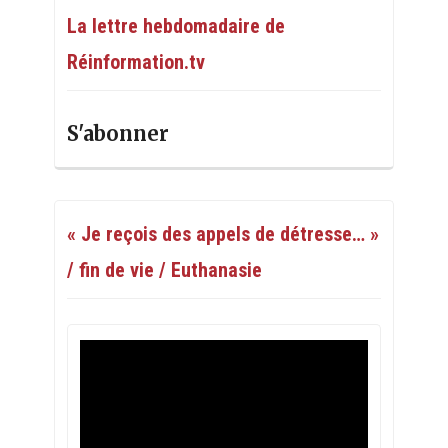
La lettre hebdomadaire de
Réinformation.tv
S'abonner
« Je reçois des appels de détresse… »
/ fin de vie / Euthanasie