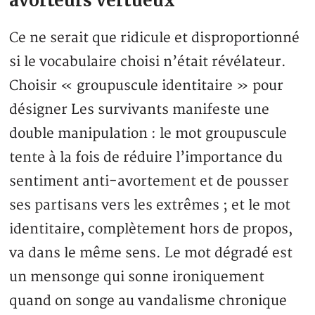
avorteurs vertueux
Ce ne serait que ridicule et disproportionné
si le vocabulaire choisi n’était révélateur.
Choisir « groupuscule identitaire » pour
désigner Les survivants manifeste une
double manipulation : le mot groupuscule
tente à la fois de réduire l’importance du
sentiment anti-avortement et de pousser
ses partisans vers les extrêmes ; et le mot
identitaire, complètement hors de propos,
va dans le même sens. Le mot dégradé est
un mensonge qui sonne ironiquement
quand on songe au vandalisme chronique