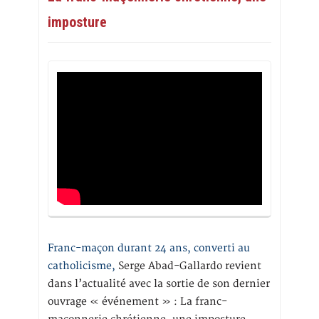
imposture
Franc-maçon durant 24 ans, converti au
catholicisme,
Serge Abad-Gallardo revient
dans l’actualité avec la sortie de son dernier
ouvrage « événement » : La franc-