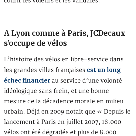
courir les voleurs et les vandales.
A Lyon comme à Paris, JCDecaux
s’occupe de vélos
L’histoire des vélos en libre-service dans
est un long
les grandes villes françaises
échec financier
au service d’une volonté
idéologique sans frein, et une bonne
mesure de la décadence morale en milieu
urbain. Déjà en 2009 notait que « Depuis le
lancement à Paris en juillet 2007, 18.000
vélos ont été dégradés et plus de 8.000