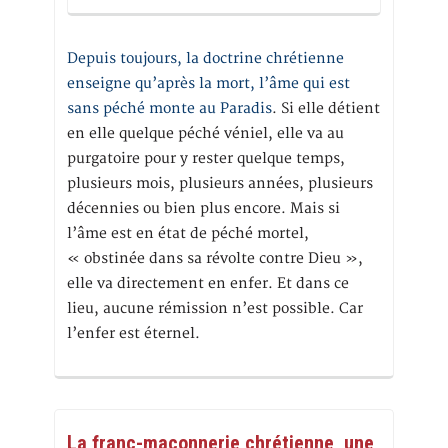
Depuis toujours, la doctrine chrétienne
enseigne qu’après la mort, l’âme qui est
sans péché monte au Paradis
. Si elle détient
en elle quelque péché véniel, elle va au
purgatoire pour y rester quelque temps,
plusieurs mois, plusieurs années, plusieurs
décennies ou bien plus encore. Mais si
l’âme est en état de péché mortel,
« obstinée dans sa révolte contre Dieu »,
elle va directement en enfer. Et dans ce
lieu, aucune rémission n’est possible. Car
l’enfer est éternel.
La franc-maçonnerie chrétienne, une