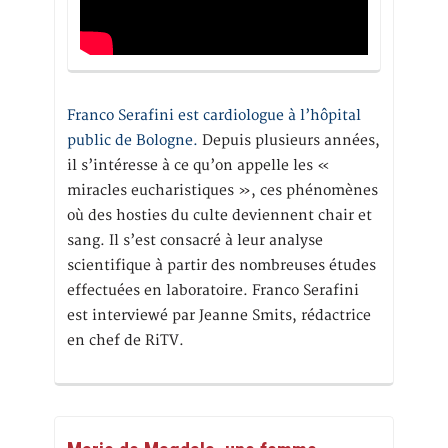
Franco Serafini est cardiologue à l’hôpital
public de Bologne.
Depuis plusieurs années,
il s’intéresse à ce qu’on appelle les «
miracles eucharistiques », ces phénomènes
où des hosties du culte deviennent chair et
sang. Il s’est consacré à leur analyse
scientifique à partir des nombreuses études
effectuées en laboratoire. Franco Serafini
est interviewé par Jeanne Smits, rédactrice
en chef de RiTV.