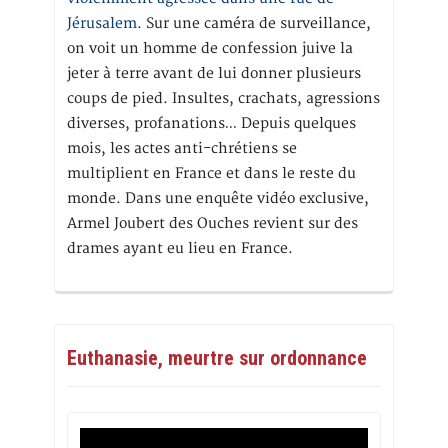
Jérusalem
. Sur une caméra de surveillance,
on voit un homme de confession juive la
jeter à terre avant de lui donner plusieurs
coups de pied. Insultes, crachats, agressions
diverses, profanations… Depuis quelques
mois, les actes anti-chrétiens se
multiplient en France et dans le reste du
monde. Dans une enquête vidéo exclusive,
Armel Joubert des Ouches revient sur des
drames ayant eu lieu en France.
Euthanasie, meurtre sur ordonnance