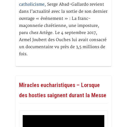
catholicisme,
Serge Abad-Gallardo revient
dans l’actualité avec la sortie de son dernier
ouvrage « événement » : La franc-
maçonnerie chrétienne, une imposture,
paru chez Artège. Le 4 septembre 2017,
Armel Joubert des Ouches lui avait consacré
un documentaire vu près de 3,5 millions de
fois.
Miracles eucharistiques – Lorsque
des hosties saignent durant la Messe