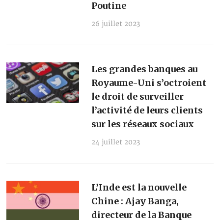
Poutine
26 juillet 2023
Les grandes banques au
Royaume-Uni s’octroient
le droit de surveiller
l’activité de leurs clients
sur les réseaux sociaux
24 juillet 2023
L’Inde est la nouvelle
Chine : Ajay Banga,
directeur de la Banque