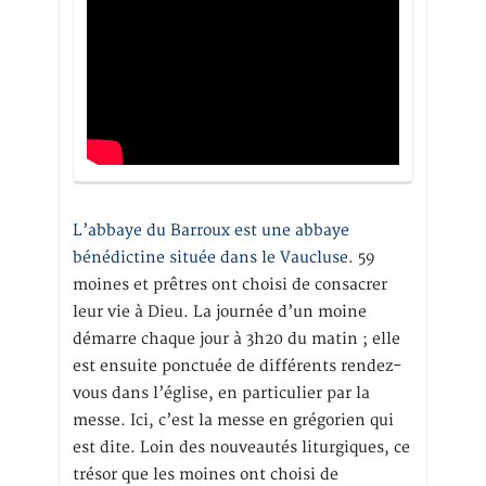
L’abbaye du Barroux est une abbaye
bénédictine située dans le Vaucluse.
59
moines et prêtres ont choisi de consacrer
leur vie à Dieu. La journée d’un moine
démarre chaque jour à 3h20 du matin ; elle
est ensuite ponctuée de différents rendez-
vous dans l’église, en particulier par la
messe. Ici, c’est la messe en grégorien qui
est dite. Loin des nouveautés liturgiques, ce
trésor que les moines ont choisi de