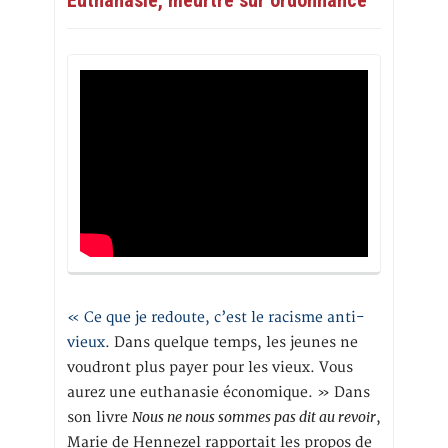
« Ce que je redoute, c’est le racisme anti-
vieux
. Dans quelque temps, les jeunes ne
voudront plus payer pour les vieux. Vous
aurez une euthanasie économique. » Dans
Nous ne nous sommes pas dit au revoir
son livre
,
Marie de Hennezel rapportait les propos de