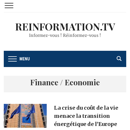
REINFORMATION.TV
Informez-vous ! Réinformez-vous !
MENU
Finance / Economie
La crise du coût de la vie
menace la transition
énergétique de l’Europe