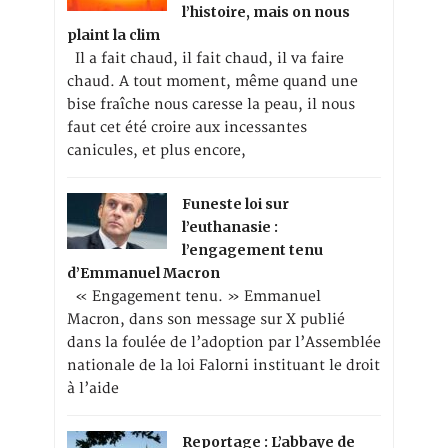
l’histoire, mais on nous
plaint la clim
Il a fait chaud, il fait chaud, il va faire
chaud. A tout moment, même quand une
bise fraîche nous caresse la peau, il nous
faut cet été croire aux incessantes
canicules, et plus encore,
Funeste loi sur
l’euthanasie :
l’engagement tenu
d’Emmanuel Macron
« Engagement tenu. » Emmanuel
Macron, dans son message sur X publié
dans la foulée de l’adoption par l’Assemblée
nationale de la loi Falorni instituant le droit
à l’aide
Reportage : L’abbaye de