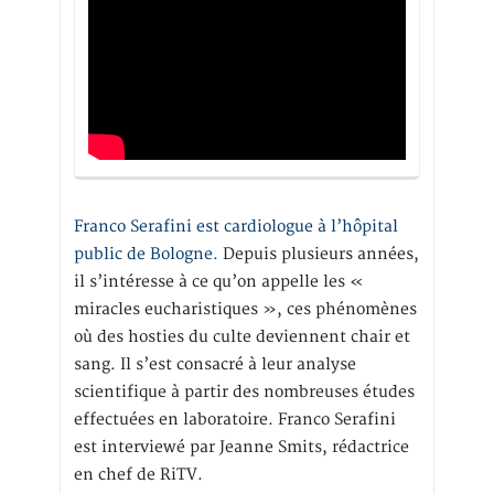
Franco Serafini est cardiologue à l’hôpital
public de Bologne.
Depuis plusieurs années,
il s’intéresse à ce qu’on appelle les «
miracles eucharistiques », ces phénomènes
où des hosties du culte deviennent chair et
sang. Il s’est consacré à leur analyse
scientifique à partir des nombreuses études
effectuées en laboratoire. Franco Serafini
est interviewé par Jeanne Smits, rédactrice
en chef de RiTV.