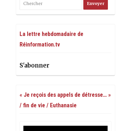
La lettre hebdomadaire de
Réinformation.tv
S'abonner
« Je reçois des appels de détresse… »
/ fin de vie / Euthanasie