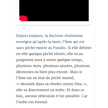
Depuis toujours, la doctrine chrétienne
enseigne qu’après la mort, l’âme qui est
sans péché monte au Paradis
. Si elle détient
en elle quelque péché véniel, elle va au
purgatoire pour y rester quelque temps,
plusieurs mois, plusieurs années, plusieurs
décennies ou bien plus encore. Mais si
l’âme est en état de péché mortel,
« obstinée dans sa révolte contre Dieu »,
elle va directement en enfer. Et dans ce
lieu, aucune rémission n’est possible. Car
l’enfer est éternel.