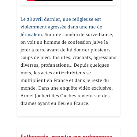
Le 28 avril dernier, une religieuse est
violemment agressée dans une rue de
Jérusalem
. Sur une caméra de surveillance,
on voit un homme de confession juive la
jeter à terre avant de lui donner plusieurs
coups de pied. Insultes, crachats, agressions
diverses, profanations… Depuis quelques
mois, les actes anti-chrétiens se
multiplient en France et dans le reste du
monde. Dans une enquête vidéo exclusive,
Armel Joubert des Ouches revient sur des
drames ayant eu lieu en France.
Euthanasie, meurtre sur ordonnance