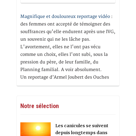
Magnifique et douloureux reportage vidéo
:
des femmes ont accepté de témoigner des
souffrances qu'elle endurent après une IVG,
un souvenir qui ne les lâche pas.
L'avortement, elles ne l'ont pas vécu
comme un choix, elles l'ont subi, sous la
pression du père, de leur famille, du
Planning familial. A voir absolument.
Un reportage d’Armel Joubert des Ouches
Notre sélection
Les canicules se suivent
depuis longtemps dans