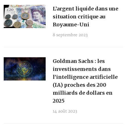
L’argent liquide dans une
situation critique au
Royaume-Uni
8 septembre 2023
Goldman Sachs : les
investissements dans
l’intelligence artificielle
(IA) proches des 200
milliards de dollars en
2025
14 août 2023