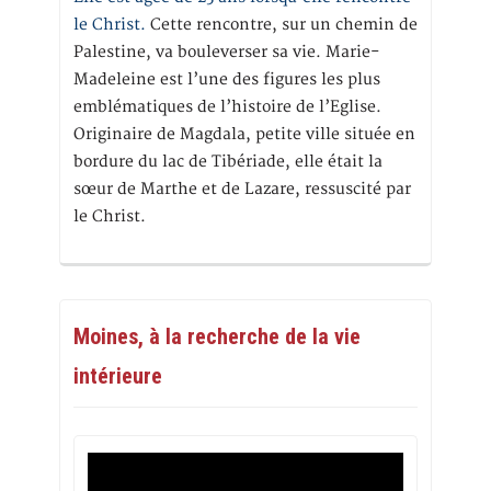
le Christ.
Cette rencontre, sur un chemin de
Palestine, va bouleverser sa vie. Marie-
Madeleine est l’une des figures les plus
emblématiques de l’histoire de l’Eglise.
Originaire de Magdala, petite ville située en
bordure du lac de Tibériade, elle était la
sœur de Marthe et de Lazare, ressuscité par
le Christ.
Moines, à la recherche de la vie
intérieure