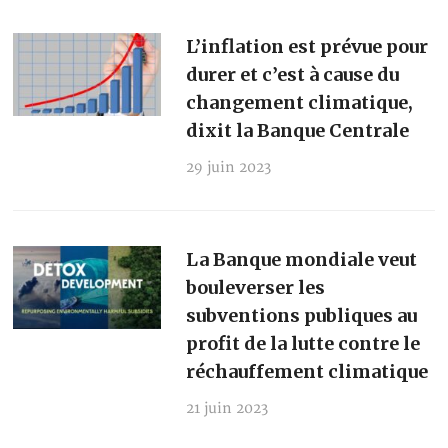
L’inflation est prévue pour
durer et c’est à cause du
changement climatique,
dixit la Banque Centrale
29 juin 2023
La Banque mondiale veut
bouleverser les
subventions publiques au
profit de la lutte contre le
réchauffement climatique
21 juin 2023