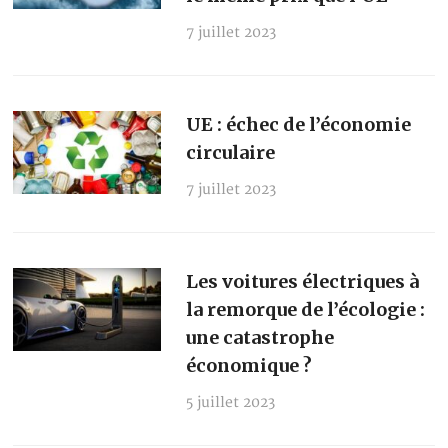
7 juillet 2023
UE : échec de l’économie
circulaire
7 juillet 2023
Les voitures électriques à
la remorque de l’écologie :
une catastrophe
économique ?
5 juillet 2023