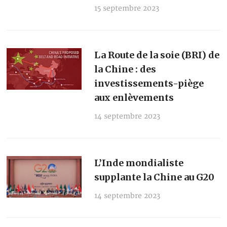
15 septembre 2023
La Route de la soie (BRI) de
la Chine : des
investissements-piège
aux enlèvements
14 septembre 2023
L’Inde mondialiste
supplante la Chine au G20
14 septembre 2023