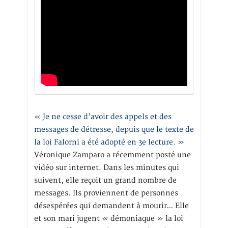
« Je ne cesse d’avoir des appels et des
messages de détresse, depuis que le texte de
la loi Falorni a été adopté en 3e lecture. »
Véronique Zamparo a récemment posté une
vidéo sur internet. Dans les minutes qui
suivent, elle reçoit un grand nombre de
messages. Ils proviennent de personnes
désespérées qui demandent à mourir… Elle
et son mari jugent « démoniaque » la loi