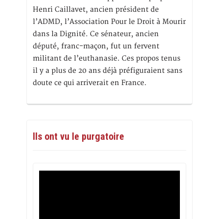
Henri Caillavet, ancien président de
l’ADMD, l’Association Pour le Droit à Mourir
dans la Dignité. Ce sénateur, ancien
député, franc-maçon, fut un fervent
militant de l’euthanasie. Ces propos tenus
il y a plus de 20 ans déjà préfiguraient sans
doute ce qui arriverait en France.
Ils ont vu le purgatoire