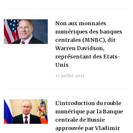
Non aux monnaies
numériques des banques
centrales (MNBC), dit
Warren Davidson,
représentant des Etats-
Unis
27 juillet 2023
L’introduction du rouble
numérique par la Banque
centrale de Russie
approuvée par Vladimir