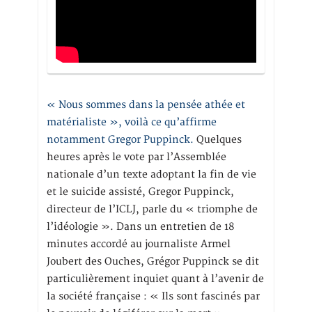
« Nous sommes dans la pensée athée et
matérialiste », voilà ce qu’affirme
notamment Gregor Puppinck.
Quelques
heures après le vote par l’Assemblée
nationale d’un texte adoptant la fin de vie
et le suicide assisté, Gregor Puppinck,
directeur de l’ICLJ, parle du « triomphe de
l’idéologie ». Dans un entretien de 18
minutes accordé au journaliste Armel
Joubert des Ouches, Grégor Puppinck se dit
particulièrement inquiet quant à l’avenir de
la société française : « Ils sont fascinés par