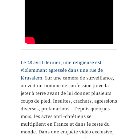
Le 28 avril dernier, une religieuse est
violemment agressée dans une rue de
Jérusalem
. Sur une caméra de surveillance,
on voit un homme de confession juive la
jeter à terre avant de lui donner plusieurs
coups de pied. Insultes, crachats, agressions
diverses, profanations… Depuis quelques
mois, les actes anti-chrétiens se
multiplient en France et dans le reste du
monde. Dans une enquête vidéo exclusive,