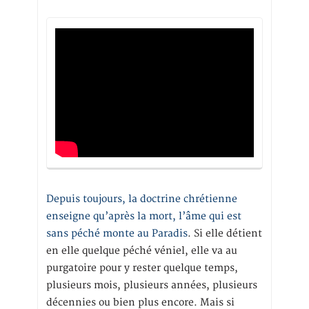
Depuis toujours, la doctrine chrétienne
enseigne qu’après la mort, l’âme qui est
sans péché monte au Paradis
. Si elle détient
en elle quelque péché véniel, elle va au
purgatoire pour y rester quelque temps,
plusieurs mois, plusieurs années, plusieurs
décennies ou bien plus encore. Mais si