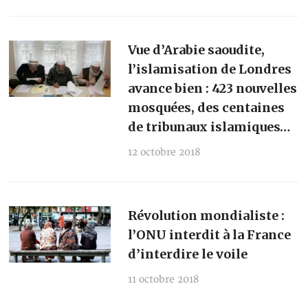
Vue d’Arabie saoudite,
l’islamisation de Londres
avance bien : 423 nouvelles
mosquées, des centaines
de tribunaux islamiques…
12 octobre 2018
Révolution mondialiste :
l’ONU interdit à la France
d’interdire le voile
11 octobre 2018