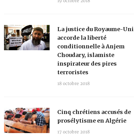
19 octobre 2018
La justice du Royaume-Uni
accorde la liberté
conditionnelle à Anjem
Choudary, islamiste
inspirateur des pires
terroristes
18 octobre 2018
Cinq chrétiens accusés de
prosélytisme en Algérie
17 octobre 2018