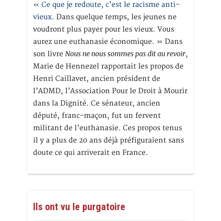
« Ce que je redoute, c’est le racisme anti-
vieux
. Dans quelque temps, les jeunes ne
voudront plus payer pour les vieux. Vous
aurez une euthanasie économique. » Dans
Nous ne nous sommes pas dit au revoir
son livre
,
Marie de Hennezel rapportait les propos de
Henri Caillavet, ancien président de
l’ADMD, l’Association Pour le Droit à Mourir
dans la Dignité. Ce sénateur, ancien
député, franc-maçon, fut un fervent
militant de l’euthanasie. Ces propos tenus
il y a plus de 20 ans déjà préfiguraient sans
doute ce qui arriverait en France.
Ils ont vu le purgatoire