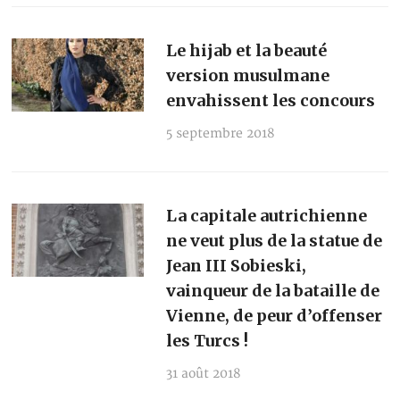
Le hijab et la beauté
version musulmane
envahissent les concours
5 septembre 2018
La capitale autrichienne
ne veut plus de la statue de
Jean III Sobieski,
vainqueur de la bataille de
Vienne, de peur d’offenser
les Turcs !
31 août 2018