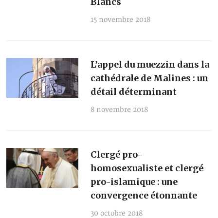
Blancs
15 novembre 2018
L’appel du muezzin dans la
cathédrale de Malines : un
détail déterminant
8 novembre 2018
Clergé pro-
homosexualiste et clergé
pro-islamique : une
convergence étonnante
30 octobre 2018