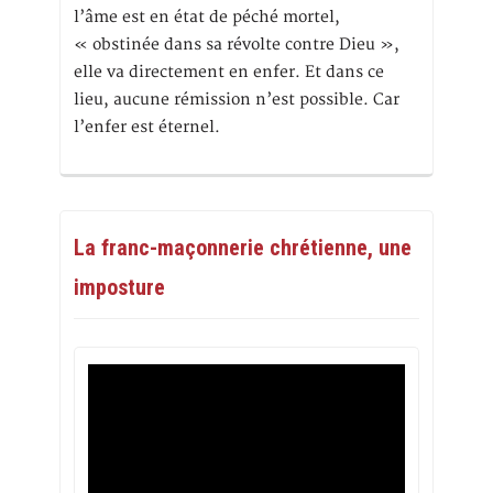
l’âme est en état de péché mortel,
« obstinée dans sa révolte contre Dieu »,
elle va directement en enfer. Et dans ce
lieu, aucune rémission n’est possible. Car
l’enfer est éternel.
La franc-maçonnerie chrétienne, une
imposture