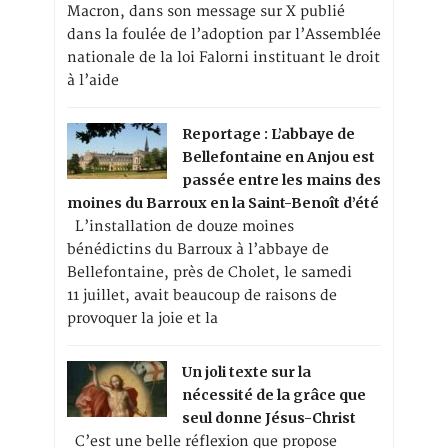
Macron, dans son message sur X publié
dans la foulée de l’adoption par l’Assemblée
nationale de la loi Falorni instituant le droit
à l’aide
Reportage : L’abbaye de
Bellefontaine en Anjou est
passée entre les mains des
moines du Barroux en la Saint-Benoît d’été
L’installation de douze moines
bénédictins du Barroux à l’abbaye de
Bellefontaine, près de Cholet, le samedi
11 juillet, avait beaucoup de raisons de
provoquer la joie et la
Un joli texte sur la
nécessité de la grâce que
seul donne Jésus-Christ
C’est une belle réflexion que propose