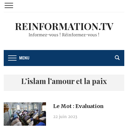
REINFORMATION.TV
Informez-vous ! Réinformez-vous !
MENU
L’islam l’amour et la paix
Le Mot : Evaluation
22 juin 2023