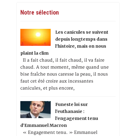
Notre sélection
Les canicules se suivent
depuis longtemps dans
l’histoire, mais on nous
plaint la clim
Il a fait chaud, il fait chaud, il va faire
chaud. A tout moment, même quand une
bise fraîche nous caresse la peau, il nous
faut cet été croire aux incessantes
canicules, et plus encore,
Funeste loi sur
l’euthanasie :
l’engagement tenu
d’Emmanuel Macron
« Engagement tenu. » Emmanuel