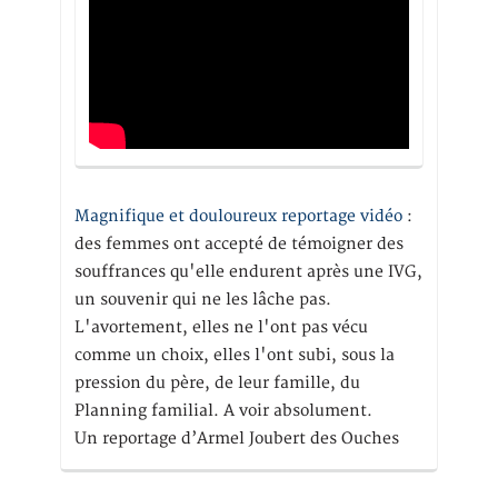
Magnifique et douloureux reportage vidéo
:
des femmes ont accepté de témoigner des
souffrances qu'elle endurent après une IVG,
un souvenir qui ne les lâche pas.
L'avortement, elles ne l'ont pas vécu
comme un choix, elles l'ont subi, sous la
pression du père, de leur famille, du
Planning familial. A voir absolument.
Un reportage d’Armel Joubert des Ouches