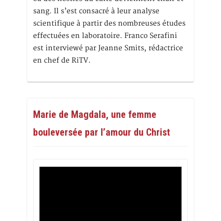
sang. Il s’est consacré à leur analyse
scientifique à partir des nombreuses études
effectuées en laboratoire. Franco Serafini
est interviewé par Jeanne Smits, rédactrice
en chef de RiTV.
Marie de Magdala, une femme
bouleversée par l’amour du Christ