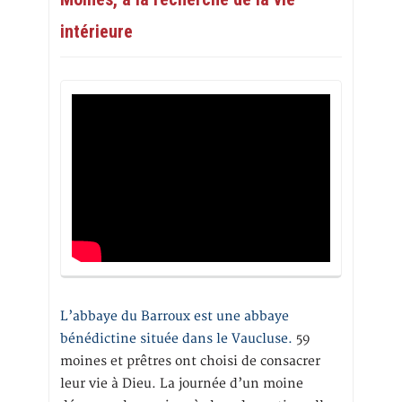
intérieure
L’abbaye du Barroux est une abbaye
bénédictine située dans le Vaucluse.
59
moines et prêtres ont choisi de consacrer
leur vie à Dieu. La journée d’un moine