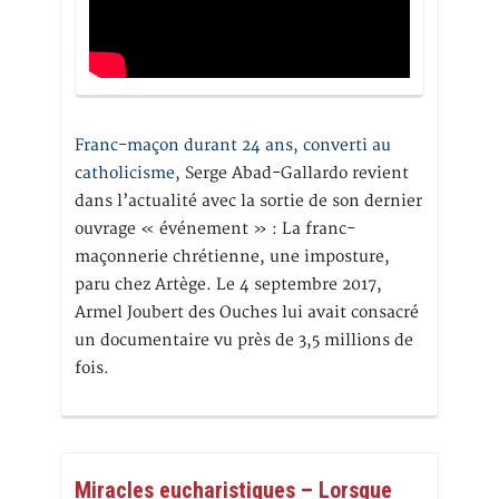
Franc-maçon durant 24 ans, converti au
catholicisme,
Serge Abad-Gallardo revient
dans l’actualité avec la sortie de son dernier
ouvrage « événement » : La franc-
maçonnerie chrétienne, une imposture,
paru chez Artège. Le 4 septembre 2017,
Armel Joubert des Ouches lui avait consacré
un documentaire vu près de 3,5 millions de
fois.
Miracles eucharistiques – Lorsque