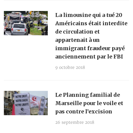
La limousine qui a tué 20
Américains était interdite
de circulation et
appartenait à un
immigrant fraudeur payé
anciennement par le FBI
9 octobre 2018
Le Planning familial de
Marseille pour le voile et
pas contre l’excision
26 septembre 2018