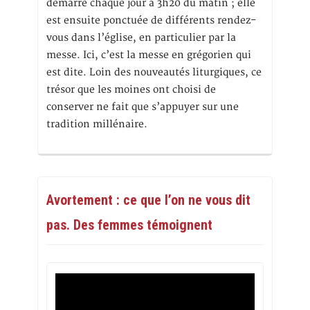
démarre chaque jour à 3h20 du matin ; elle
est ensuite ponctuée de différents rendez-
vous dans l’église, en particulier par la
messe. Ici, c’est la messe en grégorien qui
est dite. Loin des nouveautés liturgiques, ce
trésor que les moines ont choisi de
conserver ne fait que s’appuyer sur une
tradition millénaire.
Avortement : ce que l’on ne vous dit
pas. Des femmes témoignent