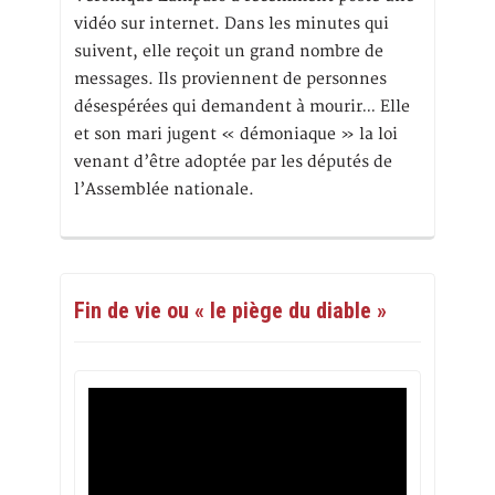
vidéo sur internet. Dans les minutes qui
suivent, elle reçoit un grand nombre de
messages. Ils proviennent de personnes
désespérées qui demandent à mourir… Elle
et son mari jugent « démoniaque » la loi
venant d’être adoptée par les députés de
l’Assemblée nationale.
Fin de vie ou « le piège du diable »