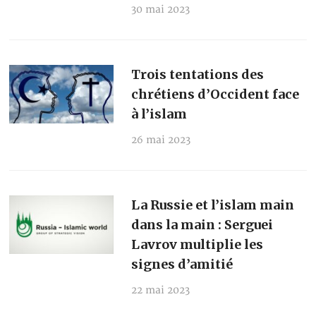
30 mai 2023
Trois tentations des
chrétiens d’Occident face
à l’islam
26 mai 2023
La Russie et l’islam main
dans la main : Serguei
Lavrov multiplie les
signes d’amitié
22 mai 2023