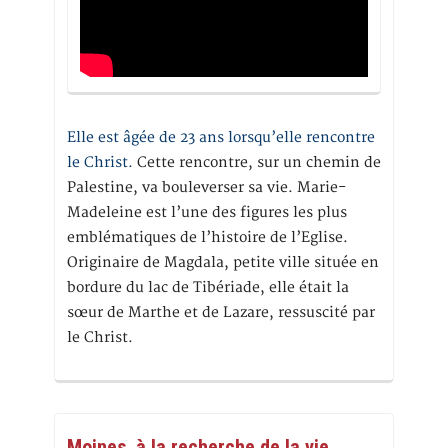
Elle est âgée de 23 ans lorsqu’elle rencontre
le Christ.
Cette rencontre, sur un chemin de
Palestine, va bouleverser sa vie. Marie-
Madeleine est l’une des figures les plus
emblématiques de l’histoire de l’Eglise.
Originaire de Magdala, petite ville située en
bordure du lac de Tibériade, elle était la
sœur de Marthe et de Lazare, ressuscité par
le Christ.
Moines, à la recherche de la vie