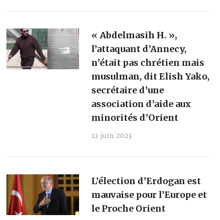
« Abdelmasih H. »,
l’attaquant d’Annecy,
n’était pas chrétien mais
musulman, dit Elish Yako,
secrétaire d’une
association d’aide aux
minorités d’Orient
12 juin 2023
L’élection d’Erdogan est
mauvaise pour l’Europe et
le Proche Orient