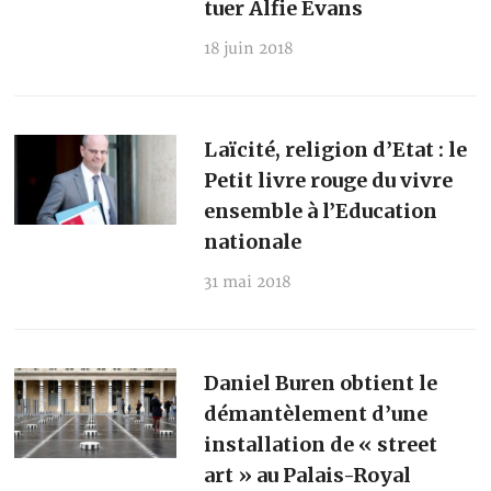
tuer Alfie Evans
18 juin 2018
Laïcité, religion d’Etat : le
Petit livre rouge du vivre
ensemble à l’Education
nationale
31 mai 2018
Daniel Buren obtient le
démantèlement d’une
installation de « street
art » au Palais-Royal