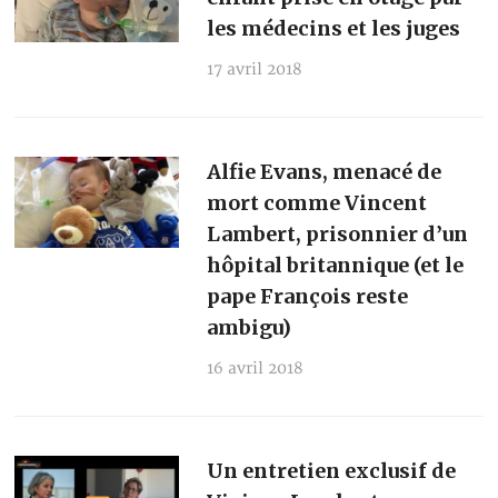
les médecins et les juges
17 avril 2018
Alfie Evans, menacé de
mort comme Vincent
Lambert, prisonnier d’un
hôpital britannique (et le
pape François reste
ambigu)
16 avril 2018
Un entretien exclusif de