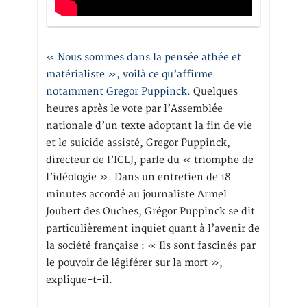
« Nous sommes dans la pensée athée et
matérialiste », voilà ce qu’affirme
notamment Gregor Puppinck.
Quelques
heures après le vote par l’Assemblée
nationale d’un texte adoptant la fin de vie
et le suicide assisté, Gregor Puppinck,
directeur de l’ICLJ, parle du « triomphe de
l’idéologie ». Dans un entretien de 18
minutes accordé au journaliste Armel
Joubert des Ouches, Grégor Puppinck se dit
particulièrement inquiet quant à l’avenir de
la société française : « Ils sont fascinés par
le pouvoir de légiférer sur la mort »,
explique-t-il.