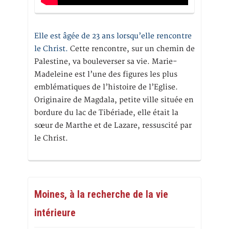
Elle est âgée de 23 ans lorsqu’elle rencontre
le Christ.
Cette rencontre, sur un chemin de
Palestine, va bouleverser sa vie. Marie-
Madeleine est l’une des figures les plus
emblématiques de l’histoire de l’Eglise.
Originaire de Magdala, petite ville située en
bordure du lac de Tibériade, elle était la
sœur de Marthe et de Lazare, ressuscité par
le Christ.
Moines, à la recherche de la vie
intérieure