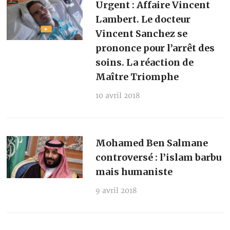
Urgent : Affaire Vincent
Lambert. Le docteur
Vincent Sanchez se
prononce pour l’arrêt des
soins. La réaction de
Maître Triomphe
10 avril 2018
Mohamed Ben Salmane
controversé : l’islam barbu
mais humaniste
9 avril 2018