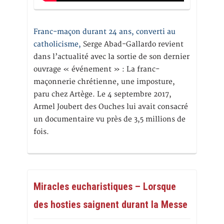
Franc-maçon durant 24 ans, converti au
catholicisme,
Serge Abad-Gallardo revient
dans l’actualité avec la sortie de son dernier
ouvrage « événement » : La franc-
maçonnerie chrétienne, une imposture,
paru chez Artège. Le 4 septembre 2017,
Armel Joubert des Ouches lui avait consacré
un documentaire vu près de 3,5 millions de
fois.
Miracles eucharistiques – Lorsque
des hosties saignent durant la Messe