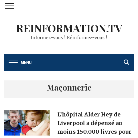
REINFORMATION.TV
Informez-vous ! Réinformez-vous !
MENU
Maçonnerie
L’hôpital Alder Hey de
Liverpool a dépensé au
moins 150.000 livres pour