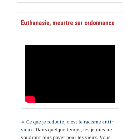
Euthanasie, meurtre sur ordonnance
« Ce que je redoute, c’est le racisme anti-
vieux
. Dans quelque temps, les jeunes ne
voudront plus payer pour les vieux. Vous