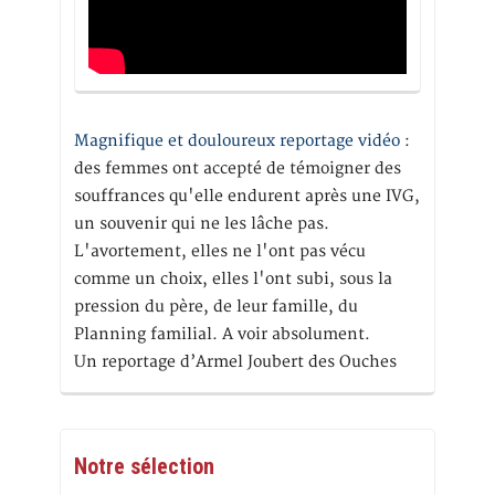
Magnifique et douloureux reportage vidéo
:
des femmes ont accepté de témoigner des
souffrances qu'elle endurent après une IVG,
un souvenir qui ne les lâche pas.
L'avortement, elles ne l'ont pas vécu
comme un choix, elles l'ont subi, sous la
pression du père, de leur famille, du
Planning familial. A voir absolument.
Un reportage d’Armel Joubert des Ouches
Notre sélection