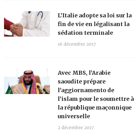
L’Italie adopte sa loi sur la
fin de vie en légalisant la
sédation terminale
16 décembre 2017
Avec MBS, l’Arabie
saoudite prépare
l’aggiornamento de
l’islam pour le soumettre à
la république maçonnique
universelle
2 décembre 2017