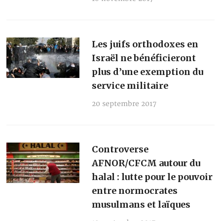
Les juifs orthodoxes en
Israël ne bénéficieront
plus d’une exemption du
service militaire
20 septembre 2017
Controverse
AFNOR/CFCM autour du
halal : lutte pour le pouvoir
entre normocrates
musulmans et laïques