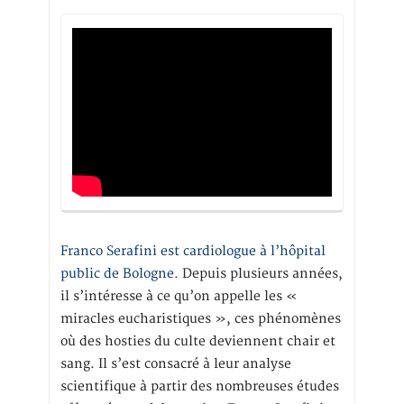
Franco Serafini est cardiologue à l’hôpital
public de Bologne.
Depuis plusieurs années,
il s’intéresse à ce qu’on appelle les «
miracles eucharistiques », ces phénomènes
où des hosties du culte deviennent chair et
sang. Il s’est consacré à leur analyse
scientifique à partir des nombreuses études