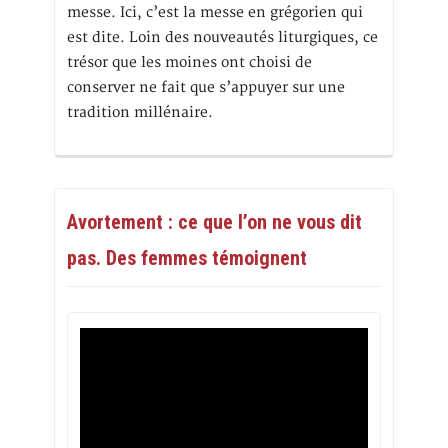
messe. Ici, c’est la messe en grégorien qui
est dite. Loin des nouveautés liturgiques, ce
trésor que les moines ont choisi de
conserver ne fait que s’appuyer sur une
tradition millénaire.
Avortement : ce que l’on ne vous dit
pas. Des femmes témoignent