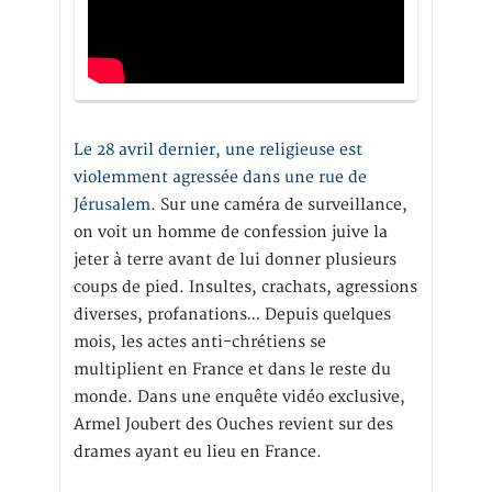
Le 28 avril dernier, une religieuse est
violemment agressée dans une rue de
Jérusalem
. Sur une caméra de surveillance,
on voit un homme de confession juive la
jeter à terre avant de lui donner plusieurs
coups de pied. Insultes, crachats, agressions
diverses, profanations… Depuis quelques
mois, les actes anti-chrétiens se
multiplient en France et dans le reste du
monde. Dans une enquête vidéo exclusive,
Armel Joubert des Ouches revient sur des
drames ayant eu lieu en France.