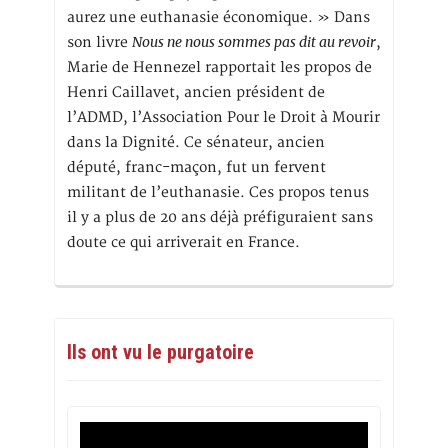
aurez une euthanasie économique. » Dans
Nous ne nous sommes pas dit au revoir
son livre
,
Marie de Hennezel rapportait les propos de
Henri Caillavet, ancien président de
l’ADMD, l’Association Pour le Droit à Mourir
dans la Dignité. Ce sénateur, ancien
député, franc-maçon, fut un fervent
militant de l’euthanasie. Ces propos tenus
il y a plus de 20 ans déjà préfiguraient sans
doute ce qui arriverait en France.
Ils ont vu le purgatoire