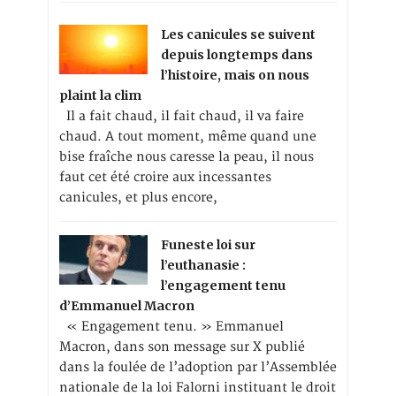
Les canicules se suivent
depuis longtemps dans
l’histoire, mais on nous
plaint la clim
Il a fait chaud, il fait chaud, il va faire
chaud. A tout moment, même quand une
bise fraîche nous caresse la peau, il nous
faut cet été croire aux incessantes
canicules, et plus encore,
Funeste loi sur
l’euthanasie :
l’engagement tenu
d’Emmanuel Macron
« Engagement tenu. » Emmanuel
Macron, dans son message sur X publié
dans la foulée de l’adoption par l’Assemblée
nationale de la loi Falorni instituant le droit