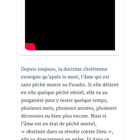
Depuis toujours, la doctrine chrétienne
enseigne qu’après la mort, l’âme qui est
sans péché monte au Paradis
. Si elle détient
en elle quelque péché véniel, elle va au
purgatoire pour y rester quelque temps,
plusieurs mois, plusieurs années, plusieurs
décennies ou bien plus encore. Mais si
l’âme est en état de péché mortel,
« obstinée dans sa révolte contre Dieu »,
elle va directement en enfer. Et dans ce