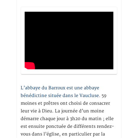
L’abbaye du Barroux est une abbaye
bénédictine située dans le Vaucluse.
59
moines et prêtres ont choisi de consacrer
leur vie à Dieu. La journée d’un moine
démarre chaque jour à 3h20 du matin ; elle
est ensuite ponctuée de différents rendez-
vous dans l’église, en particulier par la