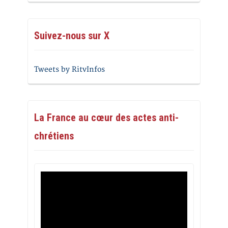
Suivez-nous sur X
Tweets by RitvInfos
La France au cœur des actes anti-
chrétiens