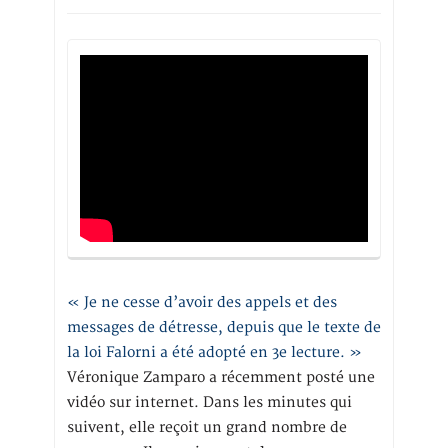
« Je ne cesse d’avoir des appels et des
messages de détresse, depuis que le texte de
la loi Falorni a été adopté en 3e lecture. »
Véronique Zamparo a récemment posté une
vidéo sur internet. Dans les minutes qui
suivent, elle reçoit un grand nombre de