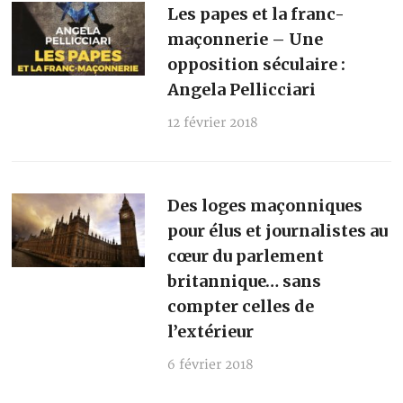
Les papes et la franc-
maçonnerie – Une
opposition séculaire :
Angela Pellicciari
12 février 2018
Des loges maçonniques
pour élus et journalistes au
cœur du parlement
britannique… sans
compter celles de
l’extérieur
6 février 2018