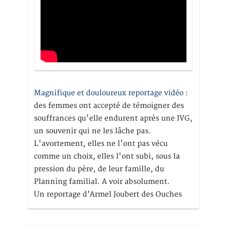
Magnifique et douloureux reportage vidéo
:
des femmes ont accepté de témoigner des
souffrances qu'elle endurent après une IVG,
un souvenir qui ne les lâche pas.
L'avortement, elles ne l'ont pas vécu
comme un choix, elles l'ont subi, sous la
pression du père, de leur famille, du
Planning familial. A voir absolument.
Un reportage d’Armel Joubert des Ouches