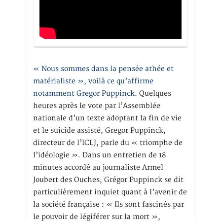
« Nous sommes dans la pensée athée et
matérialiste », voilà ce qu’affirme
notamment Gregor Puppinck.
Quelques
heures après le vote par l’Assemblée
nationale d’un texte adoptant la fin de vie
et le suicide assisté, Gregor Puppinck,
directeur de l’ICLJ, parle du « triomphe de
l’idéologie ». Dans un entretien de 18
minutes accordé au journaliste Armel
Joubert des Ouches, Grégor Puppinck se dit
particulièrement inquiet quant à l’avenir de
la société française : « Ils sont fascinés par
le pouvoir de légiférer sur la mort »,