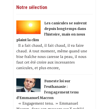
Notre sélection
Les canicules se suivent
depuis longtemps dans
l’histoire, mais on nous
plaint la clim
Il a fait chaud, il fait chaud, il va faire
chaud. A tout moment, même quand une
bise fraîche nous caresse la peau, il nous
faut cet été croire aux incessantes
canicules, et plus encore,
Funeste loi sur
l’euthanasie :
l’engagement tenu
d’Emmanuel Macron
« Engagement tenu. » Emmanuel