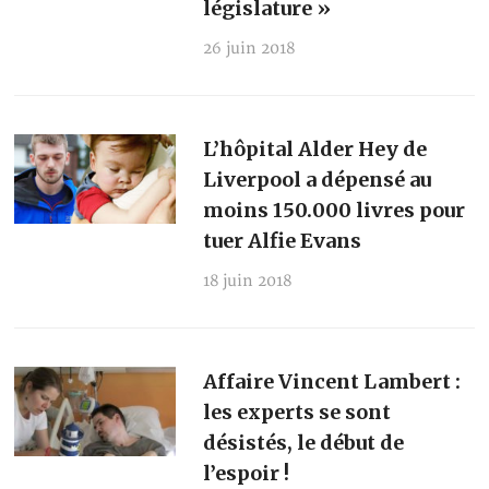
législature »
26 juin 2018
L’hôpital Alder Hey de
Liverpool a dépensé au
moins 150.000 livres pour
tuer Alfie Evans
18 juin 2018
Affaire Vincent Lambert :
les experts se sont
désistés, le début de
l’espoir !