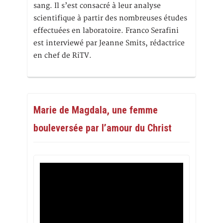
sang. Il s’est consacré à leur analyse
scientifique à partir des nombreuses études
effectuées en laboratoire. Franco Serafini
est interviewé par Jeanne Smits, rédactrice
en chef de RiTV.
Marie de Magdala, une femme
bouleversée par l’amour du Christ