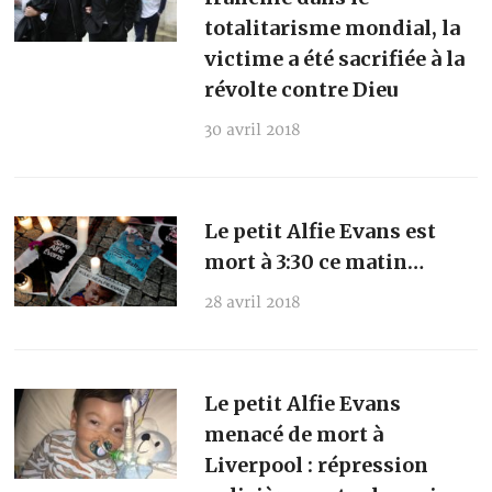
totalitarisme mondial, la
victime a été sacrifiée à la
révolte contre Dieu
30 avril 2018
Le petit Alfie Evans est
mort à 3:30 ce matin…
28 avril 2018
Le petit Alfie Evans
menacé de mort à
Liverpool : répression