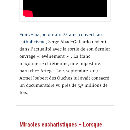
Franc-maçon durant 24 ans, converti au
catholicisme,
Serge Abad-Gallardo revient
dans l’actualité avec la sortie de son dernier
ouvrage « événement » : La franc-
maçonnerie chrétienne, une imposture,
paru chez Artège. Le 4 septembre 2017,
Armel Joubert des Ouches lui avait consacré
un documentaire vu près de 3,5 millions de
fois.
Miracles eucharistiques – Lorsque