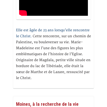
Elle est âgée de 23 ans lorsqu’elle rencontre
le Christ.
Cette rencontre, sur un chemin de
Palestine, va bouleverser sa vie. Marie-
Madeleine est l’une des figures les plus
emblématiques de l’histoire de l’Eglise.
Originaire de Magdala, petite ville située en
bordure du lac de Tibériade, elle était la
sœur de Marthe et de Lazare, ressuscité par
le Christ.
Moines, à la recherche de la vie