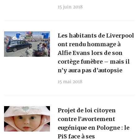
15 juin 2018
Les habitants de Liverpool
ont rendu hommage à
Alfie Evans lors de son
cortège funèbre – mais il
n’y aura pas d’autopsie
15 mai 2018
Projet de loi citoyen
contre l’avortement
eugénique en Pologne : le
PiS face à ses