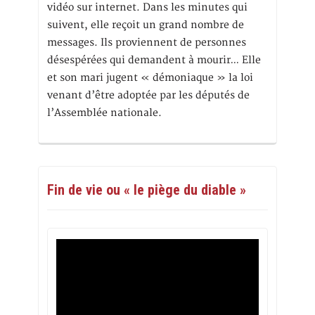
vidéo sur internet. Dans les minutes qui
suivent, elle reçoit un grand nombre de
messages. Ils proviennent de personnes
désespérées qui demandent à mourir… Elle
et son mari jugent « démoniaque » la loi
venant d’être adoptée par les députés de
l’Assemblée nationale.
Fin de vie ou « le piège du diable »