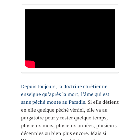
Depuis toujours, la doctrine chrétienne
enseigne qu’après la mort, l’âme qui est
sans péché monte au Paradis
. Si elle détient
en elle quelque péché véniel, elle va au
purgatoire pour y rester quelque temps,
plusieurs mois, plusieurs années, plusieurs
décennies ou bien plus encore. Mais si