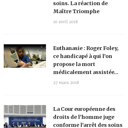
soins. La réaction de
Maître Triomphe
10 avril 2018
Euthanasie : Roger Foley,
ce handicapé à qui l’on
propose la mort
médicalement assistée…
27 mars 2018
La Cour européenne des
droits de l’homme juge
conforme l’arrêt des soins