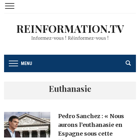
REINFORMATION.TV
Informez-vous ! Réinformez-vous !
MENU
Euthanasie
Pedro Sanchez : « Nous
aurons l’euthanasie en
Espagne sous cette