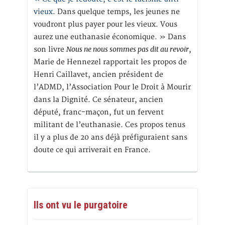
vieux
. Dans quelque temps, les jeunes ne
voudront plus payer pour les vieux. Vous
aurez une euthanasie économique. » Dans
Nous ne nous sommes pas dit au revoir
son livre
,
Marie de Hennezel rapportait les propos de
Henri Caillavet, ancien président de
l’ADMD, l’Association Pour le Droit à Mourir
dans la Dignité. Ce sénateur, ancien
député, franc-maçon, fut un fervent
militant de l’euthanasie. Ces propos tenus
il y a plus de 20 ans déjà préfiguraient sans
doute ce qui arriverait en France.
Ils ont vu le purgatoire