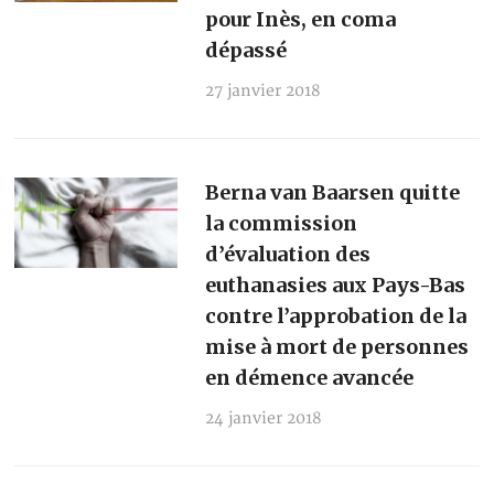
pour Inès, en coma
dépassé
27 janvier 2018
Berna van Baarsen quitte
la commission
d’évaluation des
euthanasies aux Pays-Bas
contre l’approbation de la
mise à mort de personnes
en démence avancée
24 janvier 2018