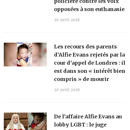
policière contre les voix
opposées à son euthanasie
26 avril 2018
Les recours des parents
d’Alfie Evans rejetés par la
cour d’appel de Londres : il
est dans son « intérêt bien
compris » de mourir
26 avril 2018
De l’affaire Alfie Evans au
lobby LGBT : le juge