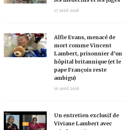
17 avril 2018
Alfie Evans, menacé de
mort comme Vincent
Lambert, prisonnier d’un
hôpital britannique (et le
pape François reste
ambigu)
16 avril 2018
Un entretien exclusif de
Viviane Lambert avec