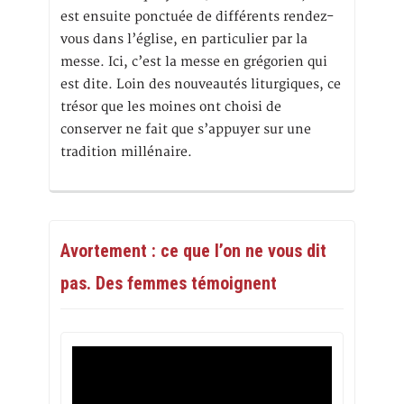
est ensuite ponctuée de différents rendez-
vous dans l’église, en particulier par la
messe. Ici, c’est la messe en grégorien qui
est dite. Loin des nouveautés liturgiques, ce
trésor que les moines ont choisi de
conserver ne fait que s’appuyer sur une
tradition millénaire.
Avortement : ce que l’on ne vous dit
pas. Des femmes témoignent