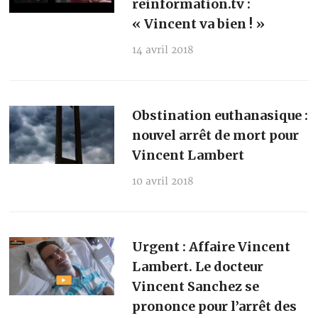
reinformation.tv :
« Vincent va bien ! »
14 avril 2018
Obstination euthanasique :
nouvel arrêt de mort pour
Vincent Lambert
10 avril 2018
Urgent : Affaire Vincent
Lambert. Le docteur
Vincent Sanchez se
prononce pour l’arrêt des