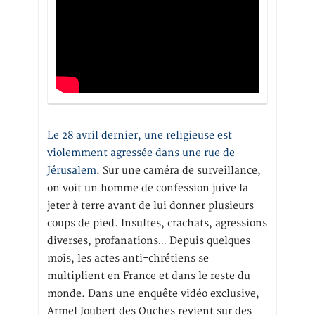
Le 28 avril dernier, une religieuse est
violemment agressée dans une rue de
Jérusalem
. Sur une caméra de surveillance,
on voit un homme de confession juive la
jeter à terre avant de lui donner plusieurs
coups de pied. Insultes, crachats, agressions
diverses, profanations… Depuis quelques
mois, les actes anti-chrétiens se
multiplient en France et dans le reste du
monde. Dans une enquête vidéo exclusive,
Armel Joubert des Ouches revient sur des