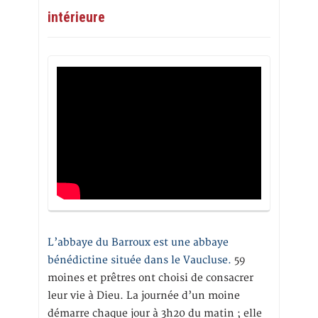
intérieure
L’abbaye du Barroux est une abbaye
bénédictine située dans le Vaucluse.
59
moines et prêtres ont choisi de consacrer
leur vie à Dieu. La journée d’un moine
démarre chaque jour à 3h20 du matin ; elle