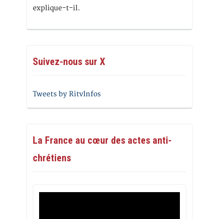
explique-t-il.
Suivez-nous sur X
Tweets by RitvInfos
La France au cœur des actes anti-
chrétiens