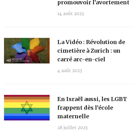
promouvoir l’avortement
14 août 2023
La Vidéo : Révolution de
cimetière à Zurich : un
carré arc-en-ciel
4 août 2023
En Israël aussi, les LGBT
frappent dès l’école
maternelle
28 juillet 2023