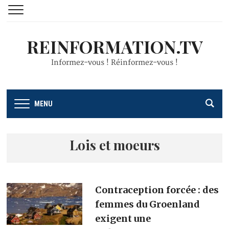
REINFORMATION.TV
Informez-vous ! Réinformez-vous !
MENU
Lois et moeurs
Contraception forcée : des
femmes du Groenland
exigent une