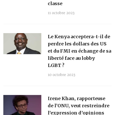
classe
11 octobre 2023
Le Kenya acceptera-t-il de
perdre les dollars des US
et du FMI en échange de sa
liberté face au lobby
LGBT ?
10 octobre 2023
Irene Khan, rapporteuse
de l’ONU, veut restreindre
l’expression d’opinions