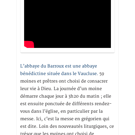
L’abbaye du Barroux est une abbaye
bénédictine située dans le Vaucluse.
59
moines et prêtres ont choisi de consacrer
leur vie à Dieu. La journée d’un moine
démarre chaque jour à 3h20 du matin ; elle
est ensuite ponctuée de différents rendez-
vous dans l’église, en particulier par la
messe. Ici, c’est la messe en grégorien qui
est dite. Loin des nouveautés liturgiques, ce
trésor que les moines ont choisi de