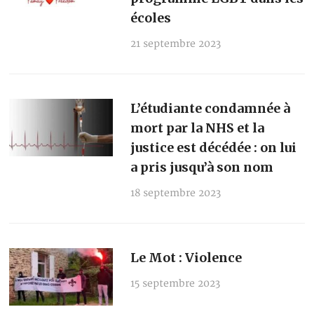
écoles
21 septembre 2023
L’étudiante condamnée à
mort par la NHS et la
justice est décédée : on lui
a pris jusqu’à son nom
18 septembre 2023
Le Mot : Violence
15 septembre 2023