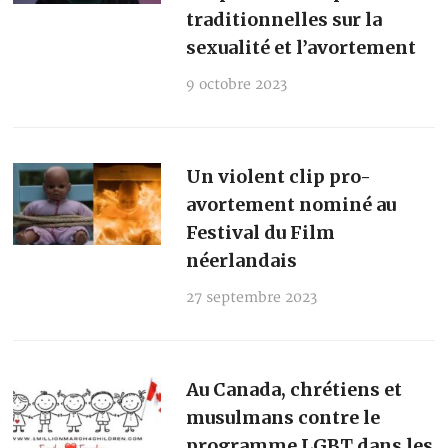
traditionnelles sur la
sexualité et l’avortement
9 octobre 2023
Un violent clip pro-
avortement nominé au
Festival du Film
néerlandais
27 septembre 2023
Au Canada, chrétiens et
musulmans contre le
programme LGBT dans les