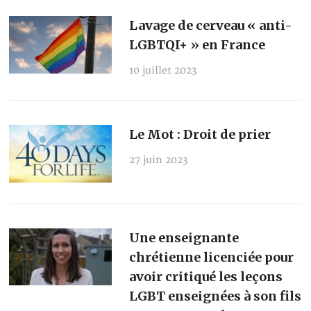
Lavage de cerveau « anti-
LGBTQI+ » en France
10 juillet 2023
Le Mot : Droit de prier
27 juin 2023
Une enseignante
chrétienne licenciée pour
avoir critiqué les leçons
LGBT enseignées à son fils