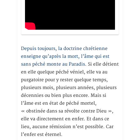
Depuis toujours, la doctrine chrétienne
enseigne qu’après la mort, l’âme qui est
sans péché monte au Paradis
. Si elle détient
en elle quelque péché véniel, elle va au
purgatoire pour y rester quelque temps,
plusieurs mois, plusieurs années, plusieurs
décennies ou bien plus encore. Mais si
l’âme est en état de péché mortel,
« obstinée dans sa révolte contre Dieu »,
elle va directement en enfer. Et dans ce
lieu, aucune rémission n’est possible. Car
l’enfer est éternel.