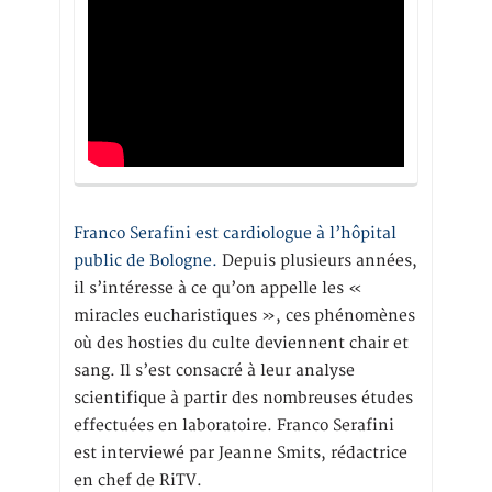
Franco Serafini est cardiologue à l’hôpital
public de Bologne.
Depuis plusieurs années,
il s’intéresse à ce qu’on appelle les «
miracles eucharistiques », ces phénomènes
où des hosties du culte deviennent chair et
sang. Il s’est consacré à leur analyse
scientifique à partir des nombreuses études
effectuées en laboratoire. Franco Serafini
est interviewé par Jeanne Smits, rédactrice
en chef de RiTV.