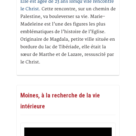
Elle est âgée de 23 ans lorsqu’elle rencontre
le Christ.
Cette rencontre, sur un chemin de
Palestine, va bouleverser sa vie. Marie-
Madeleine est l’une des figures les plus
emblématiques de l’histoire de l’Eglise.
Originaire de Magdala, petite ville située en
bordure du lac de Tibériade, elle était la
sœur de Marthe et de Lazare, ressuscité par
le Christ.
Moines, à la recherche de la vie
intérieure