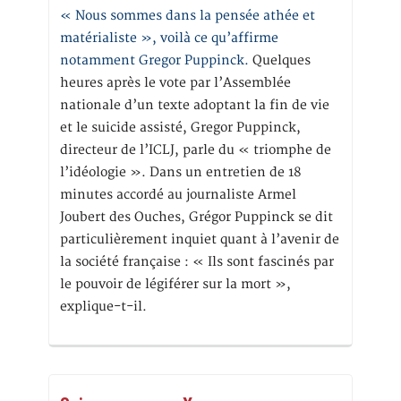
« Nous sommes dans la pensée athée et
matérialiste », voilà ce qu’affirme
notamment Gregor Puppinck.
Quelques
heures après le vote par l’Assemblée
nationale d’un texte adoptant la fin de vie
et le suicide assisté, Gregor Puppinck,
directeur de l’ICLJ, parle du « triomphe de
l’idéologie ». Dans un entretien de 18
minutes accordé au journaliste Armel
Joubert des Ouches, Grégor Puppinck se dit
particulièrement inquiet quant à l’avenir de
la société française : « Ils sont fascinés par
le pouvoir de légiférer sur la mort »,
explique-t-il.