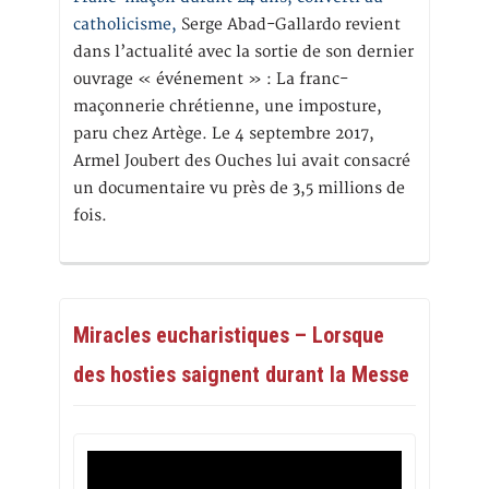
catholicisme,
Serge Abad-Gallardo revient
dans l’actualité avec la sortie de son dernier
ouvrage « événement » : La franc-
maçonnerie chrétienne, une imposture,
paru chez Artège. Le 4 septembre 2017,
Armel Joubert des Ouches lui avait consacré
un documentaire vu près de 3,5 millions de
fois.
Miracles eucharistiques – Lorsque
des hosties saignent durant la Messe