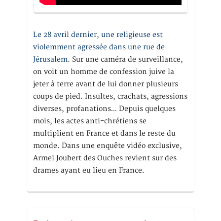
Le 28 avril dernier, une religieuse est
violemment agressée dans une rue de
Jérusalem
. Sur une caméra de surveillance,
on voit un homme de confession juive la
jeter à terre avant de lui donner plusieurs
coups de pied. Insultes, crachats, agressions
diverses, profanations… Depuis quelques
mois, les actes anti-chrétiens se
multiplient en France et dans le reste du
monde. Dans une enquête vidéo exclusive,
Armel Joubert des Ouches revient sur des
drames ayant eu lieu en France.