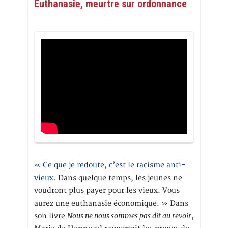
Euthanasie, meurtre sur ordonnance
« Ce que je redoute, c’est le racisme anti-
vieux
. Dans quelque temps, les jeunes ne
voudront plus payer pour les vieux. Vous
aurez une euthanasie économique. » Dans
Nous ne nous sommes pas dit au revoir
son livre
,