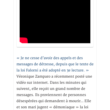
« Je ne cesse d’avoir des appels et des
messages de détresse, depuis que le texte de
la loi Falorni a été adopté en 3e lecture. »
Véronique Zamparo a récemment posté une
vidéo sur internet. Dans les minutes qui
suivent, elle reçoit un grand nombre de
messages. Ils proviennent de personnes
désespérées qui demandent à mourir… Elle
et son mari jugent « démoniaque » la loi