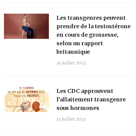
Les transgenres peuvent
prendre de la testostérone
en cours de grossesse,
selon un rapport
britannique
21 juillet 2023
Les CDC approuvent
l’allaitement transgenre
sous hormones
12 juillet 2023