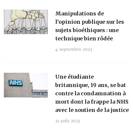
Manipulations de
l’opinion publique sur les
sujets bioéthiques : une
technique bien rôdée
4 septembre 2023
Une étudiante
britannique, 19 ans, se bat
contre la condamnation à
mort dont la frappe la NHS
avec le soutien de la justice
31 août 2023