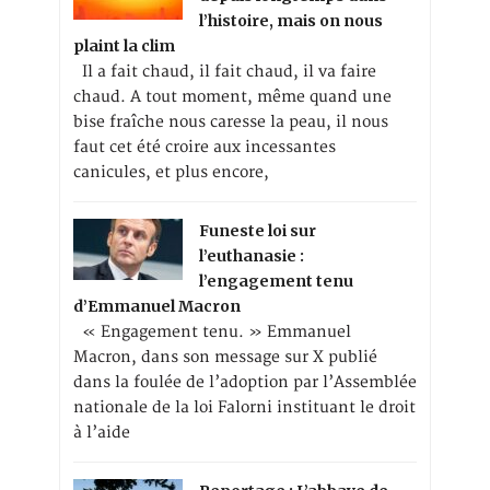
l’histoire, mais on nous
plaint la clim
Il a fait chaud, il fait chaud, il va faire
chaud. A tout moment, même quand une
bise fraîche nous caresse la peau, il nous
faut cet été croire aux incessantes
canicules, et plus encore,
Funeste loi sur
l’euthanasie :
l’engagement tenu
d’Emmanuel Macron
« Engagement tenu. » Emmanuel
Macron, dans son message sur X publié
dans la foulée de l’adoption par l’Assemblée
nationale de la loi Falorni instituant le droit
à l’aide