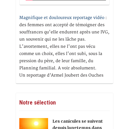
Magnifique et douloureux reportage vidéo
:
des femmes ont accepté de témoigner des
souffrances qu'elle endurent après une IVG,
un souvenir qui ne les lâche pas.
L'avortement, elles ne l'ont pas vécu
comme un choix, elles l'ont subi, sous la
pression du père, de leur famille, du
Planning familial. A voir absolument.
Un reportage d’Armel Joubert des Ouches
Notre sélection
Les canicules se suivent
depuis longtemps dans