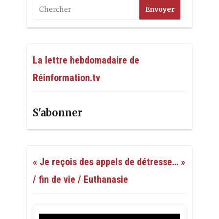
La lettre hebdomadaire de
Réinformation.tv
S'abonner
« Je reçois des appels de détresse… »
/ fin de vie / Euthanasie