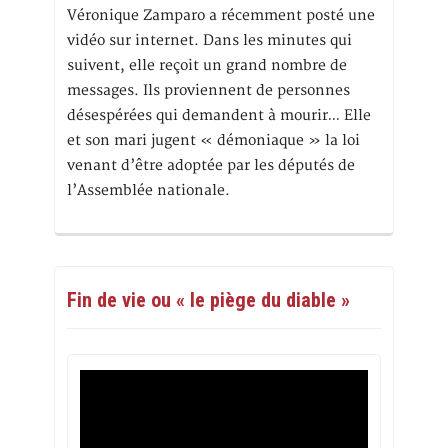
Véronique Zamparo a récemment posté une
vidéo sur internet. Dans les minutes qui
suivent, elle reçoit un grand nombre de
messages. Ils proviennent de personnes
désespérées qui demandent à mourir… Elle
et son mari jugent « démoniaque » la loi
venant d’être adoptée par les députés de
l’Assemblée nationale.
Fin de vie ou « le piège du diable »