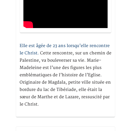
Elle est âgée de 23 ans lorsqu’elle rencontre
le Christ.
Cette rencontre, sur un chemin de
Palestine, va bouleverser sa vie. Marie-
Madeleine est l’une des figures les plus
emblématiques de l’histoire de l’Eglise.
Originaire de Magdala, petite ville située en
bordure du lac de Tibériade, elle était la
sœur de Marthe et de Lazare, ressuscité par
le Christ.