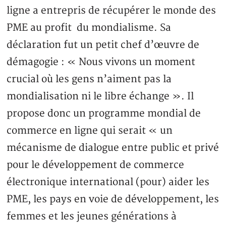
ligne a entrepris de récupérer le monde des
PME au profit du mondialisme. Sa
déclaration fut un petit chef d’œuvre de
démagogie : « Nous vivons un moment
crucial où les gens n’aiment pas la
mondialisation ni le libre échange ». Il
propose donc un programme mondial de
commerce en ligne qui serait « un
mécanisme de dialogue entre public et privé
pour le développement de commerce
électronique international (pour) aider les
PME, les pays en voie de développement, les
femmes et les jeunes générations à