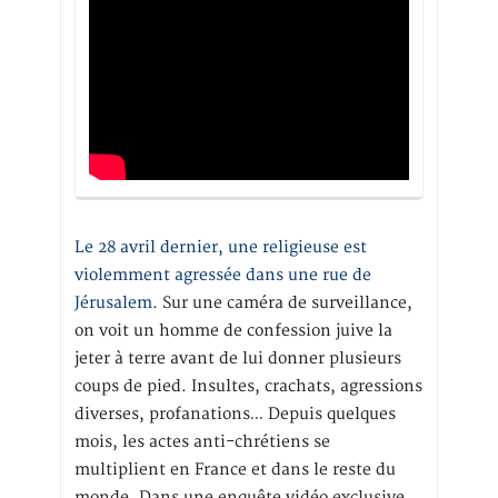
Le 28 avril dernier, une religieuse est
violemment agressée dans une rue de
Jérusalem
. Sur une caméra de surveillance,
on voit un homme de confession juive la
jeter à terre avant de lui donner plusieurs
coups de pied. Insultes, crachats, agressions
diverses, profanations… Depuis quelques
mois, les actes anti-chrétiens se
multiplient en France et dans le reste du
monde. Dans une enquête vidéo exclusive,