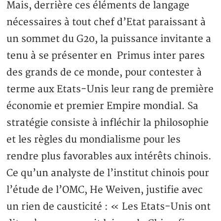
Mais, derrière ces éléments de langage
nécessaires à tout chef d’Etat paraissant à
un sommet du G20, la puissance invitante a
tenu à se présenter en Primus inter pares
des grands de ce monde, pour contester à
terme aux Etats-Unis leur rang de première
économie et premier Empire mondial. Sa
stratégie consiste à infléchir la philosophie
et les règles du mondialisme pour les
rendre plus favorables aux intérêts chinois.
Ce qu’un analyste de l’institut chinois pour
l’étude de l’OMC, He Weiven, justifie avec
un rien de causticité : « Les Etats-Unis ont