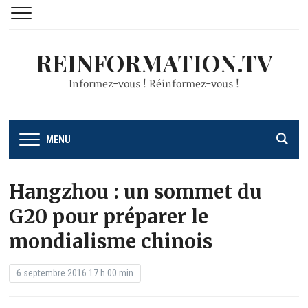
REINFORMATION.TV
Informez-vous ! Réinformez-vous !
MENU
Hangzhou : un sommet du
G20 pour préparer le
mondialisme chinois
6 septembre 2016 17 h 00 min