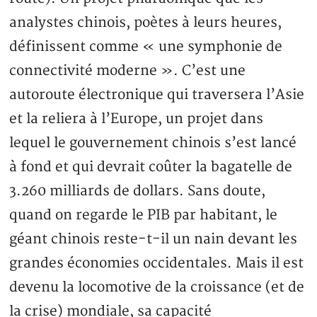
analystes chinois, poètes à leurs heures,
définissent comme « une symphonie de
connectivité moderne ». C’est une
autoroute électronique qui traversera l’Asie
et la reliera à l’Europe, un projet dans
lequel le gouvernement chinois s’est lancé
à fond et qui devrait coûter la bagatelle de
3.260 milliards de dollars. Sans doute,
quand on regarde le PIB par habitant, le
géant chinois reste-t-il un nain devant les
grandes économies occidentales. Mais il est
devenu la locomotive de la croissance (et de
la crise) mondiale, sa capacité