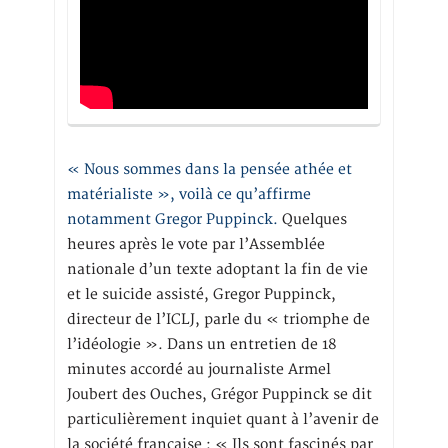
« Nous sommes dans la pensée athée et
matérialiste », voilà ce qu’affirme
notamment Gregor Puppinck.
Quelques
heures après le vote par l’Assemblée
nationale d’un texte adoptant la fin de vie
et le suicide assisté, Gregor Puppinck,
directeur de l’ICLJ, parle du « triomphe de
l’idéologie ». Dans un entretien de 18
minutes accordé au journaliste Armel
Joubert des Ouches, Grégor Puppinck se dit
particulièrement inquiet quant à l’avenir de
la société française : « Ils sont fascinés par