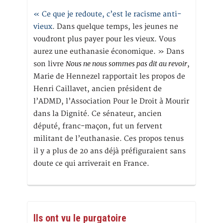
« Ce que je redoute, c’est le racisme anti-
vieux
. Dans quelque temps, les jeunes ne
voudront plus payer pour les vieux. Vous
aurez une euthanasie économique. » Dans
Nous ne nous sommes pas dit au revoir
son livre
,
Marie de Hennezel rapportait les propos de
Henri Caillavet, ancien président de
l’ADMD, l’Association Pour le Droit à Mourir
dans la Dignité. Ce sénateur, ancien
député, franc-maçon, fut un fervent
militant de l’euthanasie. Ces propos tenus
il y a plus de 20 ans déjà préfiguraient sans
doute ce qui arriverait en France.
Ils ont vu le purgatoire