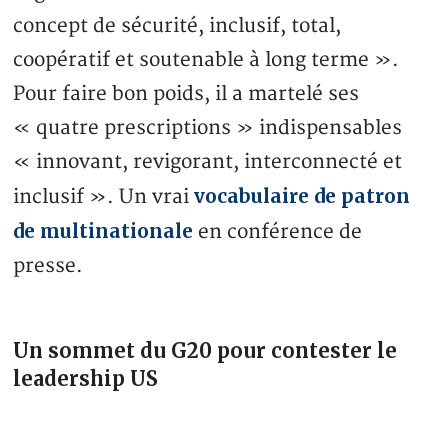
concept de sécurité, inclusif, total,
coopératif et soutenable à long terme ».
Pour faire bon poids, il a martelé ses
« quatre prescriptions » indispensables
« innovant, revigorant, interconnecté et
vocabulaire de patron
inclusif ». Un vrai
de multinationale
en conférence de
presse.
Un sommet du G20 pour contester le
leadership US