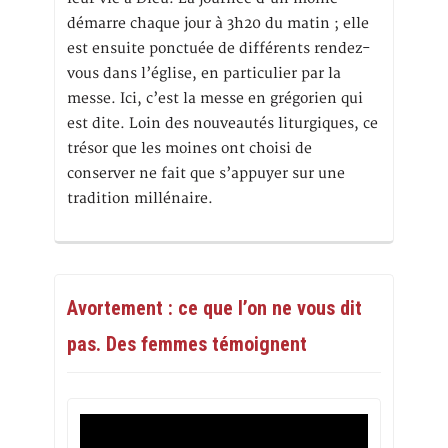
démarre chaque jour à 3h20 du matin ; elle
est ensuite ponctuée de différents rendez-
vous dans l’église, en particulier par la
messe. Ici, c’est la messe en grégorien qui
est dite. Loin des nouveautés liturgiques, ce
trésor que les moines ont choisi de
conserver ne fait que s’appuyer sur une
tradition millénaire.
Avortement : ce que l’on ne vous dit
pas. Des femmes témoignent