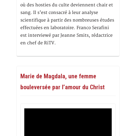
où des hosties du culte deviennent chair et
sang. Il s’est consacré à leur analyse
scientifique à partir des nombreuses études
effectuées en laboratoire. Franco Serafini
est interviewé par Jeanne Smits, rédactrice
en chef de RiTV.
Marie de Magdala, une femme
bouleversée par l’amour du Christ