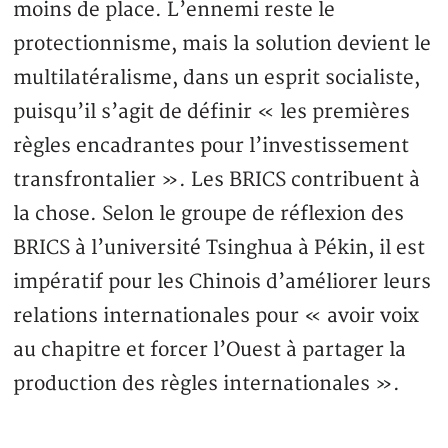
moins de place. L’ennemi reste le
protectionnisme, mais la solution devient le
multilatéralisme, dans un esprit socialiste,
puisqu’il s’agit de définir « les premières
règles encadrantes pour l’investissement
transfrontalier ». Les BRICS contribuent à
la chose. Selon le groupe de réflexion des
BRICS à l’université Tsinghua à Pékin, il est
impératif pour les Chinois d’améliorer leurs
relations internationales pour « avoir voix
au chapitre et forcer l’Ouest à partager la
production des règles internationales ».