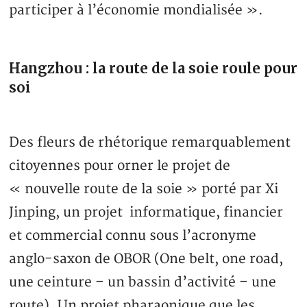
participer à l’économie mondialisée ».
Hangzhou : la route de la soie roule pour
soi
Des fleurs de rhétorique remarquablement
citoyennes pour orner le projet de
« nouvelle route de la soie » porté par Xi
Jinping, un projet informatique, financier
et commercial connu sous l’acronyme
anglo-saxon de OBOR (One belt, one road,
une ceinture – un bassin d’activité – une
route). Un projet pharaonique que les