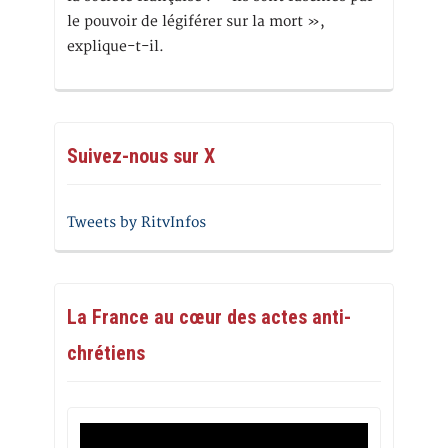
le pouvoir de légiférer sur la mort »,
explique-t-il.
Suivez-nous sur X
Tweets by RitvInfos
La France au cœur des actes anti-
chrétiens