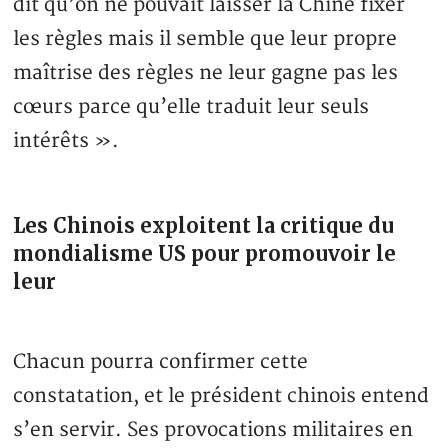
dit qu’on ne pouvait laisser la Chine fixer
les règles mais il semble que leur propre
maîtrise des règles ne leur gagne pas les
cœurs parce qu’elle traduit leur seuls
intérêts ».
Les Chinois exploitent la critique du
mondialisme US pour promouvoir le
leur
Chacun pourra confirmer cette
constatation, et le président chinois entend
s’en servir. Ses provocations militaires en