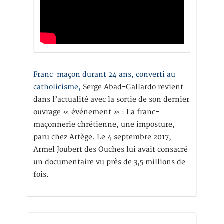
Franc-maçon durant 24 ans, converti au
catholicisme,
Serge Abad-Gallardo revient
dans l’actualité avec la sortie de son dernier
ouvrage « événement » : La franc-
maçonnerie chrétienne, une imposture,
paru chez Artège. Le 4 septembre 2017,
Armel Joubert des Ouches lui avait consacré
un documentaire vu près de 3,5 millions de
fois.