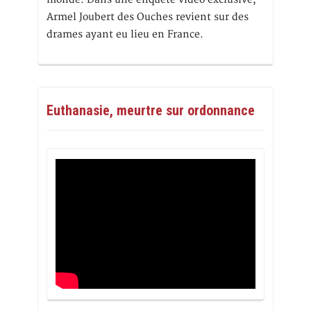
Armel Joubert des Ouches revient sur des
drames ayant eu lieu en France.
Euthanasie, meurtre sur ordonnance