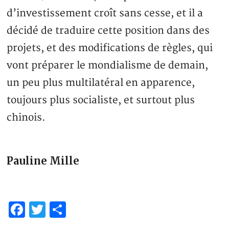
d’investissement croît sans cesse, et il a
décidé de traduire cette position dans des
projets, et des modifications de règles, qui
vont préparer le mondialisme de demain,
un peu plus multilatéral en apparence,
toujours plus socialiste, et surtout plus
chinois.
Pauline Mille
Facebook
Twitter
Partager