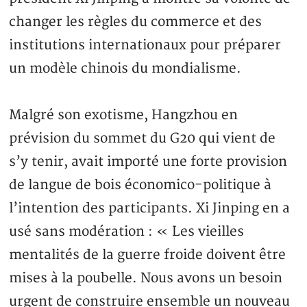
changer les règles du commerce et des
institutions internationaux pour préparer
un modèle chinois du mondialisme.
Malgré son exotisme, Hangzhou en
prévision du sommet du G20 qui vient de
s’y tenir, avait importé une forte provision
de langue de bois économico-politique à
l’intention des participants. Xi Jinping en a
usé sans modération : « Les vieilles
mentalités de la guerre froide doivent être
mises à la poubelle. Nous avons un besoin
urgent de construire ensemble un nouveau