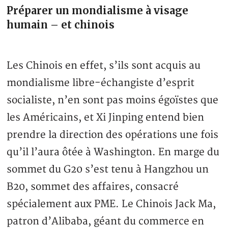
Préparer un mondialisme à visage
humain – et chinois
Les Chinois en effet, s’ils sont acquis au
mondialisme libre-échangiste d’esprit
socialiste, n’en sont pas moins égoïstes que
les Américains, et Xi Jinping entend bien
prendre la direction des opérations une fois
qu’il l’aura ôtée à Washington. En marge du
sommet du G20 s’est tenu à Hangzhou un
B20, sommet des affaires, consacré
spécialement aux PME. Le Chinois Jack Ma,
patron d’Alibaba, géant du commerce en