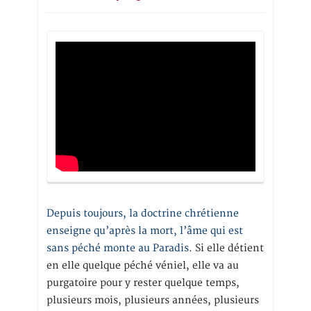
Depuis toujours, la doctrine chrétienne
enseigne qu’après la mort, l’âme qui est
sans péché monte au Paradis
. Si elle détient
en elle quelque péché véniel, elle va au
purgatoire pour y rester quelque temps,
plusieurs mois, plusieurs années, plusieurs