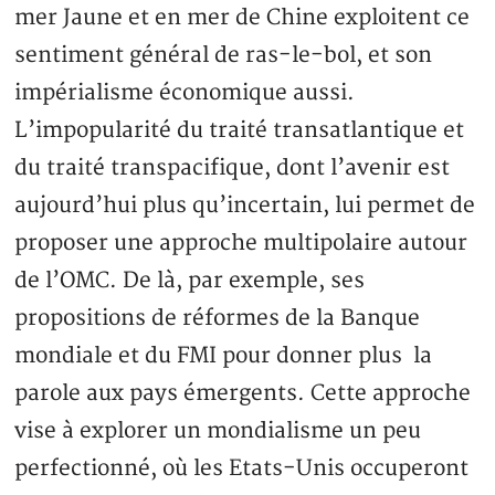
mer Jaune et en mer de Chine exploitent ce
sentiment général de ras-le-bol, et son
impérialisme économique aussi.
L’impopularité du traité transatlantique et
du traité transpacifique, dont l’avenir est
aujourd’hui plus qu’incertain, lui permet de
proposer une approche multipolaire autour
de l’OMC. De là, par exemple, ses
propositions de réformes de la Banque
mondiale et du FMI pour donner plus la
parole aux pays émergents. Cette approche
vise à explorer un mondialisme un peu
perfectionné, où les Etats-Unis occuperont