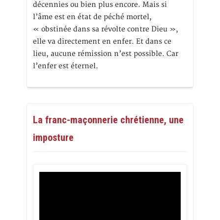
décennies ou bien plus encore. Mais si
l’âme est en état de péché mortel,
« obstinée dans sa révolte contre Dieu »,
elle va directement en enfer. Et dans ce
lieu, aucune rémission n’est possible. Car
l’enfer est éternel.
La franc-maçonnerie chrétienne, une
imposture