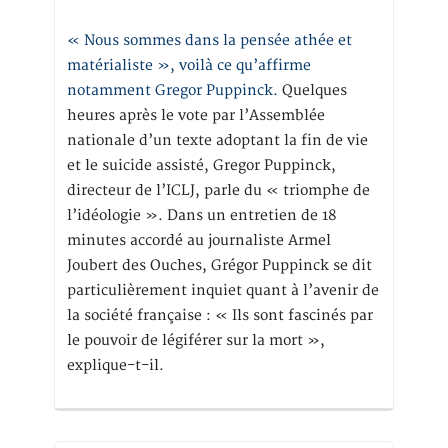
« Nous sommes dans la pensée athée et
matérialiste », voilà ce qu’affirme
notamment Gregor Puppinck.
Quelques
heures après le vote par l’Assemblée
nationale d’un texte adoptant la fin de vie
et le suicide assisté, Gregor Puppinck,
directeur de l’ICLJ, parle du « triomphe de
l’idéologie ». Dans un entretien de 18
minutes accordé au journaliste Armel
Joubert des Ouches, Grégor Puppinck se dit
particulièrement inquiet quant à l’avenir de
la société française : « Ils sont fascinés par
le pouvoir de légiférer sur la mort »,
explique-t-il.