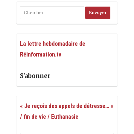
La lettre hebdomadaire de
Réinformation.tv
S'abonner
« Je reçois des appels de détresse… »
/ fin de vie / Euthanasie