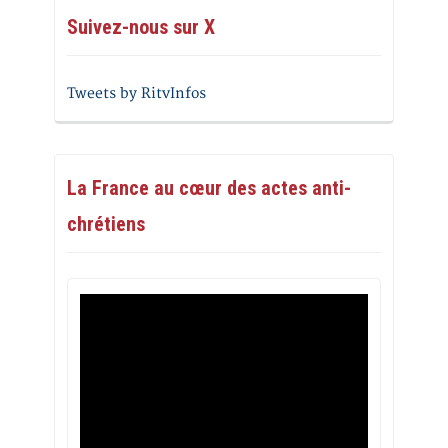
Suivez-nous sur X
Tweets by RitvInfos
La France au cœur des actes anti-
chrétiens