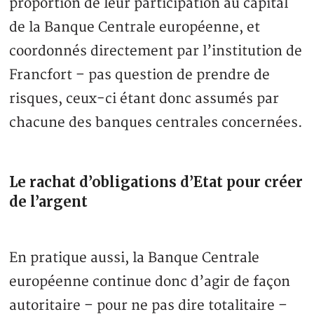
proportion de leur participation au capital
de la Banque Centrale européenne, et
coordonnés directement par l’institution de
Francfort – pas question de prendre de
risques, ceux-ci étant donc assumés par
chacune des banques centrales concernées.
Le rachat d’obligations d’Etat pour créer
de l’argent
En pratique aussi, la Banque Centrale
européenne continue donc d’agir de façon
autoritaire – pour ne pas dire totalitaire –