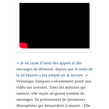
« Je ne cesse d’avoir des appels et des
messages de détresse, depuis que le texte de
la loi Falorni a été adopté en 3e lecture. »
Véronique Zamparo a récemment posté une
vidéo sur internet. Dans les minutes qui
suivent, elle reçoit un grand nombre de
messages. Ils proviennent de personnes
désespérées qui demandent à mourir… Elle