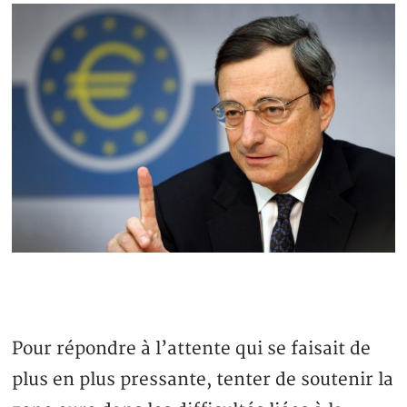
Pour répondre à l’attente qui se faisait de
plus en plus pressante, tenter de soutenir la