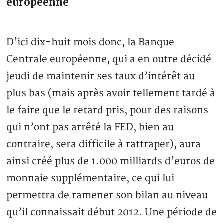
européenne
D’ici dix-huit mois donc, la Banque
Centrale européenne, qui a en outre décidé
jeudi de maintenir ses taux d’intérêt au
plus bas (mais après avoir tellement tardé à
le faire que le retard pris, pour des raisons
qui n’ont pas arrêté la FED, bien au
contraire, sera difficile à rattraper), aura
ainsi créé plus de 1.000 milliards d’euros de
monnaie supplémentaire, ce qui lui
permettra de ramener son bilan au niveau
qu’il connaissait début 2012. Une période de