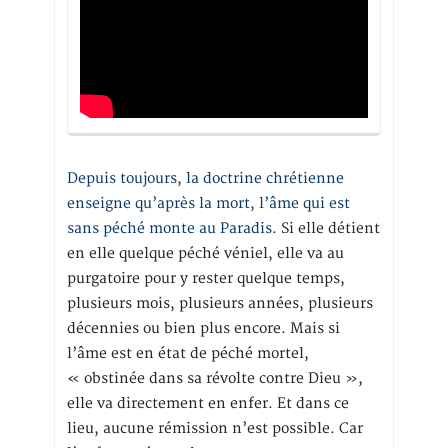
Depuis toujours, la doctrine chrétienne
enseigne qu’après la mort, l’âme qui est
sans péché monte au Paradis
. Si elle détient
en elle quelque péché véniel, elle va au
purgatoire pour y rester quelque temps,
plusieurs mois, plusieurs années, plusieurs
décennies ou bien plus encore. Mais si
l’âme est en état de péché mortel,
« obstinée dans sa révolte contre Dieu »,
elle va directement en enfer. Et dans ce
lieu, aucune rémission n’est possible. Car