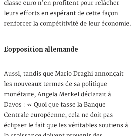
classe euro n’en profitent pour relâcher
leurs efforts en espérant de cette façon
renforcer la compétitivité de leur économie.
L’opposition allemande
Aussi, tandis que Mario Draghi annonçait
les nouveaux termes de sa politique
monétaire, Angela Merkel déclarait à
Davos : « Quoi que fasse la Banque
Centrale européenne, cela ne doit pas
éclipser le fait que les véritables soutiens à
la croissance doivent provenir des