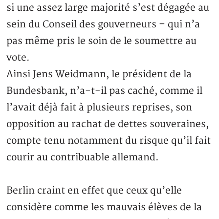
si une assez large majorité s’est dégagée au
sein du Conseil des gouverneurs – qui n’a
pas même pris le soin de le soumettre au
vote.
Ainsi Jens Weidmann, le président de la
Bundesbank, n’a-t-il pas caché, comme il
l’avait déjà fait à plusieurs reprises, son
opposition au rachat de dettes souveraines,
compte tenu notamment du risque qu’il fait
courir au contribuable allemand.
Berlin craint en effet que ceux qu’elle
considère comme les mauvais élèves de la