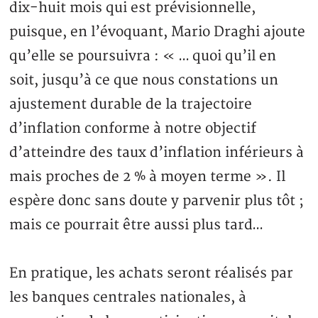
dix-huit mois qui est prévisionnelle,
puisque, en l’évoquant, Mario Draghi ajoute
qu’elle se poursuivra : « … quoi qu’il en
soit, jusqu’à ce que nous constations un
ajustement durable de la trajectoire
d’inflation conforme à notre objectif
d’atteindre des taux d’inflation inférieurs à
mais proches de 2 % à moyen terme ». Il
espère donc sans doute y parvenir plus tôt ;
mais ce pourrait être aussi plus tard…
En pratique, les achats seront réalisés par
les banques centrales nationales, à