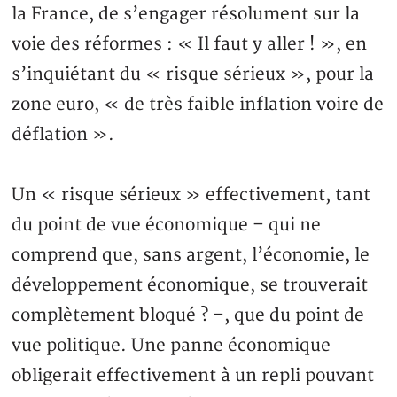
la France, de s’engager résolument sur la
voie des réformes : « Il faut y aller ! », en
s’inquiétant du « risque sérieux », pour la
zone euro, « de très faible inflation voire de
déflation ».
Un « risque sérieux » effectivement, tant
du point de vue économique – qui ne
comprend que, sans argent, l’économie, le
développement économique, se trouverait
complètement bloqué ? –, que du point de
vue politique. Une panne économique
obligerait effectivement à un repli pouvant