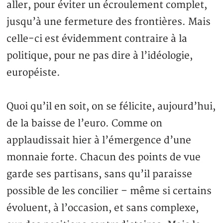
aller, pour éviter un écroulement complet,
jusqu’à une fermeture des frontières. Mais
celle-ci est évidemment contraire à la
politique, pour ne pas dire à l’idéologie,
européiste.
Quoi qu’il en soit, on se félicite, aujourd’hui,
de la baisse de l’euro. Comme on
applaudissait hier à l’émergence d’une
monnaie forte. Chacun des points de vue
garde ses partisans, sans qu’il paraisse
possible de les concilier – même si certains
évoluent, à l’occasion, et sans complexe,