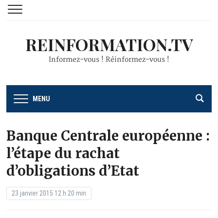
REINFORMATION.TV
Informez-vous ! Réinformez-vous !
MENU
Banque Centrale européenne :
l’étape du rachat
d’obligations d’Etat
23 janvier 2015 12 h 20 min