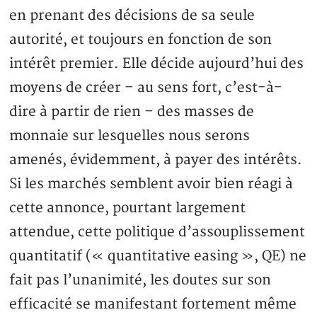
en prenant des décisions de sa seule
autorité, et toujours en fonction de son
intérêt premier. Elle décide aujourd’hui des
moyens de créer – au sens fort, c’est-à-
dire à partir de rien – des masses de
monnaie sur lesquelles nous serons
amenés, évidemment, à payer des intérêts.
Si les marchés semblent avoir bien réagi à
cette annonce, pourtant largement
attendue, cette politique d’assouplissement
quantitatif (« quantitative easing », QE) ne
fait pas l’unanimité, les doutes sur son
efficacité se manifestant fortement même