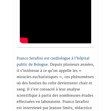
Franco Serafini est cardiologue à l’hôpital
public de Bologne.
Depuis plusieurs années,
il s’intéresse à ce qu’on appelle les «
miracles eucharistiques », ces phénomènes
où des hosties du culte deviennent chair et
sang. Il s’est consacré à leur analyse
scientifique à partir des nombreuses études
effectuées en laboratoire. Franco Serafini
est interviewé par Jeanne Smits, rédactrice