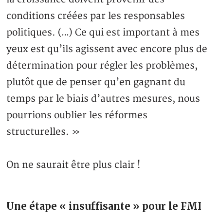
conditions créées par les responsables
politiques. (…) Ce qui est important à mes
yeux est qu’ils agissent avec encore plus de
détermination pour régler les problèmes,
plutôt que de penser qu’en gagnant du
temps par le biais d’autres mesures, nous
pourrions oublier les réformes
structurelles. »
On ne saurait être plus clair !
Une étape « insuffisante » pour le FMI