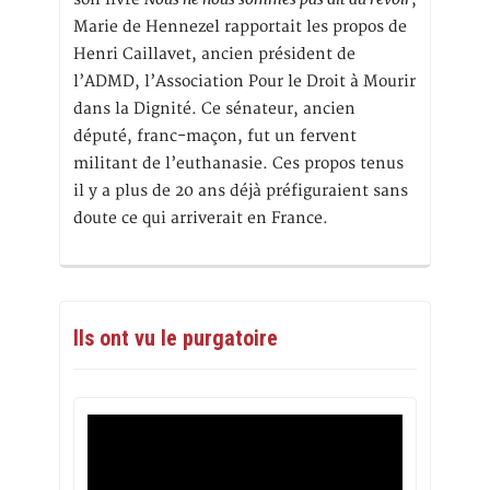
Marie de Hennezel rapportait les propos de
Henri Caillavet, ancien président de
l’ADMD, l’Association Pour le Droit à Mourir
dans la Dignité. Ce sénateur, ancien
député, franc-maçon, fut un fervent
militant de l’euthanasie. Ces propos tenus
il y a plus de 20 ans déjà préfiguraient sans
doute ce qui arriverait en France.
Ils ont vu le purgatoire