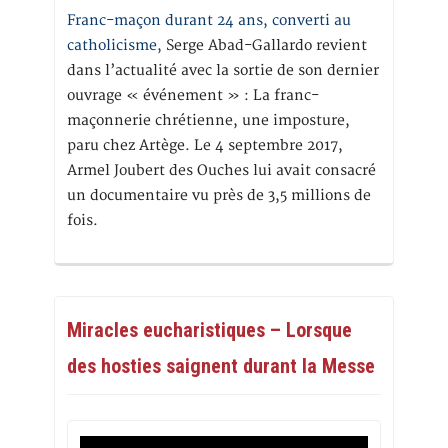
Franc-maçon durant 24 ans, converti au
catholicisme,
Serge Abad-Gallardo revient
dans l’actualité avec la sortie de son dernier
ouvrage « événement » : La franc-
maçonnerie chrétienne, une imposture,
paru chez Artège. Le 4 septembre 2017,
Armel Joubert des Ouches lui avait consacré
un documentaire vu près de 3,5 millions de
fois.
Miracles eucharistiques – Lorsque
des hosties saignent durant la Messe