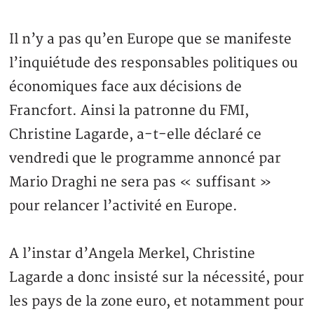
Il n’y a pas qu’en Europe que se manifeste
l’inquiétude des responsables politiques ou
économiques face aux décisions de
Francfort. Ainsi la patronne du FMI,
Christine Lagarde, a-t-elle déclaré ce
vendredi que le programme annoncé par
Mario Draghi ne sera pas « suffisant »
pour relancer l’activité en Europe.
A l’instar d’Angela Merkel, Christine
Lagarde a donc insisté sur la nécessité, pour
les pays de la zone euro, et notamment pour