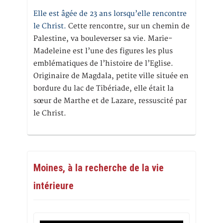
Elle est âgée de 23 ans lorsqu’elle rencontre
le Christ.
Cette rencontre, sur un chemin de
Palestine, va bouleverser sa vie. Marie-
Madeleine est l’une des figures les plus
emblématiques de l’histoire de l’Eglise.
Originaire de Magdala, petite ville située en
bordure du lac de Tibériade, elle était la
sœur de Marthe et de Lazare, ressuscité par
le Christ.
Moines, à la recherche de la vie
intérieure