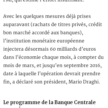
FMI, qui estime l’effort insuffisant.
Avec les quelques mesures déjà prises
auparavant (rachats de titres privés, crédit
bon marché accordé aux banques),
l’institution monétaire européenne
injectera désormais 60 milliards d’euros
dans l’économie chaque mois, à compter du
mois de mars, et jusqu’en septembre 2016,
date à laquelle l’opération devrait prendre
fin, a déclaré son président, Mario Draghi.
Le programme de la Banque Centrale