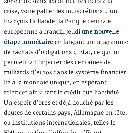
zone euro dans les difficultés liées à la
crise, voire pallier les indiscrétions d’un
François Hollande, la Banque centrale
une nouvelle
européenne a franchi jeudi
étape monétaire
en lançant un programme
de rachats d’obligations d’Etat, ce qui lui
permettra d’injecter des centaines de
milliards d’euros dans le système financier
lié à la monnaie unique, en espérant
relancer ainsi tant le crédit que l’activité.
Un espoir d’ores et déjà douché par les
doutes de certains pays, Allemagne en tête,
ou institutions internationales, telles le