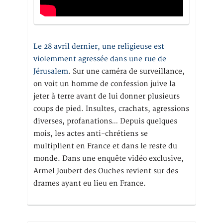
Le 28 avril dernier, une religieuse est
violemment agressée dans une rue de
Jérusalem
. Sur une caméra de surveillance,
on voit un homme de confession juive la
jeter à terre avant de lui donner plusieurs
coups de pied. Insultes, crachats, agressions
diverses, profanations… Depuis quelques
mois, les actes anti-chrétiens se
multiplient en France et dans le reste du
monde. Dans une enquête vidéo exclusive,
Armel Joubert des Ouches revient sur des
drames ayant eu lieu en France.